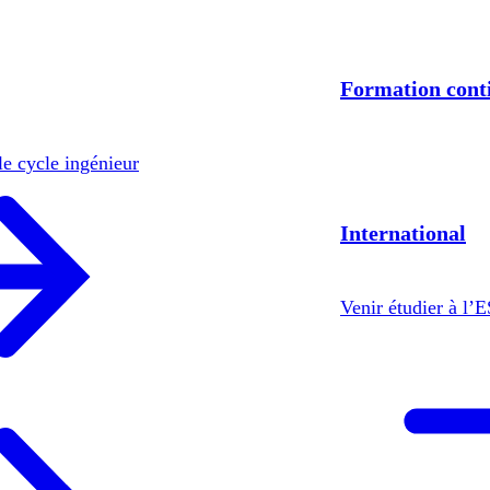
Formation cont
le cycle ingénieur
International
Venir étudier à l’