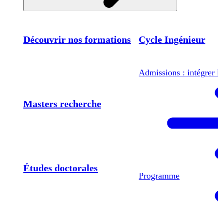
Découvrir nos formations
Cycle Ingénieur
Admissions : intégrer 
Masters recherche
Études doctorales
Programme