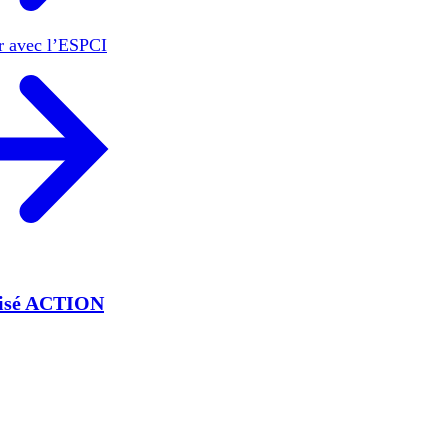
er avec l’ESPCI
lisé ACTION