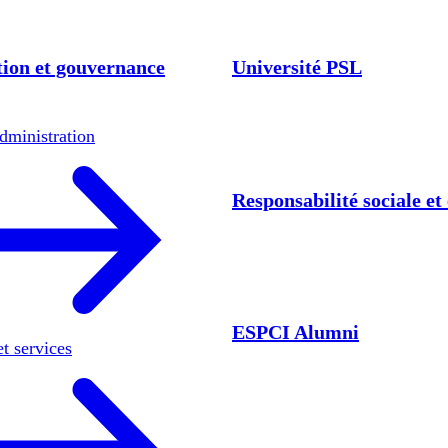
ion et gouvernance
Université PSL
dministration
Responsabilité sociale e
ESPCI Alumni
et services