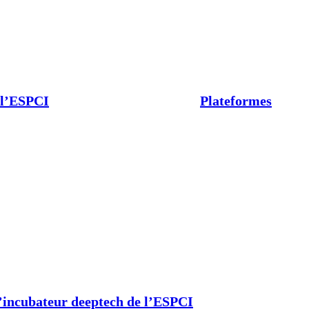
 l’ESPCI
Plateformes
’incubateur deeptech de l’ESPCI