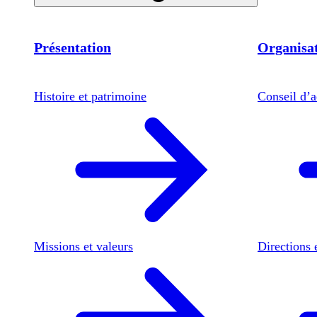
Présentation
Organisat
Histoire et patrimoine
Conseil d’a
Missions et valeurs
Directions 