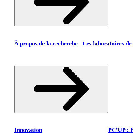
À propos de la recherche
Les laboratoires de
Innovation
PC’UP : l