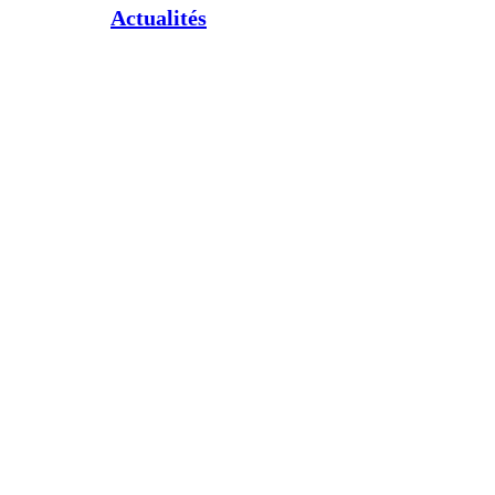
Actualités