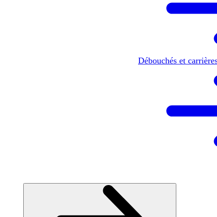
Débouchés et carrière