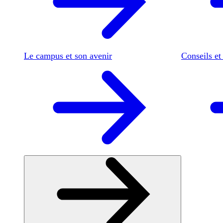
Le campus et son avenir
Conseils et