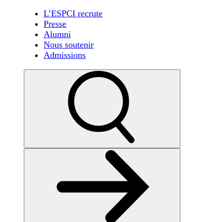
L’ESPCI recrute
Presse
Alumni
Nous soutenir
Admissions