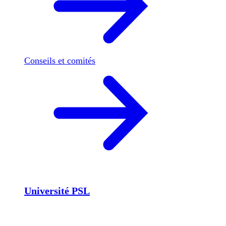
Conseils et comités
Université PSL