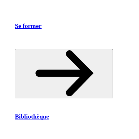
Se former
Bibliothèque