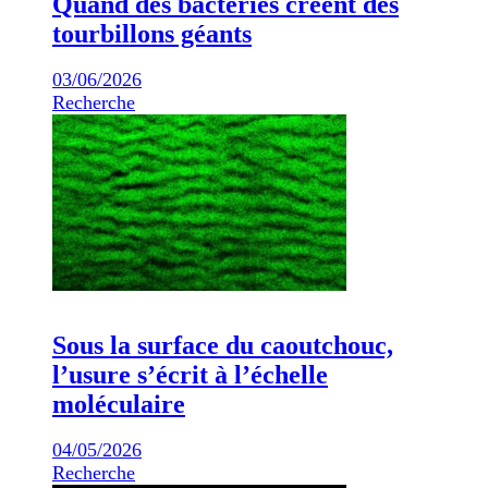
Quand des bactéries créent des
tourbillons géants
03/06/2026
Recherche
Sous la surface du caoutchouc,
l’usure s’écrit à l’échelle
moléculaire
04/05/2026
Recherche