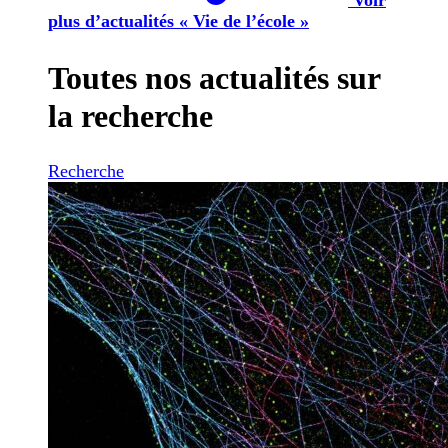
plus d’actualités « Vie de l’école »
Toutes nos actualités sur
la recherche
Recherche