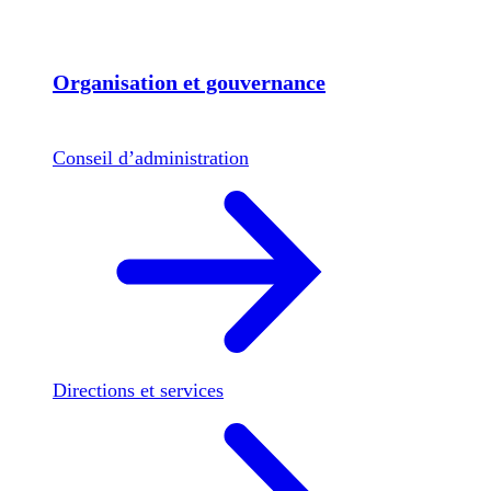
Organisation et gouvernance
Conseil d’administration
Directions et services