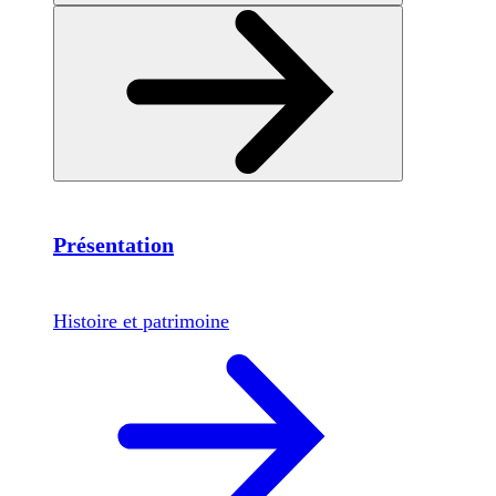
Présentation
Histoire et patrimoine