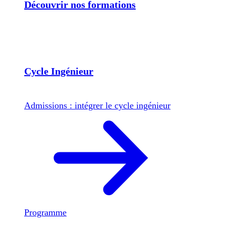
Découvrir nos formations
Cycle Ingénieur
Admissions : intégrer le cycle ingénieur
Programme