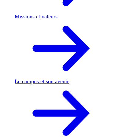
Missions et valeurs
Le campus et son avenir