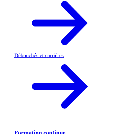
Débouchés et carrières
Formation continue