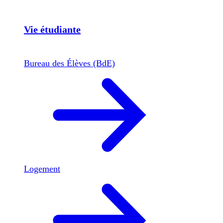
Vie étudiante
Bureau des Élèves (BdE)
Logement