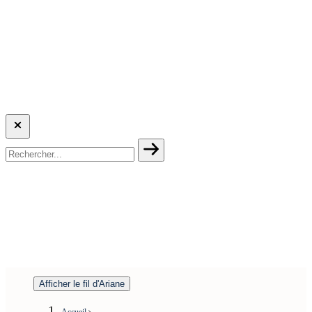
Afficher le fil d'Ariane
Accueil