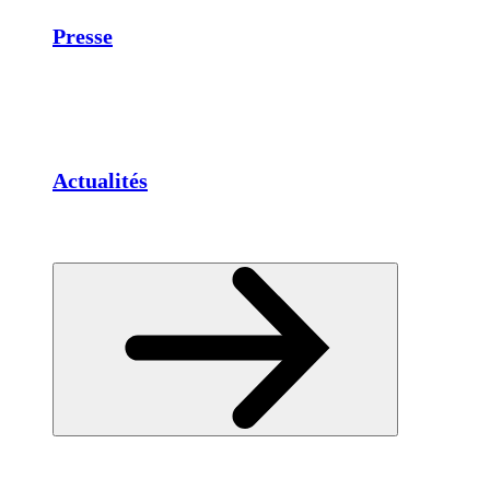
Presse
Actualités