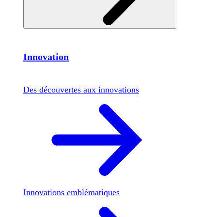
Innovation
Des découvertes aux innovations
Innovations emblématiques