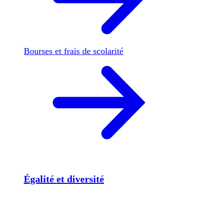
Bourses et frais de scolarité
Égalité et diversité