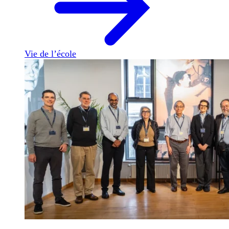
Vie de l’école