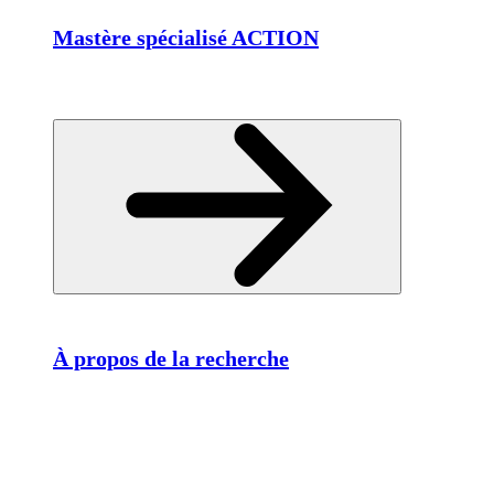
Mastère spécialisé ACTION
À propos de la recherche