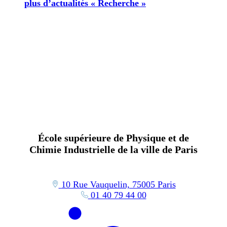
plus d’actualités « Recherche »
École supérieure de Physique et de
Chimie Industrielle de la ville de Paris
10 Rue Vauquelin, 75005 Paris
01 40 79 44 00