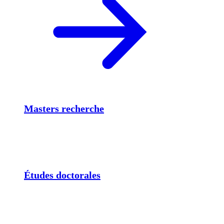
Masters recherche
Études doctorales