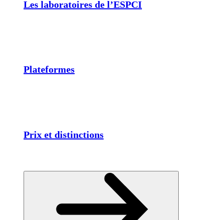
Les laboratoires de l’ESPCI
Plateformes
Prix et distinctions