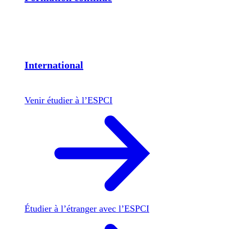
International
Venir étudier à l’ESPCI
Étudier à l’étranger avec l’ESPCI