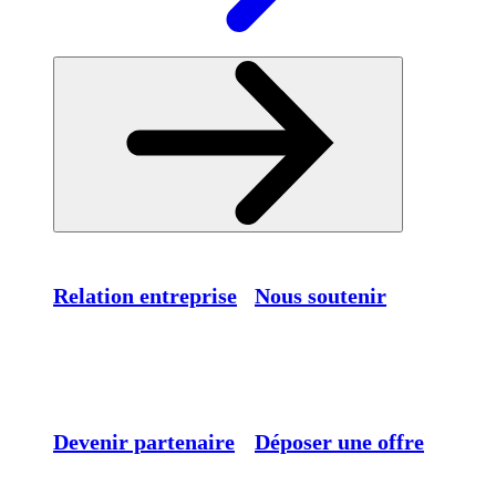
Relation entreprise
Nous soutenir
Devenir partenaire
Déposer une offre