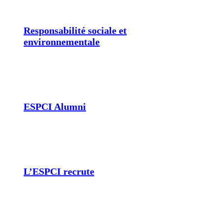
Responsabilité sociale et
environnementale
ESPCI Alumni
L’ESPCI recrute