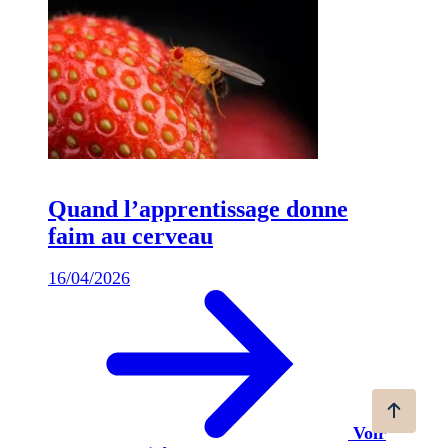
Quand l’apprentissage donne
faim au cerveau
16/04/2026
Voir