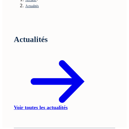
Actualités
Actualités
Voir toutes les actualités