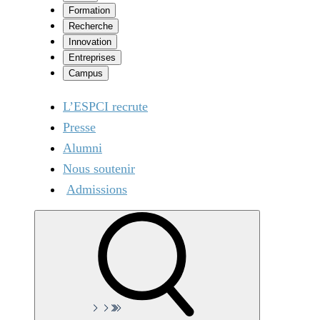
Formation
Recherche
Innovation
Entreprises
Campus
L’ESPCI recrute
Presse
Alumni
Nous soutenir
Admissions