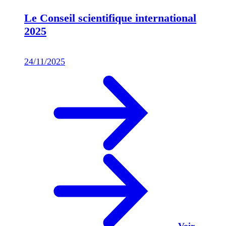
Le Conseil scientifique international
2025
24/11/2025
Voir