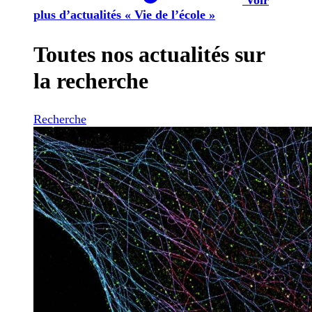
plus d’actualités « Vie de l’école »
Toutes nos actualités sur
la recherche
Recherche