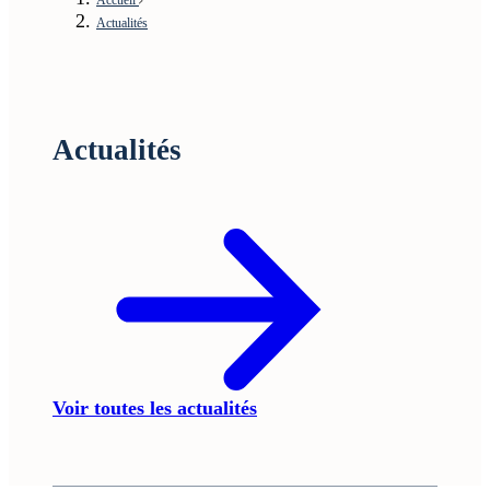
Actualités
Actualités
Voir toutes les actualités