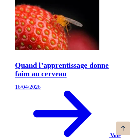
Quand l’apprentissage donne
faim au cerveau
16/04/2026
Voir