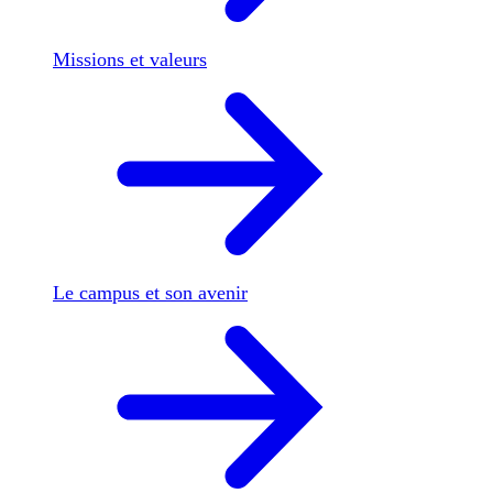
Missions et valeurs
Le campus et son avenir