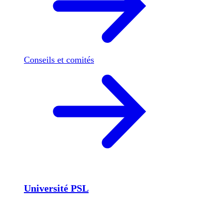
Conseils et comités
Université PSL