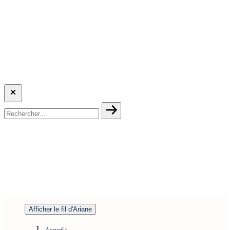
Afficher le fil d'Ariane
Accueil