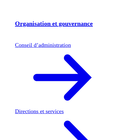
Organisation et gouvernance
Conseil d’administration
Directions et services