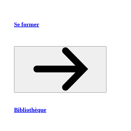
Se former
Bibliothèque