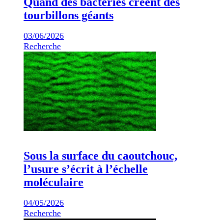
Quand des bactéries créent des
tourbillons géants
03/06/2026
Recherche
Sous la surface du caoutchouc,
l’usure s’écrit à l’échelle
moléculaire
04/05/2026
Recherche