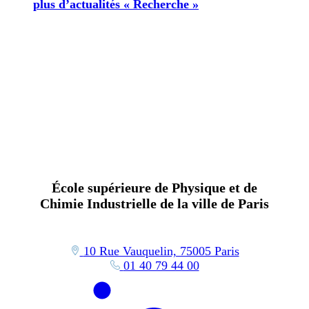
plus d’actualités « Recherche »
École supérieure de Physique et de
Chimie Industrielle de la ville de Paris
10 Rue Vauquelin, 75005 Paris
01 40 79 44 00