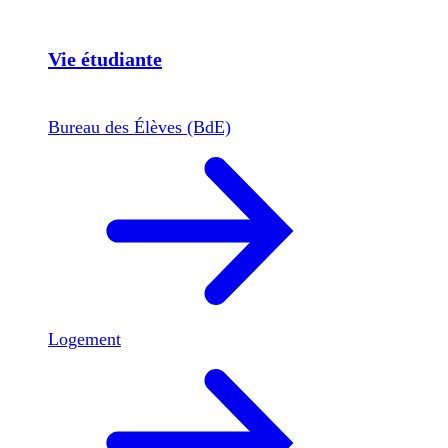
Vie étudiante
Bureau des Élèves (BdE)
Logement