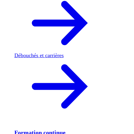
Débouchés et carrières
Formation continue