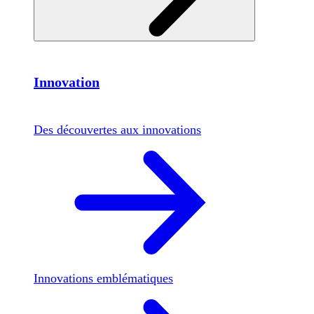
Innovation
Des découvertes aux innovations
Innovations emblématiques