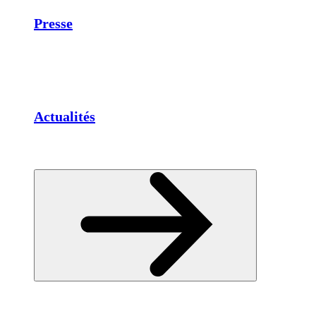
Presse
Actualités