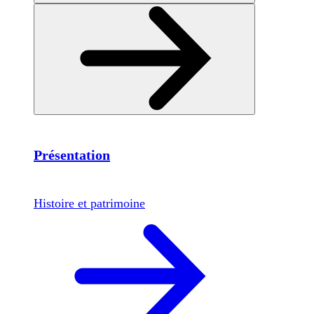
Présentation
Histoire et patrimoine