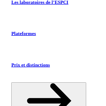
Les laboratoires de l’ESPCI
Plateformes
Prix et distinctions