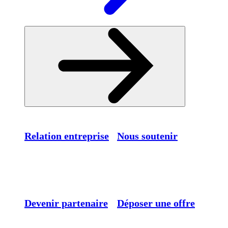
Relation entreprise
Nous soutenir
Devenir partenaire
Déposer une offre