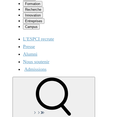
Formation
Recherche
Innovation
Entreprises
Campus
L’ESPCI recrute
Presse
Alumni
Nous soutenir
Admissions