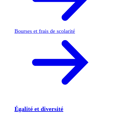
Bourses et frais de scolarité
Égalité et diversité