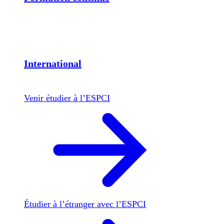
International
Venir étudier à l’ESPCI
Étudier à l’étranger avec l’ESPCI