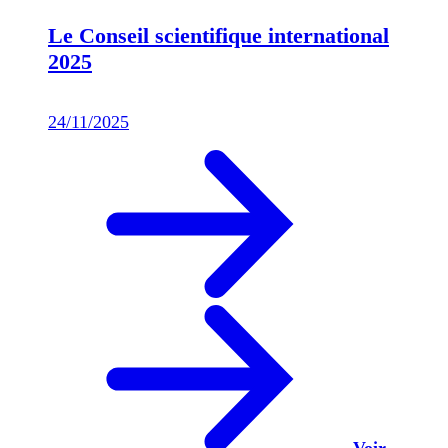
Le Conseil scientifique international
2025
24/11/2025
Voir