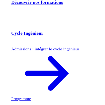
Découvrir nos formations
Cycle Ingénieur
Admissions : intégrer le cycle ingénieur
Programme