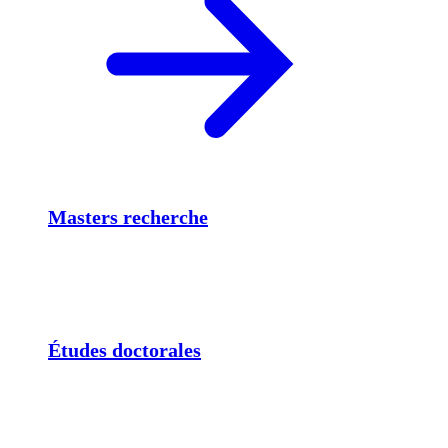
Masters recherche
Études doctorales