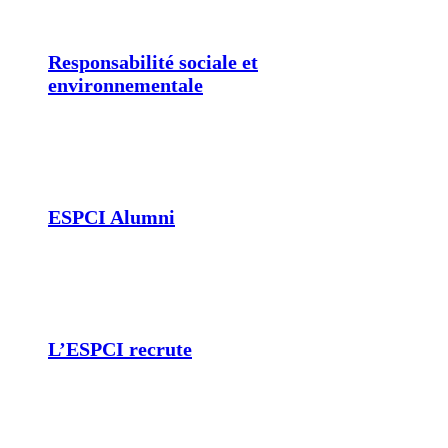
Responsabilité sociale et
environnementale
ESPCI Alumni
L’ESPCI recrute