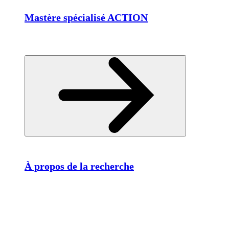
Mastère spécialisé ACTION
À propos de la recherche