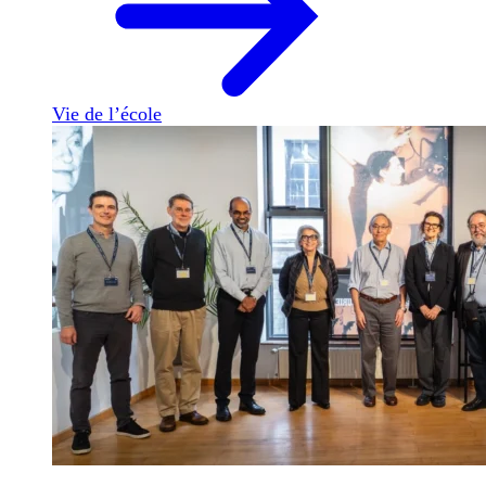
Vie de l’école