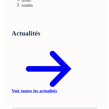
Actualités
Actualités
Voir toutes les actualités