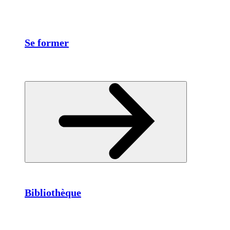
Se former
Bibliothèque