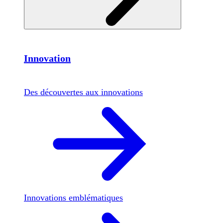
Innovation
Des découvertes aux innovations
Innovations emblématiques