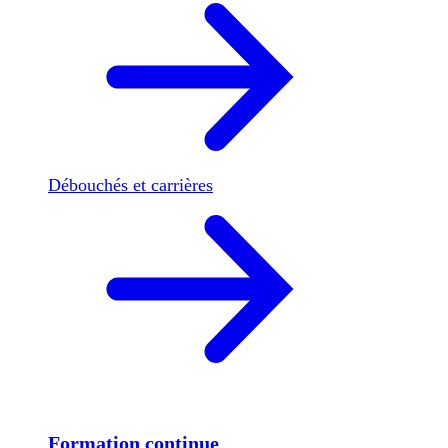
Débouchés et carrières
Formation continue