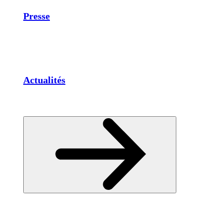
Presse
Actualités