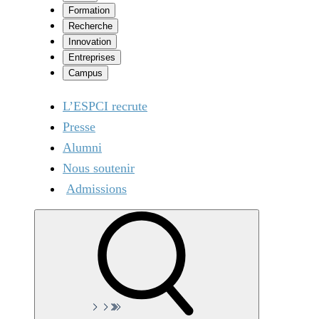
Formation
Recherche
Innovation
Entreprises
Campus
L’ESPCI recrute
Presse
Alumni
Nous soutenir
Admissions