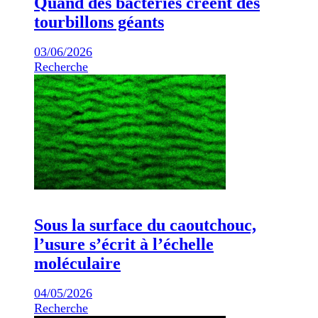
Quand des bactéries créent des
tourbillons géants
03/06/2026
Recherche
Sous la surface du caoutchouc,
l’usure s’écrit à l’échelle
moléculaire
04/05/2026
Recherche