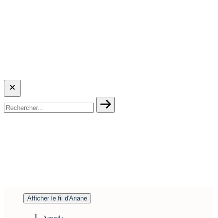
Afficher le fil d'Ariane
Accueil