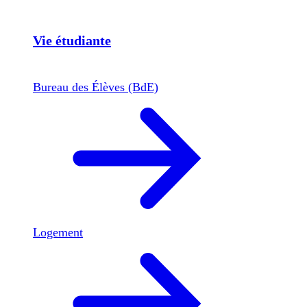
Vie étudiante
Bureau des Élèves (BdE)
Logement