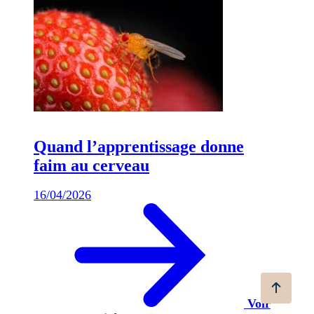
Quand l’apprentissage donne
faim au cerveau
16/04/2026
Voir