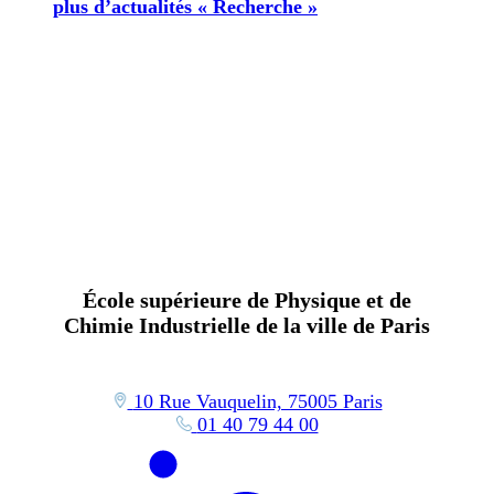
plus d’actualités « Recherche »
École supérieure de Physique et de
Chimie Industrielle de la ville de Paris
10 Rue Vauquelin, 75005 Paris
01 40 79 44 00