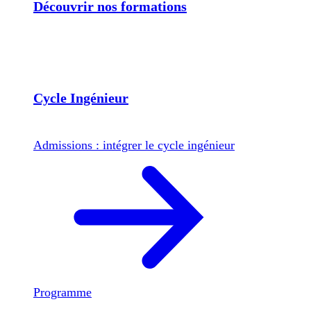
Découvrir nos formations
Cycle Ingénieur
Admissions : intégrer le cycle ingénieur
Programme