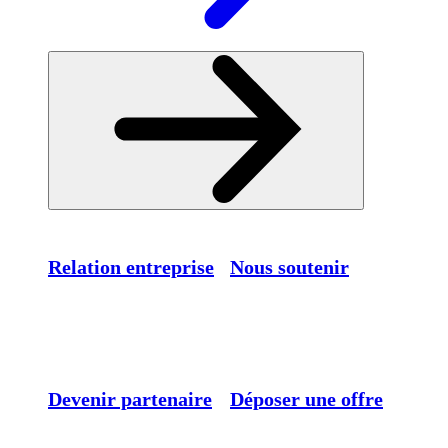
Relation entreprise
Nous soutenir
Devenir partenaire
Déposer une offre