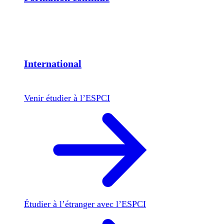
International
Venir étudier à l’ESPCI
Étudier à l’étranger avec l’ESPCI