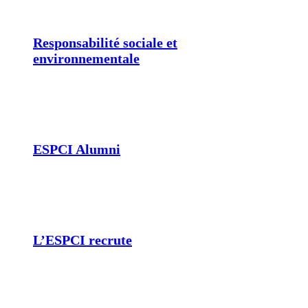
Responsabilité sociale et
environnementale
ESPCI Alumni
L’ESPCI recrute