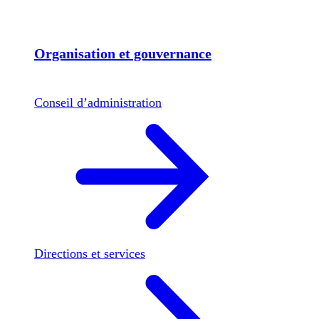
Organisation et gouvernance
Conseil d’administration
Directions et services