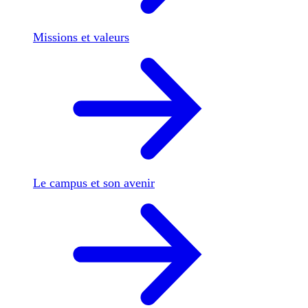
Missions et valeurs
Le campus et son avenir