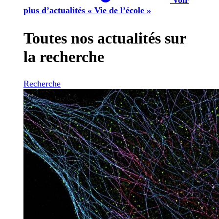
plus d’actualités « Vie de l’école »
Toutes nos actualités sur
la recherche
Recherche