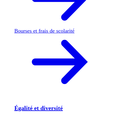
Bourses et frais de scolarité
Égalité et diversité