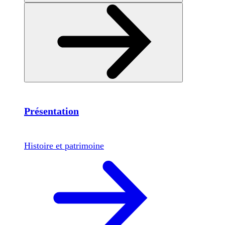
Présentation
Histoire et patrimoine