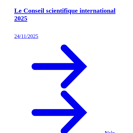
Le Conseil scientifique international
2025
24/11/2025
Voir