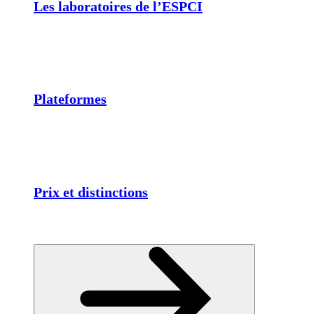
Les laboratoires de l’ESPCI
Plateformes
Prix et distinctions