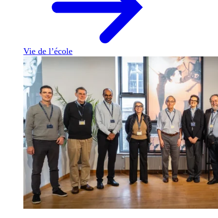
Vie de l’école