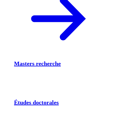
Masters recherche
Études doctorales