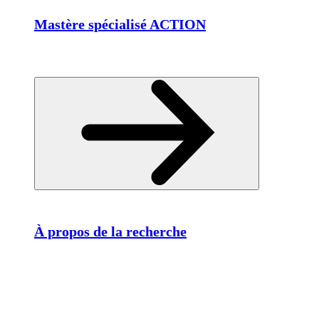
Mastère spécialisé ACTION
À propos de la recherche