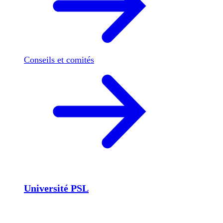
Conseils et comités
Université PSL