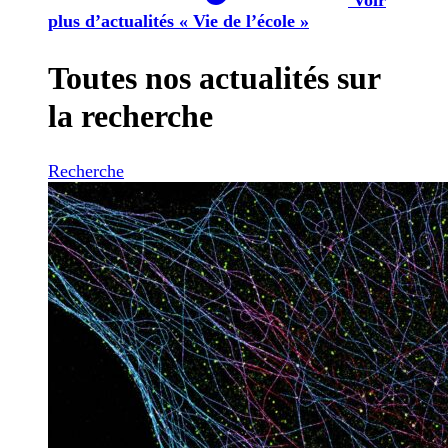
plus d’actualités « Vie de l’école »
Toutes nos actualités sur
la recherche
Recherche