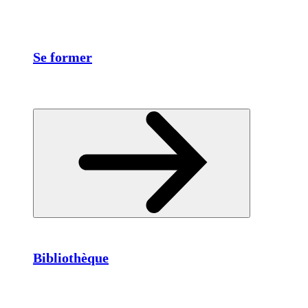
Se former
Bibliothèque