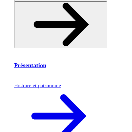
Présentation
Histoire et patrimoine