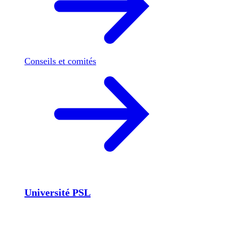
Conseils et comités
Université PSL