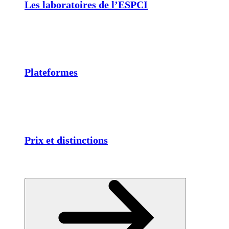
Les laboratoires de l’ESPCI
Plateformes
Prix et distinctions