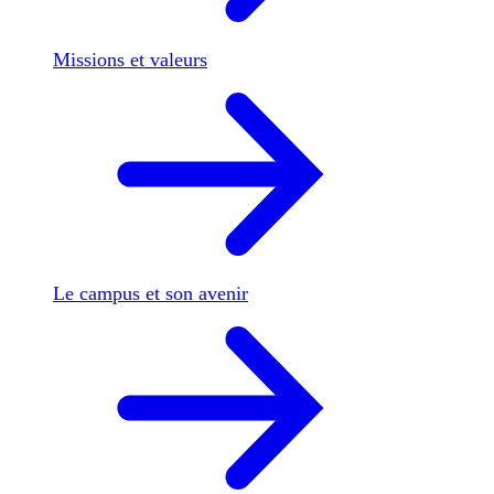
Missions et valeurs
Le campus et son avenir