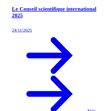
Le Conseil scientifique international
2025
24/11/2025
Voir