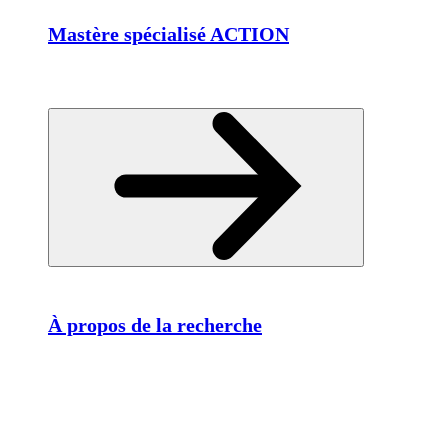
Mastère spécialisé ACTION
À propos de la recherche