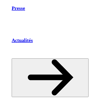
Presse
Actualités