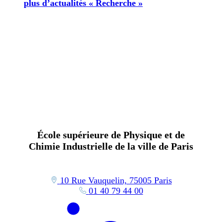
plus d’actualités « Recherche »
École supérieure de Physique et de
Chimie Industrielle de la ville de Paris
10 Rue Vauquelin, 75005 Paris
01 40 79 44 00