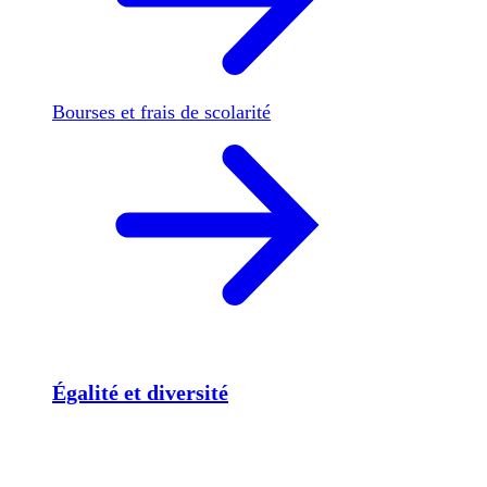
Bourses et frais de scolarité
Égalité et diversité