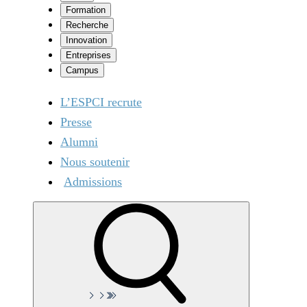
Formation
Recherche
Innovation
Entreprises
Campus
L’ESPCI recrute
Presse
Alumni
Nous soutenir
Admissions