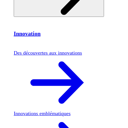
Innovation
Des découvertes aux innovations
Innovations emblématiques