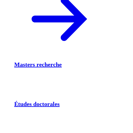
Masters recherche
Études doctorales