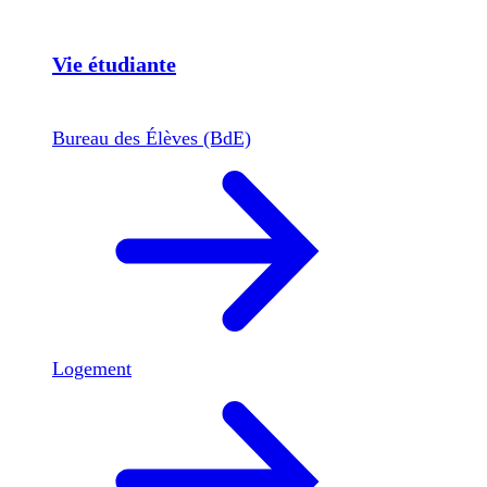
Vie étudiante
Bureau des Élèves (BdE)
Logement