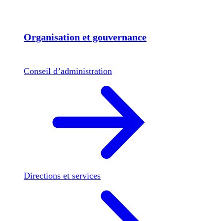
Organisation et gouvernance
Conseil d’administration
Directions et services