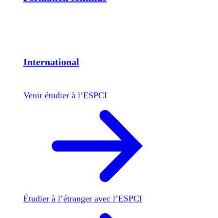
International
Venir étudier à l’ESPCI
Étudier à l’étranger avec l’ESPCI