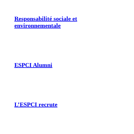
Responsabilité sociale et
environnementale
ESPCI Alumni
L’ESPCI recrute