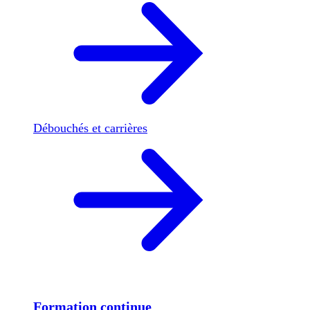
Débouchés et carrières
Formation continue