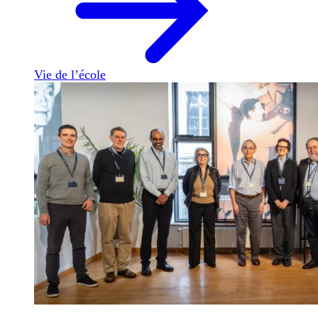
Vie de l’école