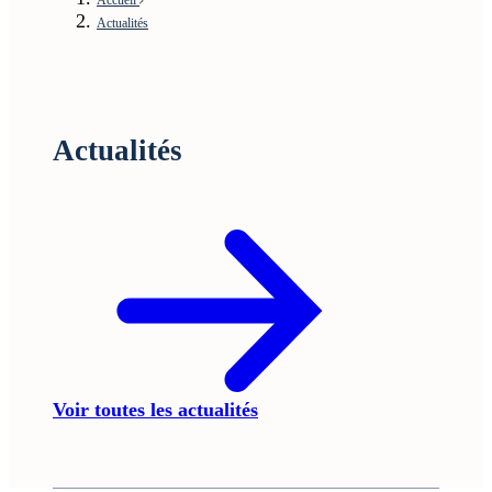
Actualités
Actualités
Voir toutes les actualités