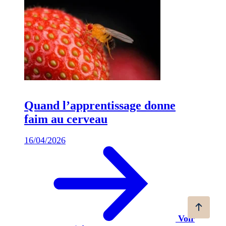
Quand l’apprentissage donne
faim au cerveau
16/04/2026
Voir