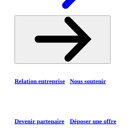
Relation entreprise
Nous soutenir
Devenir partenaire
Déposer une offre