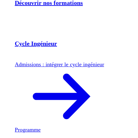
Découvrir nos formations
Cycle Ingénieur
Admissions : intégrer le cycle ingénieur
Programme