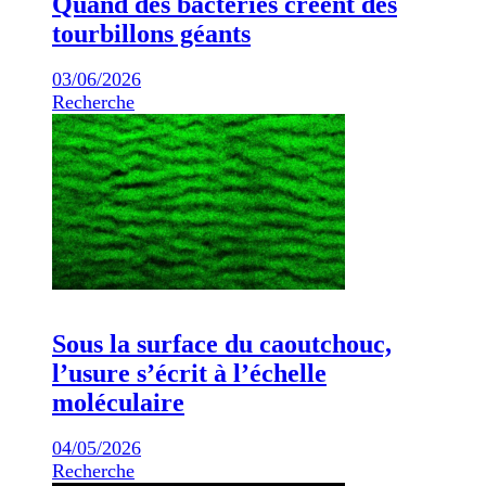
Quand des bactéries créent des
tourbillons géants
03/06/2026
Recherche
Sous la surface du caoutchouc,
l’usure s’écrit à l’échelle
moléculaire
04/05/2026
Recherche