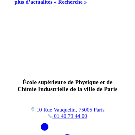
plus d’actualités « Recherche »
École supérieure de Physique et de
Chimie Industrielle de la ville de Paris
10 Rue Vauquelin, 75005 Paris
01 40 79 44 00