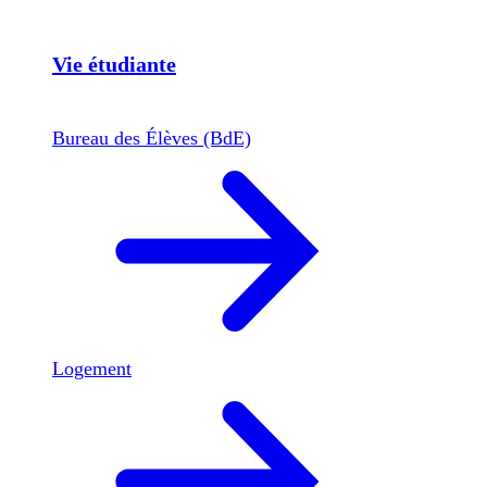
Vie étudiante
Bureau des Élèves (BdE)
Logement