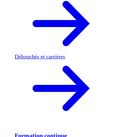
Débouchés et carrières
Formation continue