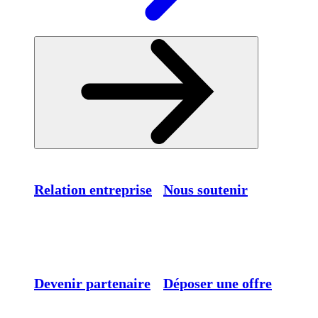
Relation entreprise
Nous soutenir
Devenir partenaire
Déposer une offre