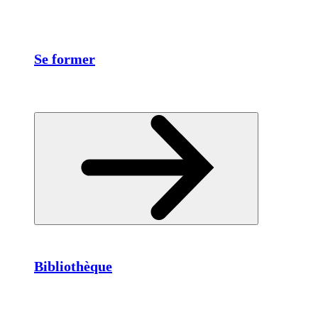
Se former
Bibliothèque