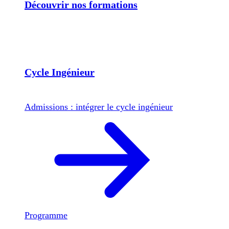
Découvrir nos formations
Cycle Ingénieur
Admissions : intégrer le cycle ingénieur
Programme