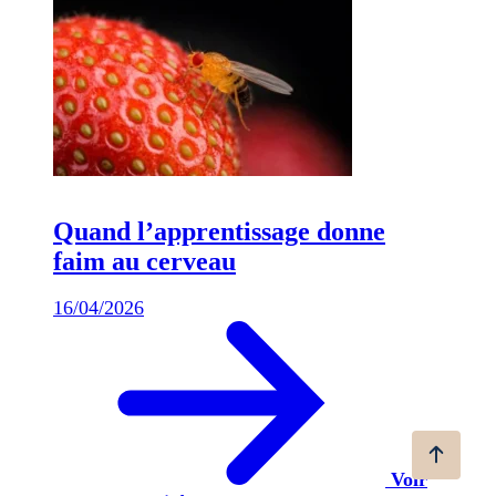
Quand l’apprentissage donne
faim au cerveau
16/04/2026
Voir