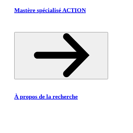
Mastère spécialisé ACTION
À propos de la recherche