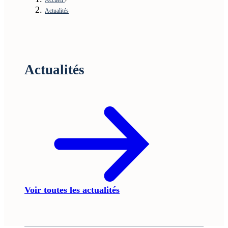
Actualités
Actualités
Voir toutes les actualités