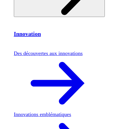
Innovation
Des découvertes aux innovations
Innovations emblématiques