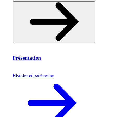
Présentation
Histoire et patrimoine