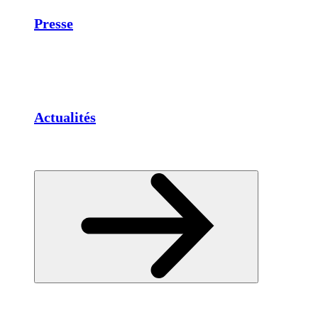
Presse
Actualités