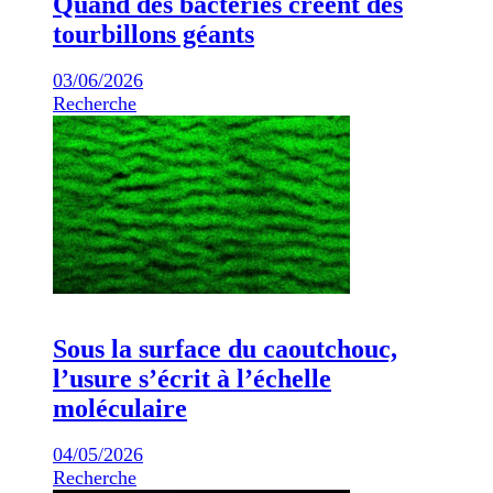
Quand des bactéries créent des
tourbillons géants
03/06/2026
Recherche
Sous la surface du caoutchouc,
l’usure s’écrit à l’échelle
moléculaire
04/05/2026
Recherche