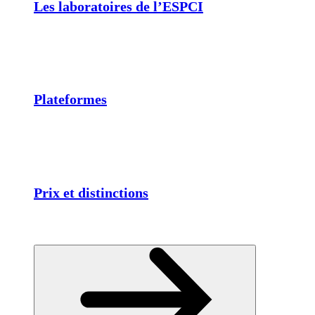
Les laboratoires de l’ESPCI
Plateformes
Prix et distinctions