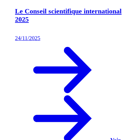
Le Conseil scientifique international
2025
24/11/2025
Voir