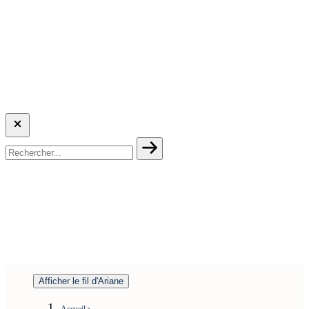
Afficher le fil d'Ariane
Accueil