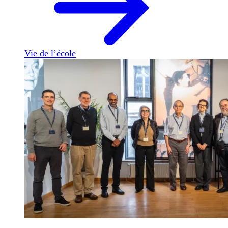
Vie de l’école