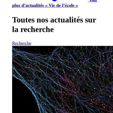
plus d’actualités « Vie de l’école »
Toutes nos actualités sur
la recherche
Recherche