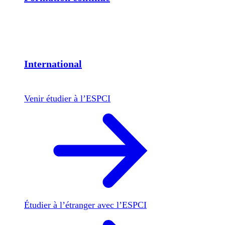
International
Venir étudier à l’ESPCI
Étudier à l’étranger avec l’ESPCI