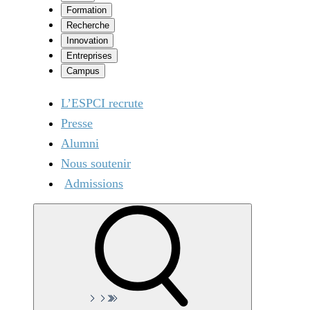
Formation
Recherche
Innovation
Entreprises
Campus
L’ESPCI recrute
Presse
Alumni
Nous soutenir
Admissions