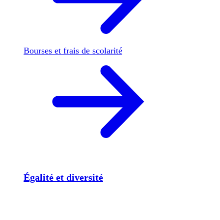
Bourses et frais de scolarité
Égalité et diversité