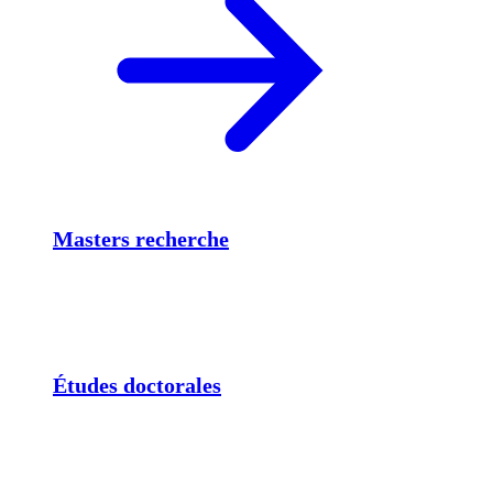
Masters recherche
Études doctorales