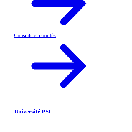
Conseils et comités
Université PSL