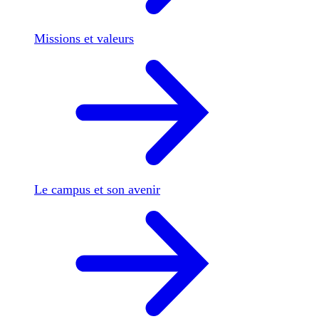
Missions et valeurs
Le campus et son avenir