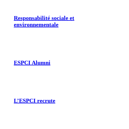
Responsabilité sociale et
environnementale
ESPCI Alumni
L’ESPCI recrute