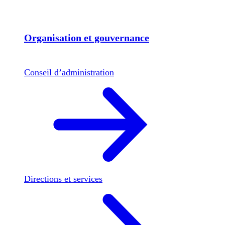
Organisation et gouvernance
Conseil d’administration
Directions et services