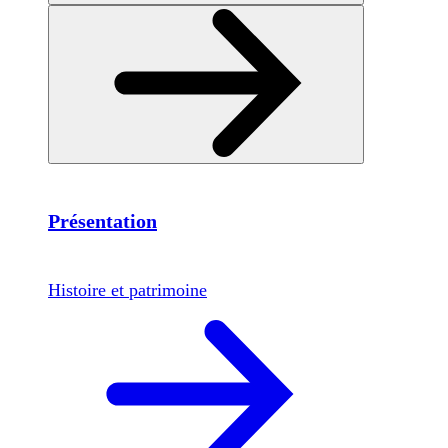
Présentation
Histoire et patrimoine