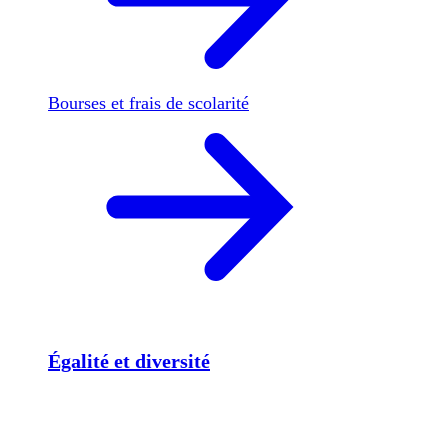
Bourses et frais de scolarité
Égalité et diversité