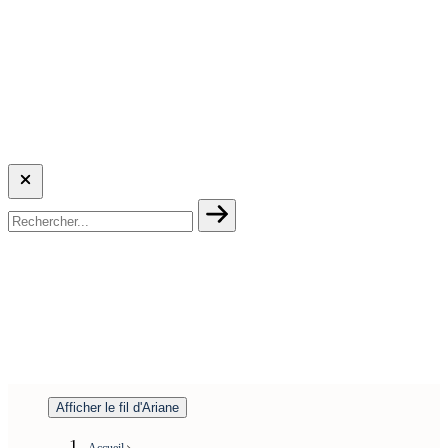
Afficher le fil d'Ariane
Accueil