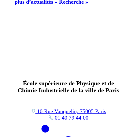
plus d’actualités « Recherche »
École supérieure de Physique et de
Chimie Industrielle de la ville de Paris
10 Rue Vauquelin, 75005 Paris
01 40 79 44 00