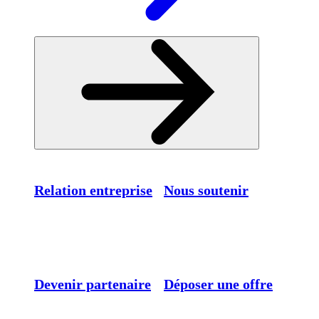
Relation entreprise
Nous soutenir
Devenir partenaire
Déposer une offre