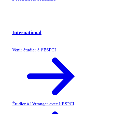
International
Venir étudier à l’ESPCI
Étudier à l’étranger avec l’ESPCI