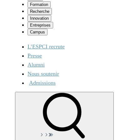
Formation
Recherche
Innovation
Entreprises
Campus
L’ESPCI recrute
Presse
Alumni
Nous soutenir
Admissions