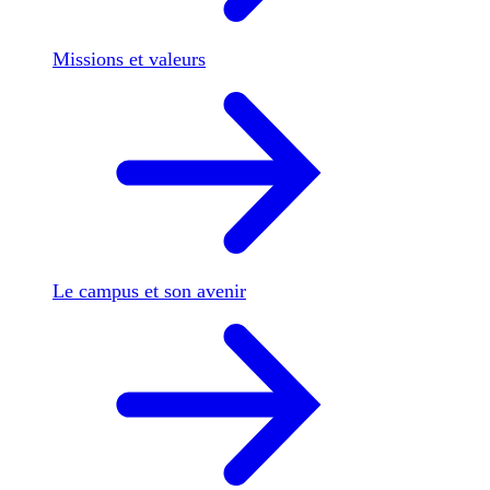
Missions et valeurs
Le campus et son avenir