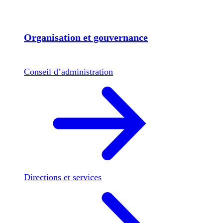
Organisation et gouvernance
Conseil d’administration
Directions et services