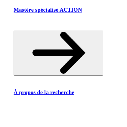
Mastère spécialisé ACTION
À propos de la recherche