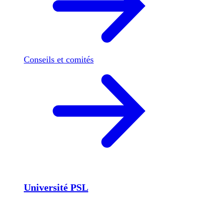
Conseils et comités
Université PSL