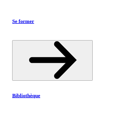
Se former
Bibliothèque