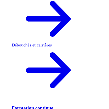
Débouchés et carrières
Formation continue