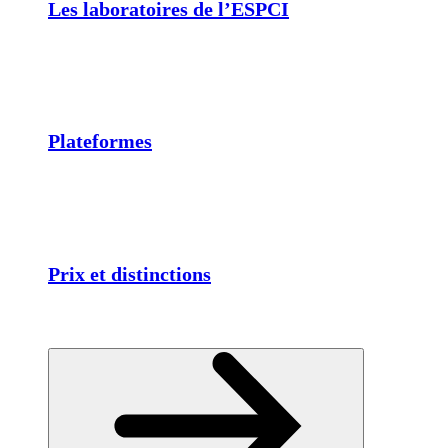
Les laboratoires de l’ESPCI
Plateformes
Prix et distinctions