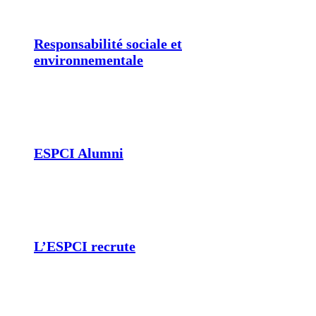
Responsabilité sociale et
environnementale
ESPCI Alumni
L’ESPCI recrute