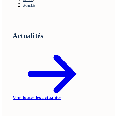
Actualités
Actualités
Voir toutes les actualités