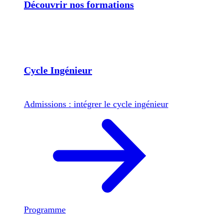
Découvrir nos formations
Cycle Ingénieur
Admissions : intégrer le cycle ingénieur
Programme