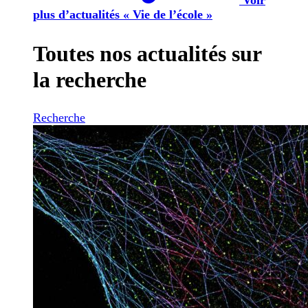
plus d’actualités « Vie de l’école »
Toutes nos actualités sur
la recherche
Recherche