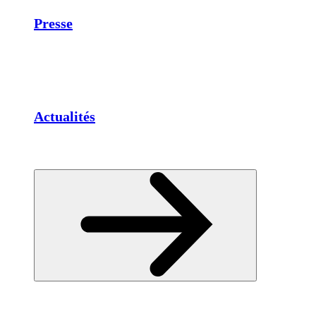
Presse
Actualités