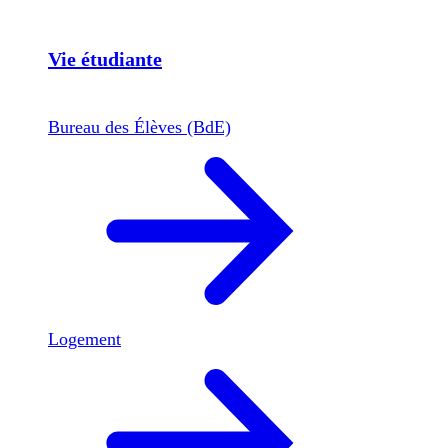
Vie étudiante
Bureau des Élèves (BdE)
Logement