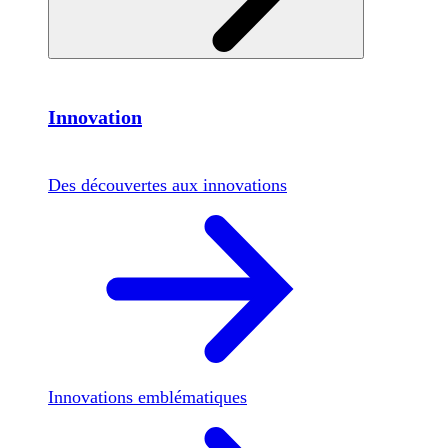
Innovation
Des découvertes aux innovations
Innovations emblématiques