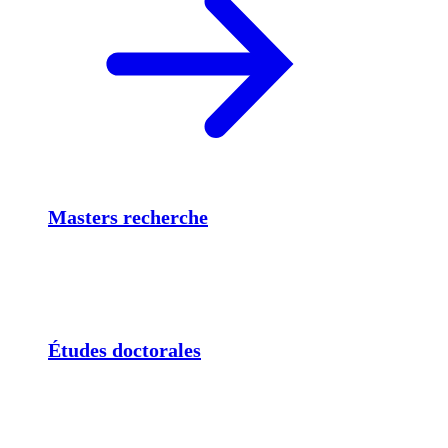
Masters recherche
Études doctorales