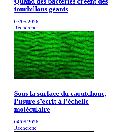
Quand des bactéries créent des
tourbillons géants
03/06/2026
Recherche
Sous la surface du caoutchouc,
l’usure s’écrit à l’échelle
moléculaire
04/05/2026
Recherche