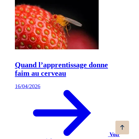
Quand l’apprentissage donne
faim au cerveau
16/04/2026
Voir