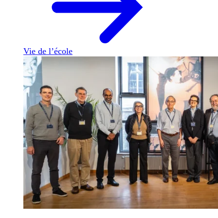
Vie de l’école