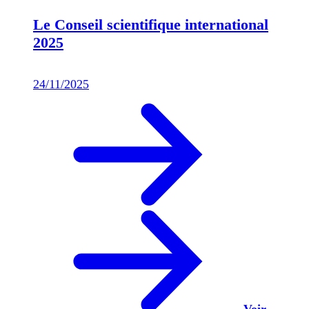
Le Conseil scientifique international
2025
24/11/2025
Voir