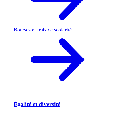
Bourses et frais de scolarité
Égalité et diversité