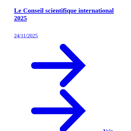
Le Conseil scientifique international
2025
24/11/2025
Voir