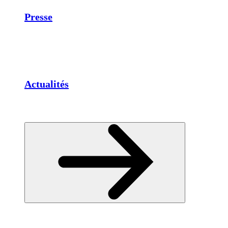
Presse
Actualités