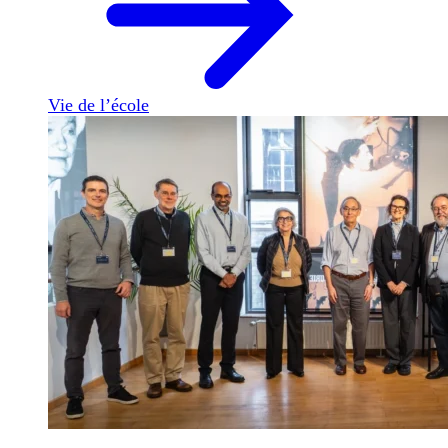
Vie de l’école