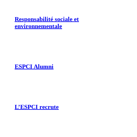
Responsabilité sociale et
environnementale
ESPCI Alumni
L’ESPCI recrute