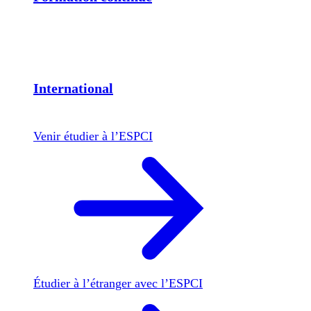
International
Venir étudier à l’ESPCI
Étudier à l’étranger avec l’ESPCI