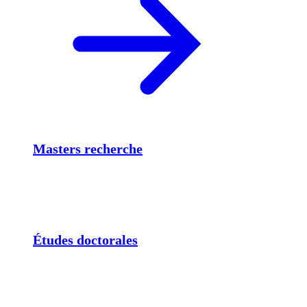
Masters recherche
Études doctorales