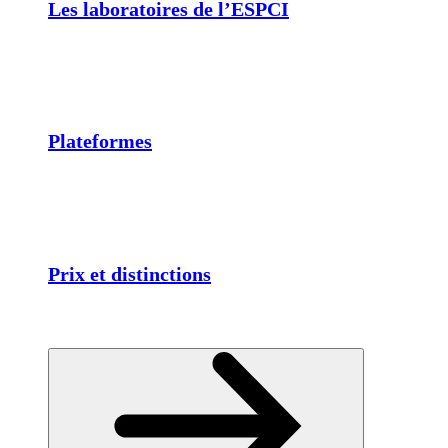
Les laboratoires de l’ESPCI
Plateformes
Prix et distinctions