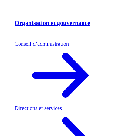
Organisation et gouvernance
Conseil d’administration
Directions et services