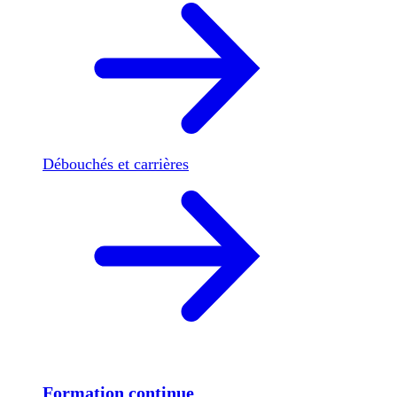
Débouchés et carrières
Formation continue