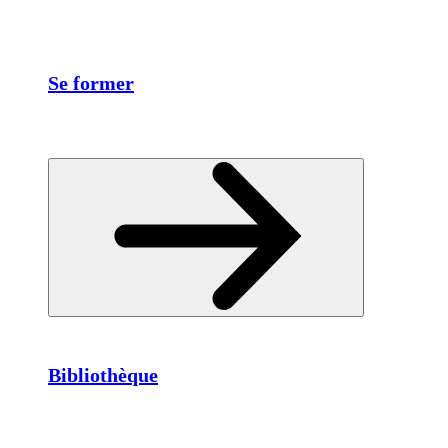
Se former
Bibliothèque