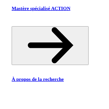
Mastère spécialisé ACTION
À propos de la recherche