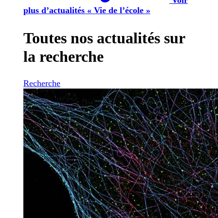
plus d’actualités « Vie de l’école »
Toutes nos actualités sur
la recherche
Recherche