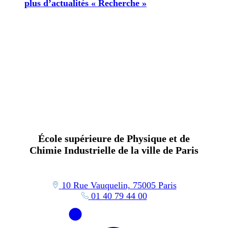
plus d’actualités « Recherche »
École supérieure de Physique et de
Chimie Industrielle de la ville de Paris
10 Rue Vauquelin, 75005 Paris
01 40 79 44 00