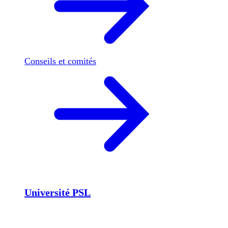
Conseils et comités
Université PSL