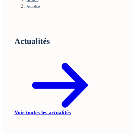
Actualités
Actualités
Voir toutes les actualités