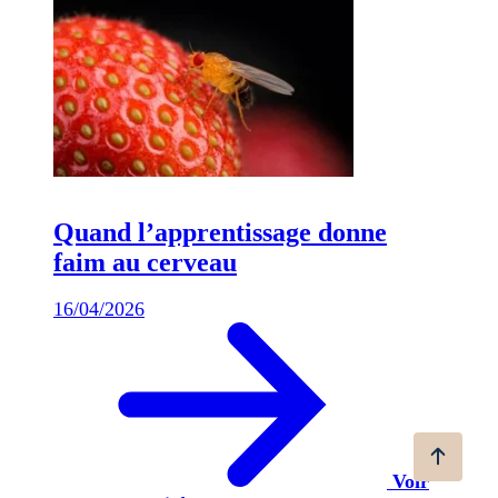
Quand l’apprentissage donne
faim au cerveau
16/04/2026
Voir