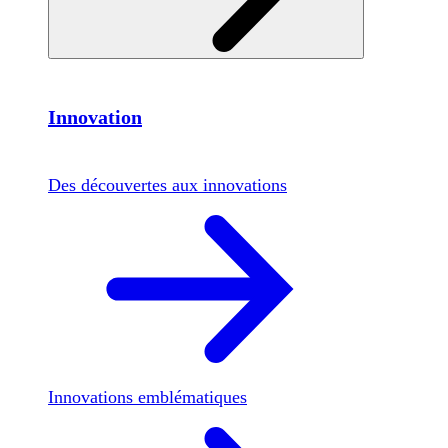
Innovation
Des découvertes aux innovations
Innovations emblématiques