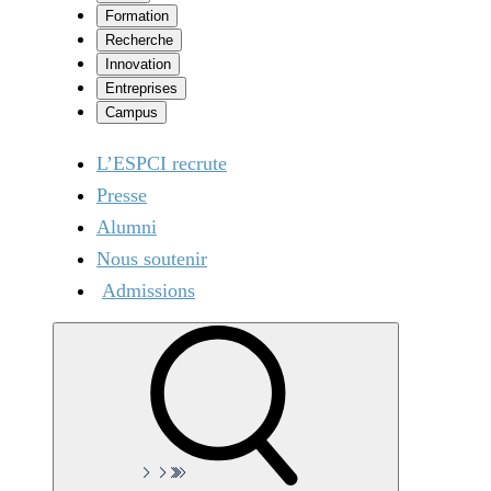
Formation
Recherche
Innovation
Entreprises
Campus
L’ESPCI recrute
Presse
Alumni
Nous soutenir
Admissions