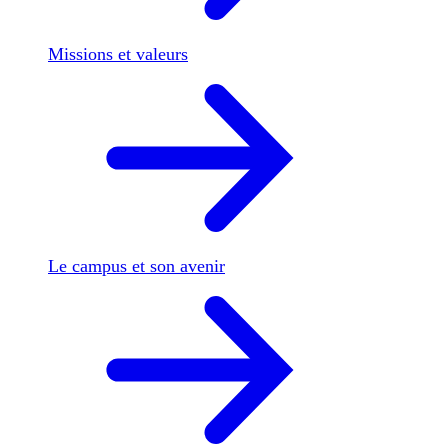
Missions et valeurs
Le campus et son avenir