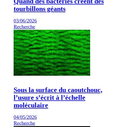
Quand des bactéries créent des
tourbillons géants
03/06/2026
Recherche
Sous la surface du caoutchouc,
l’usure s’écrit à l’échelle
moléculaire
04/05/2026
Recherche