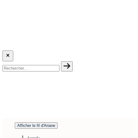
Afficher le fil d'Ariane
Accueil