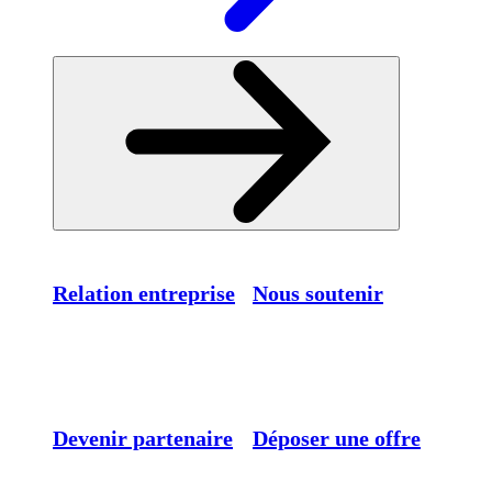
Relation entreprise
Nous soutenir
Devenir partenaire
Déposer une offre