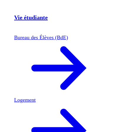
Vie étudiante
Bureau des Élèves (BdE)
Logement