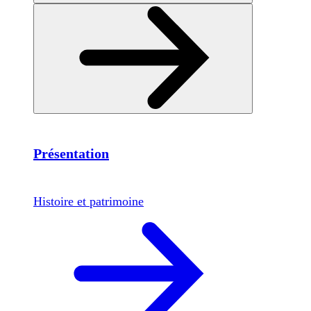
Présentation
Histoire et patrimoine