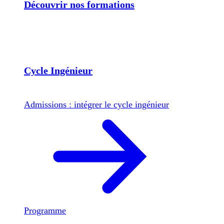
Découvrir nos formations
Cycle Ingénieur
Admissions : intégrer le cycle ingénieur
Programme