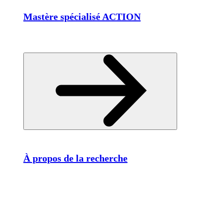
Mastère spécialisé ACTION
À propos de la recherche