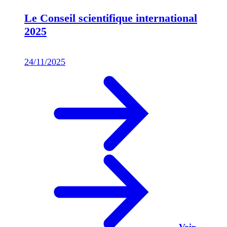
Le Conseil scientifique international
2025
24/11/2025
Voir