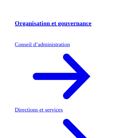
Organisation et gouvernance
Conseil d’administration
Directions et services