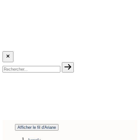
Afficher le fil d'Ariane
Accueil