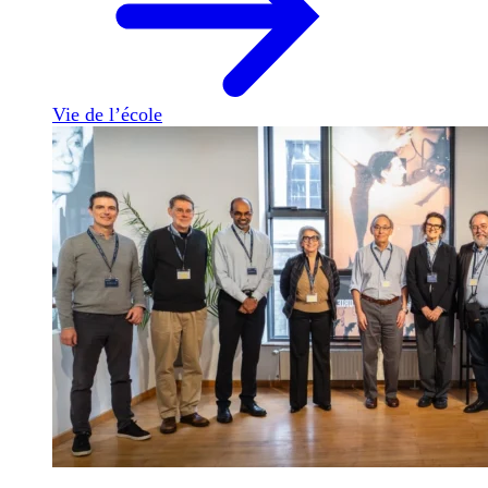
Vie de l’école