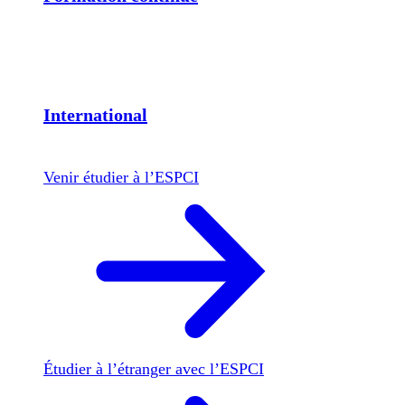
International
Venir étudier à l’ESPCI
Étudier à l’étranger avec l’ESPCI