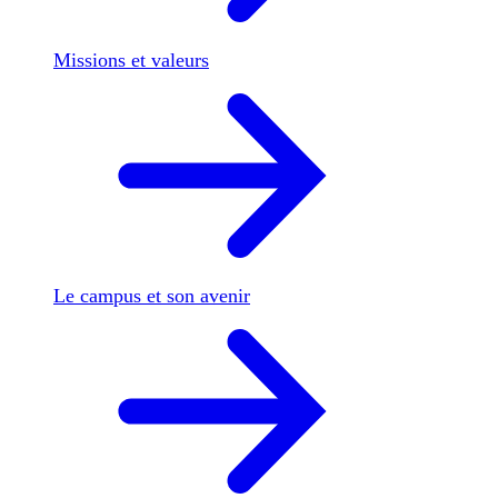
Missions et valeurs
Le campus et son avenir