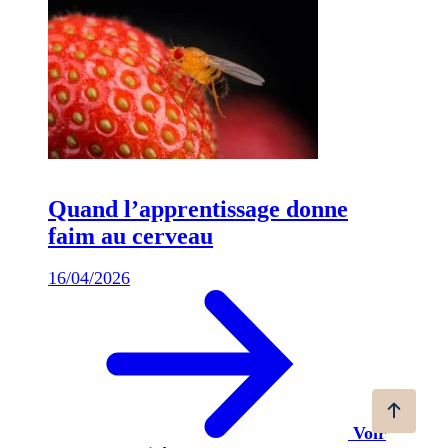
Quand l’apprentissage donne
faim au cerveau
16/04/2026
Voir