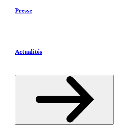
Presse
Actualités