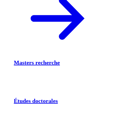
Masters recherche
Études doctorales