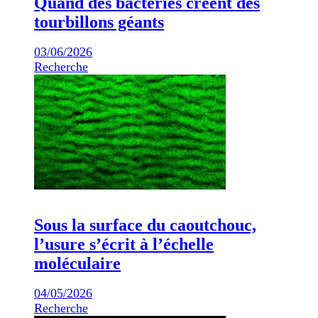
Quand des bactéries créent des
tourbillons géants
03/06/2026
Recherche
Sous la surface du caoutchouc,
l’usure s’écrit à l’échelle
moléculaire
04/05/2026
Recherche