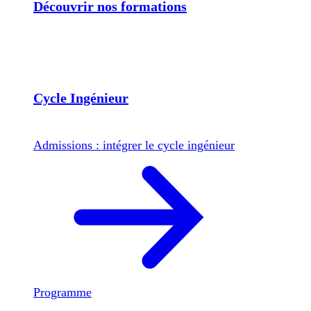
Découvrir nos formations
Cycle Ingénieur
Admissions : intégrer le cycle ingénieur
Programme