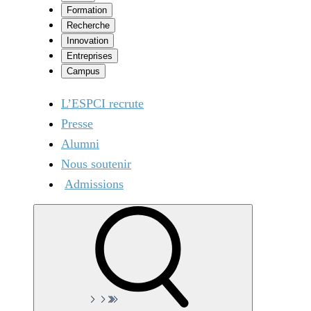
Formation
Recherche
Innovation
Entreprises
Campus
L’ESPCI recrute
Presse
Alumni
Nous soutenir
Admissions