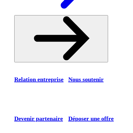
Relation entreprise
Nous soutenir
Devenir partenaire
Déposer une offre