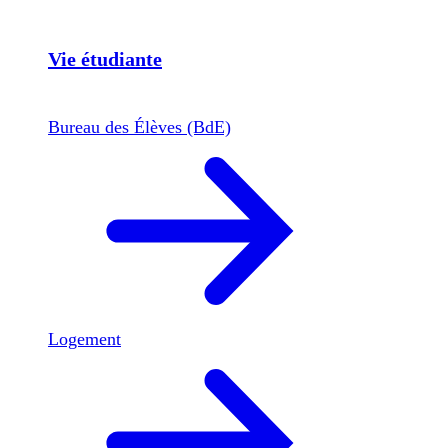
Vie étudiante
Bureau des Élèves (BdE)
Logement