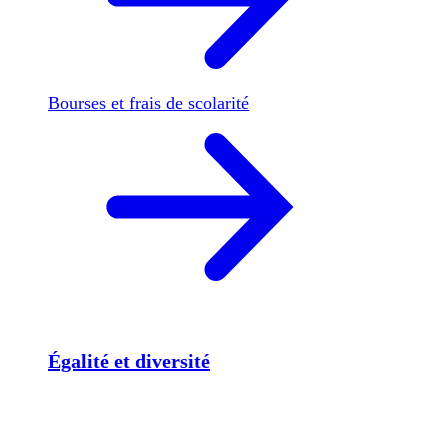
Bourses et frais de scolarité
Égalité et diversité