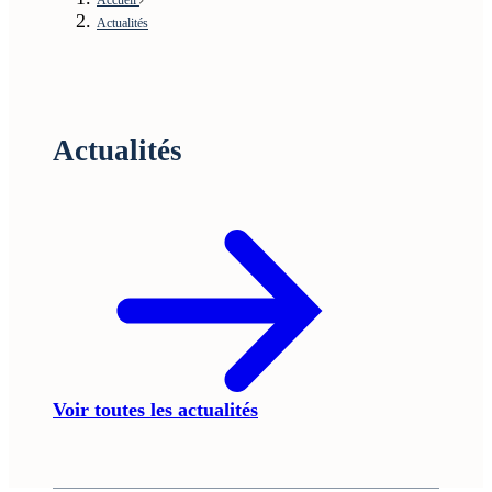
Actualités
Actualités
Voir toutes les actualités