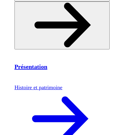
Présentation
Histoire et patrimoine