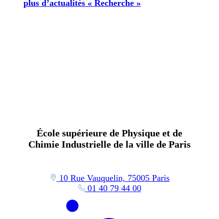
plus d’actualités « Recherche »
École supérieure de Physique et de
Chimie Industrielle de la ville de Paris
10 Rue Vauquelin, 75005 Paris
01 40 79 44 00