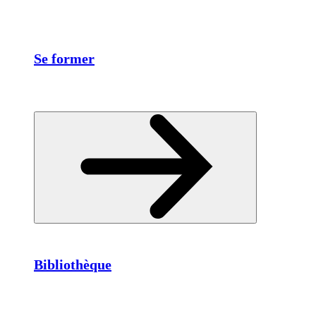
Se former
Bibliothèque