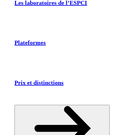
Les laboratoires de l’ESPCI
Plateformes
Prix et distinctions