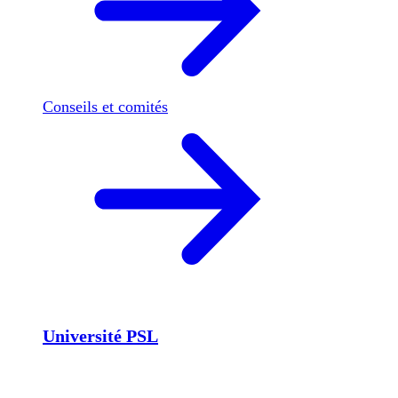
Conseils et comités
Université PSL