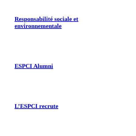
Responsabilité sociale et
environnementale
ESPCI Alumni
L’ESPCI recrute