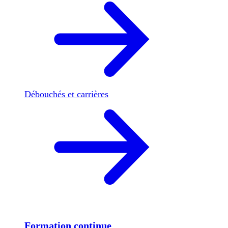
Débouchés et carrières
Formation continue