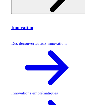
Innovation
Des découvertes aux innovations
Innovations emblématiques