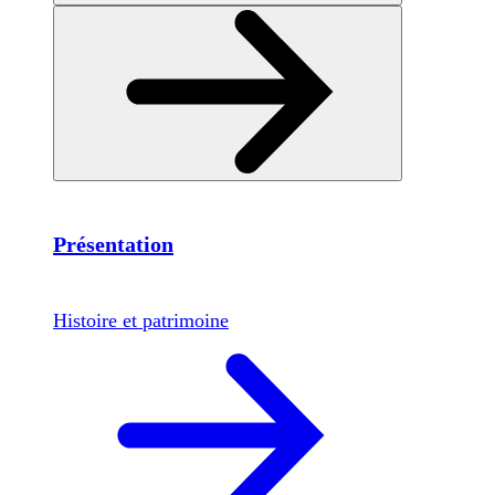
Présentation
Histoire et patrimoine