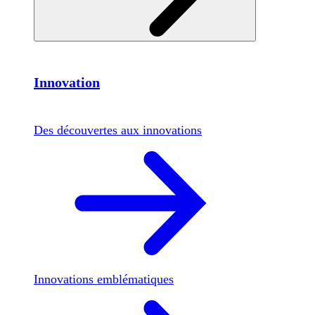
Innovation
Des découvertes aux innovations
Innovations emblématiques