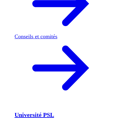
Conseils et comités
Université PSL