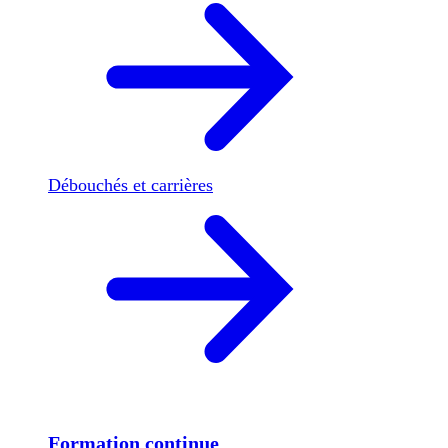
Débouchés et carrières
Formation continue