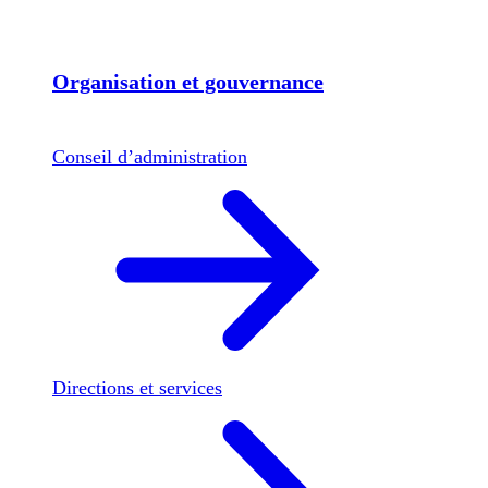
Organisation et gouvernance
Conseil d’administration
Directions et services