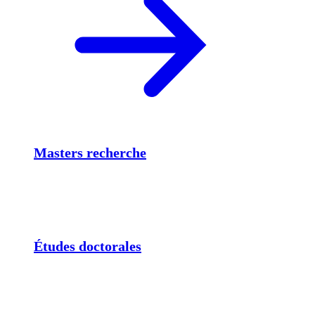
Masters recherche
Études doctorales