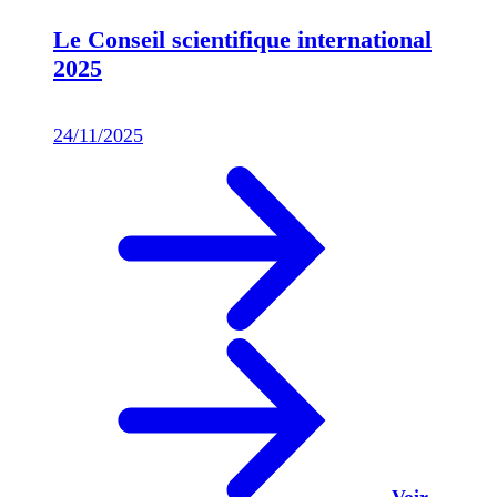
Le Conseil scientifique international
2025
24/11/2025
Voir