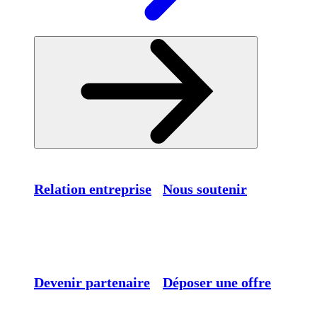
Relation entreprise
Nous soutenir
Devenir partenaire
Déposer une offre