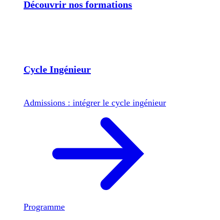
Découvrir nos formations
Cycle Ingénieur
Admissions : intégrer le cycle ingénieur
Programme