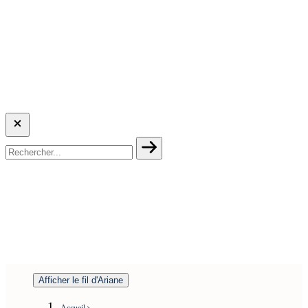
Afficher le fil d'Ariane
Accueil