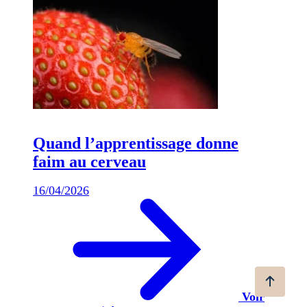
Quand l’apprentissage donne
faim au cerveau
16/04/2026
Voir