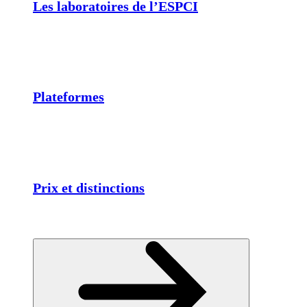
Les laboratoires de l’ESPCI
Plateformes
Prix et distinctions