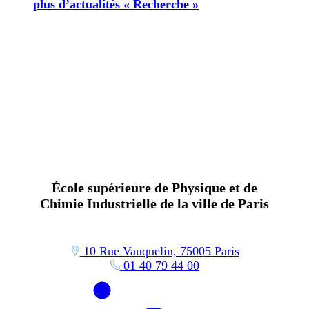
plus d’actualités « Recherche »
École supérieure de Physique et de
Chimie Industrielle de la ville de Paris
10 Rue Vauquelin, 75005 Paris
01 40 79 44 00