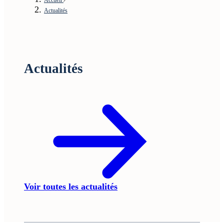
Actualités
Actualités
Voir toutes les actualités