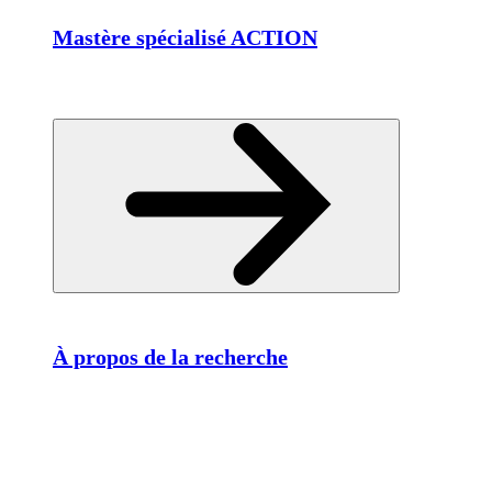
Mastère spécialisé ACTION
À propos de la recherche