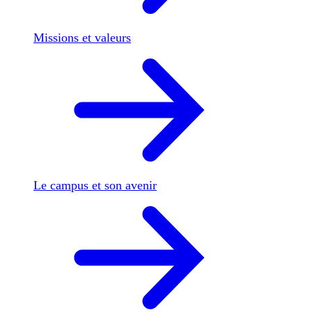
Missions et valeurs
Le campus et son avenir