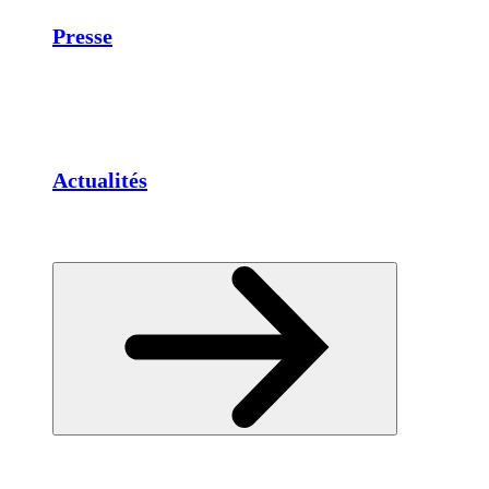
Presse
Actualités