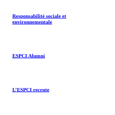
Responsabilité sociale et
environnementale
ESPCI Alumni
L’ESPCI recrute