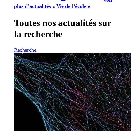
plus d’actualités « Vie de l’école »
Toutes nos actualités sur
la recherche
Recherche