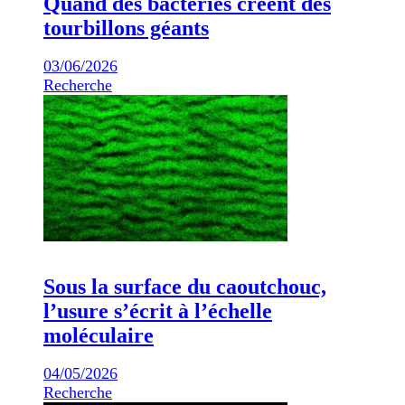
Quand des bactéries créent des
tourbillons géants
03/06/2026
Recherche
Sous la surface du caoutchouc,
l’usure s’écrit à l’échelle
moléculaire
04/05/2026
Recherche