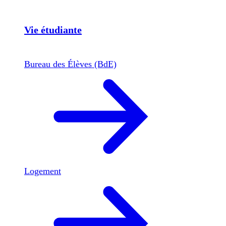
Vie étudiante
Bureau des Élèves (BdE)
Logement