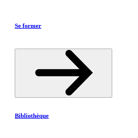
Se former
Bibliothèque