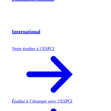
International
Venir étudier à l’ESPCI
Étudier à l’étranger avec l’ESPCI