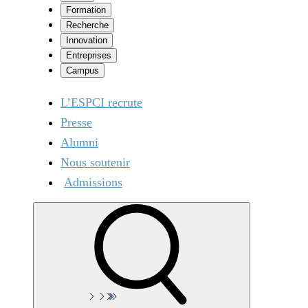
Formation
Recherche
Innovation
Entreprises
Campus
L’ESPCI recrute
Presse
Alumni
Nous soutenir
Admissions