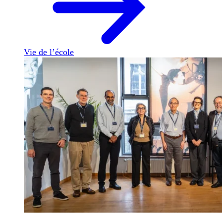
Vie de l’école