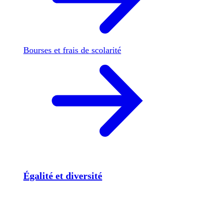
Bourses et frais de scolarité
Égalité et diversité