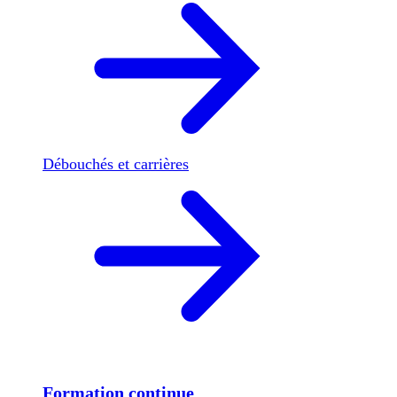
Débouchés et carrières
Formation continue