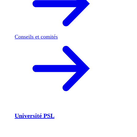
Conseils et comités
Université PSL