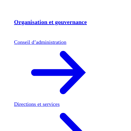
Organisation et gouvernance
Conseil d’administration
Directions et services