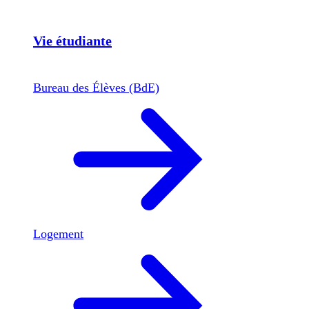
Vie étudiante
Bureau des Élèves (BdE)
Logement