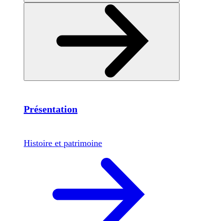
Présentation
Histoire et patrimoine