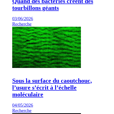
Quand des bactéries créent des
tourbillons géants
03/06/2026
Recherche
Sous la surface du caoutchouc,
l’usure s’écrit à l’échelle
moléculaire
04/05/2026
Recherche