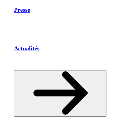
Presse
Actualités