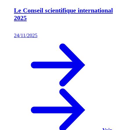
Le Conseil scientifique international
2025
24/11/2025
Voir