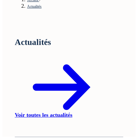
Actualités
Actualités
Voir toutes les actualités