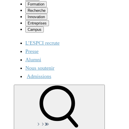
Formation
Recherche
Innovation
Entreprises
Campus
L’ESPCI recrute
Presse
Alumni
Nous soutenir
Admissions