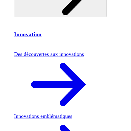
Innovation
Des découvertes aux innovations
Innovations emblématiques