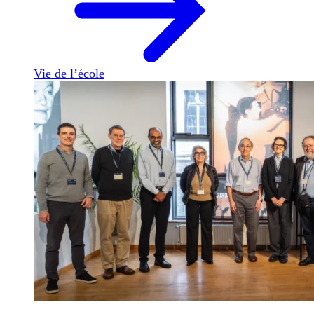
Vie de l’école