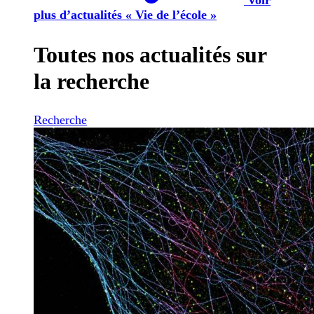
plus d’actualités « Vie de l’école »
Toutes nos actualités sur
la recherche
Recherche