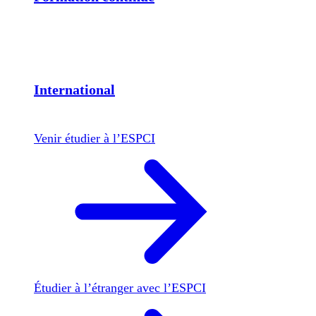
International
Venir étudier à l’ESPCI
Étudier à l’étranger avec l’ESPCI