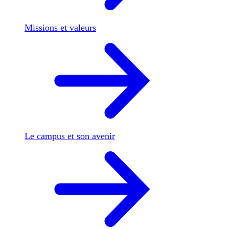
Missions et valeurs
Le campus et son avenir