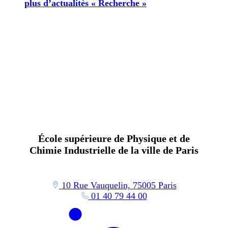
plus d’actualités « Recherche »
École supérieure de Physique et de
Chimie Industrielle de la ville de Paris
10 Rue Vauquelin, 75005 Paris
01 40 79 44 00