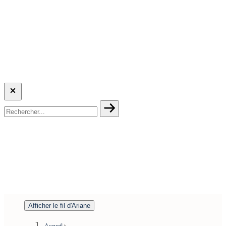
Afficher le fil d'Ariane
Accueil