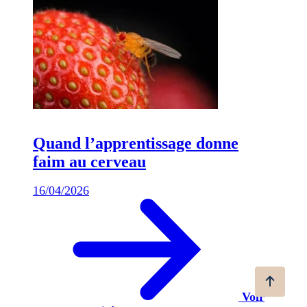
Quand l’apprentissage donne
faim au cerveau
16/04/2026
Voir