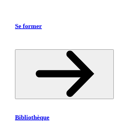
Se former
Bibliothèque