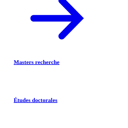
Masters recherche
Études doctorales