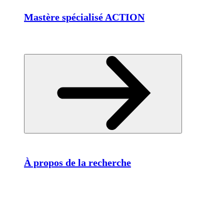
Mastère spécialisé ACTION
À propos de la recherche