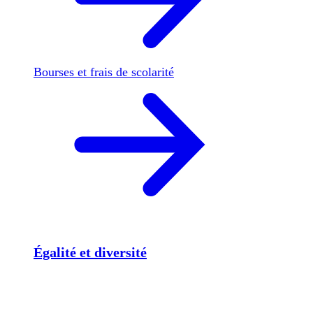
Bourses et frais de scolarité
Égalité et diversité