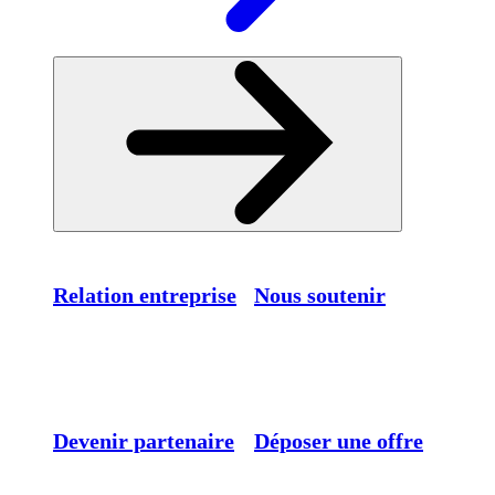
Relation entreprise
Nous soutenir
Devenir partenaire
Déposer une offre