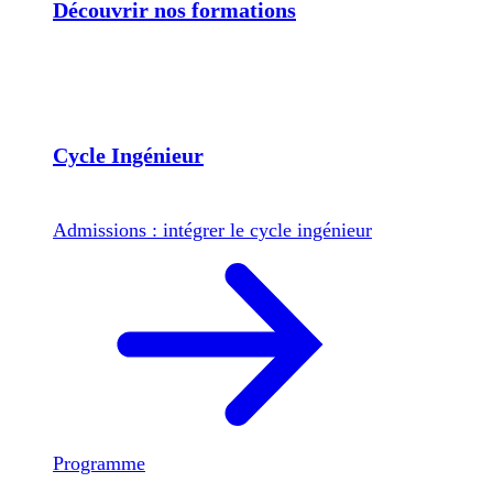
Découvrir nos formations
Cycle Ingénieur
Admissions : intégrer le cycle ingénieur
Programme