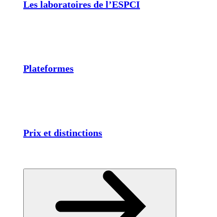
Les laboratoires de l’ESPCI
Plateformes
Prix et distinctions