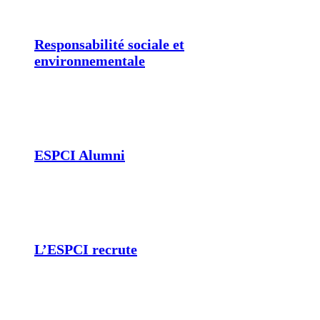
Responsabilité sociale et
environnementale
ESPCI Alumni
L’ESPCI recrute