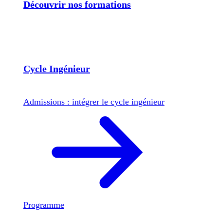
Découvrir nos formations
Cycle Ingénieur
Admissions : intégrer le cycle ingénieur
Programme