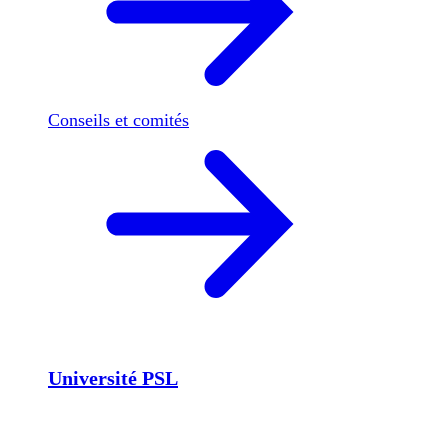
Conseils et comités
Université PSL