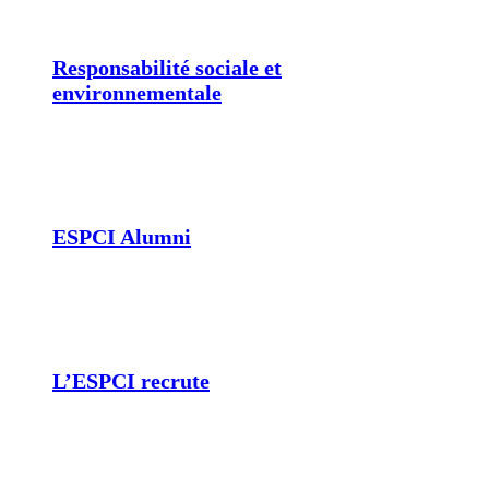
Responsabilité sociale et
environnementale
ESPCI Alumni
L’ESPCI recrute