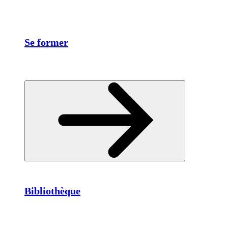
Se former
Bibliothèque