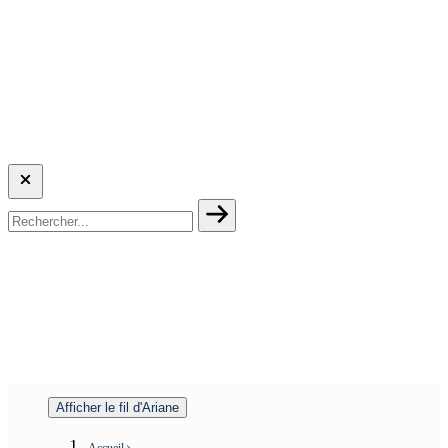
Afficher le fil d'Ariane
Accueil