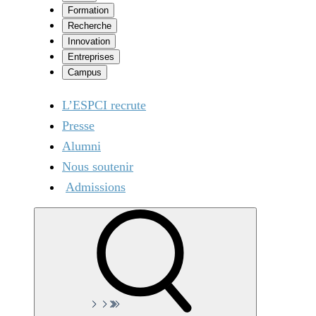
Formation
Recherche
Innovation
Entreprises
Campus
L’ESPCI recrute
Presse
Alumni
Nous soutenir
Admissions