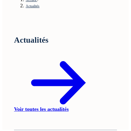
Actualités
Actualités
Voir toutes les actualités