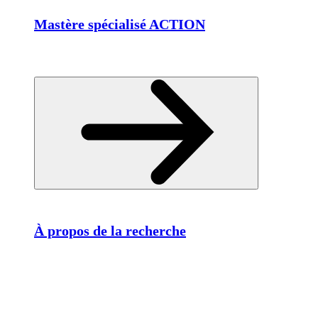
Mastère spécialisé ACTION
À propos de la recherche