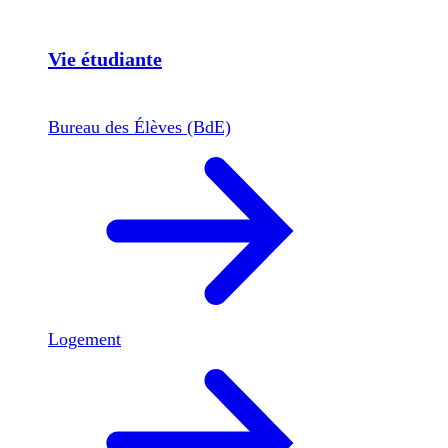
Vie étudiante
Bureau des Élèves (BdE)
Logement