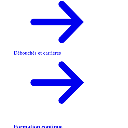
Débouchés et carrières
Formation continue