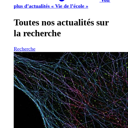
plus d’actualités « Vie de l’école »
Toutes nos actualités sur
la recherche
Recherche