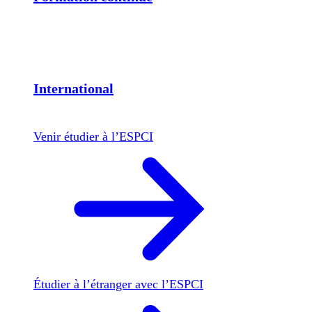
International
Venir étudier à l’ESPCI
Étudier à l’étranger avec l’ESPCI