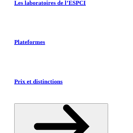
Les laboratoires de l’ESPCI
Plateformes
Prix et distinctions