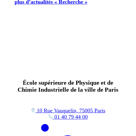
plus d’actualités « Recherche »
École supérieure de Physique et de
Chimie Industrielle de la ville de Paris
10 Rue Vauquelin, 75005 Paris
01 40 79 44 00