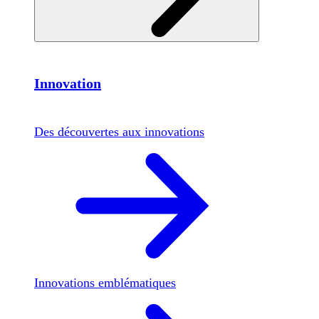
Innovation
Des découvertes aux innovations
Innovations emblématiques