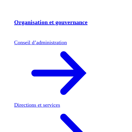
Organisation et gouvernance
Conseil d’administration
Directions et services