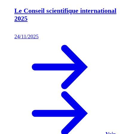
Le Conseil scientifique international
2025
24/11/2025
Voir