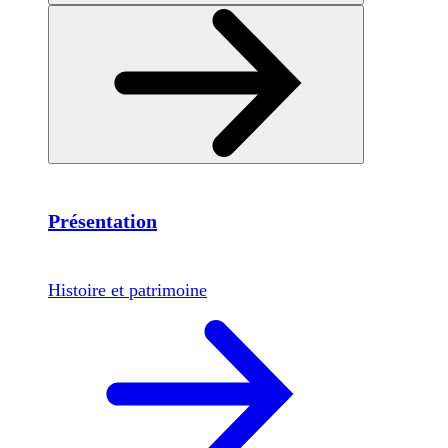
Présentation
Histoire et patrimoine