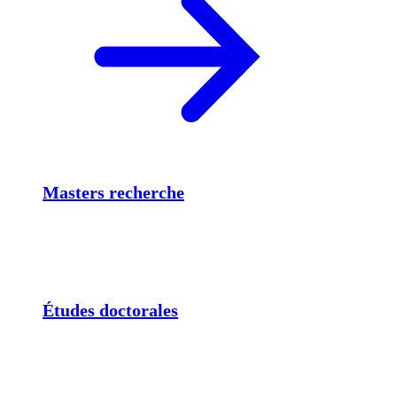
Masters recherche
Études doctorales