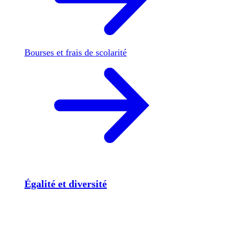
Bourses et frais de scolarité
Égalité et diversité