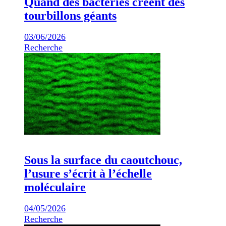
Quand des bactéries créent des
tourbillons géants
03/06/2026
Recherche
Sous la surface du caoutchouc,
l’usure s’écrit à l’échelle
moléculaire
04/05/2026
Recherche