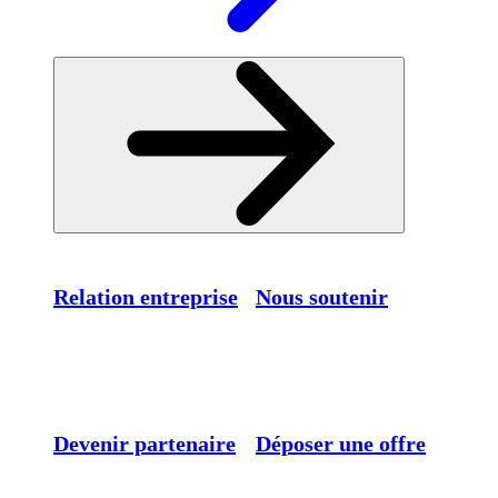
Relation entreprise
Nous soutenir
Devenir partenaire
Déposer une offre