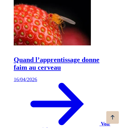
Quand l’apprentissage donne
faim au cerveau
16/04/2026
Voir