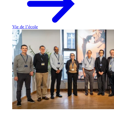
Vie de l’école