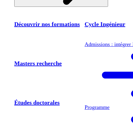
Découvrir nos formations
Cycle Ingénieur
Admissions : intégrer 
Masters recherche
Études doctorales
Programme