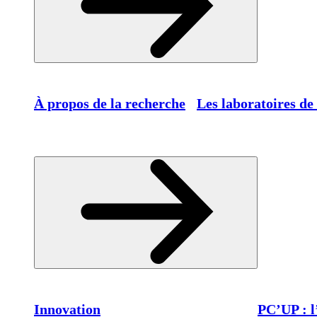
À propos de la recherche
Les laboratoires de
Innovation
PC’UP : l