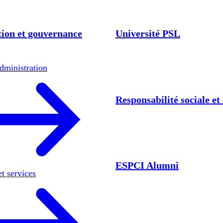
ion et gouvernance
Université PSL
dministration
Responsabilité sociale e
ESPCI Alumni
et services