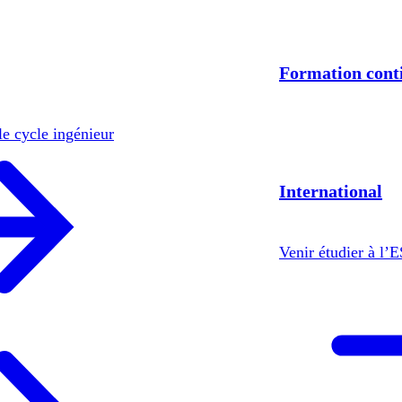
Formation cont
le cycle ingénieur
International
Venir étudier à l’