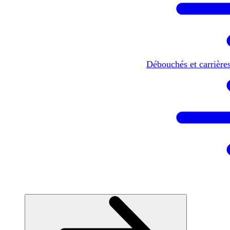
Débouchés et carrière