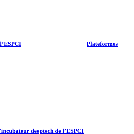
 l’ESPCI
Plateformes
’incubateur deeptech de l’ESPCI