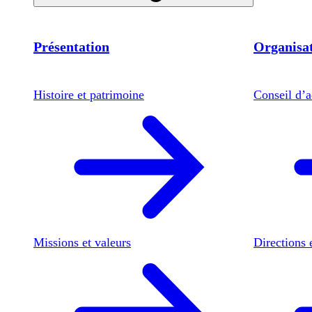
Présentation
Organisat
Histoire et patrimoine
Conseil d’a
Missions et valeurs
Directions 