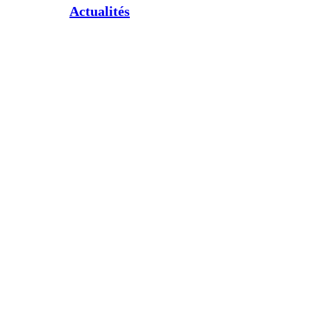
Actualités