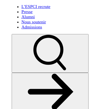
L’ESPCI recrute
Presse
Alumni
Nous soutenir
Admissions