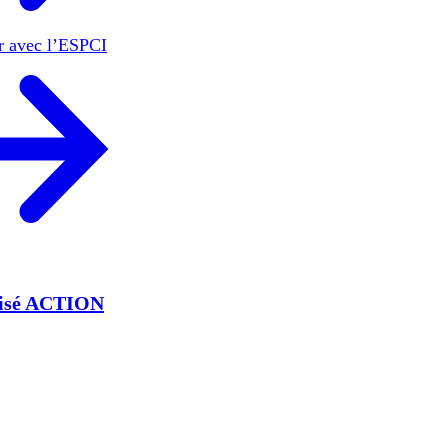
er avec l’ESPCI
lisé ACTION