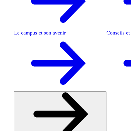
Le campus et son avenir
Conseils et