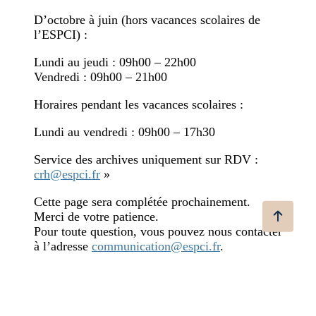
D’octobre à juin (hors vacances scolaires de
l’ESPCI) :
Lundi au jeudi : 09h00 – 22h00
Vendredi : 09h00 – 21h00
Horaires pendant les vacances scolaires :
Lundi au vendredi : 09h00 – 17h30
Service des archives uniquement sur RDV :
crh@espci.fr
»
Cette page sera complétée prochainement.
Merci de votre patience.
Pour toute question, vous pouvez nous contacter
à l’adresse
communication@espci.fr
.