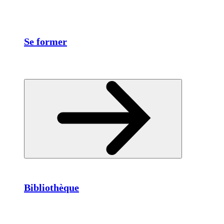
Se former
Bibliothèque