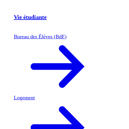
Vie étudiante
Bureau des Élèves (BdE)
Logement