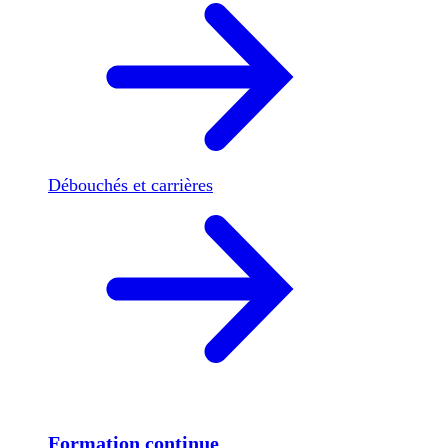
Débouchés et carrières
Formation continue