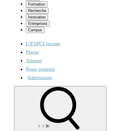
Formation
Recherche
Innovation
Entreprises
Campus
L’ESPCI recrute
Presse
Alumni
Nous soutenir
Admissions