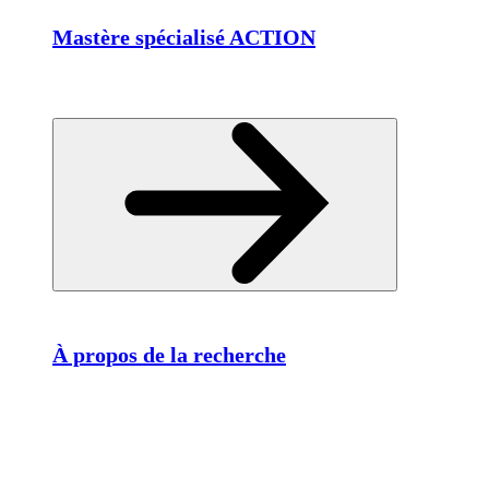
Mastère spécialisé ACTION
À propos de la recherche