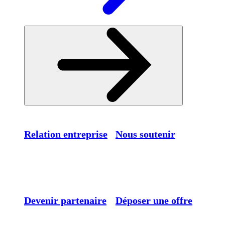
Relation entreprise
Nous soutenir
Devenir partenaire
Déposer une offre