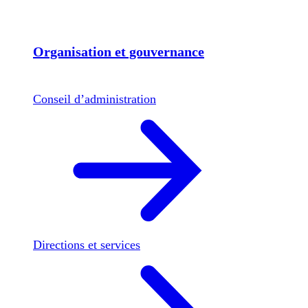
Organisation et gouvernance
Conseil d’administration
Directions et services