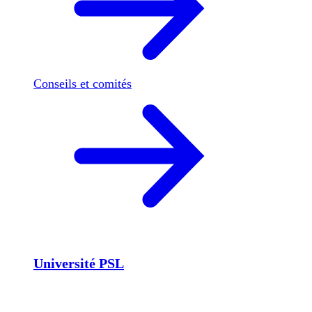
Conseils et comités
Université PSL