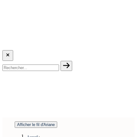
Afficher le fil d'Ariane
Accueil