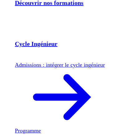
Découvrir nos formations
Cycle Ingénieur
Admissions : intégrer le cycle ingénieur
Programme