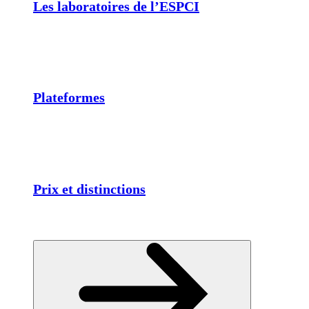
Les laboratoires de l’ESPCI
Plateformes
Prix et distinctions