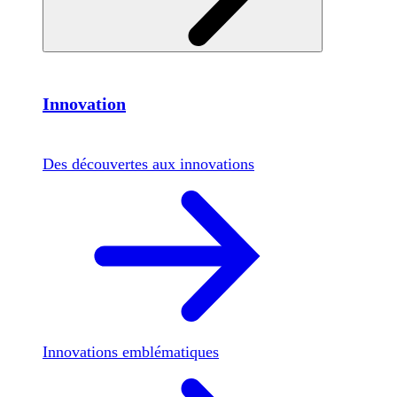
Innovation
Des découvertes aux innovations
Innovations emblématiques