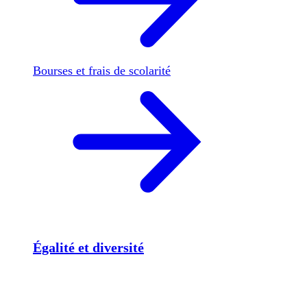
Bourses et frais de scolarité
Égalité et diversité