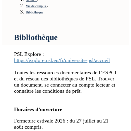
Vie de campus
Bibliothèque
Bibliothèque
PSL Explore :
https://explore.psl.eu/fr/universite-psl/accueil
Toutes les ressources documentaires de l’ESPCI
et du réseau des bibliothèques de PSL. Trouver
un document, se connecter au compte lecteur et
connaître les conditions de prêt.
Horaires d’ouverture
Fermeture estivale 2026 : du 27 juillet au 21
août compris.