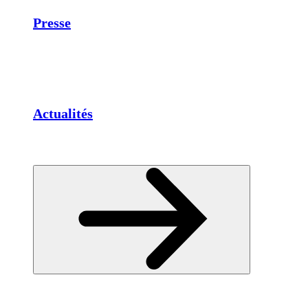
Presse
Actualités