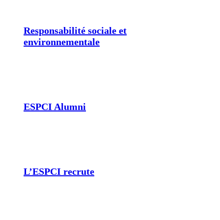
Responsabilité sociale et
environnementale
ESPCI Alumni
L’ESPCI recrute