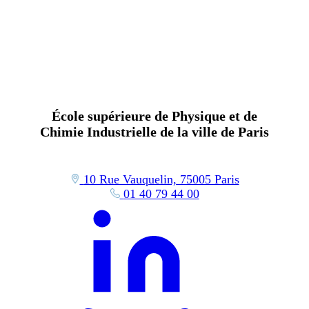
École supérieure de Physique et de
Chimie Industrielle de la ville de Paris
10 Rue Vauquelin, 75005 Paris
01 40 79 44 00