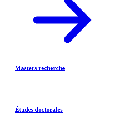
Masters recherche
Études doctorales