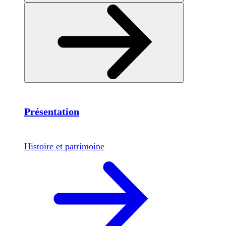
Présentation
Histoire et patrimoine