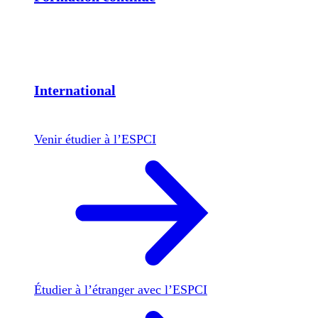
International
Venir étudier à l’ESPCI
Étudier à l’étranger avec l’ESPCI