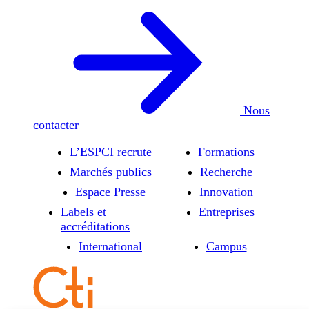
Nous
contacter
L’ESPCI recrute
Formations
Marchés publics
Recherche
Espace Presse
Innovation
Labels et
Entreprises
accréditations
International
Campus