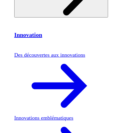
Innovation
Des découvertes aux innovations
Innovations emblématiques