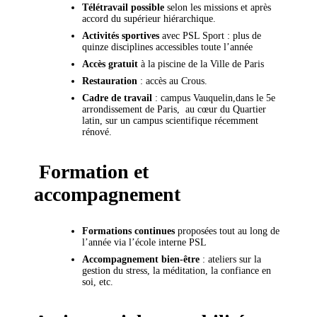
Télétravail possible
selon les missions et après
accord du supérieur hiérarchique.
Activités sportives
avec PSL Sport : plus de
quinze disciplines accessibles toute l’année
Accès gratuit
à la piscine de la Ville de Paris
Restauration
: accès au Crous.
Cadre de travail
: campus Vauquelin,dans le 5e
arrondissement de Paris, au cœur du Quartier
latin, sur un campus scientifique récemment
rénové.
Formation et
accompagnement
Formations continues
proposées tout au long de
l’année via l’école interne PSL
Accompagnement bien-être
: ateliers sur la
gestion du stress, la méditation, la confiance en
soi, etc.