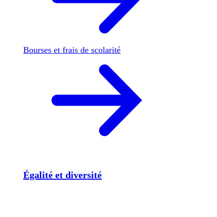
Bourses et frais de scolarité
Égalité et diversité