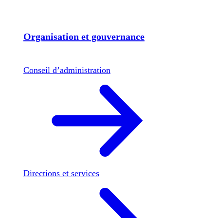
Organisation et gouvernance
Conseil d’administration
Directions et services