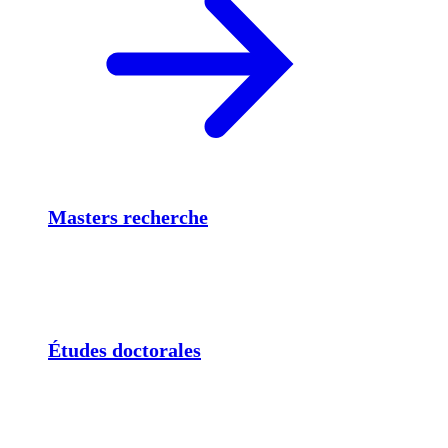
Masters recherche
Études doctorales