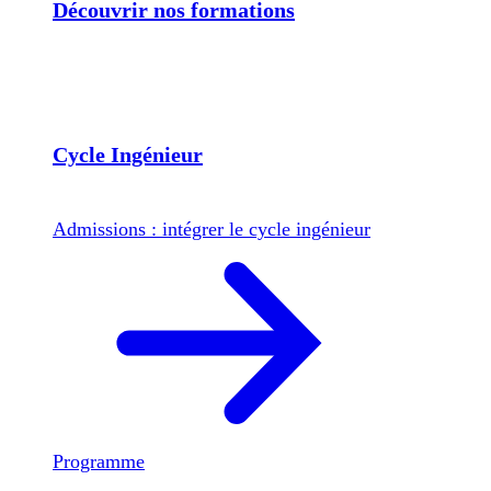
Découvrir nos formations
Cycle Ingénieur
Admissions : intégrer le cycle ingénieur
Programme