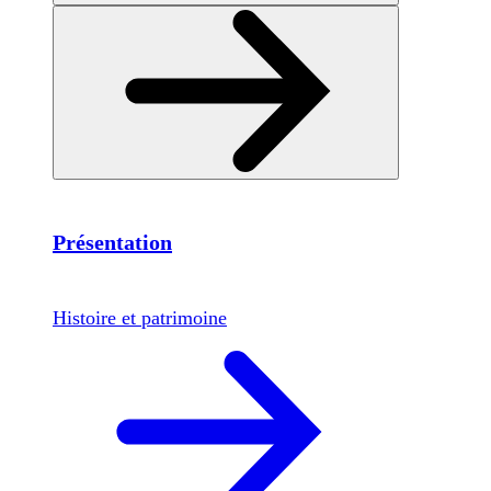
Présentation
Histoire et patrimoine