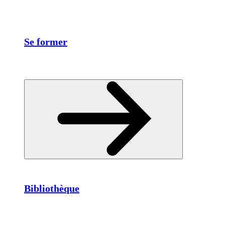
Se former
Bibliothèque