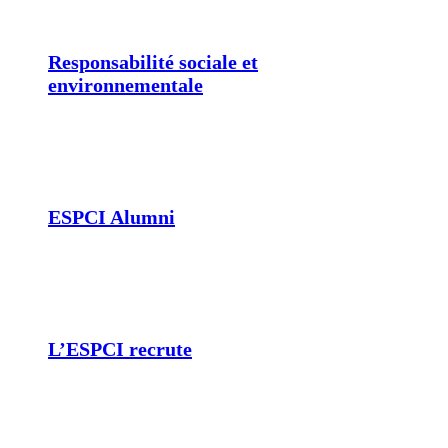
Responsabilité sociale et
environnementale
ESPCI Alumni
L’ESPCI recrute