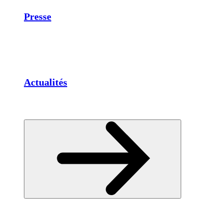
Presse
Actualités