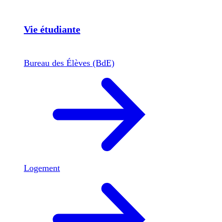
Vie étudiante
Bureau des Élèves (BdE)
Logement