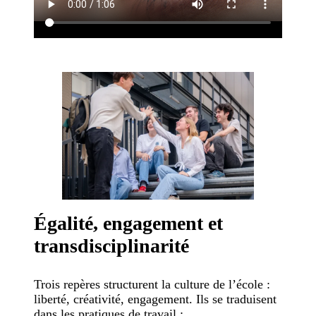
Égalité, engagement et
transdisciplinarité
Trois repères structurent la culture de l’école :
liberté, créativité, engagement. Ils se traduisent
dans les pratiques de travail :