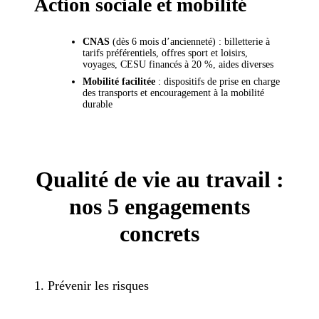
Action sociale et mobilité
CNAS
(dès 6 mois d’ancienneté) : billetterie à
tarifs préférentiels, offres sport et loisirs,
voyages, CESU financés à 20 %, aides diverses
Mobilité facilitée
: dispositifs de prise en charge
des transports et encouragement à la mobilité
durable
Qualité de vie au travail :
nos 5 engagements
concrets
1. Prévenir les risques