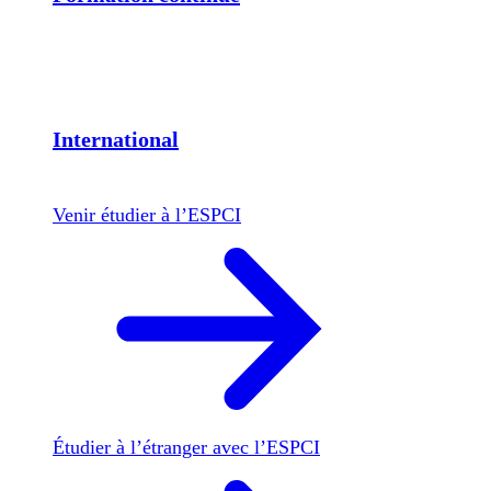
International
Venir étudier à l’ESPCI
Étudier à l’étranger avec l’ESPCI