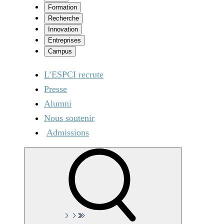
Formation
Recherche
Innovation
Entreprises
Campus
L’ESPCI recrute
Presse
Alumni
Nous soutenir
Admissions