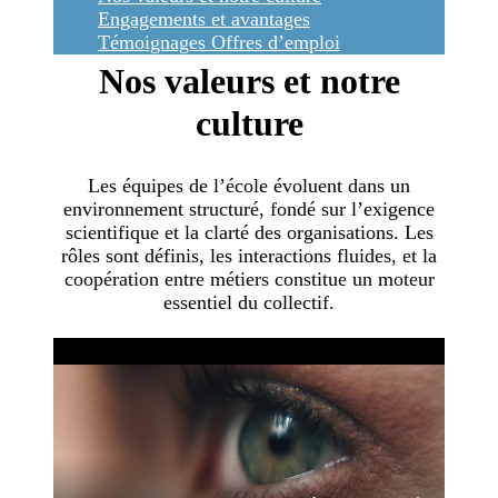
Engagements et avantages
Témoignages
Offres d’emploi
Nos valeurs et notre
culture
Les équipes de l’école évoluent dans un
environnement structuré, fondé sur l’exigence
scientifique et la clarté des organisations. Les
rôles sont définis, les interactions fluides, et la
coopération entre métiers constitue un moteur
essentiel du collectif.