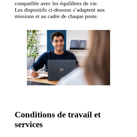
compatible avec les équilibres de vie.
Les dispositifs ci-dessous s’adaptent aux
missions et au cadre de chaque poste.
Conditions de travail et
services