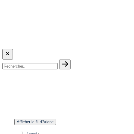
Afficher le fil d'Ariane
Accueil