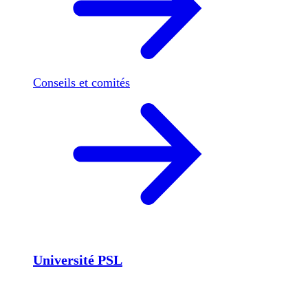
Conseils et comités
Université PSL