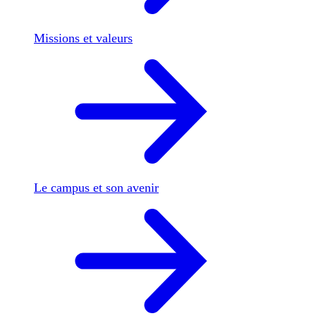
Missions et valeurs
Le campus et son avenir