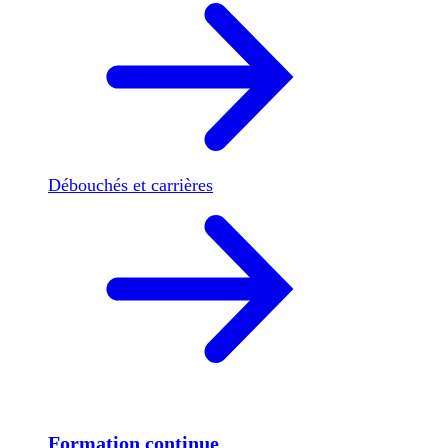
Débouchés et carrières
Formation continue