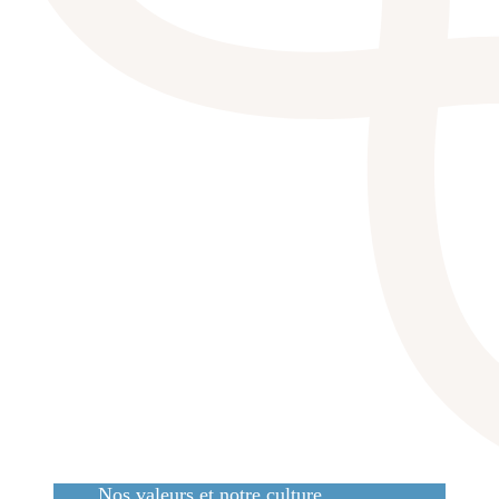
Nos valeurs et notre culture