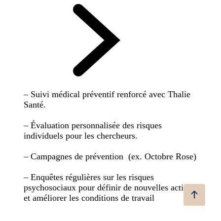
– Suivi médical préventif renforcé avec Thalie
Santé.
– Évaluation personnalisée des risques
individuels pour les chercheurs.
– Campagnes de prévention (ex. Octobre Rose)
– Enquêtes régulières sur les risques
psychosociaux pour définir de nouvelles actions
et améliorer les conditions de travail