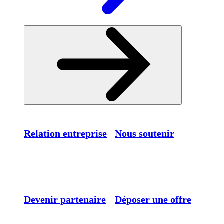
Relation entreprise
Nous soutenir
Devenir partenaire
Déposer une offre