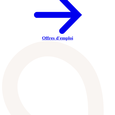
Offres d'emploi