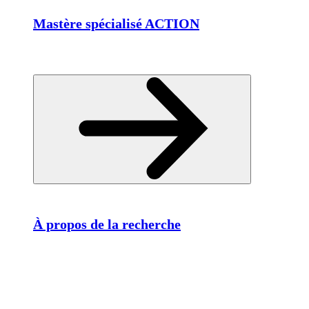
Mastère spécialisé ACTION
À propos de la recherche