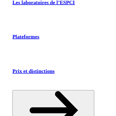
Les laboratoires de l’ESPCI
Plateformes
Prix et distinctions