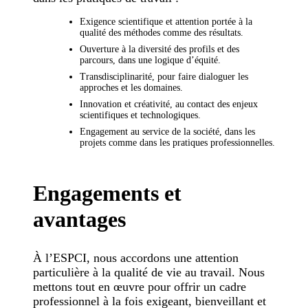
Exigence scientifique et attention portée à la
qualité des méthodes comme des résultats.
Ouverture à la diversité des profils et des
parcours, dans une logique d’équité.
Transdisciplinarité, pour faire dialoguer les
approches et les domaines.
Innovation et créativité, au contact des enjeux
scientifiques et technologiques.
Engagement au service de la société, dans les
projets comme dans les pratiques professionnelles.
Engagements et
avantages
À l’ESPCI, nous accordons une attention
particulière à la qualité de vie au travail. Nous
mettons tout en œuvre pour offrir un cadre
professionnel à la fois exigeant, bienveillant et