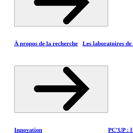
À propos de la recherche
Les laboratoires de
Innovation
PC’UP : l