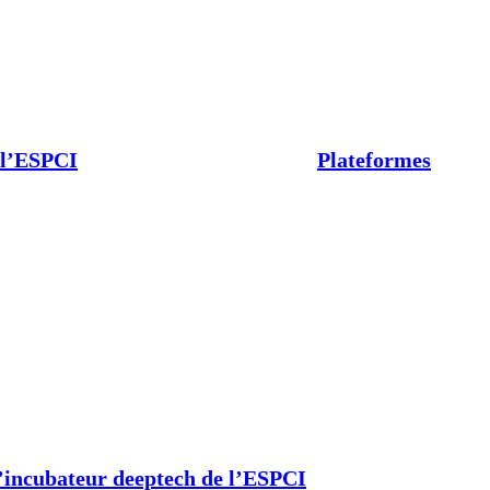
 l’ESPCI
Plateformes
’incubateur deeptech de l’ESPCI