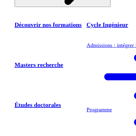
Découvrir nos formations
Cycle Ingénieur
Admissions : intégrer 
Masters recherche
Études doctorales
Programme