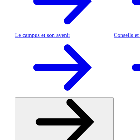
Le campus et son avenir
Conseils et