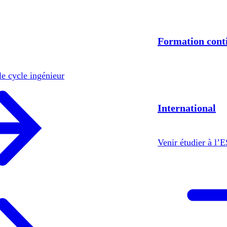
Formation cont
le cycle ingénieur
International
Venir étudier à l’