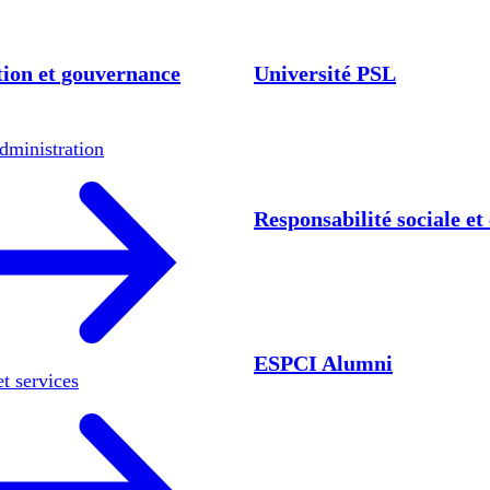
ion et gouvernance
Université PSL
dministration
Responsabilité sociale e
ESPCI Alumni
et services