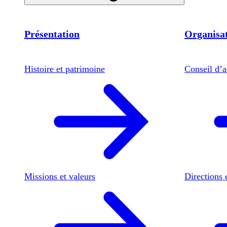
Présentation
Organisat
Histoire et patrimoine
Conseil d’a
Missions et valeurs
Directions 