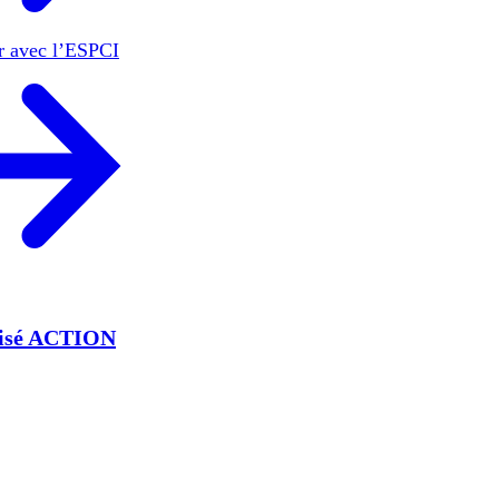
er avec l’ESPCI
lisé ACTION