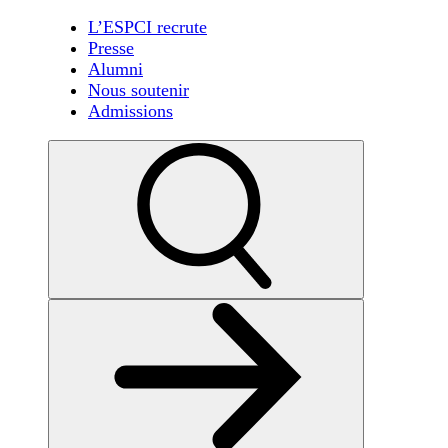
L’ESPCI recrute
Presse
Alumni
Nous soutenir
Admissions