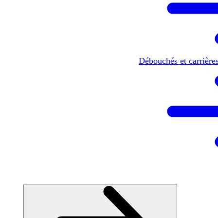
Débouchés et carrière