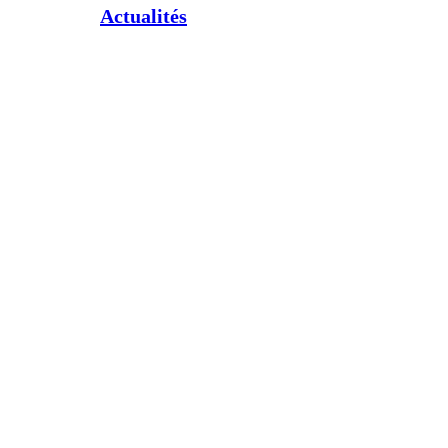
Actualités