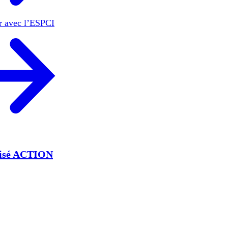
er avec l’ESPCI
lisé ACTION