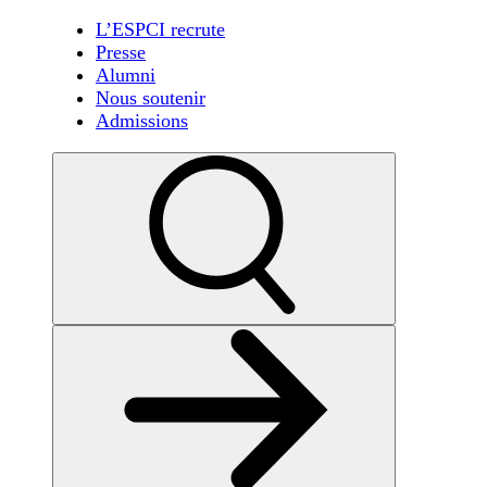
L’ESPCI recrute
Presse
Alumni
Nous soutenir
Admissions