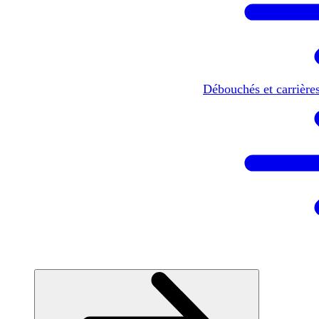
Débouchés et carrière