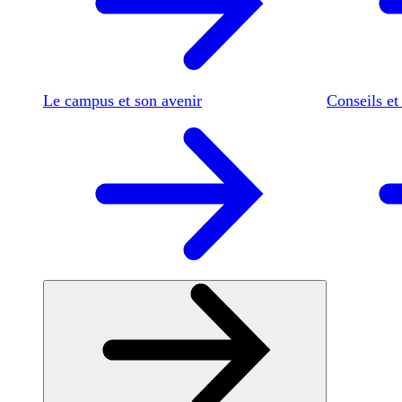
Le campus et son avenir
Conseils et