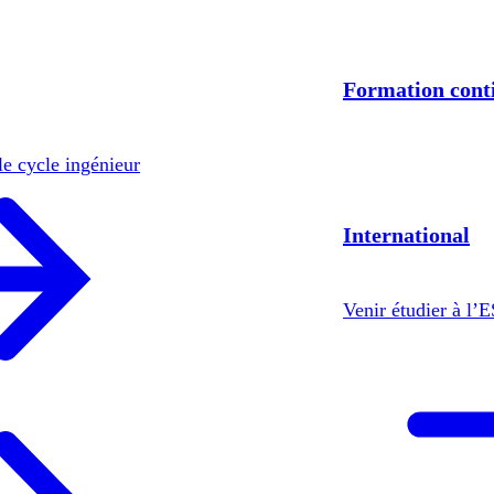
Formation cont
le cycle ingénieur
International
Venir étudier à l’