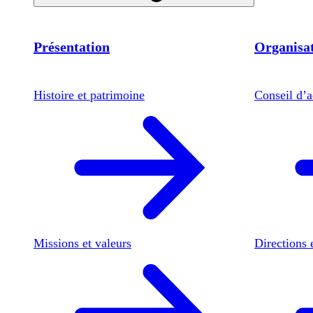
Présentation
Organisat
Histoire et patrimoine
Conseil d’a
Missions et valeurs
Directions 