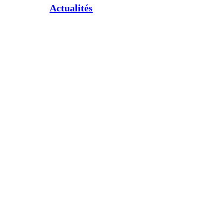
Actualités