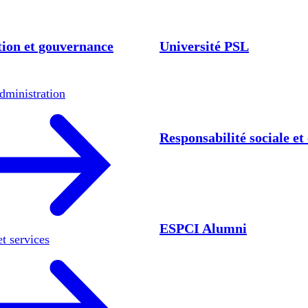
ion et gouvernance
Université PSL
dministration
Responsabilité sociale e
ESPCI Alumni
et services