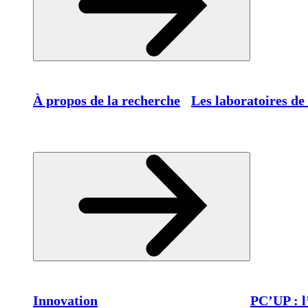
À propos de la recherche
Les laboratoires de
Innovation
PC’UP : l