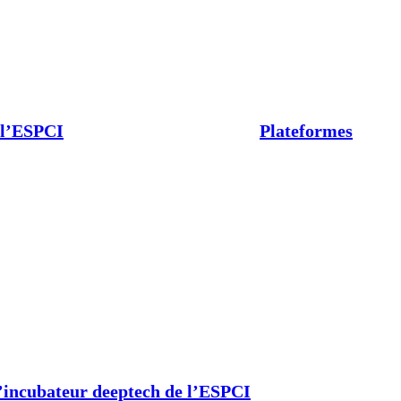
 l’ESPCI
Plateformes
’incubateur deeptech de l’ESPCI