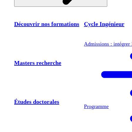
Découvrir nos formations
Cycle Ingénieur
Admissions : intégrer 
Masters recherche
Études doctorales
Programme