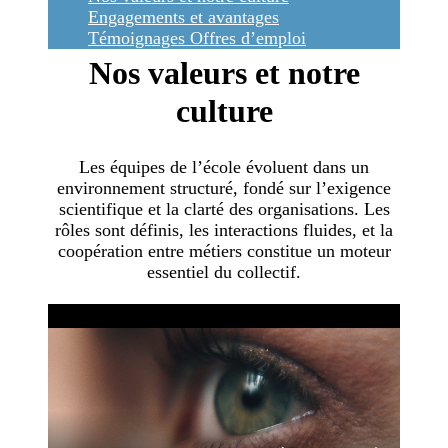
Engagements et avantages
Témoignages
Offres d’emploi
Nos valeurs et notre
culture
Les équipes de l’école évoluent dans un
environnement structuré, fondé sur l’exigence
scientifique et la clarté des organisations. Les
rôles sont définis, les interactions fluides, et la
coopération entre métiers constitue un moteur
essentiel du collectif.