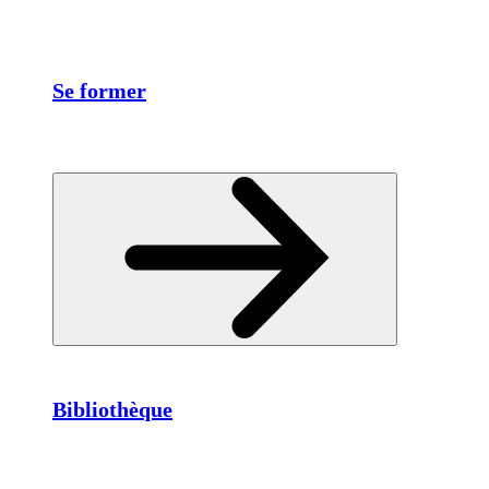
Se former
Bibliothèque