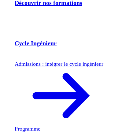
Découvrir nos formations
Cycle Ingénieur
Admissions : intégrer le cycle ingénieur
Programme