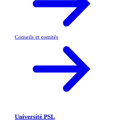
Conseils et comités
Université PSL