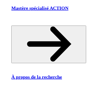
Mastère spécialisé ACTION
À propos de la recherche