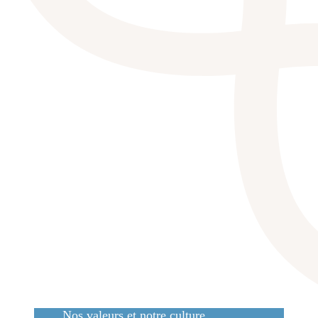
Nos valeurs et notre culture