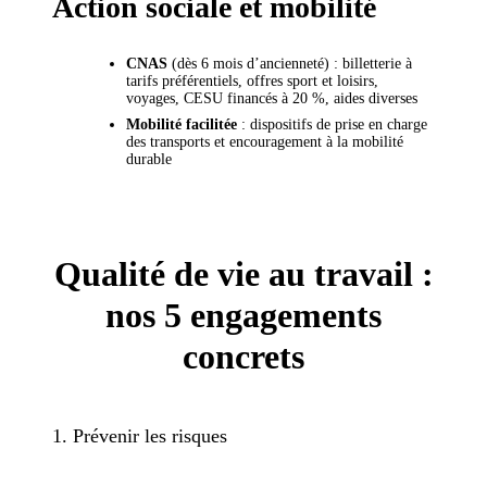
Action sociale et mobilité
CNAS
(dès 6 mois d’ancienneté) : billetterie à
tarifs préférentiels, offres sport et loisirs,
voyages, CESU financés à 20 %, aides diverses
Mobilité facilitée
: dispositifs de prise en charge
des transports et encouragement à la mobilité
durable
Qualité de vie au travail :
nos 5 engagements
concrets
1. Prévenir les risques