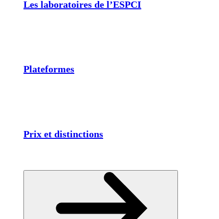
Les laboratoires de l’ESPCI
Plateformes
Prix et distinctions