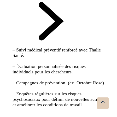
– Suivi médical préventif renforcé avec Thalie
Santé.
– Évaluation personnalisée des risques
individuels pour les chercheurs.
– Campagnes de prévention (ex. Octobre Rose)
– Enquêtes régulières sur les risques
psychosociaux pour définir de nouvelles actions
et améliorer les conditions de travail