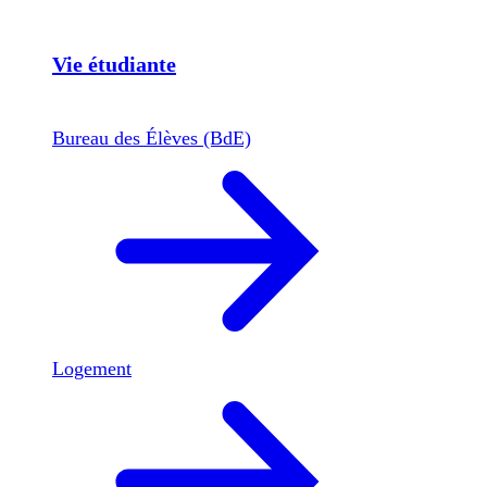
Vie étudiante
Bureau des Élèves (BdE)
Logement