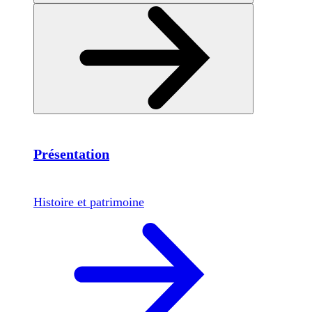
Présentation
Histoire et patrimoine