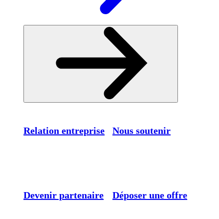
Relation entreprise
Nous soutenir
Devenir partenaire
Déposer une offre