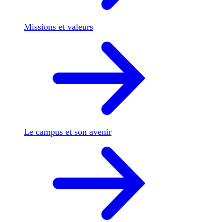
Missions et valeurs
Le campus et son avenir