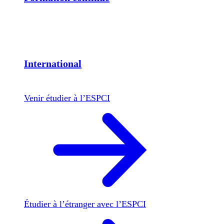
International
Venir étudier à l’ESPCI
Étudier à l’étranger avec l’ESPCI