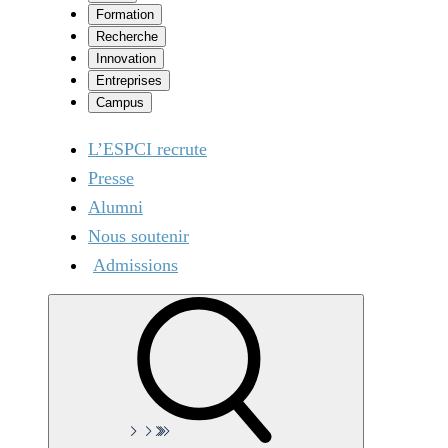
Formation
Recherche
Innovation
Entreprises
Campus
L’ESPCI recrute
Presse
Alumni
Nous soutenir
Admissions