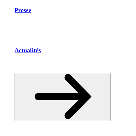
Presse
Actualités