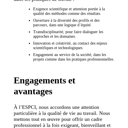
Exigence scientifique et attention portée à la
qualité des méthodes comme des résultats.
Ouverture à la diversité des profils et des
parcours, dans une logique d’équité.
Transdisciplinarité, pour faire dialoguer les
approches et les domaines.
Innovation et créativité, au contact des enjeux
scientifiques et technologiques.
Engagement au service de la société, dans les
projets comme dans les pratiques professionnelles.
Engagements et
avantages
À l’ESPCI, nous accordons une attention
particulière à la qualité de vie au travail. Nous
mettons tout en œuvre pour offrir un cadre
professionnel à la fois exigeant, bienveillant et