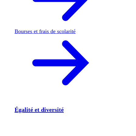
Bourses et frais de scolarité
Égalité et diversité