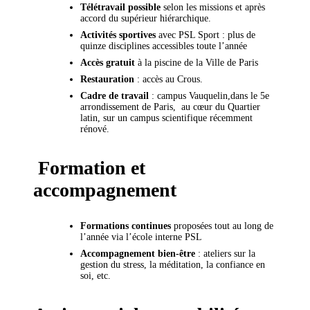
Télétravail possible
selon les missions et après
accord du supérieur hiérarchique.
Activités sportives
avec PSL Sport : plus de
quinze disciplines accessibles toute l’année
Accès gratuit
à la piscine de la Ville de Paris
Restauration
: accès au Crous.
Cadre de travail
: campus Vauquelin,dans le 5e
arrondissement de Paris, au cœur du Quartier
latin, sur un campus scientifique récemment
rénové.
Formation et
accompagnement
Formations continues
proposées tout au long de
l’année via l’école interne PSL
Accompagnement bien-être
: ateliers sur la
gestion du stress, la méditation, la confiance en
soi, etc.