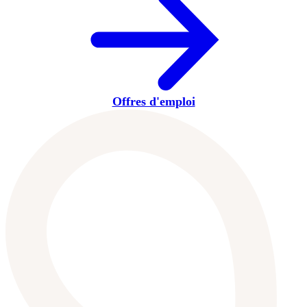
Offres d'emploi