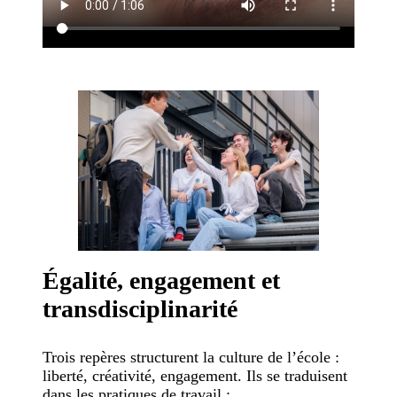
Égalité, engagement et
transdisciplinarité
Trois repères structurent la culture de l’école :
liberté, créativité, engagement. Ils se traduisent
dans les pratiques de travail :