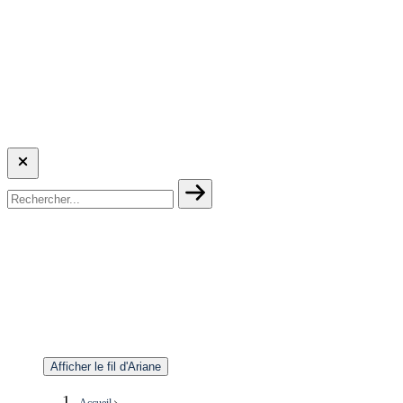
Afficher le fil d'Ariane
Accueil