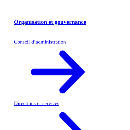
Organisation et gouvernance
Conseil d’administration
Directions et services