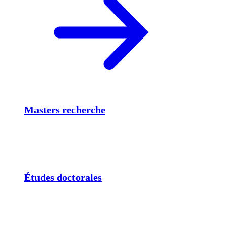
Masters recherche
Études doctorales