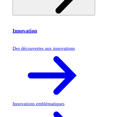
Innovation
Des découvertes aux innovations
Innovations emblématiques