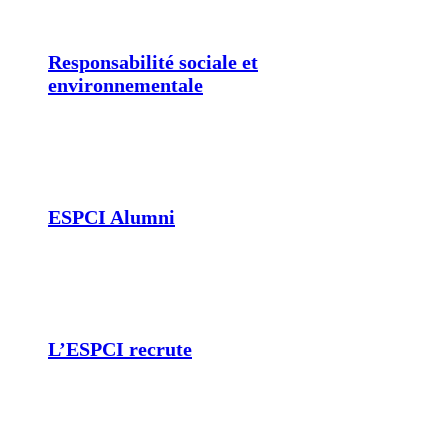
Responsabilité sociale et
environnementale
ESPCI Alumni
L’ESPCI recrute