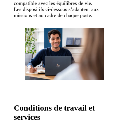
compatible avec les équilibres de vie.
Les dispositifs ci-dessous s’adaptent aux
missions et au cadre de chaque poste.
Conditions de travail et
services