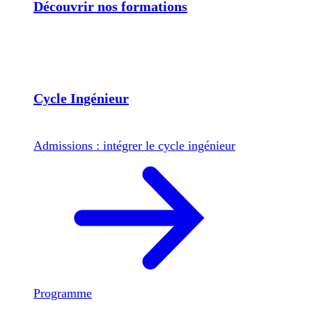
Découvrir nos formations
Cycle Ingénieur
Admissions : intégrer le cycle ingénieur
Programme