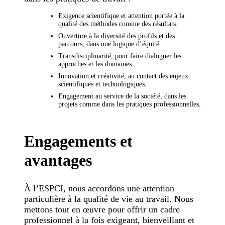
Exigence scientifique et attention portée à la
qualité des méthodes comme des résultats.
Ouverture à la diversité des profils et des
parcours, dans une logique d’équité.
Transdisciplinarité, pour faire dialoguer les
approches et les domaines.
Innovation et créativité, au contact des enjeux
scientifiques et technologiques.
Engagement au service de la société, dans les
projets comme dans les pratiques professionnelles.
Engagements et
avantages
À l’ESPCI, nous accordons une attention
particulière à la qualité de vie au travail. Nous
mettons tout en œuvre pour offrir un cadre
professionnel à la fois exigeant, bienveillant et