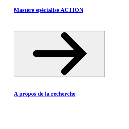
Mastère spécialisé ACTION
À propos de la recherche