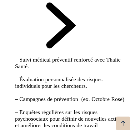
– Suivi médical préventif renforcé avec Thalie
Santé.
– Évaluation personnalisée des risques
individuels pour les chercheurs.
– Campagnes de prévention (ex. Octobre Rose)
– Enquêtes régulières sur les risques
psychosociaux pour définir de nouvelles actions
et améliorer les conditions de travail