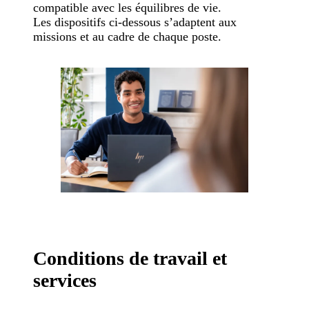
compatible avec les équilibres de vie.
Les dispositifs ci-dessous s’adaptent aux
missions et au cadre de chaque poste.
Conditions de travail et
services