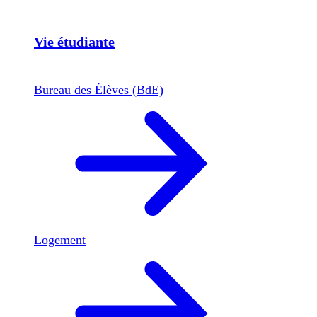
Vie étudiante
Bureau des Élèves (BdE)
Logement