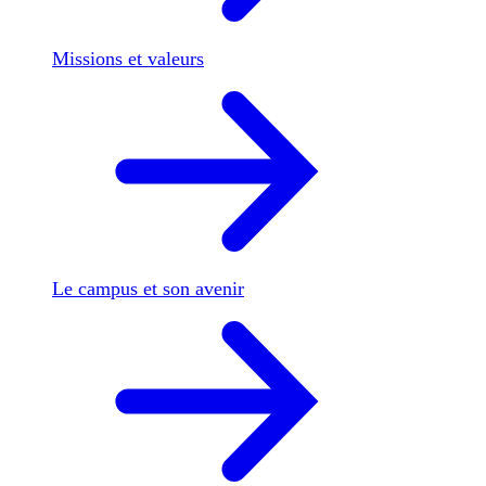
Missions et valeurs
Le campus et son avenir