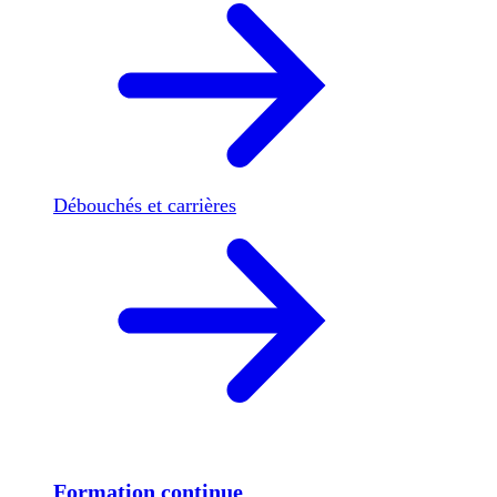
Débouchés et carrières
Formation continue