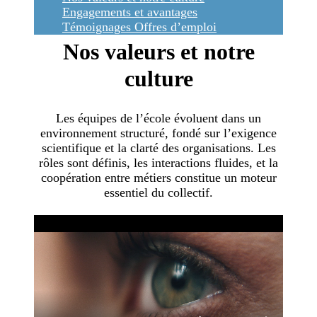
Engagements et avantages
Témoignages
Offres d’emploi
Nos valeurs et notre
culture
Les équipes de l’école évoluent dans un
environnement structuré, fondé sur l’exigence
scientifique et la clarté des organisations. Les
rôles sont définis, les interactions fluides, et la
coopération entre métiers constitue un moteur
essentiel du collectif.