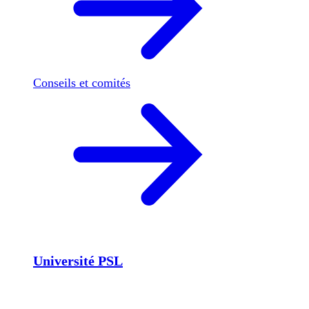
Conseils et comités
Université PSL