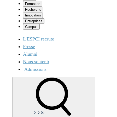
Formation
Recherche
Innovation
Entreprises
Campus
L’ESPCI recrute
Presse
Alumni
Nous soutenir
Admissions