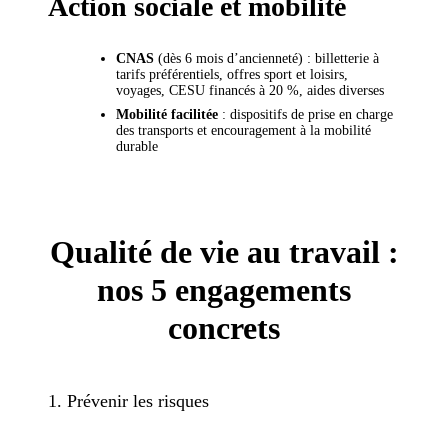
Action sociale et mobilité
CNAS
(dès 6 mois d’ancienneté) : billetterie à
tarifs préférentiels, offres sport et loisirs,
voyages, CESU financés à 20 %, aides diverses
Mobilité facilitée
: dispositifs de prise en charge
des transports et encouragement à la mobilité
durable
Qualité de vie au travail :
nos 5 engagements
concrets
1. Prévenir les risques