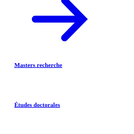
Masters recherche
Études doctorales