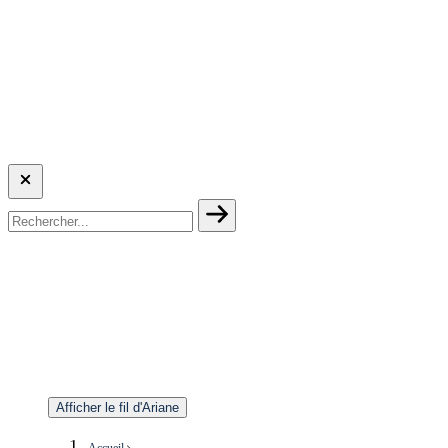
Afficher le fil d'Ariane
Accueil