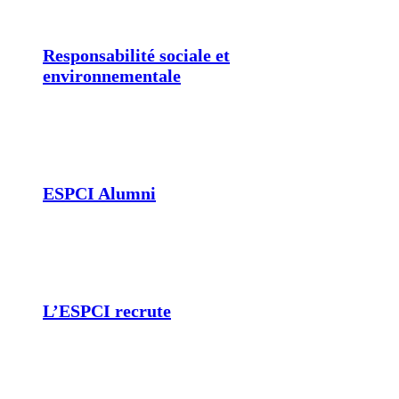
Responsabilité sociale et
environnementale
ESPCI Alumni
L’ESPCI recrute