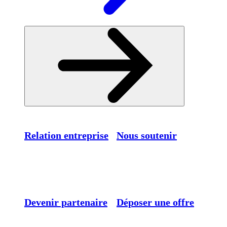
Relation entreprise
Nous soutenir
Devenir partenaire
Déposer une offre