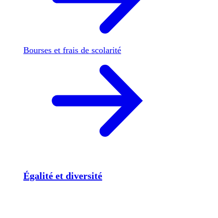
Bourses et frais de scolarité
Égalité et diversité