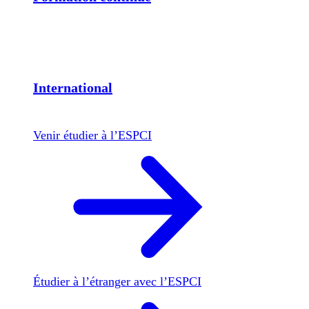
International
Venir étudier à l’ESPCI
Étudier à l’étranger avec l’ESPCI