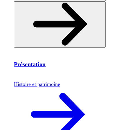
Présentation
Histoire et patrimoine