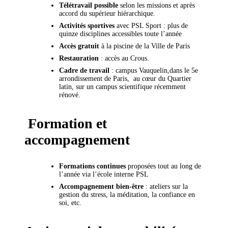
Télétravail possible
selon les missions et après
accord du supérieur hiérarchique.
Activités sportives
avec PSL Sport : plus de
quinze disciplines accessibles toute l’année
Accès gratuit
à la piscine de la Ville de Paris
Restauration
: accès au Crous.
Cadre de travail
: campus Vauquelin,dans le 5e
arrondissement de Paris, au cœur du Quartier
latin, sur un campus scientifique récemment
rénové.
Formation et
accompagnement
Formations continues
proposées tout au long de
l’année via l’école interne PSL
Accompagnement bien-être
: ateliers sur la
gestion du stress, la méditation, la confiance en
soi, etc.