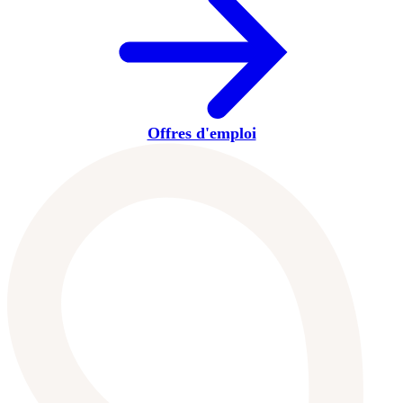
Offres d'emploi