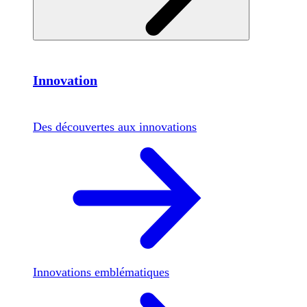
Innovation
Des découvertes aux innovations
Innovations emblématiques