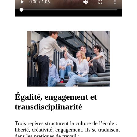
Égalité, engagement et
transdisciplinarité
Trois repères structurent la culture de l’école :
liberté, créativité, engagement. Ils se traduisent
dans les pratiques de travail :