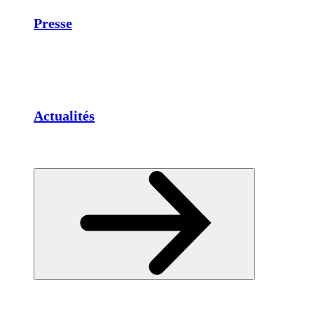
Presse
Actualités