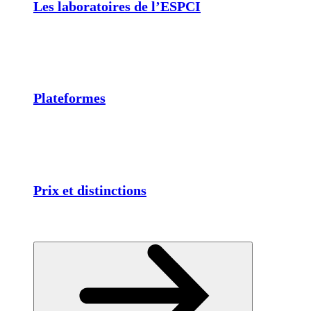
Les laboratoires de l’ESPCI
Plateformes
Prix et distinctions