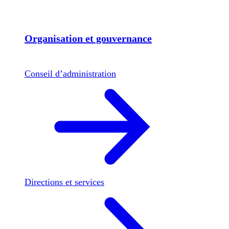
Organisation et gouvernance
Conseil d’administration
Directions et services