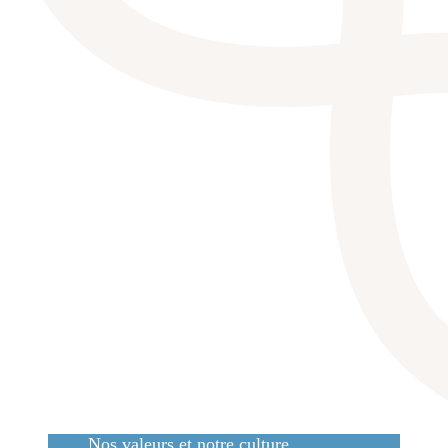
Nos valeurs et notre culture