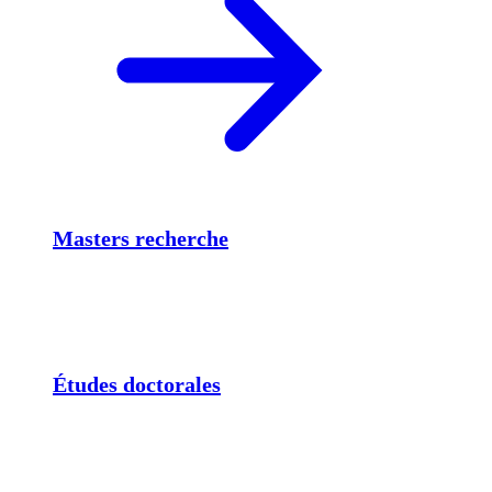
Masters recherche
Études doctorales