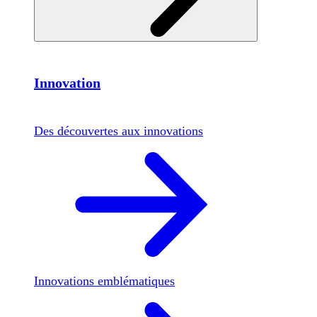
Innovation
Des découvertes aux innovations
Innovations emblématiques