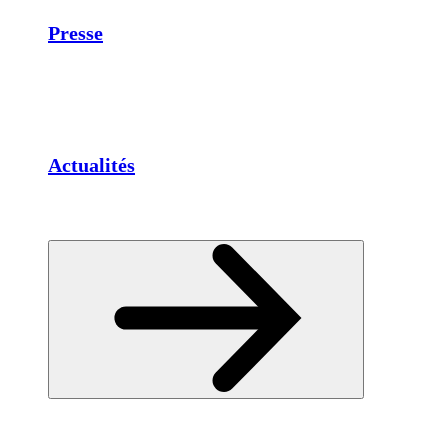
Presse
Actualités