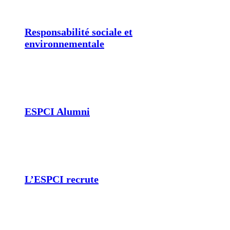
Responsabilité sociale et
environnementale
ESPCI Alumni
L’ESPCI recrute