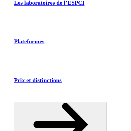
Les laboratoires de l’ESPCI
Plateformes
Prix et distinctions