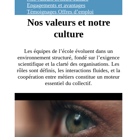
Engagements et avantages
Témoignages
Offres d’emploi
Nos valeurs et notre
culture
Les équipes de l’école évoluent dans un
environnement structuré, fondé sur l’exigence
scientifique et la clarté des organisations. Les
rôles sont définis, les interactions fluides, et la
coopération entre métiers constitue un moteur
essentiel du collectif.