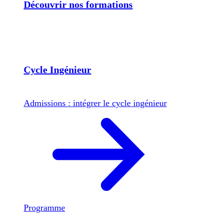
Découvrir nos formations
Cycle Ingénieur
Admissions : intégrer le cycle ingénieur
Programme