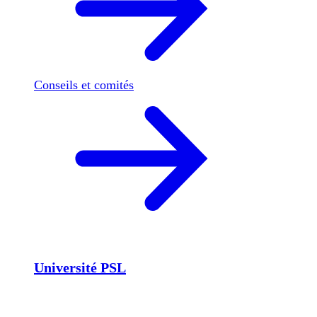
Conseils et comités
Université PSL