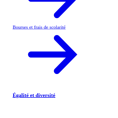
Bourses et frais de scolarité
Égalité et diversité