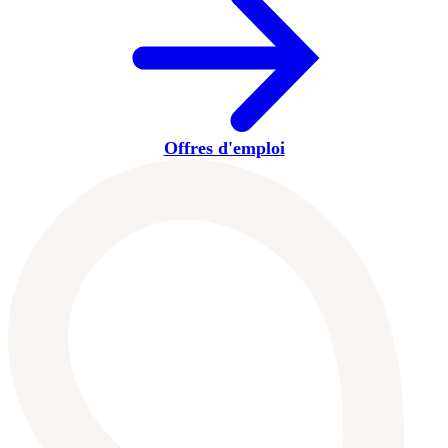
Offres d'emploi