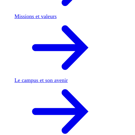
Missions et valeurs
Le campus et son avenir