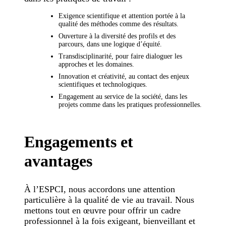
Exigence scientifique et attention portée à la
qualité des méthodes comme des résultats.
Ouverture à la diversité des profils et des
parcours, dans une logique d’équité.
Transdisciplinarité, pour faire dialoguer les
approches et les domaines.
Innovation et créativité, au contact des enjeux
scientifiques et technologiques.
Engagement au service de la société, dans les
projets comme dans les pratiques professionnelles.
Engagements et
avantages
À l’ESPCI, nous accordons une attention
particulière à la qualité de vie au travail. Nous
mettons tout en œuvre pour offrir un cadre
professionnel à la fois exigeant, bienveillant et