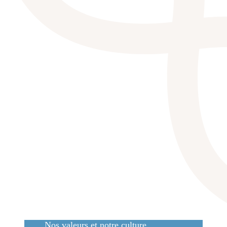
Nos valeurs et notre culture