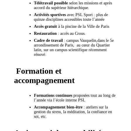
Télétravail possible
selon les missions et après
accord du supérieur hiérarchique.
Activités sportives
avec PSL Sport : plus de
quinze disciplines accessibles toute l’année
Accès gratuit
à la piscine de la Ville de Paris
Restauration
: accès au Crous.
Cadre de travail
: campus Vauquelin,dans le 5e
arrondissement de Paris, au cœur du Quartier
latin, sur un campus scientifique récemment
rénové.
Formation et
accompagnement
Formations continues
proposées tout au long de
l’année via l’école interne PSL
Accompagnement bien-être
: ateliers sur la
gestion du stress, la méditation, la confiance en
soi, etc.