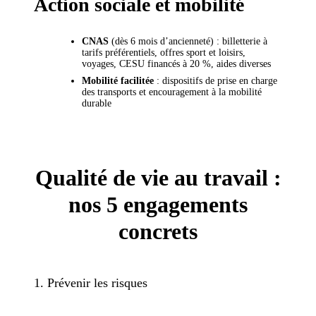
Action sociale et mobilité
CNAS
(dès 6 mois d’ancienneté) : billetterie à
tarifs préférentiels, offres sport et loisirs,
voyages, CESU financés à 20 %, aides diverses
Mobilité facilitée
: dispositifs de prise en charge
des transports et encouragement à la mobilité
durable
Qualité de vie au travail :
nos 5 engagements
concrets
1. Prévenir les risques