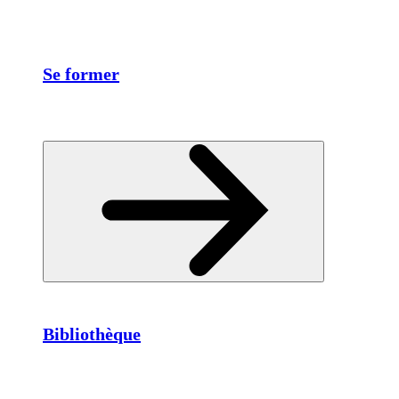
Se former
Bibliothèque