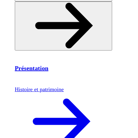
Présentation
Histoire et patrimoine