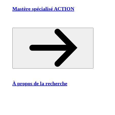
Mastère spécialisé ACTION
À propos de la recherche