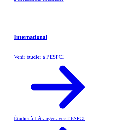
International
Venir étudier à l’ESPCI
Étudier à l’étranger avec l’ESPCI