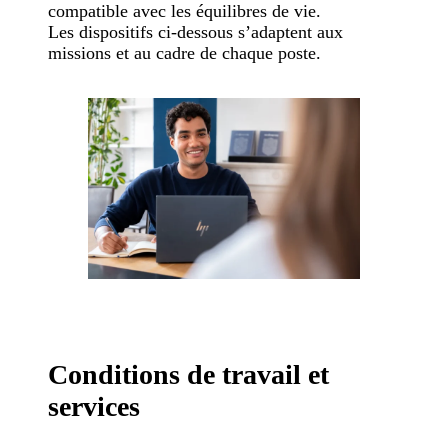
compatible avec les équilibres de vie.
Les dispositifs ci-dessous s’adaptent aux
missions et au cadre de chaque poste.
Conditions de travail et
services