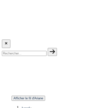
Afficher le fil d'Ariane
Accueil