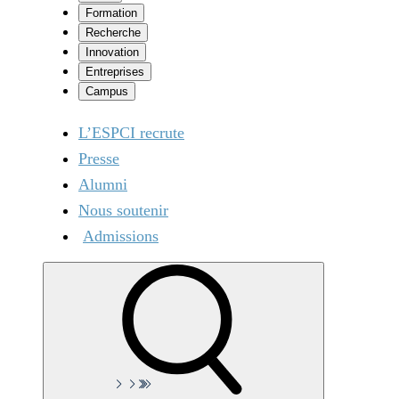
Formation
Recherche
Innovation
Entreprises
Campus
L’ESPCI recrute
Presse
Alumni
Nous soutenir
Admissions