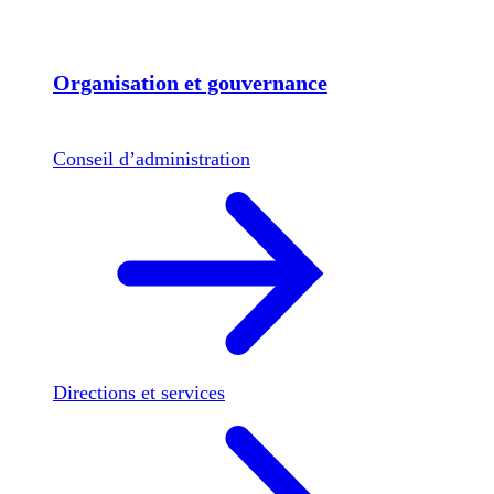
Organisation et gouvernance
Conseil d’administration
Directions et services