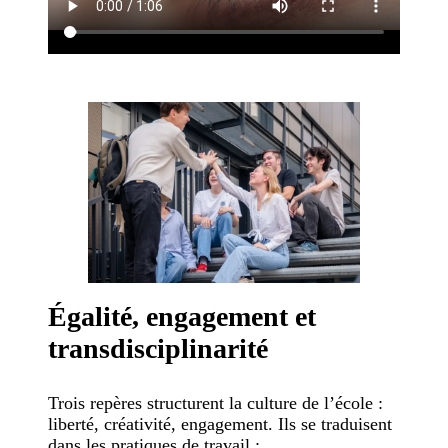
Égalité, engagement et
transdisciplinarité
Trois repères structurent la culture de l’école :
liberté, créativité, engagement. Ils se traduisent
dans les pratiques de travail :