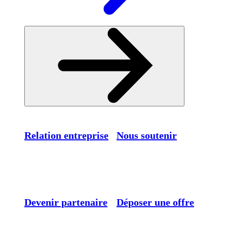
Relation entreprise
Nous soutenir
Devenir partenaire
Déposer une offre