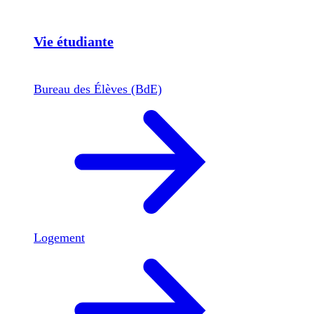
Vie étudiante
Bureau des Élèves (BdE)
Logement