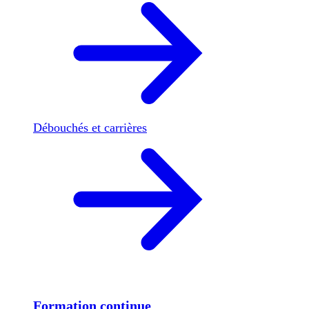
Débouchés et carrières
Formation continue