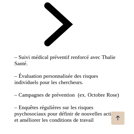
– Suivi médical préventif renforcé avec Thalie
Santé.
– Évaluation personnalisée des risques
individuels pour les chercheurs.
– Campagnes de prévention (ex. Octobre Rose)
– Enquêtes régulières sur les risques
psychosociaux pour définir de nouvelles actions
et améliorer les conditions de travail