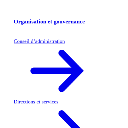
Organisation et gouvernance
Conseil d’administration
Directions et services