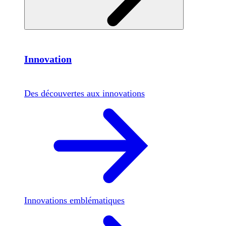
Innovation
Des découvertes aux innovations
Innovations emblématiques