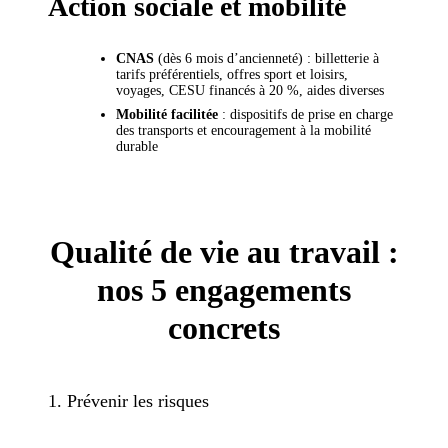
Action sociale et mobilité
CNAS
(dès 6 mois d’ancienneté) : billetterie à
tarifs préférentiels, offres sport et loisirs,
voyages, CESU financés à 20 %, aides diverses
Mobilité facilitée
: dispositifs de prise en charge
des transports et encouragement à la mobilité
durable
Qualité de vie au travail :
nos 5 engagements
concrets
1. Prévenir les risques