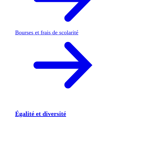
Bourses et frais de scolarité
Égalité et diversité