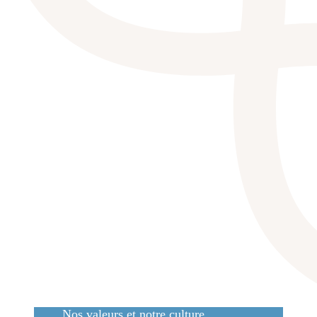
Nos valeurs et notre culture