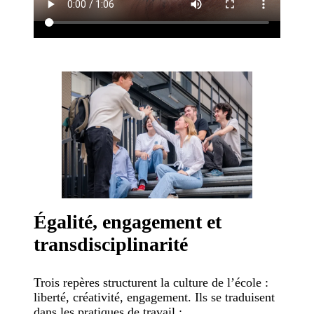
Égalité, engagement et
transdisciplinarité
Trois repères structurent la culture de l’école :
liberté, créativité, engagement. Ils se traduisent
dans les pratiques de travail :