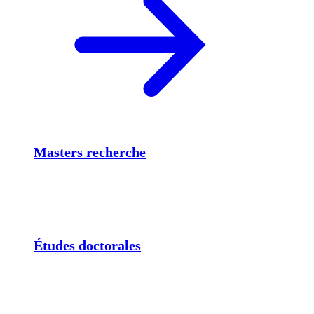
Masters recherche
Études doctorales