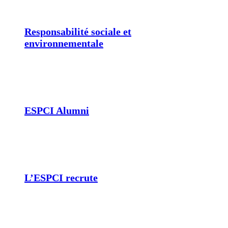
Responsabilité sociale et
environnementale
ESPCI Alumni
L’ESPCI recrute