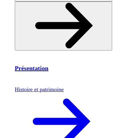
Présentation
Histoire et patrimoine