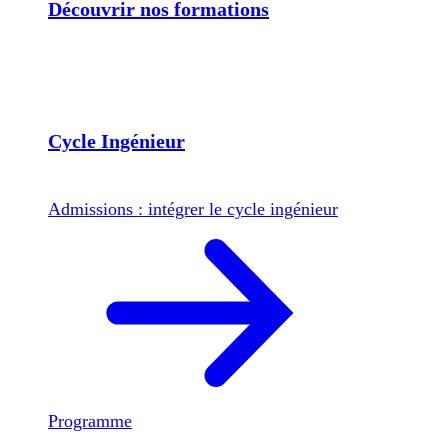
Découvrir nos formations
Cycle Ingénieur
Admissions : intégrer le cycle ingénieur
Programme