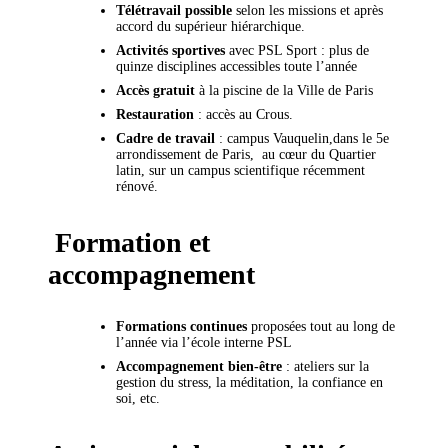
Télétravail possible
selon les missions et après
accord du supérieur hiérarchique.
Activités sportives
avec PSL Sport : plus de
quinze disciplines accessibles toute l’année
Accès gratuit
à la piscine de la Ville de Paris
Restauration
: accès au Crous.
Cadre de travail
: campus Vauquelin,dans le 5e
arrondissement de Paris, au cœur du Quartier
latin, sur un campus scientifique récemment
rénové.
Formation et
accompagnement
Formations continues
proposées tout au long de
l’année via l’école interne PSL
Accompagnement bien-être
: ateliers sur la
gestion du stress, la méditation, la confiance en
soi, etc.