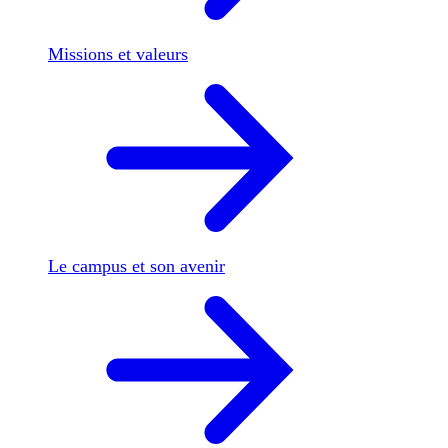
Missions et valeurs
Le campus et son avenir