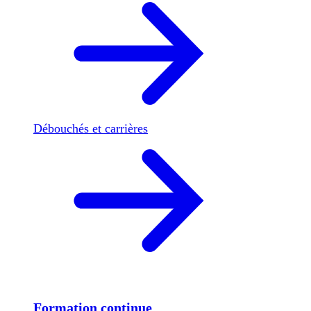
Débouchés et carrières
Formation continue