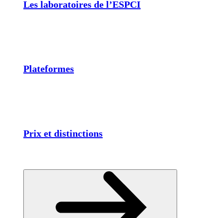
Les laboratoires de l’ESPCI
Plateformes
Prix et distinctions