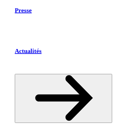
Presse
Actualités