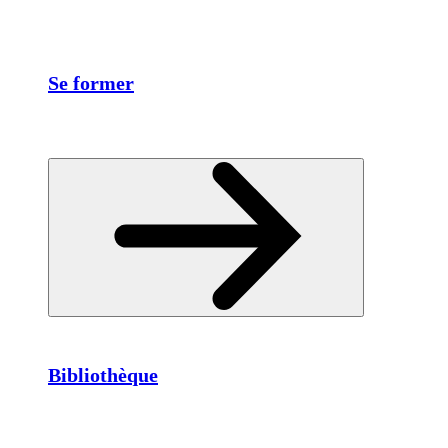
Se former
Bibliothèque