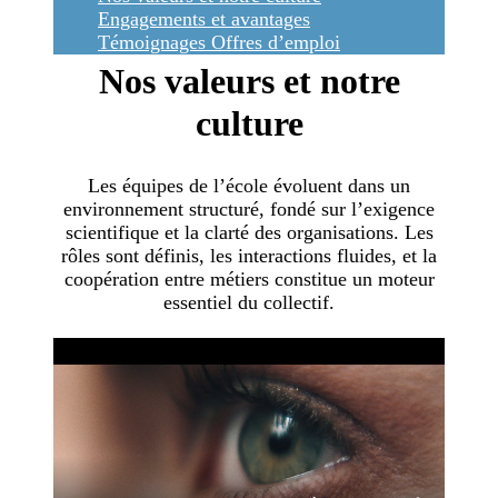
Engagements et avantages
Témoignages
Offres d’emploi
Nos valeurs et notre
culture
Les équipes de l’école évoluent dans un
environnement structuré, fondé sur l’exigence
scientifique et la clarté des organisations. Les
rôles sont définis, les interactions fluides, et la
coopération entre métiers constitue un moteur
essentiel du collectif.