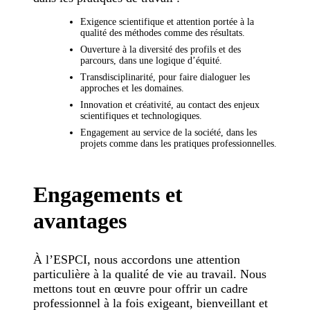
Exigence scientifique et attention portée à la
qualité des méthodes comme des résultats.
Ouverture à la diversité des profils et des
parcours, dans une logique d’équité.
Transdisciplinarité, pour faire dialoguer les
approches et les domaines.
Innovation et créativité, au contact des enjeux
scientifiques et technologiques.
Engagement au service de la société, dans les
projets comme dans les pratiques professionnelles.
Engagements et
avantages
À l’ESPCI, nous accordons une attention
particulière à la qualité de vie au travail. Nous
mettons tout en œuvre pour offrir un cadre
professionnel à la fois exigeant, bienveillant et