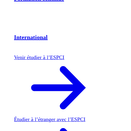
International
Venir étudier à l’ESPCI
Étudier à l’étranger avec l’ESPCI