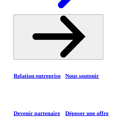
Relation entreprise
Nous soutenir
Devenir partenaire
Déposer une offre