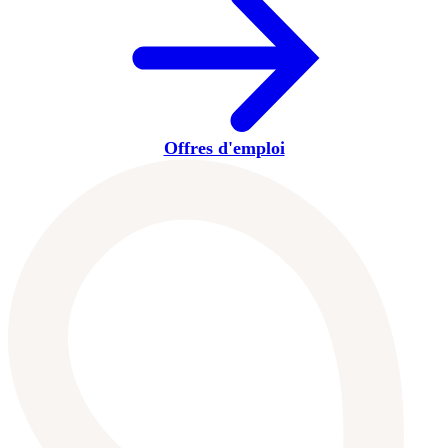
Offres d'emploi