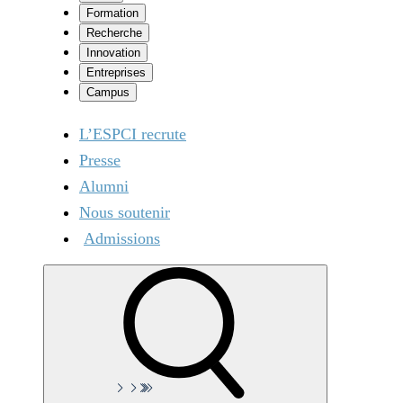
Formation
Recherche
Innovation
Entreprises
Campus
L’ESPCI recrute
Presse
Alumni
Nous soutenir
Admissions