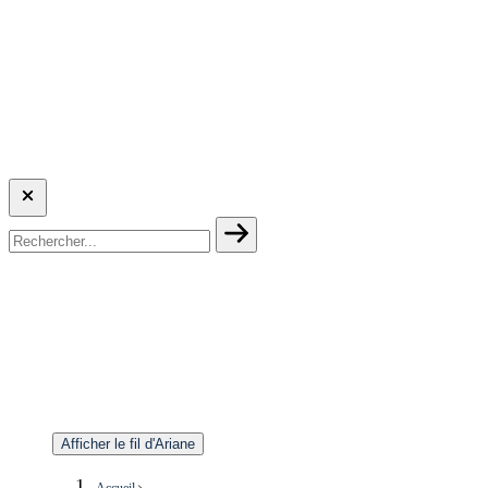
Afficher le fil d'Ariane
Accueil