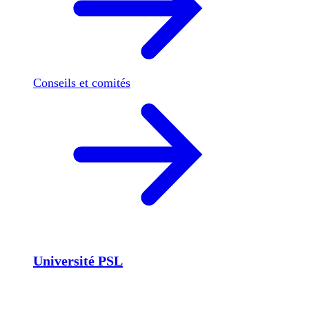
Conseils et comités
Université PSL