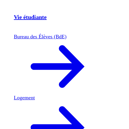
Vie étudiante
Bureau des Élèves (BdE)
Logement