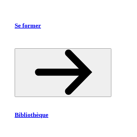
Se former
Bibliothèque