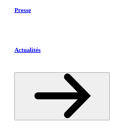
Presse
Actualités