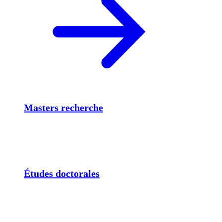
Masters recherche
Études doctorales