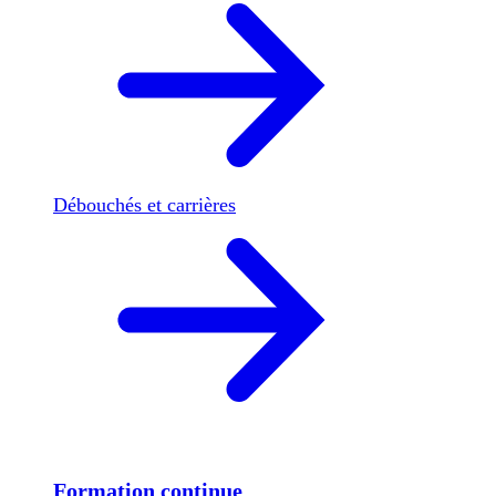
Débouchés et carrières
Formation continue