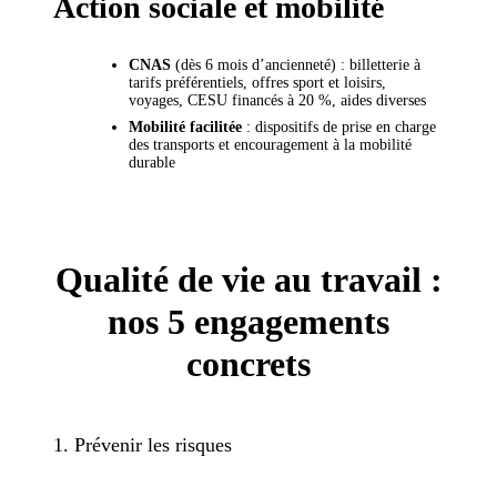
Action sociale et mobilité
CNAS
(dès 6 mois d’ancienneté) : billetterie à
tarifs préférentiels, offres sport et loisirs,
voyages, CESU financés à 20 %, aides diverses
Mobilité facilitée
: dispositifs de prise en charge
des transports et encouragement à la mobilité
durable
Qualité de vie au travail :
nos 5 engagements
concrets
1. Prévenir les risques