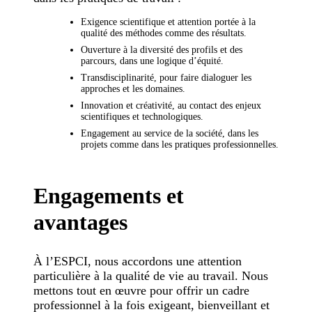
Exigence scientifique et attention portée à la
qualité des méthodes comme des résultats.
Ouverture à la diversité des profils et des
parcours, dans une logique d’équité.
Transdisciplinarité, pour faire dialoguer les
approches et les domaines.
Innovation et créativité, au contact des enjeux
scientifiques et technologiques.
Engagement au service de la société, dans les
projets comme dans les pratiques professionnelles.
Engagements et
avantages
À l’ESPCI, nous accordons une attention
particulière à la qualité de vie au travail. Nous
mettons tout en œuvre pour offrir un cadre
professionnel à la fois exigeant, bienveillant et