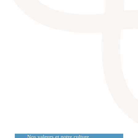
Nos valeurs et notre culture