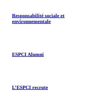
Responsabilité sociale et
environnementale
ESPCI Alumni
L’ESPCI recrute