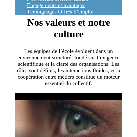
Engagements et avantages
Témoignages
Offres d’emploi
Nos valeurs et notre
culture
Les équipes de l’école évoluent dans un
environnement structuré, fondé sur l’exigence
scientifique et la clarté des organisations. Les
rôles sont définis, les interactions fluides, et la
coopération entre métiers constitue un moteur
essentiel du collectif.