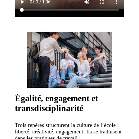
Égalité, engagement et
transdisciplinarité
Trois repères structurent la culture de l’école :
liberté, créativité, engagement. Ils se traduisent
dans les pratiques de travail :