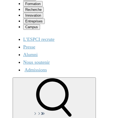
Formation
Recherche
Innovation
Entreprises
Campus
L’ESPCI recrute
Presse
Alumni
Nous soutenir
Admissions