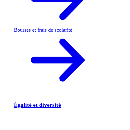
Bourses et frais de scolarité
Égalité et diversité