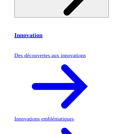
Innovation
Des découvertes aux innovations
Innovations emblématiques