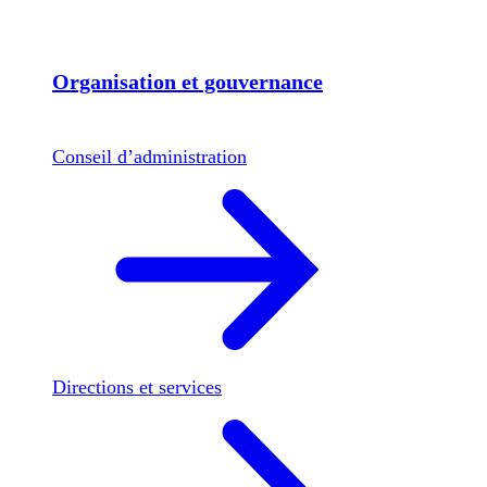
Organisation et gouvernance
Conseil d’administration
Directions et services