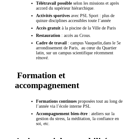
Télétravail possible
selon les missions et après
accord du supérieur hiérarchique.
Activités sportives
avec PSL Sport : plus de
quinze disciplines accessibles toute l’année
Accès gratuit
à la piscine de la Ville de Paris
Restauration
: accès au Crous.
Cadre de travail
: campus Vauquelin,dans le 5e
arrondissement de Paris, au cœur du Quartier
latin, sur un campus scientifique récemment
rénové.
Formation et
accompagnement
Formations continues
proposées tout au long de
l’année via l’école interne PSL
Accompagnement bien-être
: ateliers sur la
gestion du stress, la méditation, la confiance en
soi, etc.