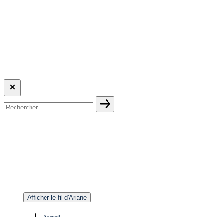
Afficher le fil d'Ariane
Accueil