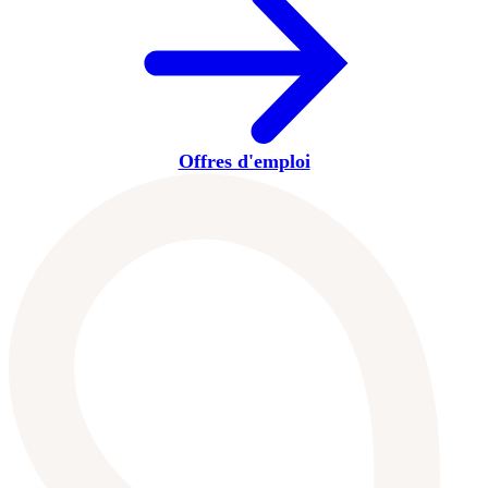
Offres d'emploi