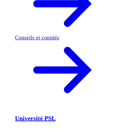
Conseils et comités
Université PSL