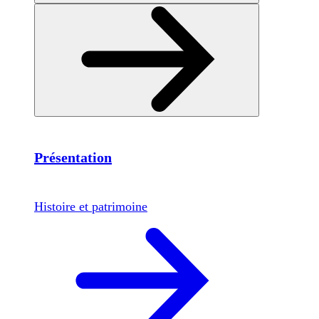
Présentation
Histoire et patrimoine