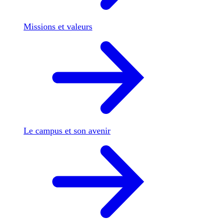
Missions et valeurs
Le campus et son avenir