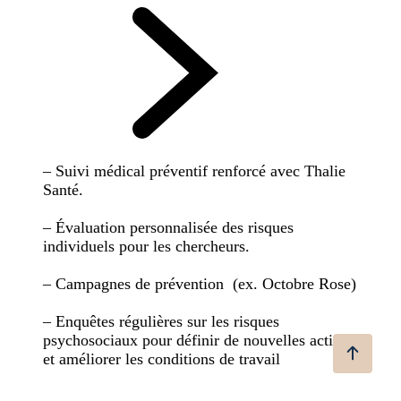
– Suivi médical préventif renforcé avec Thalie
Santé.
– Évaluation personnalisée des risques
individuels pour les chercheurs.
– Campagnes de prévention (ex. Octobre Rose)
– Enquêtes régulières sur les risques
psychosociaux pour définir de nouvelles actions
et améliorer les conditions de travail