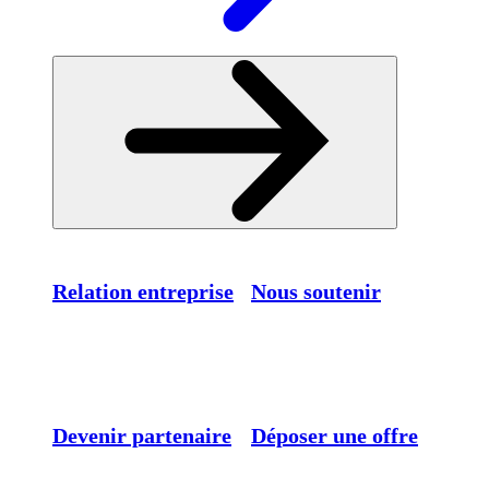
Relation entreprise
Nous soutenir
Devenir partenaire
Déposer une offre