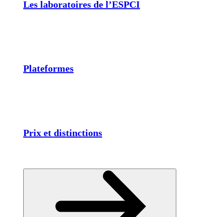
Les laboratoires de l’ESPCI
Plateformes
Prix et distinctions