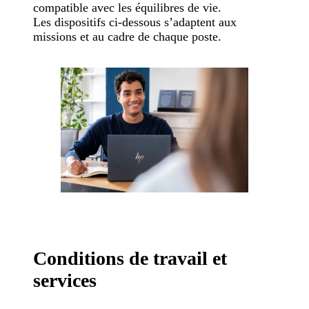
compatible avec les équilibres de vie.
Les dispositifs ci-dessous s’adaptent aux
missions et au cadre de chaque poste.
Conditions de travail et
services