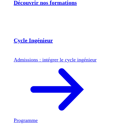
Découvrir nos formations
Cycle Ingénieur
Admissions : intégrer le cycle ingénieur
Programme