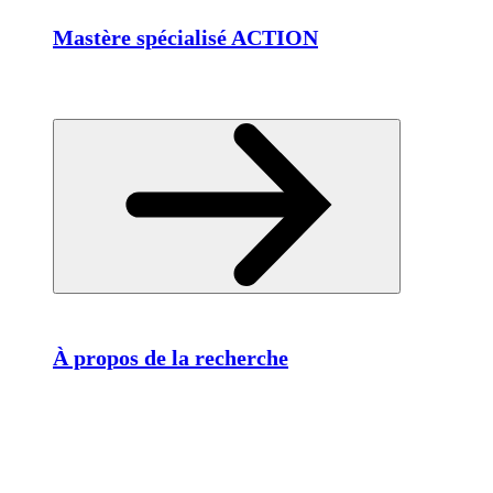
Mastère spécialisé ACTION
À propos de la recherche