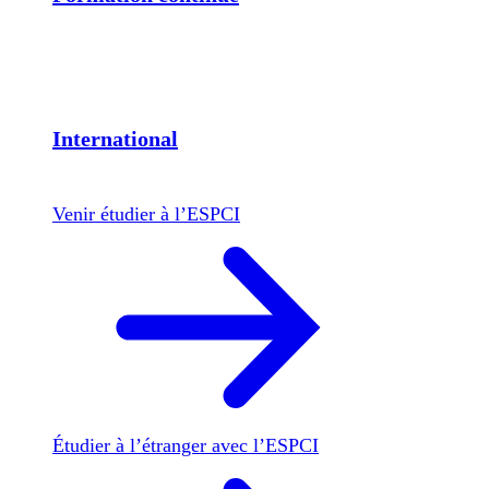
International
Venir étudier à l’ESPCI
Étudier à l’étranger avec l’ESPCI