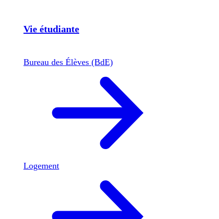
Vie étudiante
Bureau des Élèves (BdE)
Logement