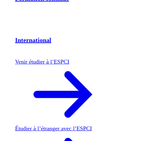
International
Venir étudier à l’ESPCI
Étudier à l’étranger avec l’ESPCI