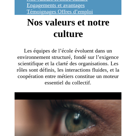
Engagements et avantages
Témoignages
Offres d’emploi
Nos valeurs et notre
culture
Les équipes de l’école évoluent dans un
environnement structuré, fondé sur l’exigence
scientifique et la clarté des organisations. Les
rôles sont définis, les interactions fluides, et la
coopération entre métiers constitue un moteur
essentiel du collectif.