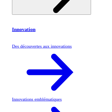
Innovation
Des découvertes aux innovations
Innovations emblématiques