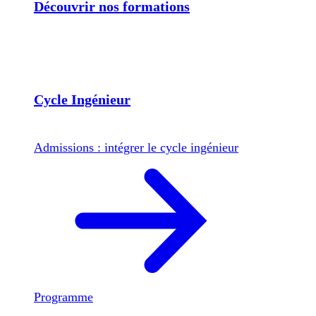
Découvrir nos formations
Cycle Ingénieur
Admissions : intégrer le cycle ingénieur
Programme