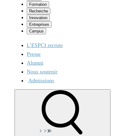
Formation
Recherche
Innovation
Entreprises
Campus
L’ESPCI recrute
Presse
Alumni
Nous soutenir
Admissions