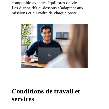
compatible avec les équilibres de vie.
Les dispositifs ci-dessous s’adaptent aux
missions et au cadre de chaque poste.
Conditions de travail et
services