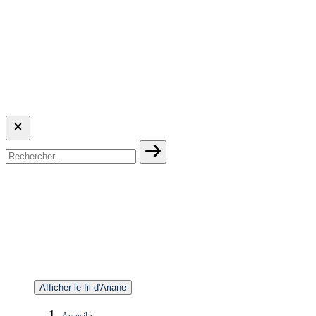
Afficher le fil d'Ariane
Accueil