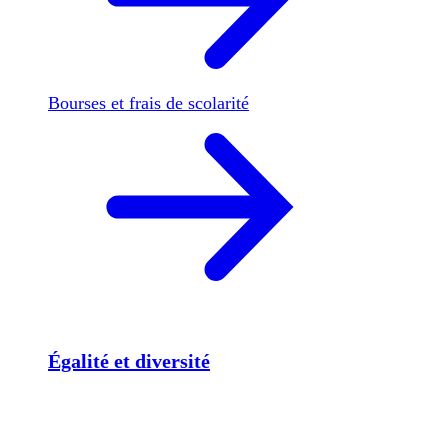
Bourses et frais de scolarité
Égalité et diversité