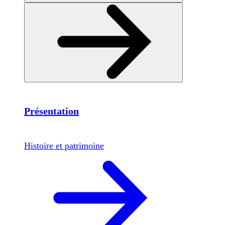
Présentation
Histoire et patrimoine