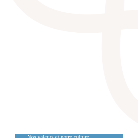
Nos valeurs et notre culture