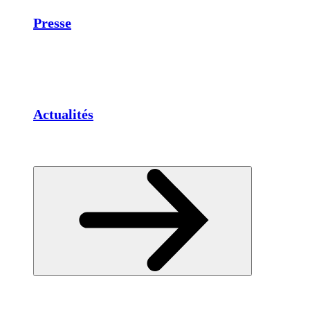
Presse
Actualités