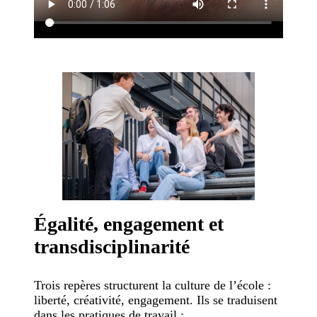
Égalité, engagement et
transdisciplinarité
Trois repères structurent la culture de l’école :
liberté, créativité, engagement. Ils se traduisent
dans les pratiques de travail :