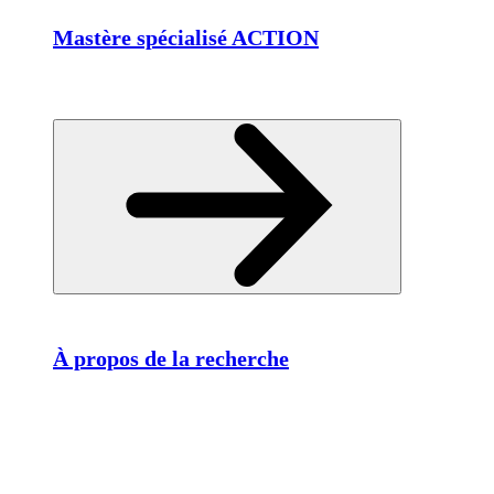
Mastère spécialisé ACTION
À propos de la recherche