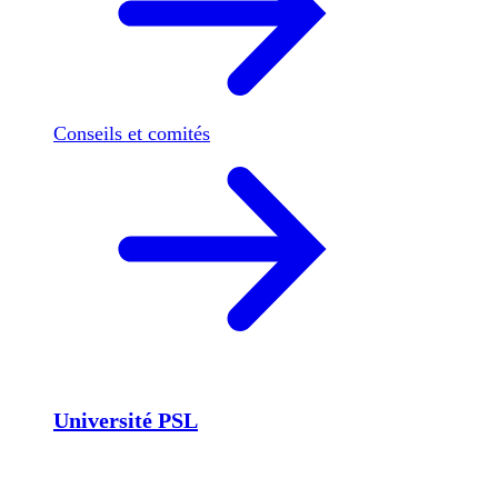
Conseils et comités
Université PSL