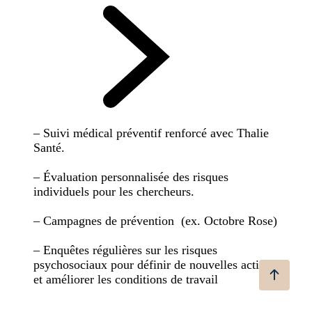
– Suivi médical préventif renforcé avec Thalie
Santé.
– Évaluation personnalisée des risques
individuels pour les chercheurs.
– Campagnes de prévention (ex. Octobre Rose)
– Enquêtes régulières sur les risques
psychosociaux pour définir de nouvelles actions
et améliorer les conditions de travail