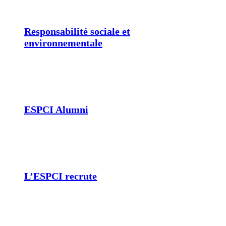
Responsabilité sociale et
environnementale
ESPCI Alumni
L’ESPCI recrute