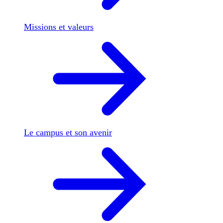
Missions et valeurs
Le campus et son avenir