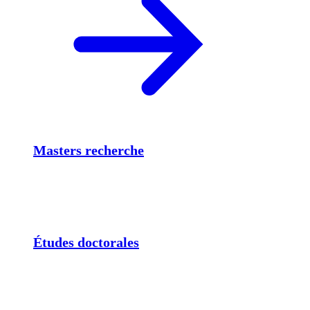
Masters recherche
Études doctorales