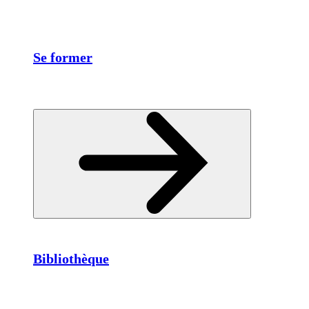
Se former
Bibliothèque