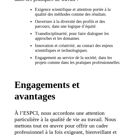
Exigence scientifique et attention portée à la
qualité des méthodes comme des résultats.
Ouverture à la diversité des profils et des
parcours, dans une logique d’équité.
Transdisciplinarité, pour faire dialoguer les
approches et les domaines.
Innovation et créativité, au contact des enjeux
scientifiques et technologiques.
Engagement au service de la société, dans les
projets comme dans les pratiques professionnelles.
Engagements et
avantages
À l’ESPCI, nous accordons une attention
particulière à la qualité de vie au travail. Nous
mettons tout en œuvre pour offrir un cadre
professionnel à la fois exigeant, bienveillant et