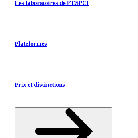
Les laboratoires de l’ESPCI
Plateformes
Prix et distinctions