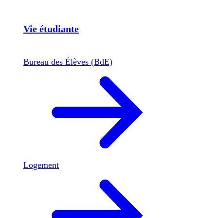
Vie étudiante
Bureau des Élèves (BdE)
Logement