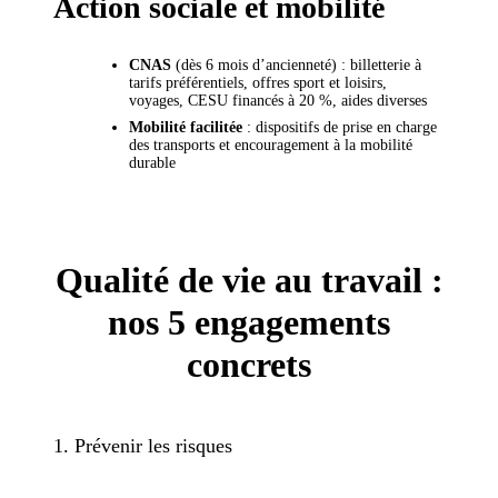
Action sociale et mobilité
CNAS
(dès 6 mois d’ancienneté) : billetterie à
tarifs préférentiels, offres sport et loisirs,
voyages, CESU financés à 20 %, aides diverses
Mobilité facilitée
: dispositifs de prise en charge
des transports et encouragement à la mobilité
durable
Qualité de vie au travail :
nos 5 engagements
concrets
1. Prévenir les risques