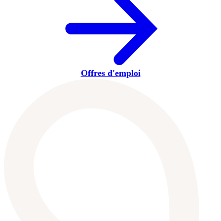
Offres d'emploi