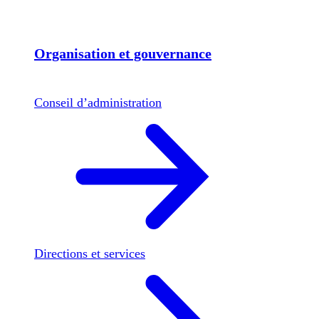
Organisation et gouvernance
Conseil d’administration
Directions et services