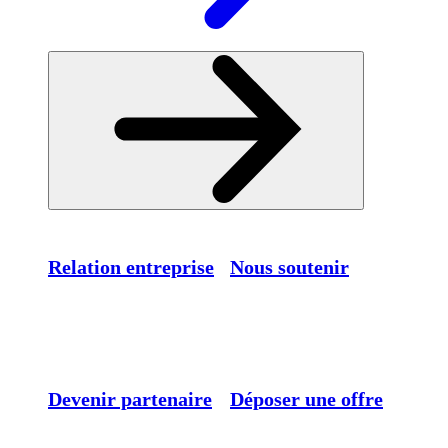
Relation entreprise
Nous soutenir
Devenir partenaire
Déposer une offre