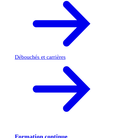
Débouchés et carrières
Formation continue