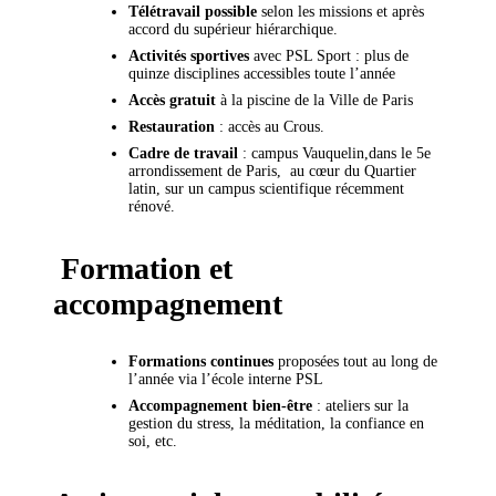
Télétravail possible
selon les missions et après
accord du supérieur hiérarchique.
Activités sportives
avec PSL Sport : plus de
quinze disciplines accessibles toute l’année
Accès gratuit
à la piscine de la Ville de Paris
Restauration
: accès au Crous.
Cadre de travail
: campus Vauquelin,dans le 5e
arrondissement de Paris, au cœur du Quartier
latin, sur un campus scientifique récemment
rénové.
Formation et
accompagnement
Formations continues
proposées tout au long de
l’année via l’école interne PSL
Accompagnement bien-être
: ateliers sur la
gestion du stress, la méditation, la confiance en
soi, etc.