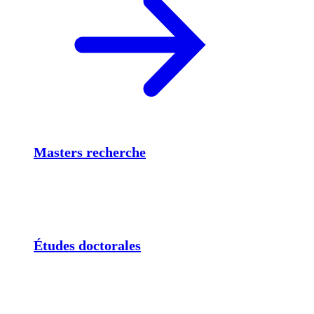
Masters recherche
Études doctorales