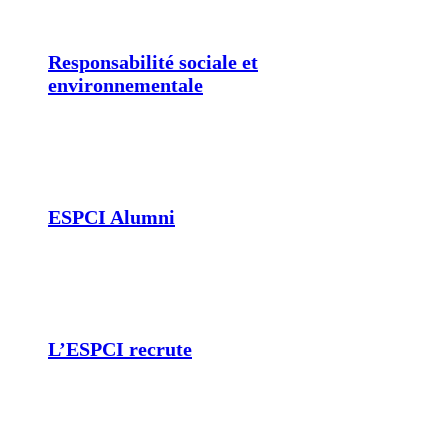
Responsabilité sociale et
environnementale
ESPCI Alumni
L’ESPCI recrute