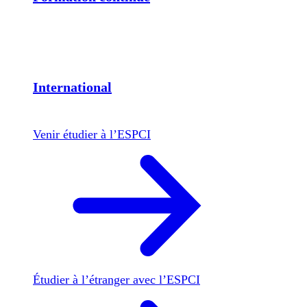
International
Venir étudier à l’ESPCI
Étudier à l’étranger avec l’ESPCI