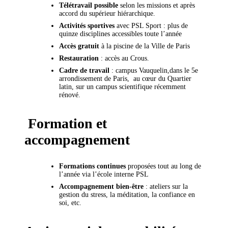
Télétravail possible
selon les missions et après
accord du supérieur hiérarchique.
Activités sportives
avec PSL Sport : plus de
quinze disciplines accessibles toute l’année
Accès gratuit
à la piscine de la Ville de Paris
Restauration
: accès au Crous.
Cadre de travail
: campus Vauquelin,dans le 5e
arrondissement de Paris, au cœur du Quartier
latin, sur un campus scientifique récemment
rénové.
Formation et
accompagnement
Formations continues
proposées tout au long de
l’année via l’école interne PSL
Accompagnement bien-être
: ateliers sur la
gestion du stress, la méditation, la confiance en
soi, etc.