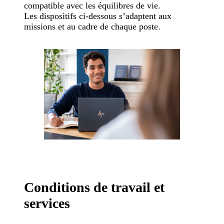
compatible avec les équilibres de vie.
Les dispositifs ci-dessous s’adaptent aux
missions et au cadre de chaque poste.
Conditions de travail et
services