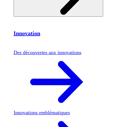
Innovation
Des découvertes aux innovations
Innovations emblématiques