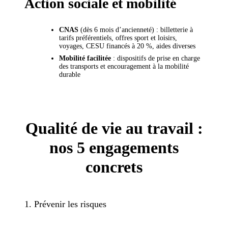
Action sociale et mobilité
CNAS
(dès 6 mois d’ancienneté) : billetterie à
tarifs préférentiels, offres sport et loisirs,
voyages, CESU financés à 20 %, aides diverses
Mobilité facilitée
: dispositifs de prise en charge
des transports et encouragement à la mobilité
durable
Qualité de vie au travail :
nos 5 engagements
concrets
1. Prévenir les risques