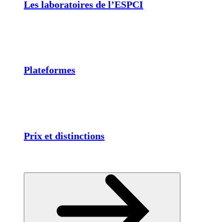
Les laboratoires de l’ESPCI
Plateformes
Prix et distinctions