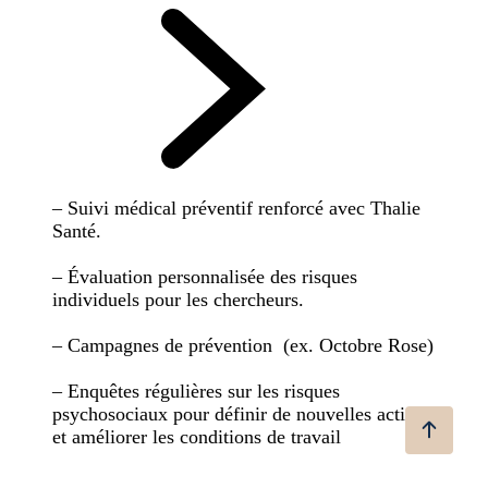
– Suivi médical préventif renforcé avec Thalie
Santé.
– Évaluation personnalisée des risques
individuels pour les chercheurs.
– Campagnes de prévention (ex. Octobre Rose)
– Enquêtes régulières sur les risques
psychosociaux pour définir de nouvelles actions
et améliorer les conditions de travail