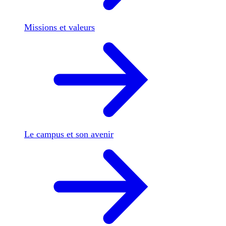
Missions et valeurs
Le campus et son avenir