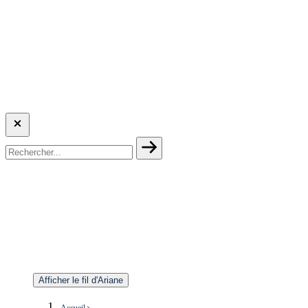
Afficher le fil d'Ariane
Accueil