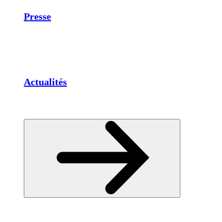
Presse
Actualités