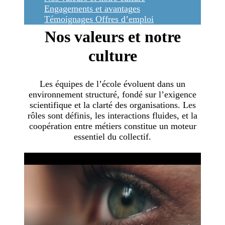
Engagements et avantages
Témoignages
Offres d’emploi
Nos valeurs et notre
culture
Les équipes de l’école évoluent dans un
environnement structuré, fondé sur l’exigence
scientifique et la clarté des organisations. Les
rôles sont définis, les interactions fluides, et la
coopération entre métiers constitue un moteur
essentiel du collectif.