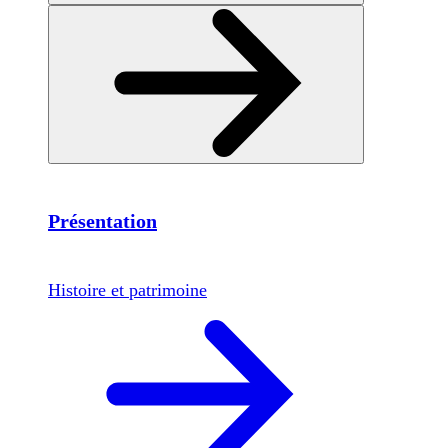
Présentation
Histoire et patrimoine