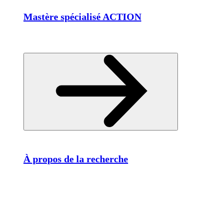
Mastère spécialisé ACTION
À propos de la recherche