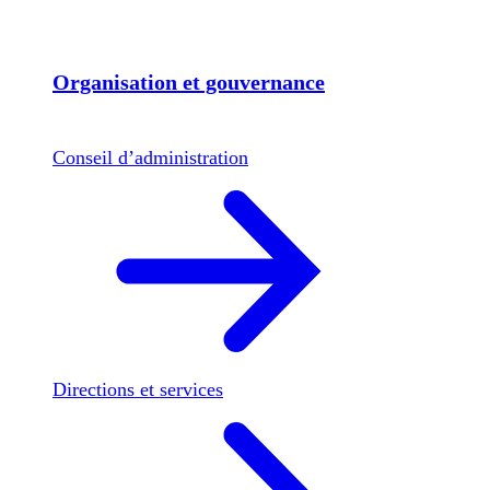
Organisation et gouvernance
Conseil d’administration
Directions et services