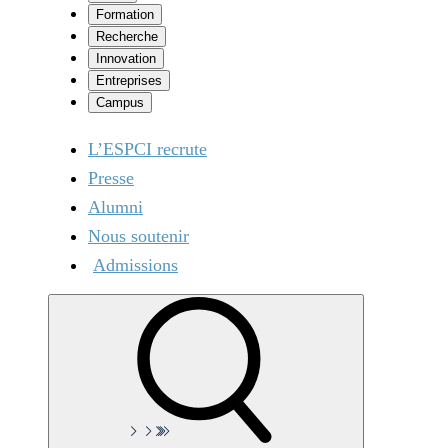
Formation
Recherche
Innovation
Entreprises
Campus
L’ESPCI recrute
Presse
Alumni
Nous soutenir
Admissions