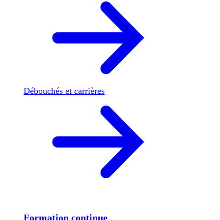
Débouchés et carrières
Formation continue