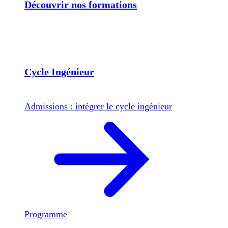
Découvrir nos formations
Cycle Ingénieur
Admissions : intégrer le cycle ingénieur
Programme