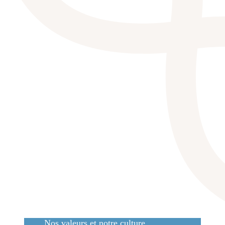
Nos valeurs et notre culture