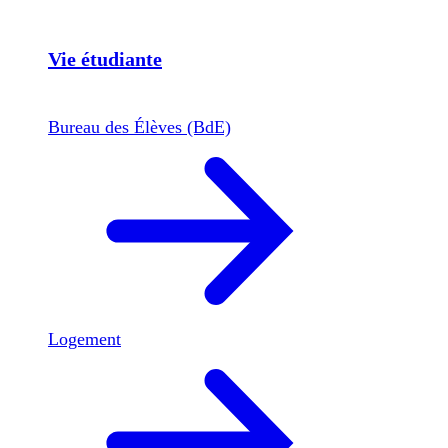
Vie étudiante
Bureau des Élèves (BdE)
Logement