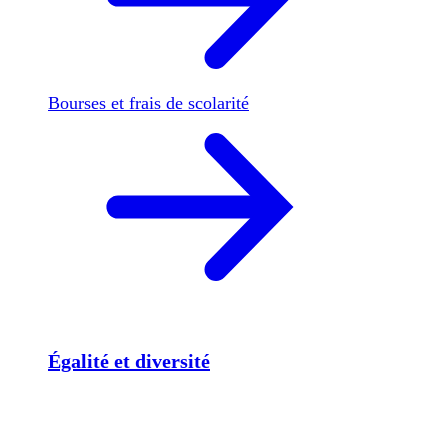
Bourses et frais de scolarité
Égalité et diversité