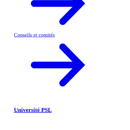
Conseils et comités
Université PSL