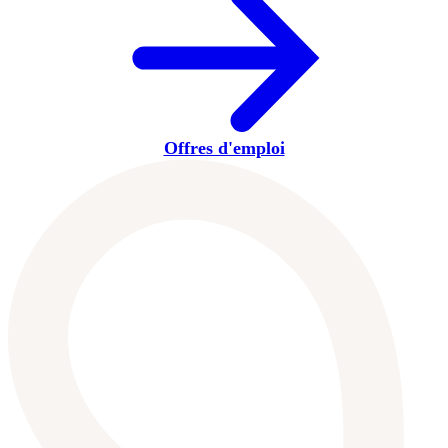
Offres d'emploi