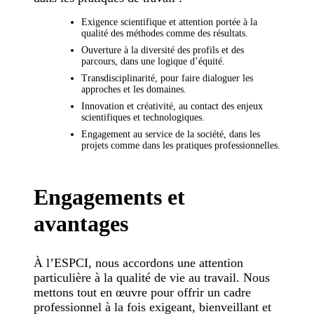
Exigence scientifique et attention portée à la
qualité des méthodes comme des résultats.
Ouverture à la diversité des profils et des
parcours, dans une logique d’équité.
Transdisciplinarité, pour faire dialoguer les
approches et les domaines.
Innovation et créativité, au contact des enjeux
scientifiques et technologiques.
Engagement au service de la société, dans les
projets comme dans les pratiques professionnelles.
Engagements et
avantages
À l’ESPCI, nous accordons une attention
particulière à la qualité de vie au travail. Nous
mettons tout en œuvre pour offrir un cadre
professionnel à la fois exigeant, bienveillant et