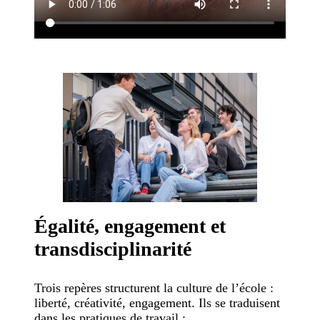
Égalité, engagement et
transdisciplinarité
Trois repères structurent la culture de l’école :
liberté, créativité, engagement. Ils se traduisent
dans les pratiques de travail :