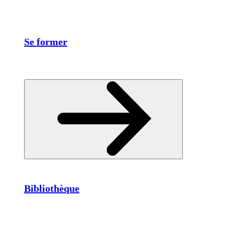
Se former
Bibliothèque