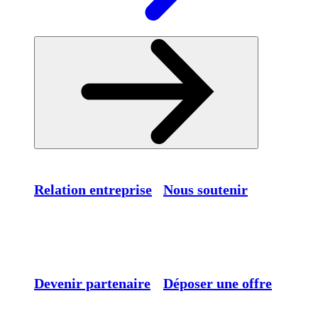
Relation entreprise
Nous soutenir
Devenir partenaire
Déposer une offre