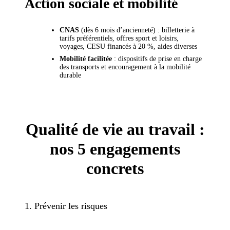
Action sociale et mobilité
CNAS
(dès 6 mois d’ancienneté) : billetterie à
tarifs préférentiels, offres sport et loisirs,
voyages, CESU financés à 20 %, aides diverses
Mobilité facilitée
: dispositifs de prise en charge
des transports et encouragement à la mobilité
durable
Qualité de vie au travail :
nos 5 engagements
concrets
1. Prévenir les risques