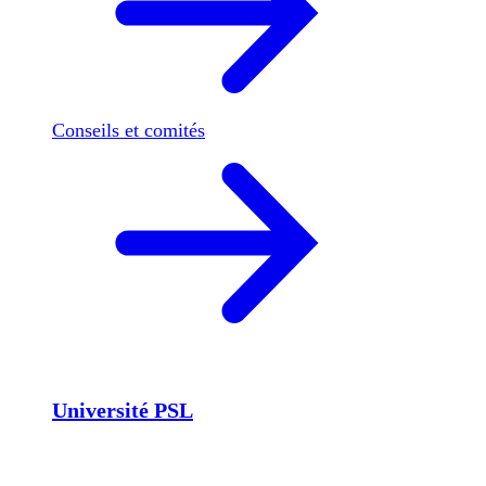
Conseils et comités
Université PSL