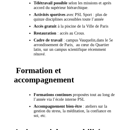
Télétravail possible
selon les missions et après
accord du supérieur hiérarchique.
Activités sportives
avec PSL Sport : plus de
quinze disciplines accessibles toute l’année
Accès gratuit
à la piscine de la Ville de Paris
Restauration
: accès au Crous.
Cadre de travail
: campus Vauquelin,dans le 5e
arrondissement de Paris, au cœur du Quartier
latin, sur un campus scientifique récemment
rénové.
Formation et
accompagnement
Formations continues
proposées tout au long de
l’année via l’école interne PSL
Accompagnement bien-être
: ateliers sur la
gestion du stress, la méditation, la confiance en
soi, etc.