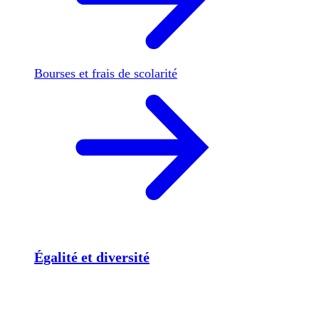
Bourses et frais de scolarité
Égalité et diversité