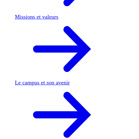
Missions et valeurs
Le campus et son avenir