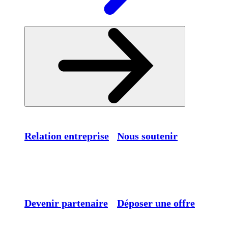
Relation entreprise
Nous soutenir
Devenir partenaire
Déposer une offre