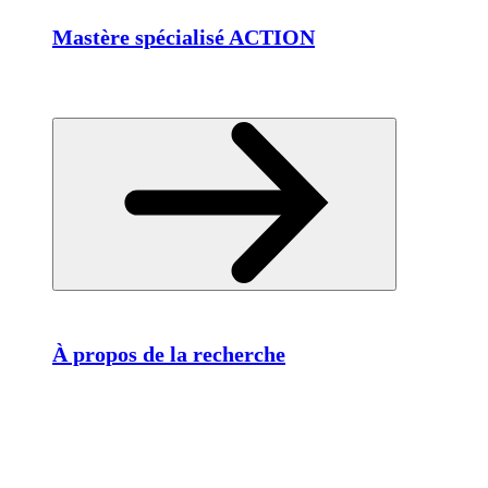
Mastère spécialisé ACTION
À propos de la recherche