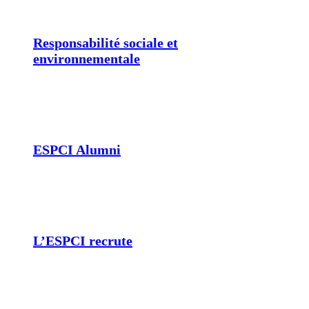
Responsabilité sociale et
environnementale
ESPCI Alumni
L’ESPCI recrute