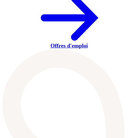
Offres d'emploi