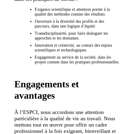
Exigence scientifique et attention portée à la
qualité des méthodes comme des résultats.
Ouverture à la diversité des profils et des
parcours, dans une logique d’équité.
Transdisciplinarité, pour faire dialoguer les
approches et les domaines.
Innovation et créativité, au contact des enjeux
scientifiques et technologiques.
Engagement au service de la société, dans les
projets comme dans les pratiques professionnelles.
Engagements et
avantages
À l’ESPCI, nous accordons une attention
particulière à la qualité de vie au travail. Nous
mettons tout en œuvre pour offrir un cadre
professionnel à la fois exigeant, bienveillant et