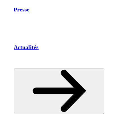
Presse
Actualités