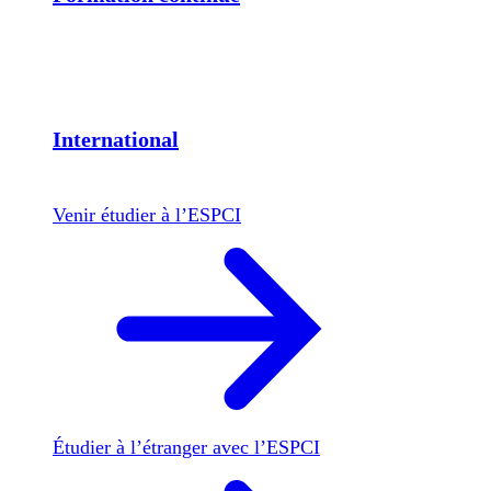
International
Venir étudier à l’ESPCI
Étudier à l’étranger avec l’ESPCI