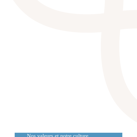
Nos valeurs et notre culture