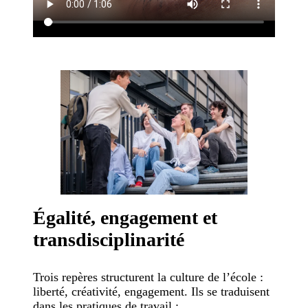
Égalité, engagement et
transdisciplinarité
Trois repères structurent la culture de l’école :
liberté, créativité, engagement. Ils se traduisent
dans les pratiques de travail :