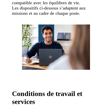
compatible avec les équilibres de vie.
Les dispositifs ci-dessous s’adaptent aux
missions et au cadre de chaque poste.
Conditions de travail et
services