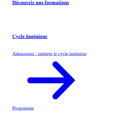
Découvrir nos formations
Cycle Ingénieur
Admissions : intégrer le cycle ingénieur
Programme