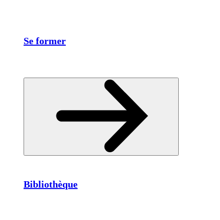
Se former
Bibliothèque