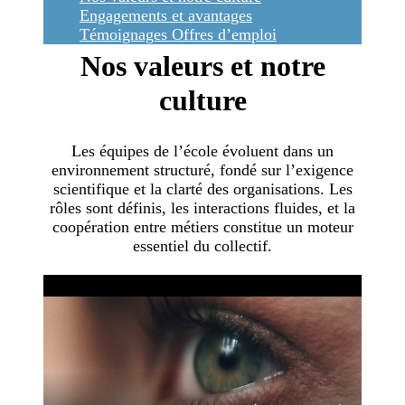
Engagements et avantages
Témoignages
Offres d’emploi
Nos valeurs et notre
culture
Les équipes de l’école évoluent dans un
environnement structuré, fondé sur l’exigence
scientifique et la clarté des organisations. Les
rôles sont définis, les interactions fluides, et la
coopération entre métiers constitue un moteur
essentiel du collectif.