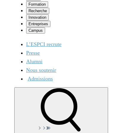
Formation
Recherche
Innovation
Entreprises
Campus
L’ESPCI recrute
Presse
Alumni
Nous soutenir
Admissions