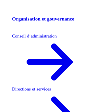
Organisation et gouvernance
Conseil d’administration
Directions et services