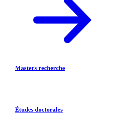
Masters recherche
Études doctorales