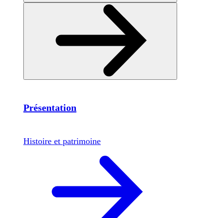
Présentation
Histoire et patrimoine