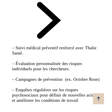
– Suivi médical préventif renforcé avec Thalie
Santé.
– Évaluation personnalisée des risques
individuels pour les chercheurs.
– Campagnes de prévention (ex. Octobre Rose)
– Enquêtes régulières sur les risques
psychosociaux pour définir de nouvelles actions
et améliorer les conditions de travail