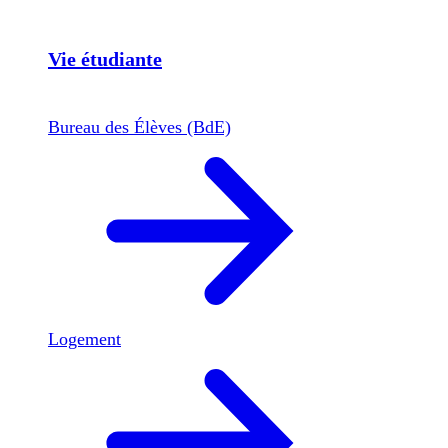
Vie étudiante
Bureau des Élèves (BdE)
Logement