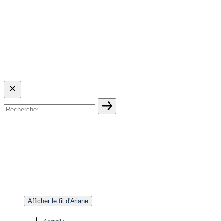
Afficher le fil d'Ariane
Accueil