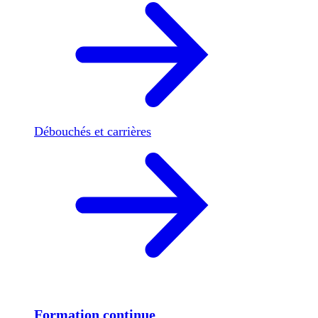
Débouchés et carrières
Formation continue