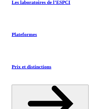
Les laboratoires de l’ESPCI
Plateformes
Prix et distinctions