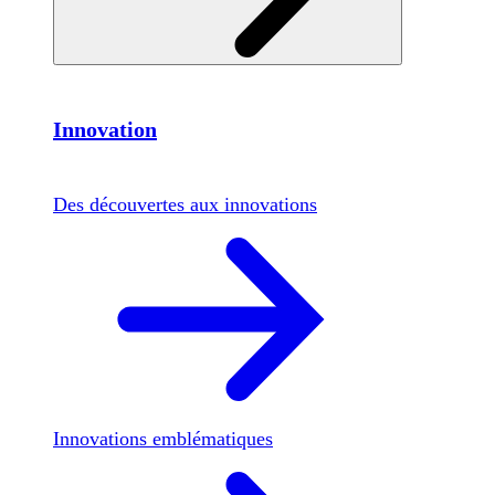
Innovation
Des découvertes aux innovations
Innovations emblématiques