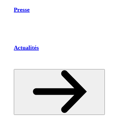
Presse
Actualités