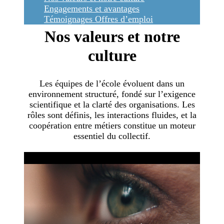
Engagements et avantages
Témoignages
Offres d’emploi
Nos valeurs et notre
culture
Les équipes de l’école évoluent dans un
environnement structuré, fondé sur l’exigence
scientifique et la clarté des organisations. Les
rôles sont définis, les interactions fluides, et la
coopération entre métiers constitue un moteur
essentiel du collectif.