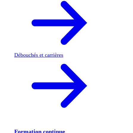
Débouchés et carrières
Formation continue