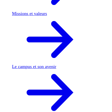
Missions et valeurs
Le campus et son avenir