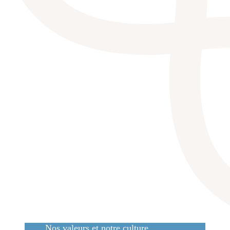
Nos valeurs et notre culture