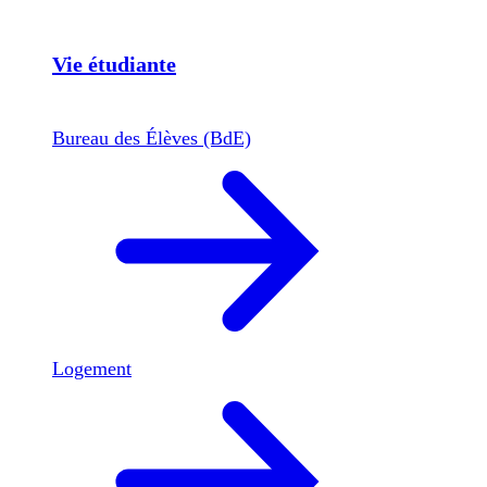
Vie étudiante
Bureau des Élèves (BdE)
Logement