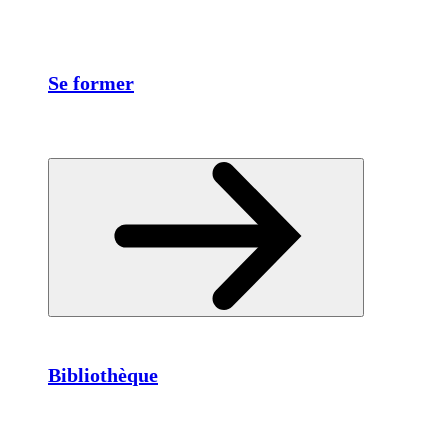
Se former
Bibliothèque