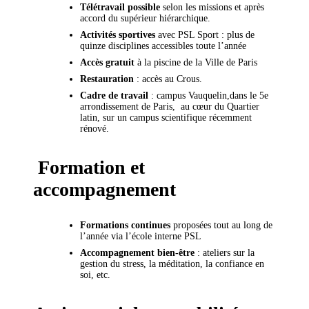
Télétravail possible
selon les missions et après
accord du supérieur hiérarchique.
Activités sportives
avec PSL Sport : plus de
quinze disciplines accessibles toute l’année
Accès gratuit
à la piscine de la Ville de Paris
Restauration
: accès au Crous.
Cadre de travail
: campus Vauquelin,dans le 5e
arrondissement de Paris, au cœur du Quartier
latin, sur un campus scientifique récemment
rénové.
Formation et
accompagnement
Formations continues
proposées tout au long de
l’année via l’école interne PSL
Accompagnement bien-être
: ateliers sur la
gestion du stress, la méditation, la confiance en
soi, etc.