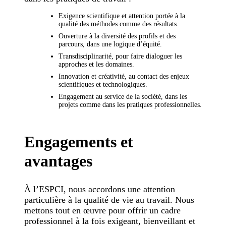
Exigence scientifique et attention portée à la
qualité des méthodes comme des résultats.
Ouverture à la diversité des profils et des
parcours, dans une logique d’équité.
Transdisciplinarité, pour faire dialoguer les
approches et les domaines.
Innovation et créativité, au contact des enjeux
scientifiques et technologiques.
Engagement au service de la société, dans les
projets comme dans les pratiques professionnelles.
Engagements et
avantages
À l’ESPCI, nous accordons une attention
particulière à la qualité de vie au travail. Nous
mettons tout en œuvre pour offrir un cadre
professionnel à la fois exigeant, bienveillant et