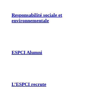
Responsabilité sociale et
environnementale
ESPCI Alumni
L’ESPCI recrute