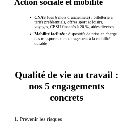
Action sociale et mobilité
CNAS
(dès 6 mois d’ancienneté) : billetterie à
tarifs préférentiels, offres sport et loisirs,
voyages, CESU financés à 20 %, aides diverses
Mobilité facilitée
: dispositifs de prise en charge
des transports et encouragement à la mobilité
durable
Qualité de vie au travail :
nos 5 engagements
concrets
1. Prévenir les risques