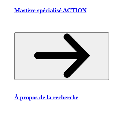
Mastère spécialisé ACTION
À propos de la recherche