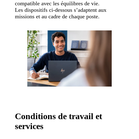
compatible avec les équilibres de vie.
Les dispositifs ci-dessous s’adaptent aux
missions et au cadre de chaque poste.
Conditions de travail et
services