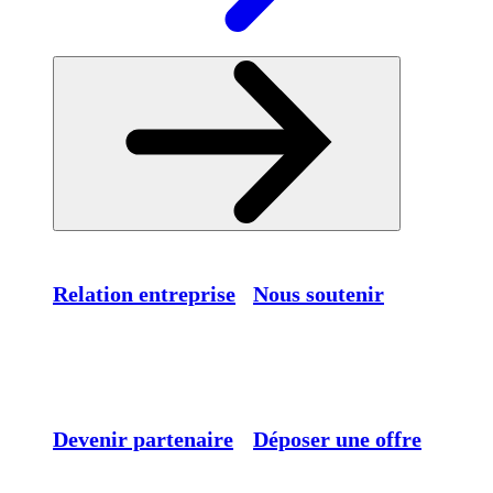
Relation entreprise
Nous soutenir
Devenir partenaire
Déposer une offre