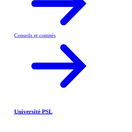
Conseils et comités
Université PSL