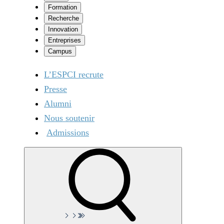
Formation
Recherche
Innovation
Entreprises
Campus
L’ESPCI recrute
Presse
Alumni
Nous soutenir
Admissions