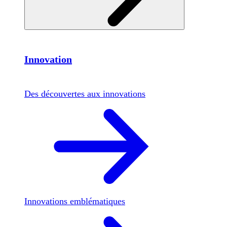
Innovation
Des découvertes aux innovations
Innovations emblématiques