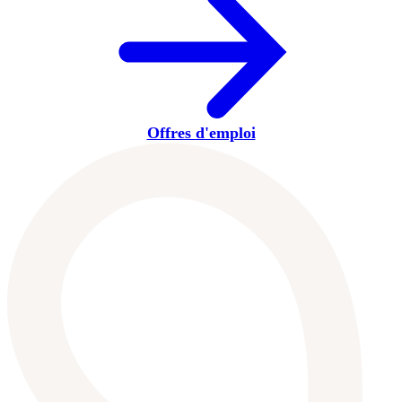
Offres d'emploi