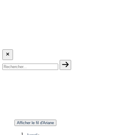
Afficher le fil d'Ariane
Accueil