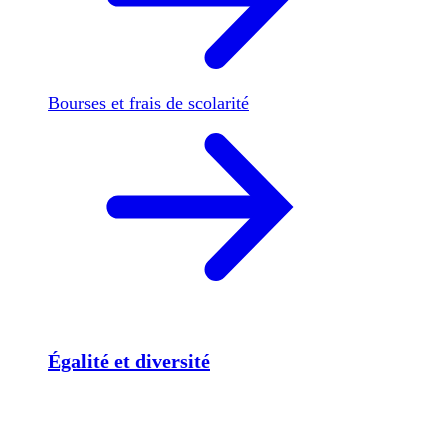
Bourses et frais de scolarité
Égalité et diversité