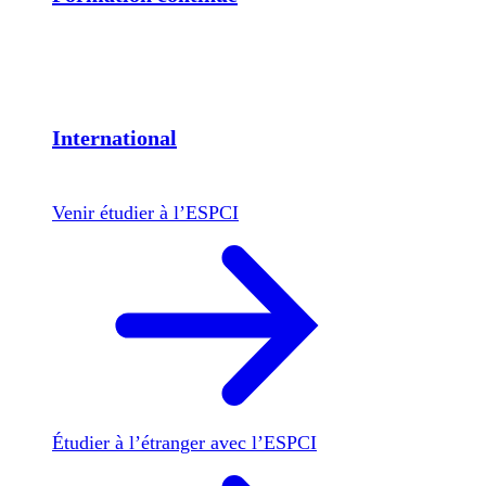
International
Venir étudier à l’ESPCI
Étudier à l’étranger avec l’ESPCI