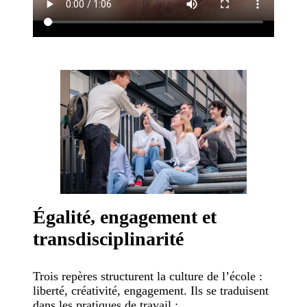
Égalité, engagement et
transdisciplinarité
Trois repères structurent la culture de l’école :
liberté, créativité, engagement. Ils se traduisent
dans les pratiques de travail :