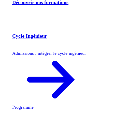
Découvrir nos formations
Cycle Ingénieur
Admissions : intégrer le cycle ingénieur
Programme