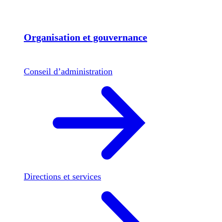
Organisation et gouvernance
Conseil d’administration
Directions et services