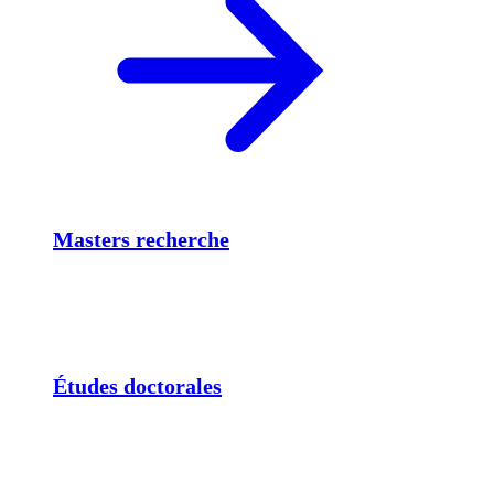
Masters recherche
Études doctorales