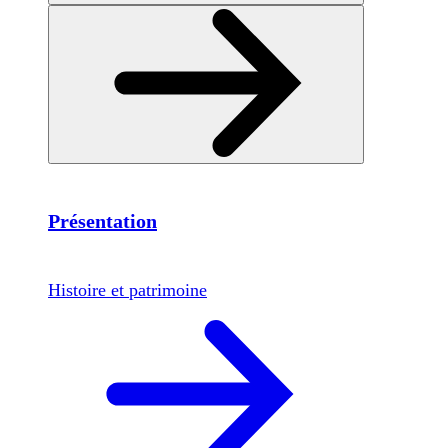
Présentation
Histoire et patrimoine