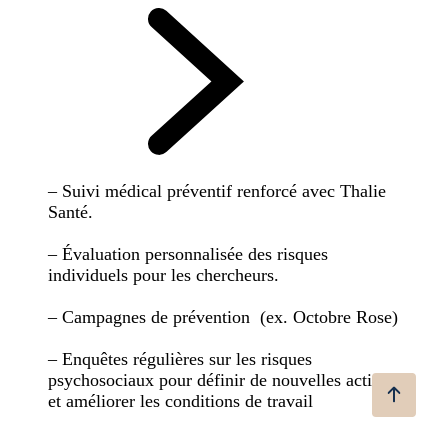
– Suivi médical préventif renforcé avec Thalie
Santé.
– Évaluation personnalisée des risques
individuels pour les chercheurs.
– Campagnes de prévention (ex. Octobre Rose)
– Enquêtes régulières sur les risques
psychosociaux pour définir de nouvelles actions
et améliorer les conditions de travail