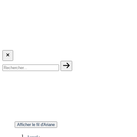
Afficher le fil d'Ariane
Accueil