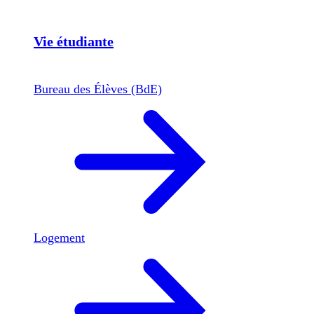
Vie étudiante
Bureau des Élèves (BdE)
Logement