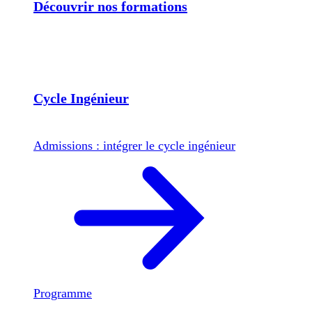
Découvrir nos formations
Cycle Ingénieur
Admissions : intégrer le cycle ingénieur
Programme