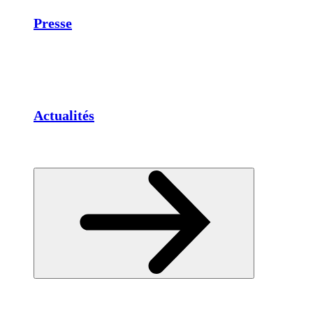
Presse
Actualités