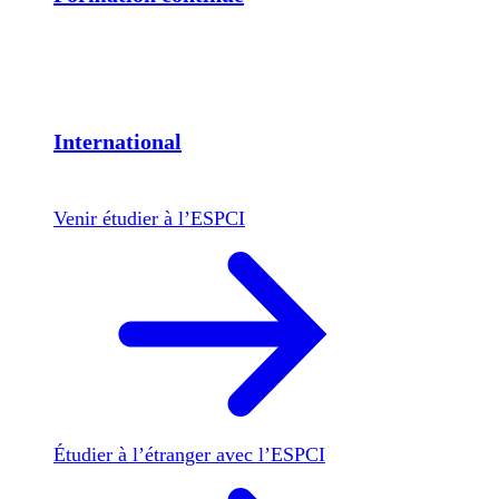
International
Venir étudier à l’ESPCI
Étudier à l’étranger avec l’ESPCI