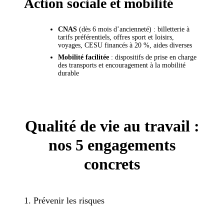
Action sociale et mobilité
CNAS
(dès 6 mois d’ancienneté) : billetterie à
tarifs préférentiels, offres sport et loisirs,
voyages, CESU financés à 20 %, aides diverses
Mobilité facilitée
: dispositifs de prise en charge
des transports et encouragement à la mobilité
durable
Qualité de vie au travail :
nos 5 engagements
concrets
1. Prévenir les risques