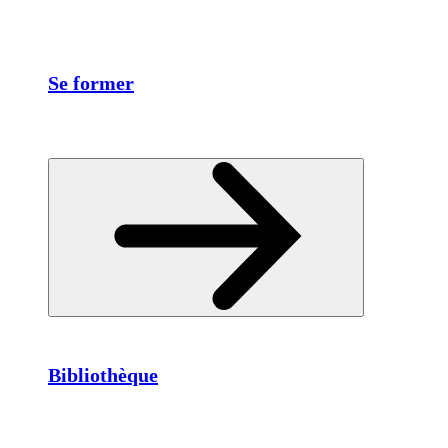
Se former
Bibliothèque