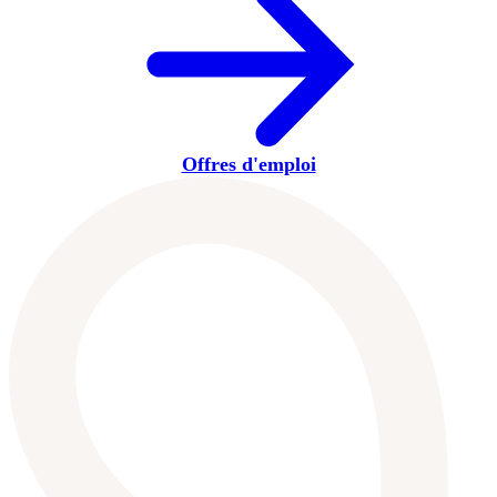
Offres d'emploi