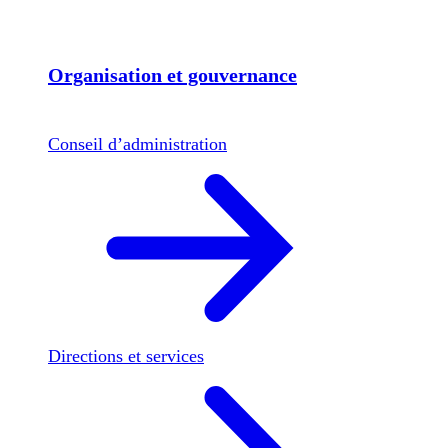
Organisation et gouvernance
Conseil d’administration
Directions et services