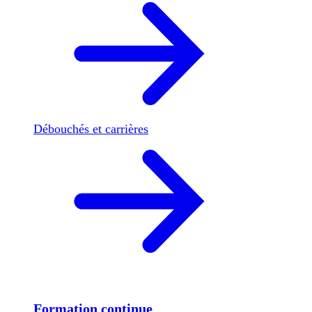
Débouchés et carrières
Formation continue