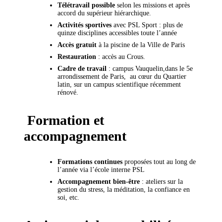
Télétravail possible
selon les missions et après
accord du supérieur hiérarchique.
Activités sportives
avec PSL Sport : plus de
quinze disciplines accessibles toute l’année
Accès gratuit
à la piscine de la Ville de Paris
Restauration
: accès au Crous.
Cadre de travail
: campus Vauquelin,dans le 5e
arrondissement de Paris, au cœur du Quartier
latin, sur un campus scientifique récemment
rénové.
Formation et
accompagnement
Formations continues
proposées tout au long de
l’année via l’école interne PSL
Accompagnement bien-être
: ateliers sur la
gestion du stress, la méditation, la confiance en
soi, etc.