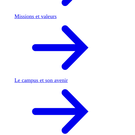
Missions et valeurs
Le campus et son avenir