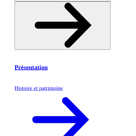
Présentation
Histoire et patrimoine