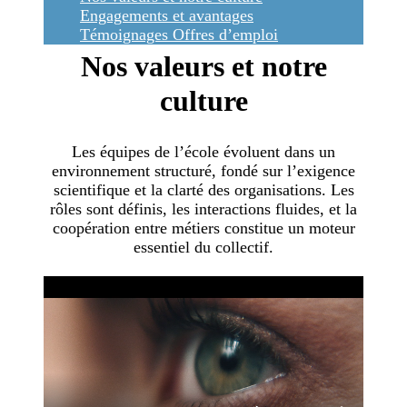
Engagements et avantages
Témoignages
Offres d’emploi
Nos valeurs et notre
culture
Les équipes de l’école évoluent dans un
environnement structuré, fondé sur l’exigence
scientifique et la clarté des organisations. Les
rôles sont définis, les interactions fluides, et la
coopération entre métiers constitue un moteur
essentiel du collectif.