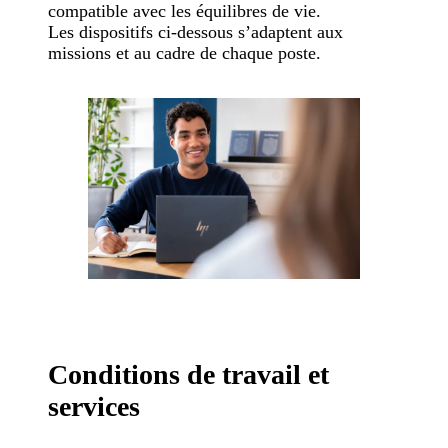
compatible avec les équilibres de vie.
Les dispositifs ci-dessous s’adaptent aux
missions et au cadre de chaque poste.
Conditions de travail et
services