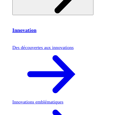
Innovation
Des découvertes aux innovations
Innovations emblématiques