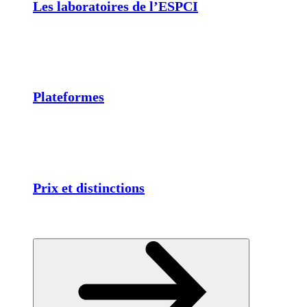
Les laboratoires de l’ESPCI
Plateformes
Prix et distinctions