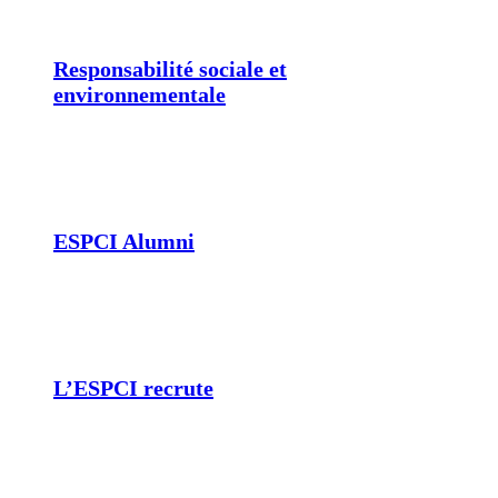
Responsabilité sociale et
environnementale
ESPCI Alumni
L’ESPCI recrute