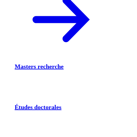
Masters recherche
Études doctorales