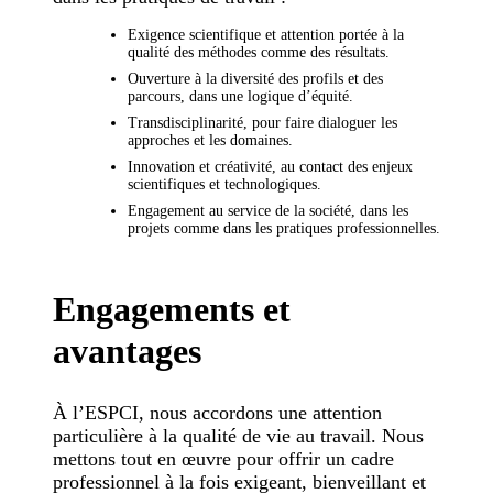
Exigence scientifique et attention portée à la
qualité des méthodes comme des résultats.
Ouverture à la diversité des profils et des
parcours, dans une logique d’équité.
Transdisciplinarité, pour faire dialoguer les
approches et les domaines.
Innovation et créativité, au contact des enjeux
scientifiques et technologiques.
Engagement au service de la société, dans les
projets comme dans les pratiques professionnelles.
Engagements et
avantages
À l’ESPCI, nous accordons une attention
particulière à la qualité de vie au travail. Nous
mettons tout en œuvre pour offrir un cadre
professionnel à la fois exigeant, bienveillant et