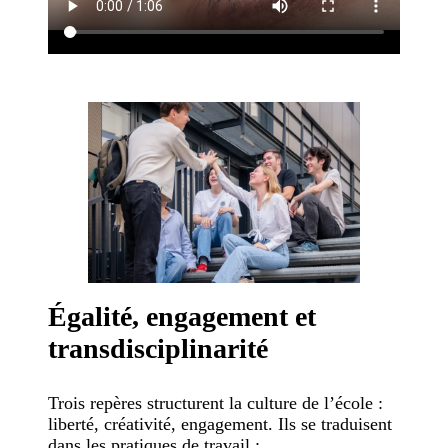
Égalité, engagement et
transdisciplinarité
Trois repères structurent la culture de l’école :
liberté, créativité, engagement. Ils se traduisent
dans les pratiques de travail :