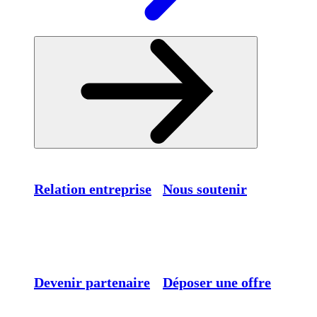
Relation entreprise
Nous soutenir
Devenir partenaire
Déposer une offre