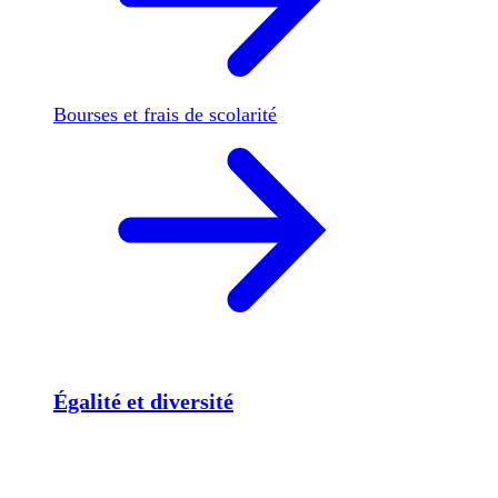
Bourses et frais de scolarité
Égalité et diversité