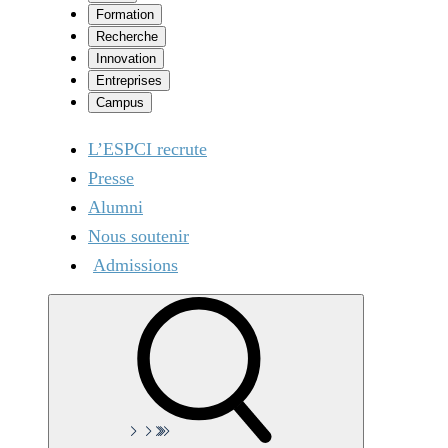
Formation
Recherche
Innovation
Entreprises
Campus
L’ESPCI recrute
Presse
Alumni
Nous soutenir
Admissions