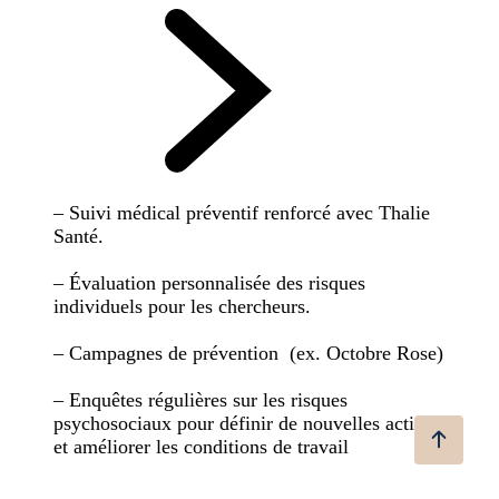
– Suivi médical préventif renforcé avec Thalie
Santé.
– Évaluation personnalisée des risques
individuels pour les chercheurs.
– Campagnes de prévention (ex. Octobre Rose)
– Enquêtes régulières sur les risques
psychosociaux pour définir de nouvelles actions
et améliorer les conditions de travail