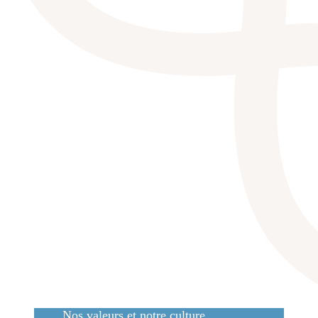
Nos valeurs et notre culture