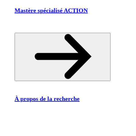
Mastère spécialisé ACTION
À propos de la recherche