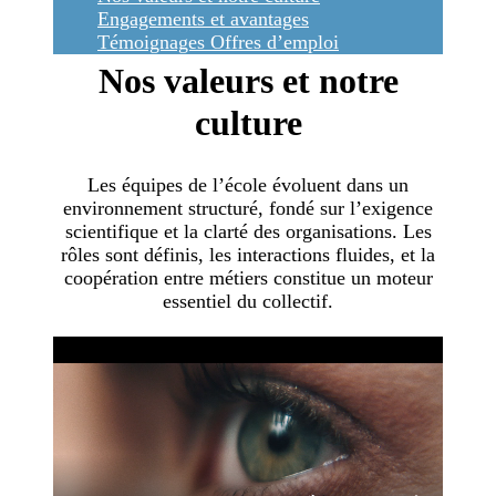
Engagements et avantages
Témoignages
Offres d’emploi
Nos valeurs et notre
culture
Les équipes de l’école évoluent dans un
environnement structuré, fondé sur l’exigence
scientifique et la clarté des organisations. Les
rôles sont définis, les interactions fluides, et la
coopération entre métiers constitue un moteur
essentiel du collectif.