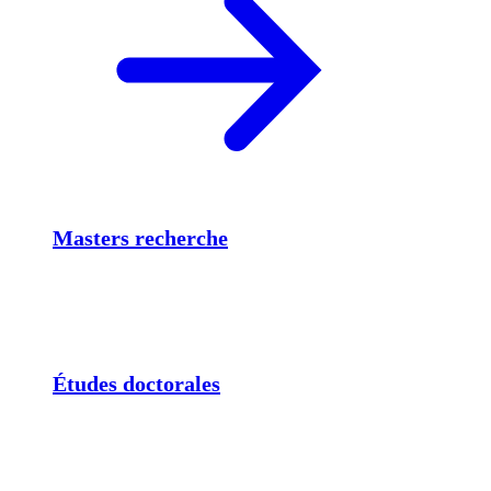
Masters recherche
Études doctorales