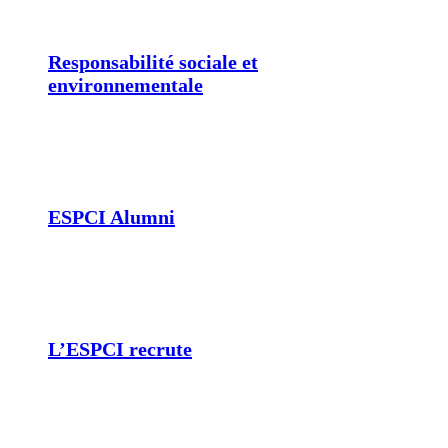
Responsabilité sociale et
environnementale
ESPCI Alumni
L’ESPCI recrute