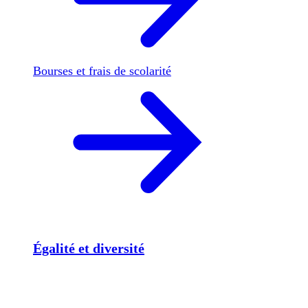
Bourses et frais de scolarité
Égalité et diversité