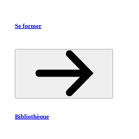
Se former
Bibliothèque