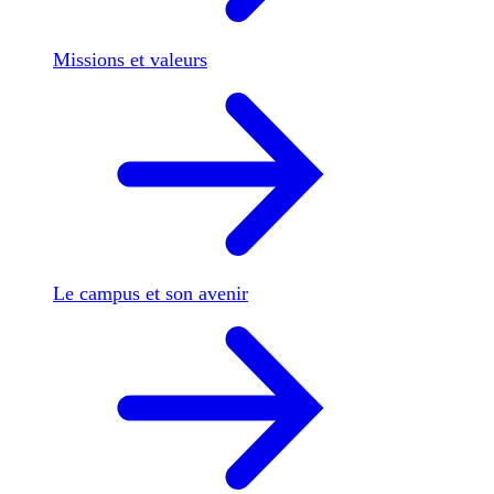
Missions et valeurs
Le campus et son avenir