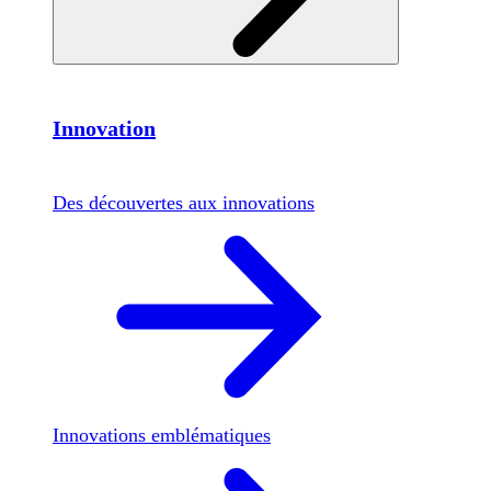
Innovation
Des découvertes aux innovations
Innovations emblématiques