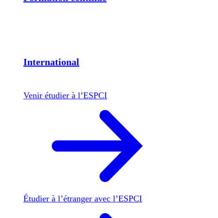
International
Venir étudier à l’ESPCI
Étudier à l’étranger avec l’ESPCI