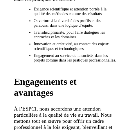
Exigence scientifique et attention portée à la
qualité des méthodes comme des résultats.
Ouverture à la diversité des profils et des
parcours, dans une logique d’équité.
Transdisciplinarité, pour faire dialoguer les
approches et les domaines.
Innovation et créativité, au contact des enjeux
scientifiques et technologiques.
Engagement au service de la société, dans les
projets comme dans les pratiques professionnelles.
Engagements et
avantages
À l’ESPCI, nous accordons une attention
particulière à la qualité de vie au travail. Nous
mettons tout en œuvre pour offrir un cadre
professionnel à la fois exigeant, bienveillant et