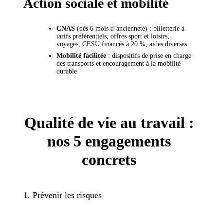
Action sociale et mobilité
CNAS
(dès 6 mois d’ancienneté) : billetterie à
tarifs préférentiels, offres sport et loisirs,
voyages, CESU financés à 20 %, aides diverses
Mobilité facilitée
: dispositifs de prise en charge
des transports et encouragement à la mobilité
durable
Qualité de vie au travail :
nos 5 engagements
concrets
1. Prévenir les risques