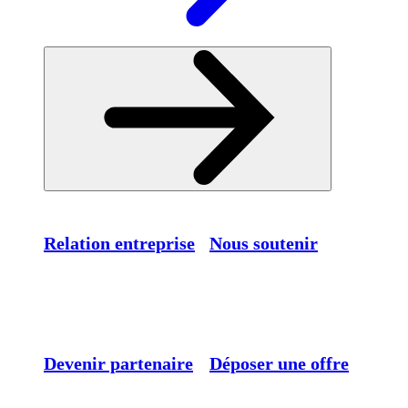
Relation entreprise
Nous soutenir
Devenir partenaire
Déposer une offre