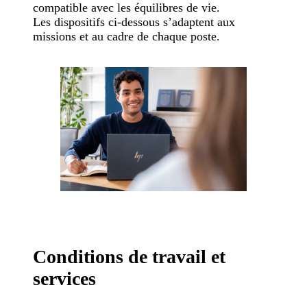
compatible avec les équilibres de vie.
Les dispositifs ci-dessous s’adaptent aux
missions et au cadre de chaque poste.
Conditions de travail et
services