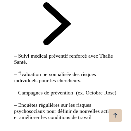
– Suivi médical préventif renforcé avec Thalie
Santé.
– Évaluation personnalisée des risques
individuels pour les chercheurs.
– Campagnes de prévention (ex. Octobre Rose)
– Enquêtes régulières sur les risques
psychosociaux pour définir de nouvelles actions
et améliorer les conditions de travail