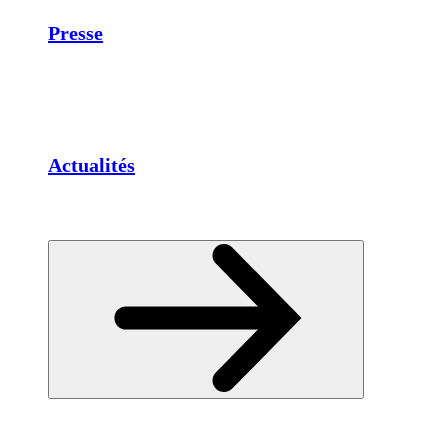
Presse
Actualités