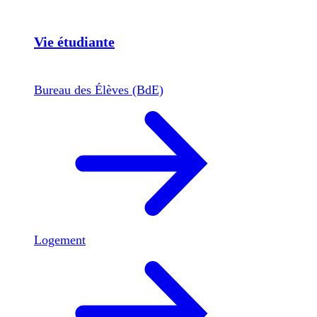
Vie étudiante
Bureau des Élèves (BdE)
Logement