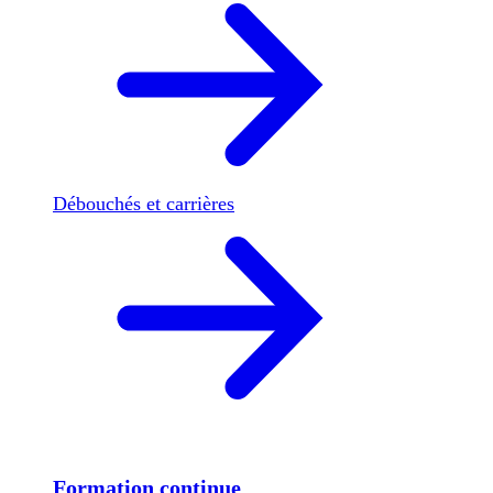
Débouchés et carrières
Formation continue