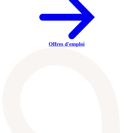
Offres d'emploi