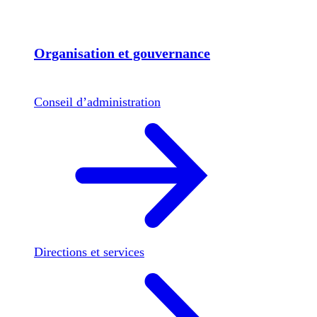
Organisation et gouvernance
Conseil d’administration
Directions et services