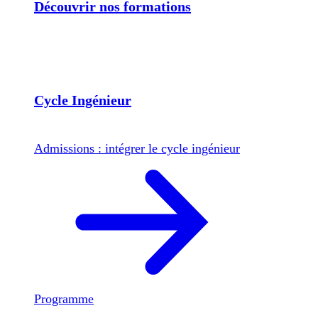
Découvrir nos formations
Cycle Ingénieur
Admissions : intégrer le cycle ingénieur
Programme