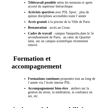
Télétravail possible
selon les missions et après
accord du supérieur hiérarchique.
Activités sportives
avec PSL Sport : plus de
quinze disciplines accessibles toute l’année
Accès gratuit
à la piscine de la Ville de Paris
Restauration
: accès au Crous.
Cadre de travail
: campus Vauquelin,dans le 5e
arrondissement de Paris, au cœur du Quartier
latin, sur un campus scientifique récemment
rénové.
Formation et
accompagnement
Formations continues
proposées tout au long de
l’année via l’école interne PSL
Accompagnement bien-être
: ateliers sur la
gestion du stress, la méditation, la confiance en
soi, etc.