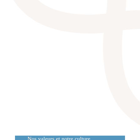
Nos valeurs et notre culture