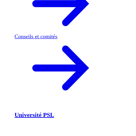
Conseils et comités
Université PSL