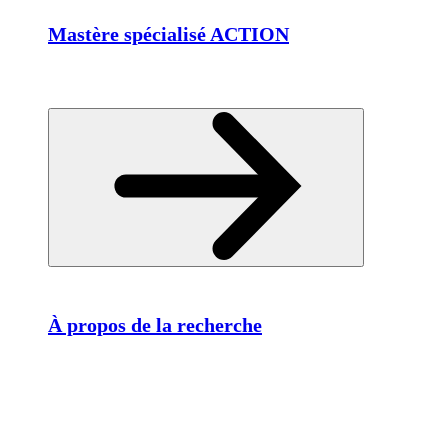
Mastère spécialisé ACTION
À propos de la recherche