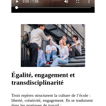
Égalité, engagement et
transdisciplinarité
Trois repères structurent la culture de l’école :
liberté, créativité, engagement. Ils se traduisent
dans les pratiques de travail :