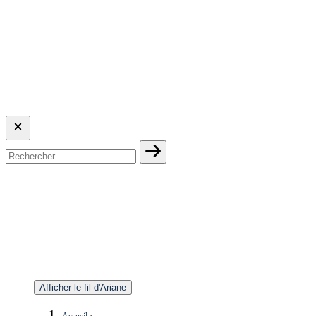
Afficher le fil d'Ariane
Accueil