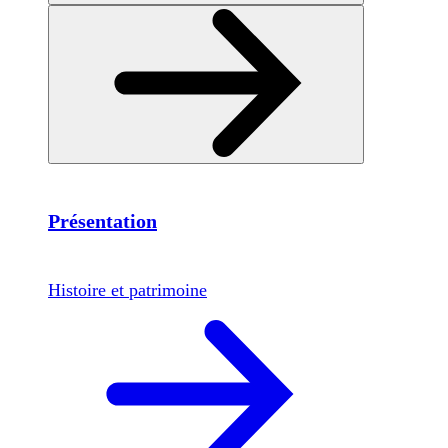
Présentation
Histoire et patrimoine