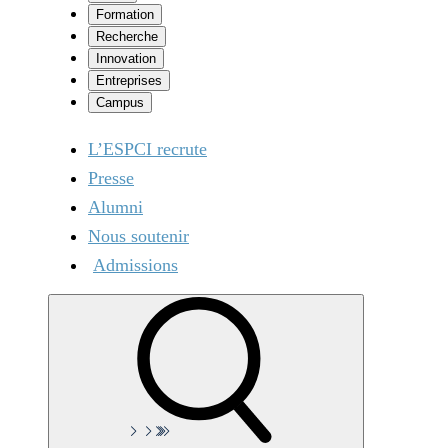
Formation
Recherche
Innovation
Entreprises
Campus
L’ESPCI recrute
Presse
Alumni
Nous soutenir
Admissions