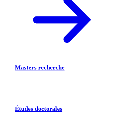
Masters recherche
Études doctorales