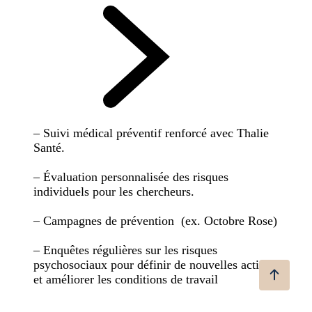
– Suivi médical préventif renforcé avec Thalie
Santé.
– Évaluation personnalisée des risques
individuels pour les chercheurs.
– Campagnes de prévention (ex. Octobre Rose)
– Enquêtes régulières sur les risques
psychosociaux pour définir de nouvelles actions
et améliorer les conditions de travail