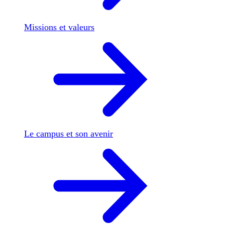
Missions et valeurs
Le campus et son avenir