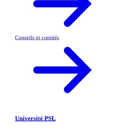
Conseils et comités
Université PSL