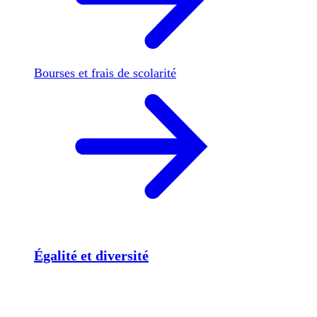
Bourses et frais de scolarité
Égalité et diversité