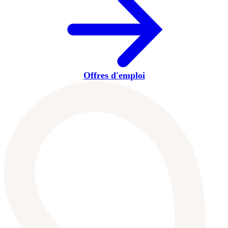
Offres d'emploi