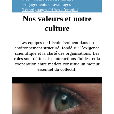
Engagements et avantages
Témoignages
Offres d’emploi
Nos valeurs et notre
culture
Les équipes de l’école évoluent dans un
environnement structuré, fondé sur l’exigence
scientifique et la clarté des organisations. Les
rôles sont définis, les interactions fluides, et la
coopération entre métiers constitue un moteur
essentiel du collectif.