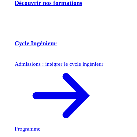
Découvrir nos formations
Cycle Ingénieur
Admissions : intégrer le cycle ingénieur
Programme