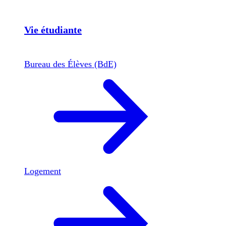
Vie étudiante
Bureau des Élèves (BdE)
Logement