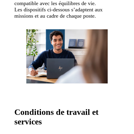
compatible avec les équilibres de vie.
Les dispositifs ci-dessous s’adaptent aux
missions et au cadre de chaque poste.
Conditions de travail et
services