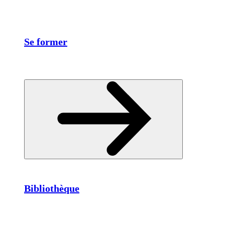
Se former
Bibliothèque