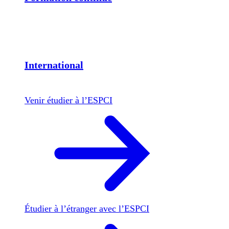
International
Venir étudier à l’ESPCI
Étudier à l’étranger avec l’ESPCI