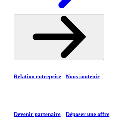
Relation entreprise
Nous soutenir
Devenir partenaire
Déposer une offre