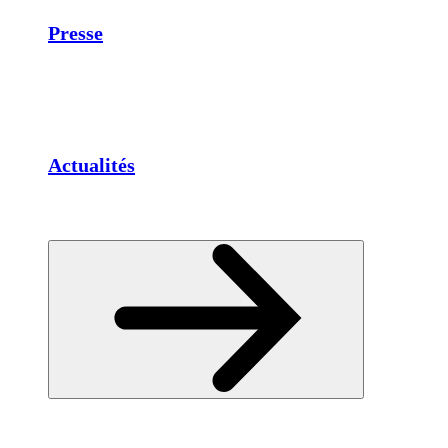
Presse
Actualités