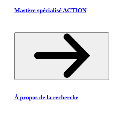
Mastère spécialisé ACTION
À propos de la recherche