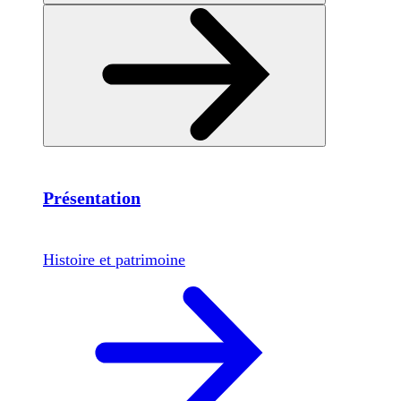
Présentation
Histoire et patrimoine