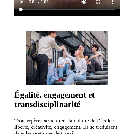
Égalité, engagement et
transdisciplinarité
Trois repères structurent la culture de l’école :
liberté, créativité, engagement. Ils se traduisent
dans les pratiques de travail :