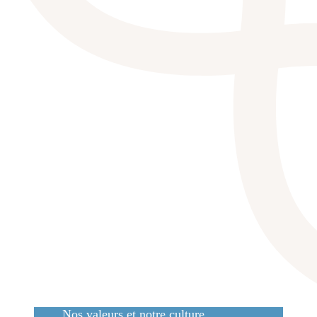
Nos valeurs et notre culture