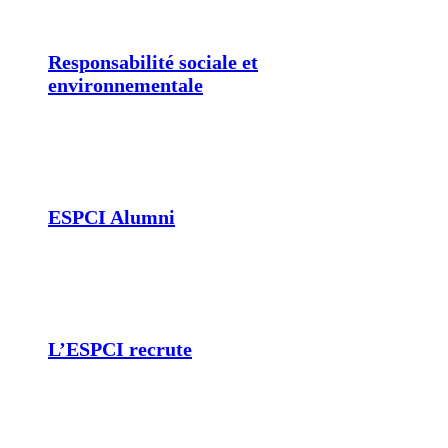
Responsabilité sociale et
environnementale
ESPCI Alumni
L’ESPCI recrute