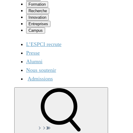
Formation
Recherche
Innovation
Entreprises
Campus
L’ESPCI recrute
Presse
Alumni
Nous soutenir
Admissions