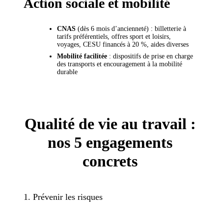
Action sociale et mobilité
CNAS
(dès 6 mois d’ancienneté) : billetterie à
tarifs préférentiels, offres sport et loisirs,
voyages, CESU financés à 20 %, aides diverses
Mobilité facilitée
: dispositifs de prise en charge
des transports et encouragement à la mobilité
durable
Qualité de vie au travail :
nos 5 engagements
concrets
1. Prévenir les risques