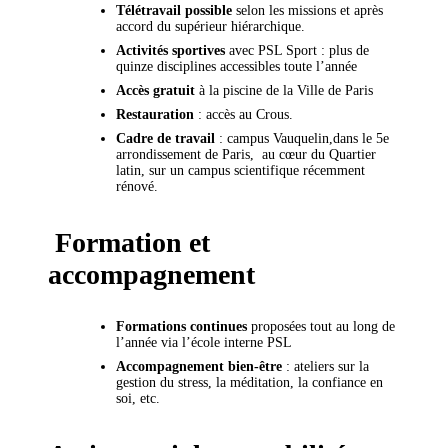
Télétravail possible
selon les missions et après
accord du supérieur hiérarchique.
Activités sportives
avec PSL Sport : plus de
quinze disciplines accessibles toute l’année
Accès gratuit
à la piscine de la Ville de Paris
Restauration
: accès au Crous.
Cadre de travail
: campus Vauquelin,dans le 5e
arrondissement de Paris, au cœur du Quartier
latin, sur un campus scientifique récemment
rénové.
Formation et
accompagnement
Formations continues
proposées tout au long de
l’année via l’école interne PSL
Accompagnement bien-être
: ateliers sur la
gestion du stress, la méditation, la confiance en
soi, etc.