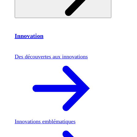
Innovation
Des découvertes aux innovations
Innovations emblématiques