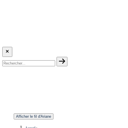
Afficher le fil d'Ariane
Accueil