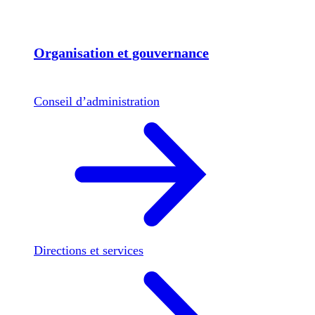
Organisation et gouvernance
Conseil d’administration
Directions et services