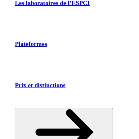
Les laboratoires de l’ESPCI
Plateformes
Prix et distinctions