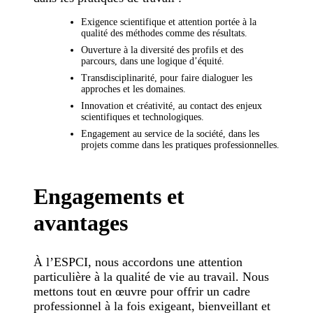
Exigence scientifique et attention portée à la
qualité des méthodes comme des résultats.
Ouverture à la diversité des profils et des
parcours, dans une logique d’équité.
Transdisciplinarité, pour faire dialoguer les
approches et les domaines.
Innovation et créativité, au contact des enjeux
scientifiques et technologiques.
Engagement au service de la société, dans les
projets comme dans les pratiques professionnelles.
Engagements et
avantages
À l’ESPCI, nous accordons une attention
particulière à la qualité de vie au travail. Nous
mettons tout en œuvre pour offrir un cadre
professionnel à la fois exigeant, bienveillant et