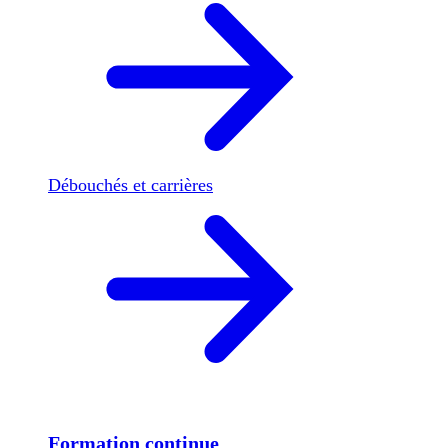
Débouchés et carrières
Formation continue