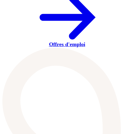
Offres d'emploi