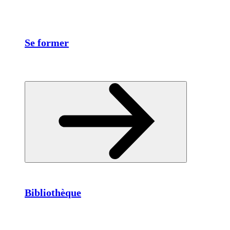
Se former
Bibliothèque