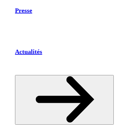
Presse
Actualités