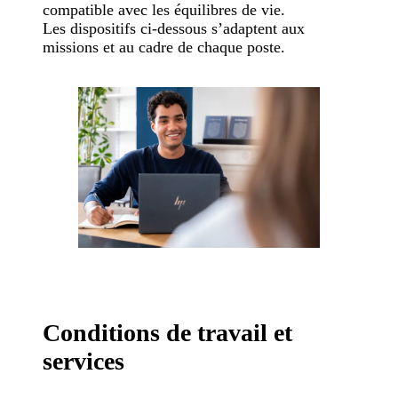
compatible avec les équilibres de vie.
Les dispositifs ci-dessous s’adaptent aux
missions et au cadre de chaque poste.
Conditions de travail et
services