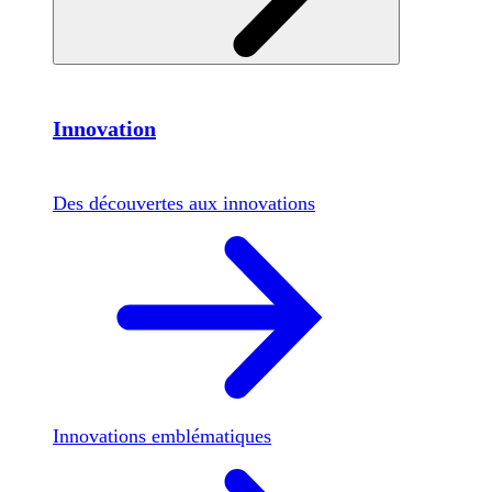
Innovation
Des découvertes aux innovations
Innovations emblématiques