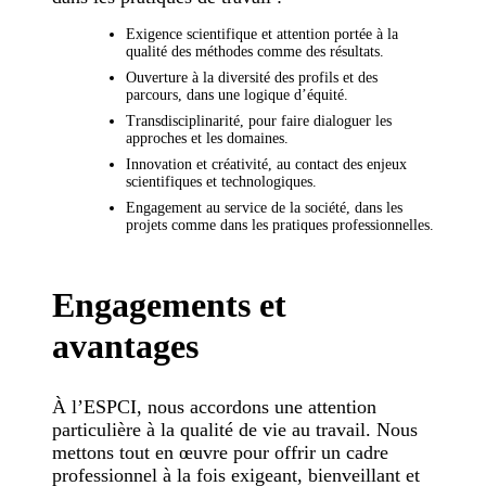
Exigence scientifique et attention portée à la
qualité des méthodes comme des résultats.
Ouverture à la diversité des profils et des
parcours, dans une logique d’équité.
Transdisciplinarité, pour faire dialoguer les
approches et les domaines.
Innovation et créativité, au contact des enjeux
scientifiques et technologiques.
Engagement au service de la société, dans les
projets comme dans les pratiques professionnelles.
Engagements et
avantages
À l’ESPCI, nous accordons une attention
particulière à la qualité de vie au travail. Nous
mettons tout en œuvre pour offrir un cadre
professionnel à la fois exigeant, bienveillant et