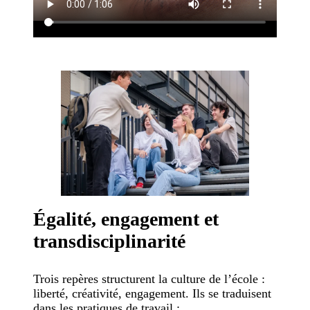
Égalité, engagement et
transdisciplinarité
Trois repères structurent la culture de l’école :
liberté, créativité, engagement. Ils se traduisent
dans les pratiques de travail :