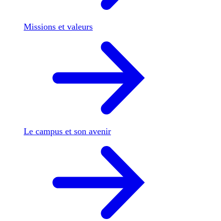
Missions et valeurs
Le campus et son avenir