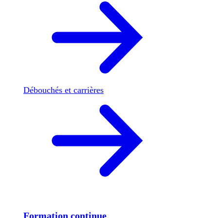
Débouchés et carrières
Formation continue