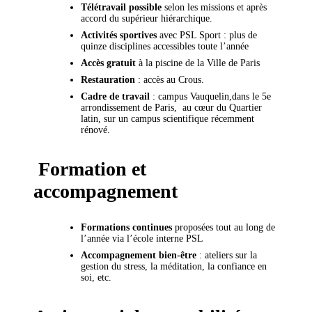
Télétravail possible
selon les missions et après
accord du supérieur hiérarchique.
Activités sportives
avec PSL Sport : plus de
quinze disciplines accessibles toute l’année
Accès gratuit
à la piscine de la Ville de Paris
Restauration
: accès au Crous.
Cadre de travail
: campus Vauquelin,dans le 5e
arrondissement de Paris, au cœur du Quartier
latin, sur un campus scientifique récemment
rénové.
Formation et
accompagnement
Formations continues
proposées tout au long de
l’année via l’école interne PSL
Accompagnement bien-être
: ateliers sur la
gestion du stress, la méditation, la confiance en
soi, etc.