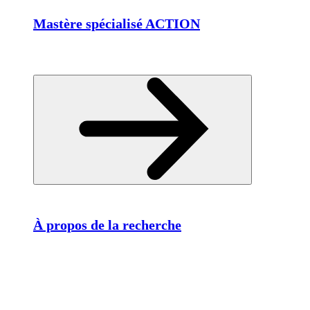
Mastère spécialisé ACTION
À propos de la recherche