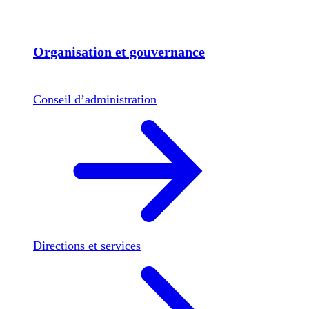
Organisation et gouvernance
Conseil d’administration
Directions et services