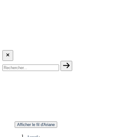
Afficher le fil d'Ariane
Accueil