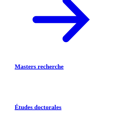
Masters recherche
Études doctorales