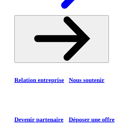
Relation entreprise
Nous soutenir
Devenir partenaire
Déposer une offre