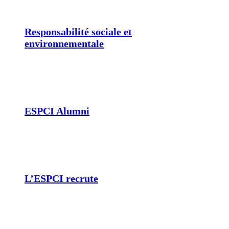
Responsabilité sociale et
environnementale
ESPCI Alumni
L’ESPCI recrute