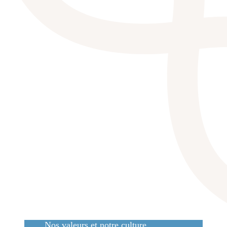
Nos valeurs et notre culture