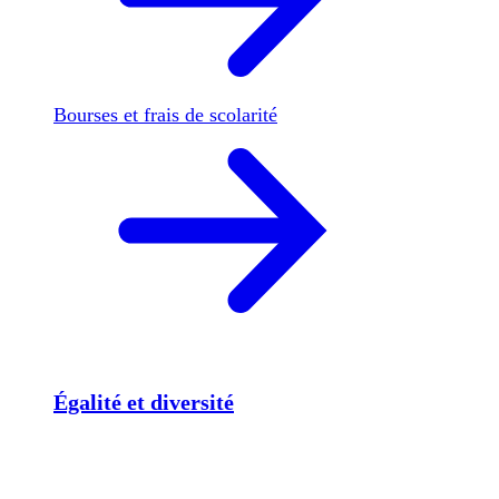
Bourses et frais de scolarité
Égalité et diversité