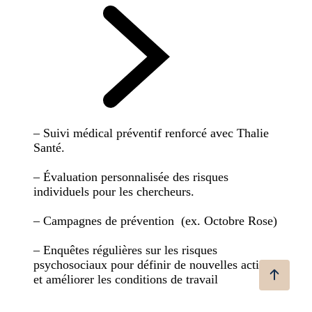
– Suivi médical préventif renforcé avec Thalie
Santé.
– Évaluation personnalisée des risques
individuels pour les chercheurs.
– Campagnes de prévention (ex. Octobre Rose)
– Enquêtes régulières sur les risques
psychosociaux pour définir de nouvelles actions
et améliorer les conditions de travail