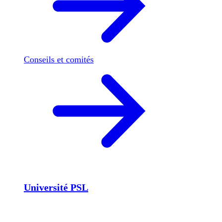
Conseils et comités
Université PSL