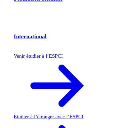
International
Venir étudier à l’ESPCI
Étudier à l’étranger avec l’ESPCI