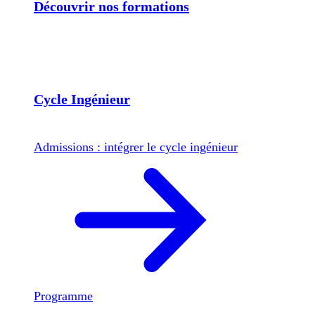
Découvrir nos formations
Cycle Ingénieur
Admissions : intégrer le cycle ingénieur
Programme