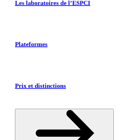
Les laboratoires de l’ESPCI
Plateformes
Prix et distinctions