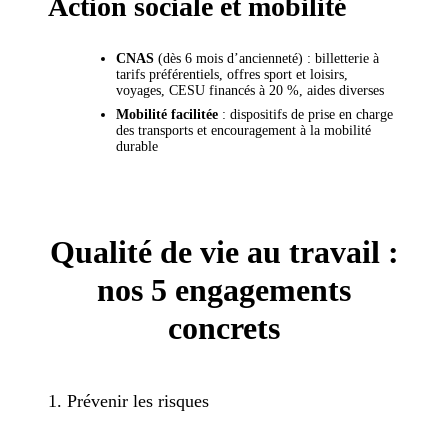
Action sociale et mobilité
CNAS
(dès 6 mois d’ancienneté) : billetterie à
tarifs préférentiels, offres sport et loisirs,
voyages, CESU financés à 20 %, aides diverses
Mobilité facilitée
: dispositifs de prise en charge
des transports et encouragement à la mobilité
durable
Qualité de vie au travail :
nos 5 engagements
concrets
1. Prévenir les risques