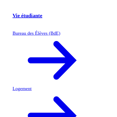
Vie étudiante
Bureau des Élèves (BdE)
Logement