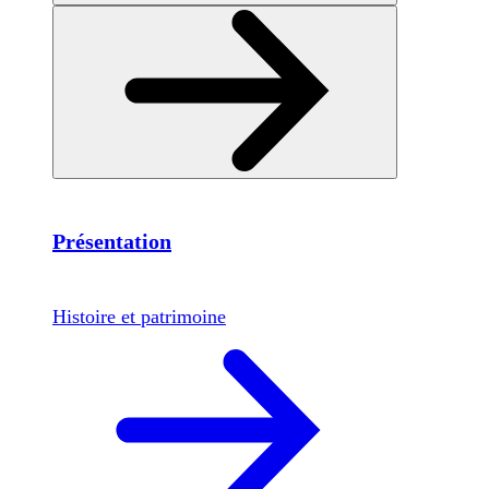
Présentation
Histoire et patrimoine