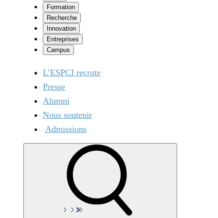
Formation
Recherche
Innovation
Entreprises
Campus
L’ESPCI recrute
Presse
Alumni
Nous soutenir
Admissions