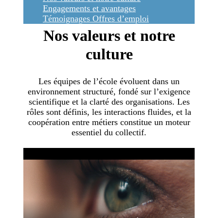
Engagements et avantages
Témoignages
Offres d’emploi
Nos valeurs et notre
culture
Les équipes de l’école évoluent dans un
environnement structuré, fondé sur l’exigence
scientifique et la clarté des organisations. Les
rôles sont définis, les interactions fluides, et la
coopération entre métiers constitue un moteur
essentiel du collectif.