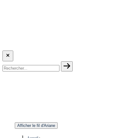
Afficher le fil d'Ariane
Accueil