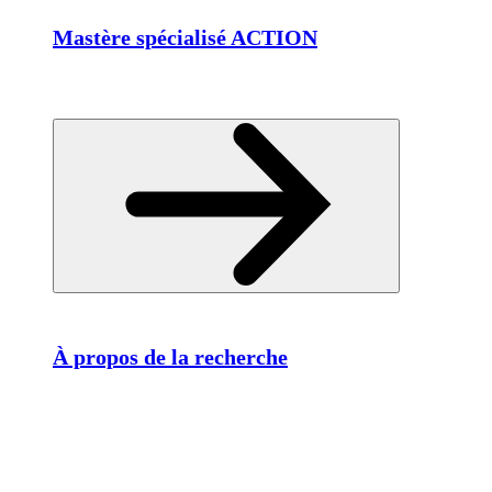
Mastère spécialisé ACTION
À propos de la recherche