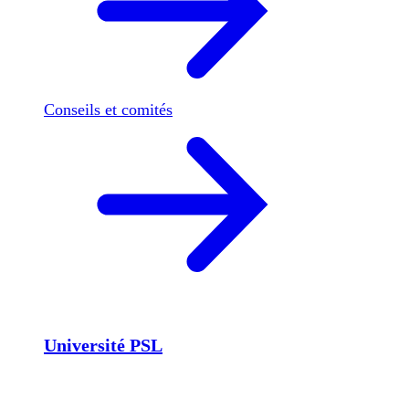
Conseils et comités
Université PSL