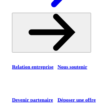
Relation entreprise
Nous soutenir
Devenir partenaire
Déposer une offre