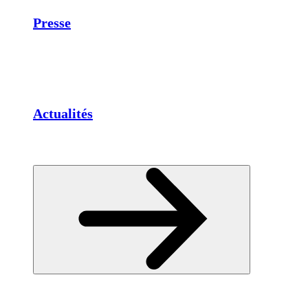
Presse
Actualités