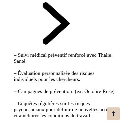
– Suivi médical préventif renforcé avec Thalie
Santé.
– Évaluation personnalisée des risques
individuels pour les chercheurs.
– Campagnes de prévention (ex. Octobre Rose)
– Enquêtes régulières sur les risques
psychosociaux pour définir de nouvelles actions
et améliorer les conditions de travail