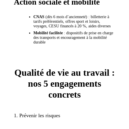
Action sociale et mobilité
CNAS
(dès 6 mois d’ancienneté) : billetterie à
tarifs préférentiels, offres sport et loisirs,
voyages, CESU financés à 20 %, aides diverses
Mobilité facilitée
: dispositifs de prise en charge
des transports et encouragement à la mobilité
durable
Qualité de vie au travail :
nos 5 engagements
concrets
1. Prévenir les risques