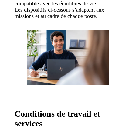
compatible avec les équilibres de vie.
Les dispositifs ci-dessous s’adaptent aux
missions et au cadre de chaque poste.
Conditions de travail et
services