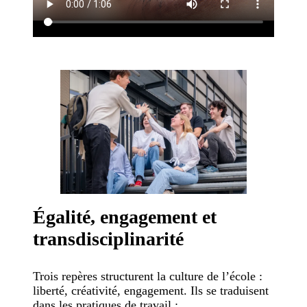
Égalité, engagement et
transdisciplinarité
Trois repères structurent la culture de l’école :
liberté, créativité, engagement. Ils se traduisent
dans les pratiques de travail :