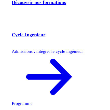
Découvrir nos formations
Cycle Ingénieur
Admissions : intégrer le cycle ingénieur
Programme