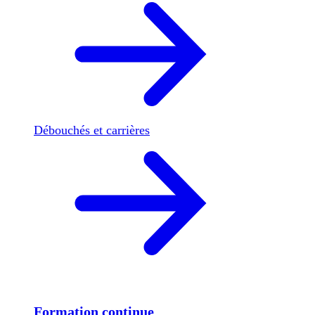
Débouchés et carrières
Formation continue