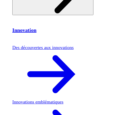
Innovation
Des découvertes aux innovations
Innovations emblématiques