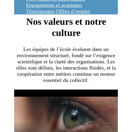
Engagements et avantages
Témoignages
Offres d’emploi
Nos valeurs et notre
culture
Les équipes de l’école évoluent dans un
environnement structuré, fondé sur l’exigence
scientifique et la clarté des organisations. Les
rôles sont définis, les interactions fluides, et la
coopération entre métiers constitue un moteur
essentiel du collectif.