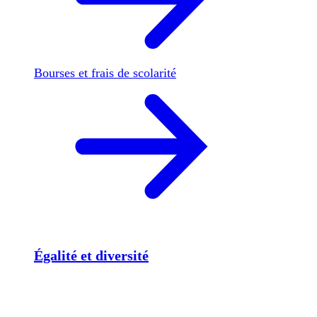
Bourses et frais de scolarité
Égalité et diversité