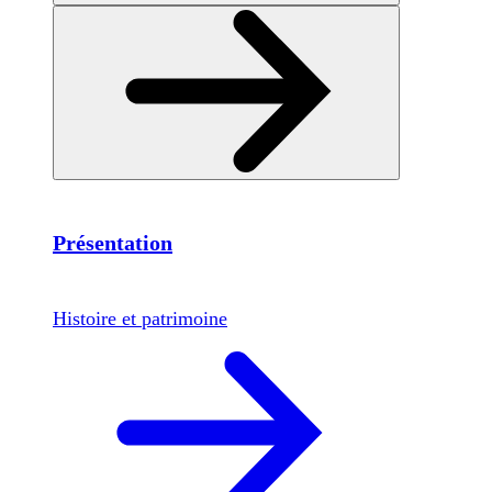
Présentation
Histoire et patrimoine