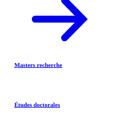
Masters recherche
Études doctorales