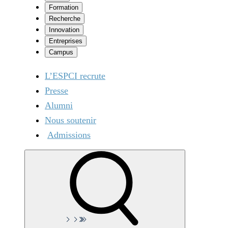
Formation
Recherche
Innovation
Entreprises
Campus
L’ESPCI recrute
Presse
Alumni
Nous soutenir
Admissions