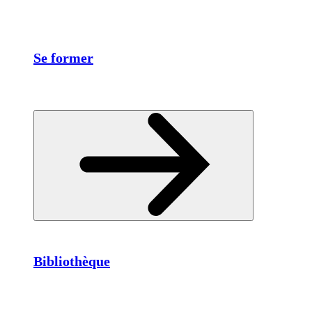
Se former
Bibliothèque