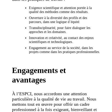
Exigence scientifique et attention portée à la
qualité des méthodes comme des résultats.
Ouverture à la diversité des profils et des
parcours, dans une logique d’équité.
Transdisciplinarité, pour faire dialoguer les
approches et les domaines.
Innovation et créativité, au contact des enjeux
scientifiques et technologiques.
Engagement au service de la société, dans les
projets comme dans les pratiques professionnelles.
Engagements et
avantages
À l’ESPCI, nous accordons une attention
particulière à la qualité de vie au travail. Nous
mettons tout en œuvre pour offrir un cadre
professionnel à la fois exigeant, bienveillant et