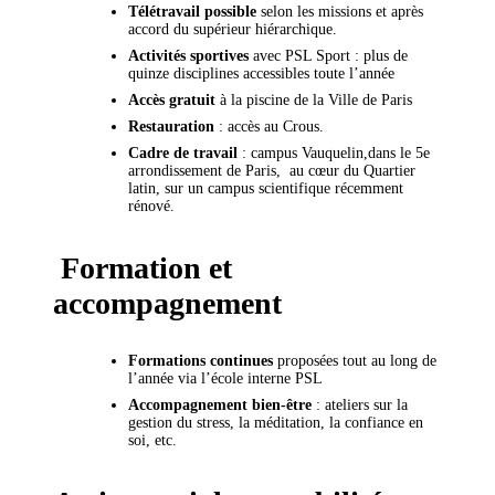
Télétravail possible
selon les missions et après
accord du supérieur hiérarchique.
Activités sportives
avec PSL Sport : plus de
quinze disciplines accessibles toute l’année
Accès gratuit
à la piscine de la Ville de Paris
Restauration
: accès au Crous.
Cadre de travail
: campus Vauquelin,dans le 5e
arrondissement de Paris, au cœur du Quartier
latin, sur un campus scientifique récemment
rénové.
Formation et
accompagnement
Formations continues
proposées tout au long de
l’année via l’école interne PSL
Accompagnement bien-être
: ateliers sur la
gestion du stress, la méditation, la confiance en
soi, etc.