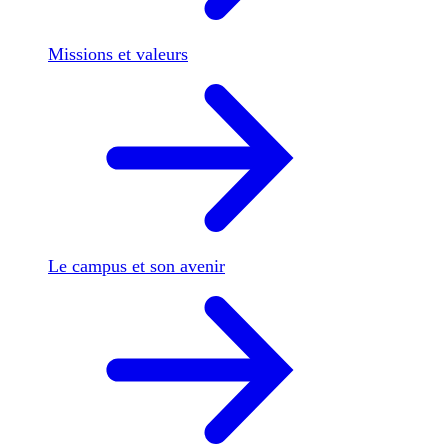
Missions et valeurs
Le campus et son avenir