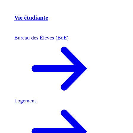
Vie étudiante
Bureau des Élèves (BdE)
Logement