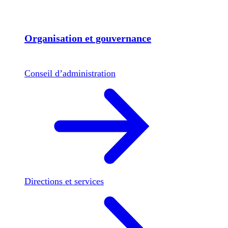
Organisation et gouvernance
Conseil d’administration
Directions et services