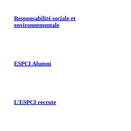
Responsabilité sociale et
environnementale
ESPCI Alumni
L’ESPCI recrute