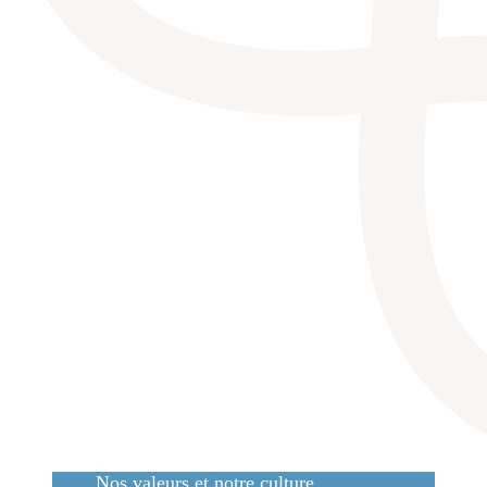
Nos valeurs et notre culture