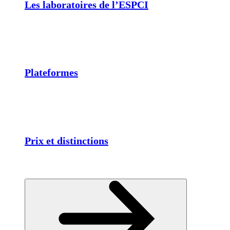
Les laboratoires de l’ESPCI
Plateformes
Prix et distinctions