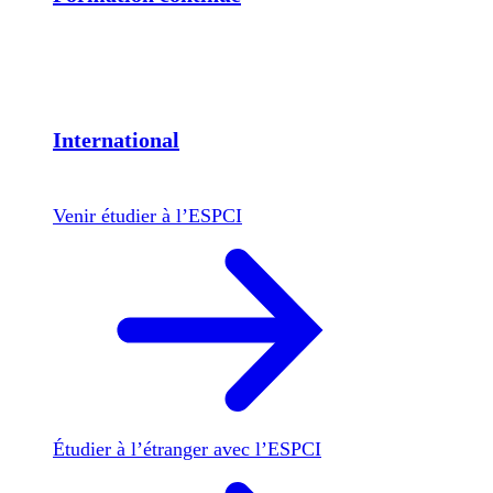
International
Venir étudier à l’ESPCI
Étudier à l’étranger avec l’ESPCI