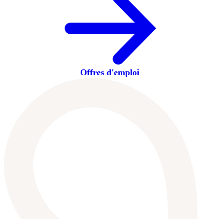
Offres d'emploi