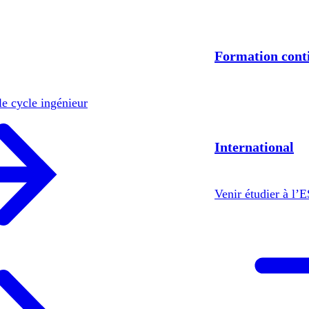
Formation cont
le cycle ingénieur
International
Venir étudier à l’