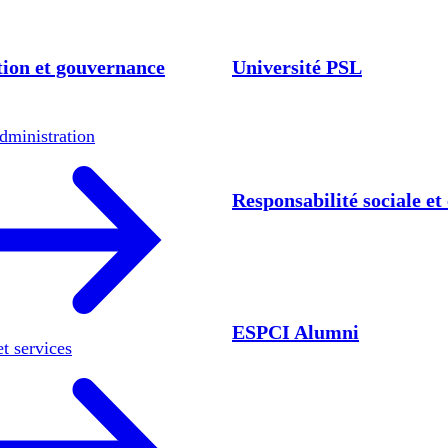
ion et gouvernance
Université PSL
dministration
Responsabilité sociale e
ESPCI Alumni
et services