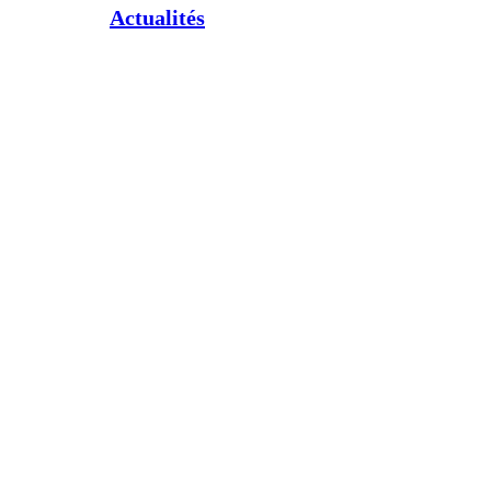
Actualités