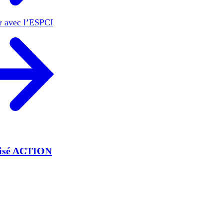
er avec l’ESPCI
lisé ACTION