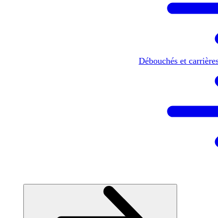
Débouchés et carrière