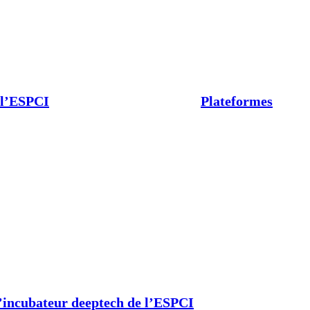
 l’ESPCI
Plateformes
’incubateur deeptech de l’ESPCI