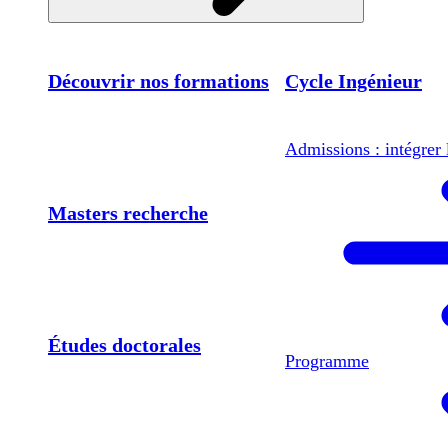
Découvrir nos formations
Cycle Ingénieur
Admissions : intégrer 
Masters recherche
Études doctorales
Programme