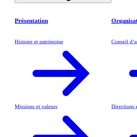
Présentation
Organisat
Histoire et patrimoine
Conseil d’a
Missions et valeurs
Directions 