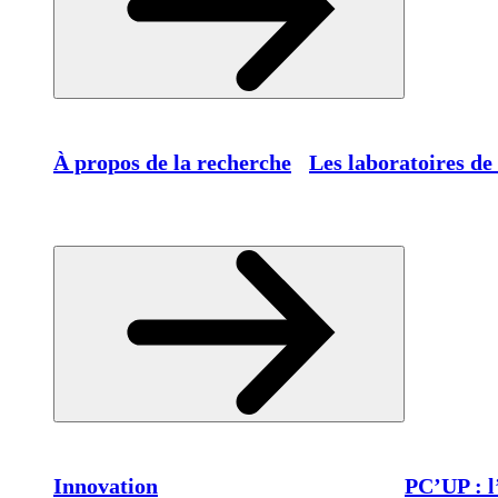
À propos de la recherche
Les laboratoires de
Innovation
PC’UP : l