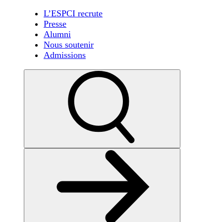
L’ESPCI recrute
Presse
Alumni
Nous soutenir
Admissions