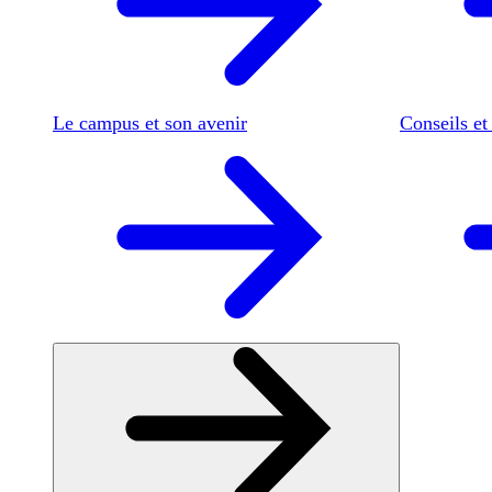
Le campus et son avenir
Conseils et