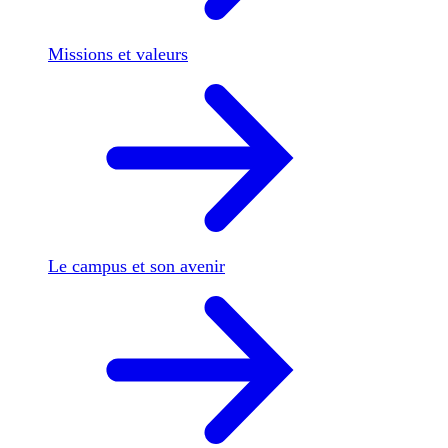
Missions et valeurs
Le campus et son avenir