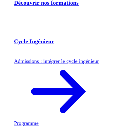
Découvrir nos formations
Cycle Ingénieur
Admissions : intégrer le cycle ingénieur
Programme