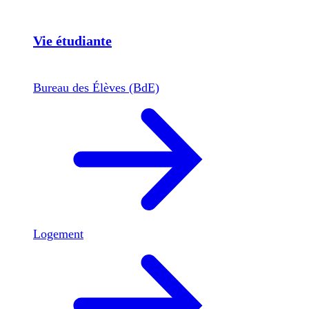
Vie étudiante
Bureau des Élèves (BdE)
Logement