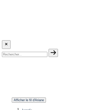
Afficher le fil d'Ariane
Accueil