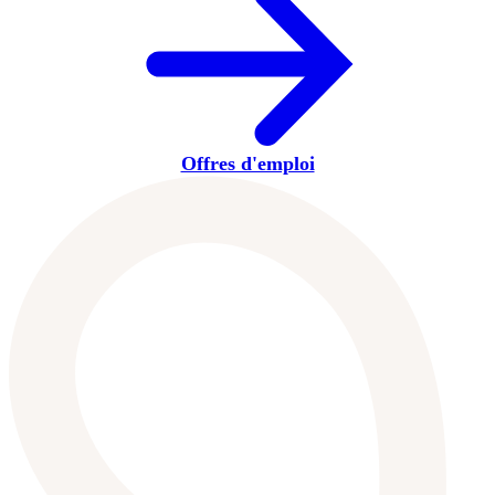
Offres d'emploi