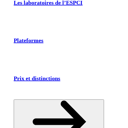
Les laboratoires de l’ESPCI
Plateformes
Prix et distinctions