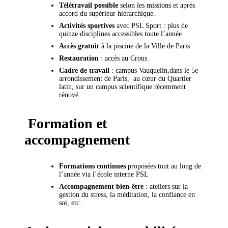
Télétravail possible
selon les missions et après
accord du supérieur hiérarchique.
Activités sportives
avec PSL Sport : plus de
quinze disciplines accessibles toute l’année
Accès gratuit
à la piscine de la Ville de Paris
Restauration
: accès au Crous.
Cadre de travail
: campus Vauquelin,dans le 5e
arrondissement de Paris, au cœur du Quartier
latin, sur un campus scientifique récemment
rénové.
Formation et
accompagnement
Formations continues
proposées tout au long de
l’année via l’école interne PSL
Accompagnement bien-être
: ateliers sur la
gestion du stress, la méditation, la confiance en
soi, etc.