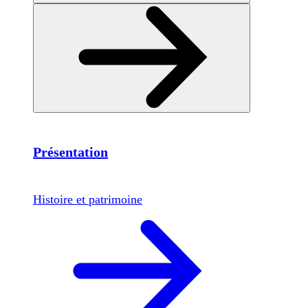
Présentation
Histoire et patrimoine