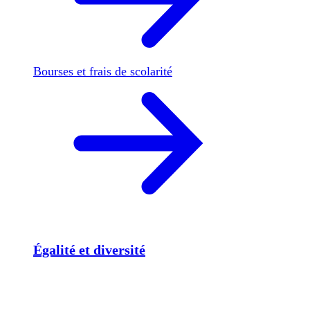
Bourses et frais de scolarité
Égalité et diversité