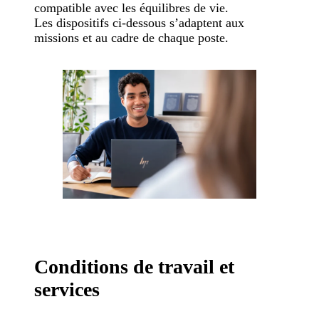
compatible avec les équilibres de vie.
Les dispositifs ci-dessous s’adaptent aux
missions et au cadre de chaque poste.
Conditions de travail et
services