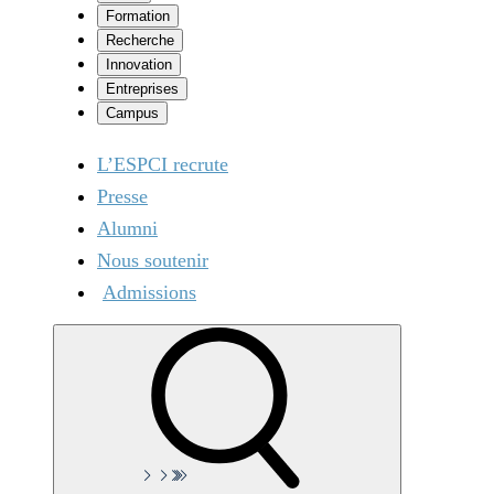
Formation
Recherche
Innovation
Entreprises
Campus
L’ESPCI recrute
Presse
Alumni
Nous soutenir
Admissions