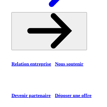
Relation entreprise
Nous soutenir
Devenir partenaire
Déposer une offre