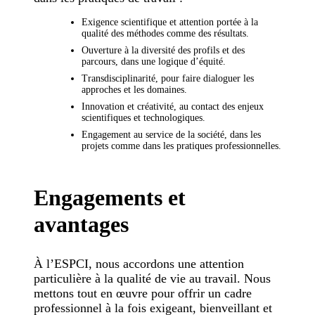
Exigence scientifique et attention portée à la
qualité des méthodes comme des résultats.
Ouverture à la diversité des profils et des
parcours, dans une logique d’équité.
Transdisciplinarité, pour faire dialoguer les
approches et les domaines.
Innovation et créativité, au contact des enjeux
scientifiques et technologiques.
Engagement au service de la société, dans les
projets comme dans les pratiques professionnelles.
Engagements et
avantages
À l’ESPCI, nous accordons une attention
particulière à la qualité de vie au travail. Nous
mettons tout en œuvre pour offrir un cadre
professionnel à la fois exigeant, bienveillant et