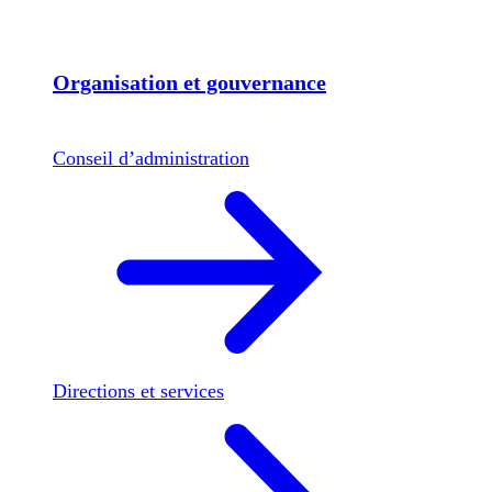
Organisation et gouvernance
Conseil d’administration
Directions et services