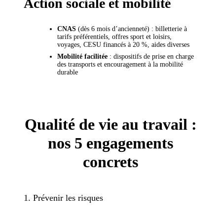
Action sociale et mobilité
CNAS
(dès 6 mois d’ancienneté) : billetterie à
tarifs préférentiels, offres sport et loisirs,
voyages, CESU financés à 20 %, aides diverses
Mobilité facilitée
: dispositifs de prise en charge
des transports et encouragement à la mobilité
durable
Qualité de vie au travail :
nos 5 engagements
concrets
1. Prévenir les risques