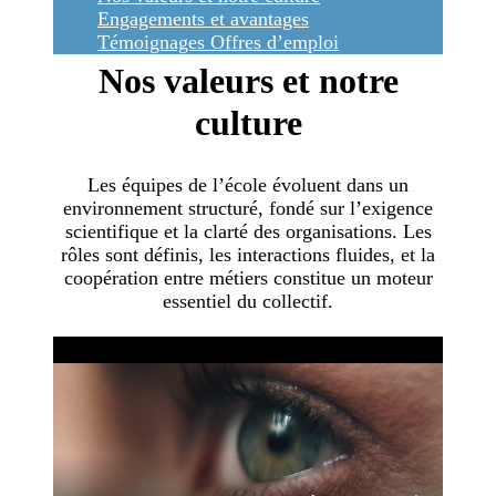
Engagements et avantages
Témoignages
Offres d’emploi
Nos valeurs et notre
culture
Les équipes de l’école évoluent dans un
environnement structuré, fondé sur l’exigence
scientifique et la clarté des organisations. Les
rôles sont définis, les interactions fluides, et la
coopération entre métiers constitue un moteur
essentiel du collectif.