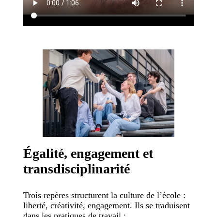
Égalité, engagement et
transdisciplinarité
Trois repères structurent la culture de l’école :
liberté, créativité, engagement. Ils se traduisent
dans les pratiques de travail :