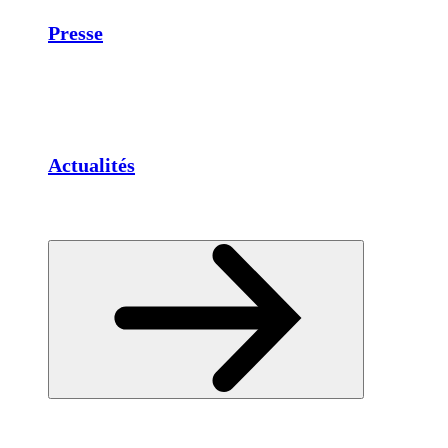
Presse
Actualités