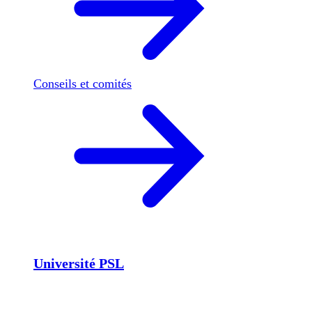
Conseils et comités
Université PSL