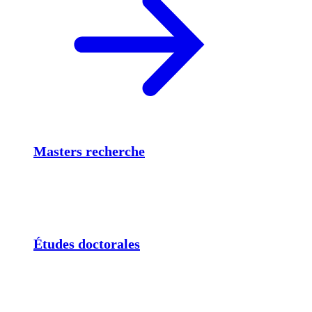
Masters recherche
Études doctorales