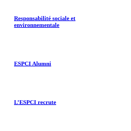
Responsabilité sociale et
environnementale
ESPCI Alumni
L’ESPCI recrute