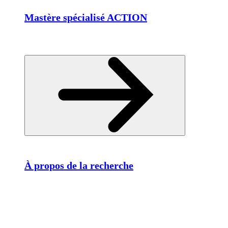
Mastère spécialisé ACTION
À propos de la recherche