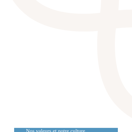
Nos valeurs et notre culture