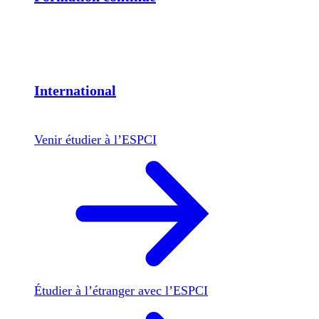
International
Venir étudier à l’ESPCI
Étudier à l’étranger avec l’ESPCI