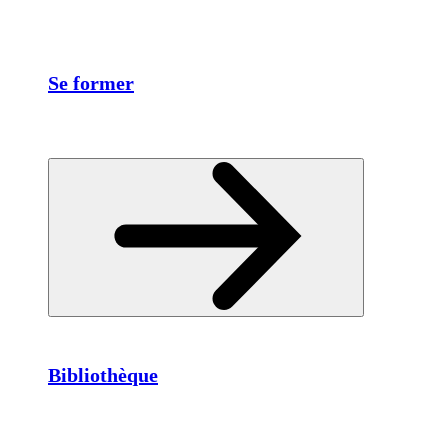
Se former
Bibliothèque