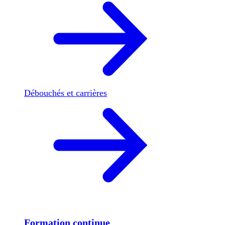
Débouchés et carrières
Formation continue