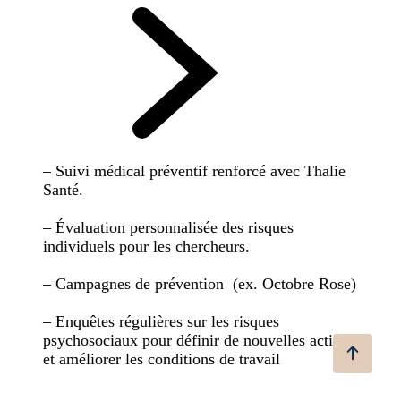
– Suivi médical préventif renforcé avec Thalie
Santé.
– Évaluation personnalisée des risques
individuels pour les chercheurs.
– Campagnes de prévention (ex. Octobre Rose)
– Enquêtes régulières sur les risques
psychosociaux pour définir de nouvelles actions
et améliorer les conditions de travail