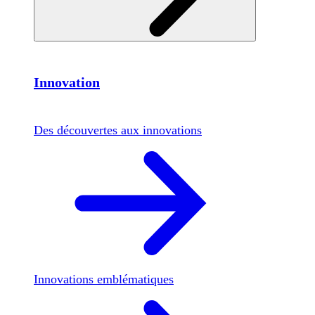
Innovation
Des découvertes aux innovations
Innovations emblématiques