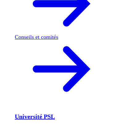
Conseils et comités
Université PSL