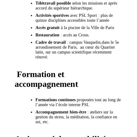
Télétravail possible
selon les missions et après
accord du supérieur hiérarchique.
Activités sportives
avec PSL Sport : plus de
quinze disciplines accessibles toute l’année
Accès gratuit
à la piscine de la Ville de Paris
Restauration
: accès au Crous.
Cadre de travail
: campus Vauquelin,dans le 5e
arrondissement de Paris, au cœur du Quartier
latin, sur un campus scientifique récemment
rénové.
Formation et
accompagnement
Formations continues
proposées tout au long de
l’année via l’école interne PSL
Accompagnement bien-être
: ateliers sur la
gestion du stress, la méditation, la confiance en
soi, etc.