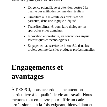
Exigence scientifique et attention portée à la
qualité des méthodes comme des résultats.
Ouverture à la diversité des profils et des
parcours, dans une logique d’équité.
Transdisciplinarité, pour faire dialoguer les
approches et les domaines.
Innovation et créativité, au contact des enjeux
scientifiques et technologiques.
Engagement au service de la société, dans les
projets comme dans les pratiques professionnelles.
Engagements et
avantages
À l’ESPCI, nous accordons une attention
particulière à la qualité de vie au travail. Nous
mettons tout en œuvre pour offrir un cadre
professionnel à la fois exigeant, bienveillant et