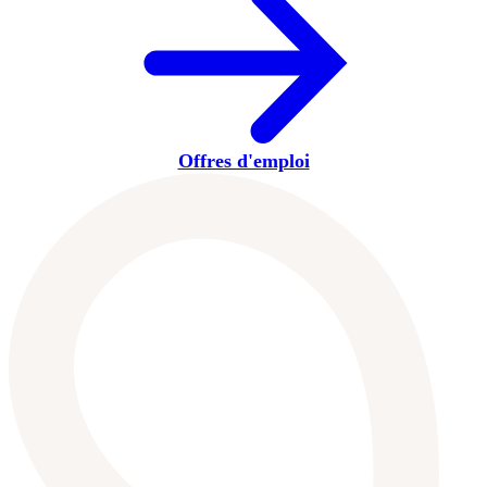
Offres d'emploi