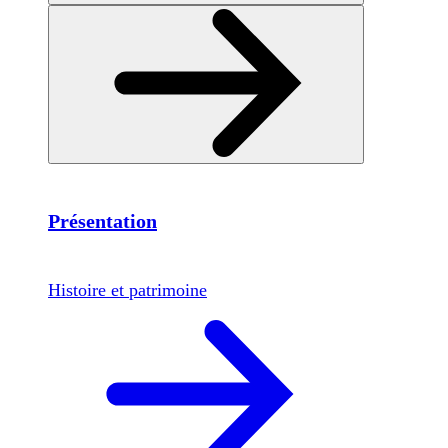
Présentation
Histoire et patrimoine