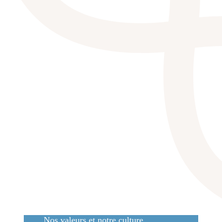
Nos valeurs et notre culture