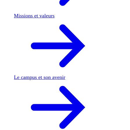
Missions et valeurs
Le campus et son avenir