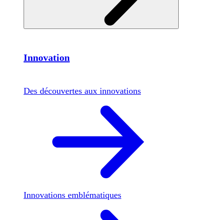
Innovation
Des découvertes aux innovations
Innovations emblématiques