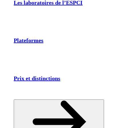
Les laboratoires de l’ESPCI
Plateformes
Prix et distinctions