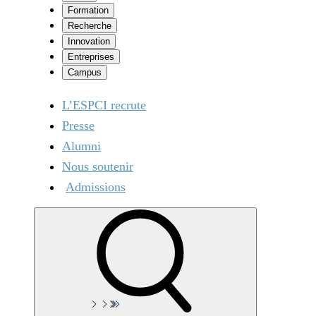
Formation
Recherche
Innovation
Entreprises
Campus
L’ESPCI recrute
Presse
Alumni
Nous soutenir
Admissions