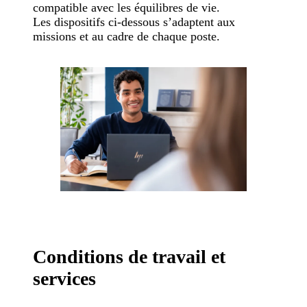
compatible avec les équilibres de vie.
Les dispositifs ci-dessous s’adaptent aux
missions et au cadre de chaque poste.
Conditions de travail et
services