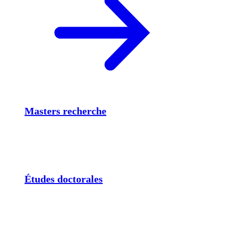
Masters recherche
Études doctorales