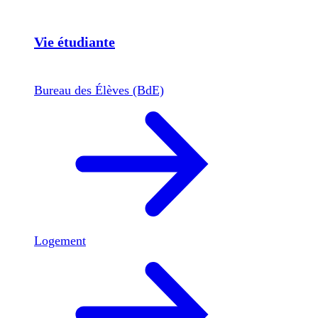
Vie étudiante
Bureau des Élèves (BdE)
Logement