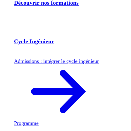
Découvrir nos formations
Cycle Ingénieur
Admissions : intégrer le cycle ingénieur
Programme