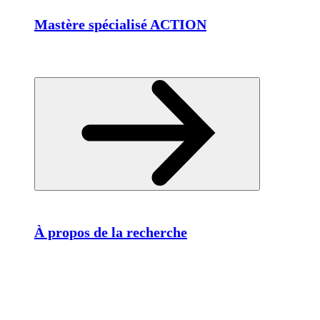
Mastère spécialisé ACTION
À propos de la recherche