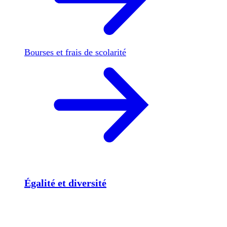
Bourses et frais de scolarité
Égalité et diversité