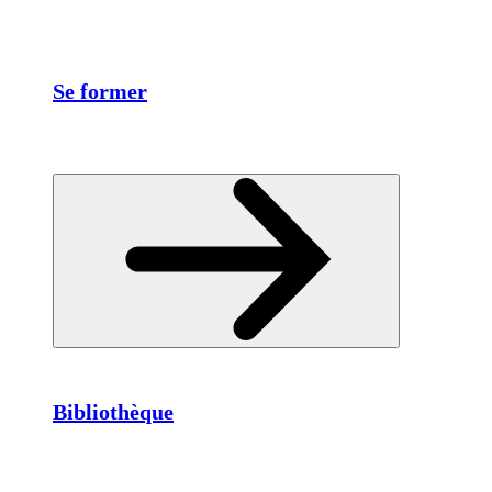
Se former
Bibliothèque