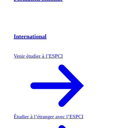
International
Venir étudier à l’ESPCI
Étudier à l’étranger avec l’ESPCI