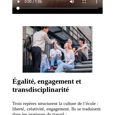
Égalité, engagement et
transdisciplinarité
Trois repères structurent la culture de l’école :
liberté, créativité, engagement. Ils se traduisent
dans les pratiques de travail :