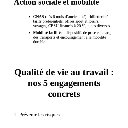
Action sociale et mobilité
CNAS
(dès 6 mois d’ancienneté) : billetterie à
tarifs préférentiels, offres sport et loisirs,
voyages, CESU financés à 20 %, aides diverses
Mobilité facilitée
: dispositifs de prise en charge
des transports et encouragement à la mobilité
durable
Qualité de vie au travail :
nos 5 engagements
concrets
1. Prévenir les risques