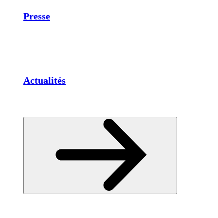
Presse
Actualités