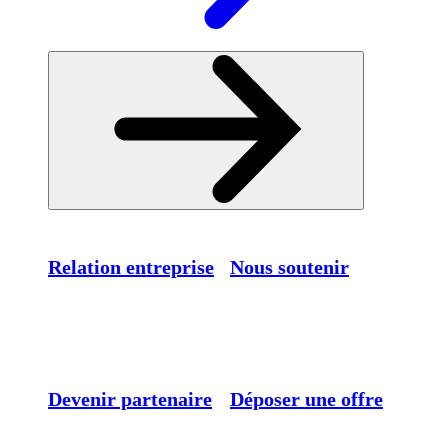
Relation entreprise
Nous soutenir
Devenir partenaire
Déposer une offre