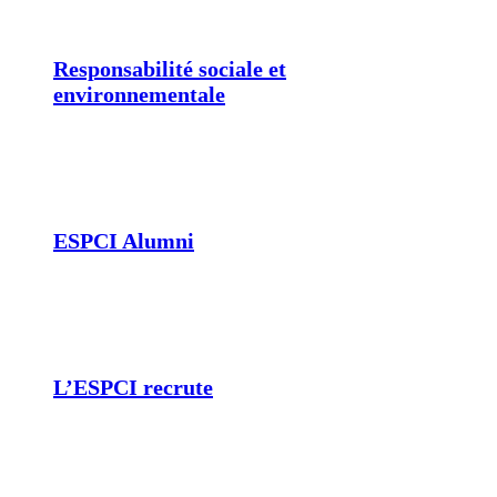
Responsabilité sociale et
environnementale
ESPCI Alumni
L’ESPCI recrute