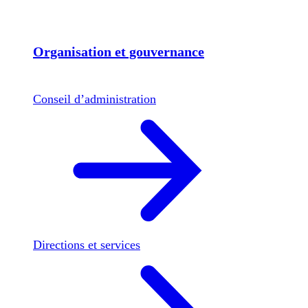
Organisation et gouvernance
Conseil d’administration
Directions et services