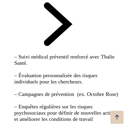
– Suivi médical préventif renforcé avec Thalie
Santé.
– Évaluation personnalisée des risques
individuels pour les chercheurs.
– Campagnes de prévention (ex. Octobre Rose)
– Enquêtes régulières sur les risques
psychosociaux pour définir de nouvelles actions
et améliorer les conditions de travail