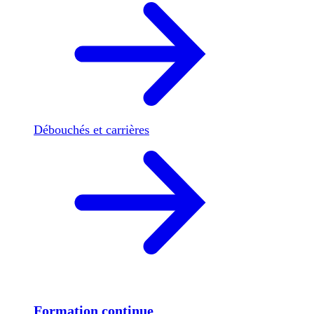
Débouchés et carrières
Formation continue