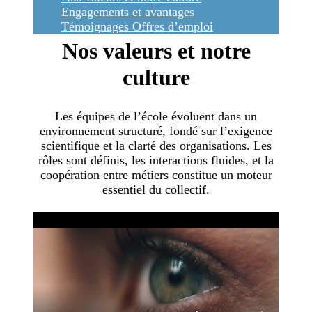
Engagements et avantages
Témoignages
Offres d’emploi
Nos valeurs et notre
culture
Les équipes de l’école évoluent dans un
environnement structuré, fondé sur l’exigence
scientifique et la clarté des organisations. Les
rôles sont définis, les interactions fluides, et la
coopération entre métiers constitue un moteur
essentiel du collectif.