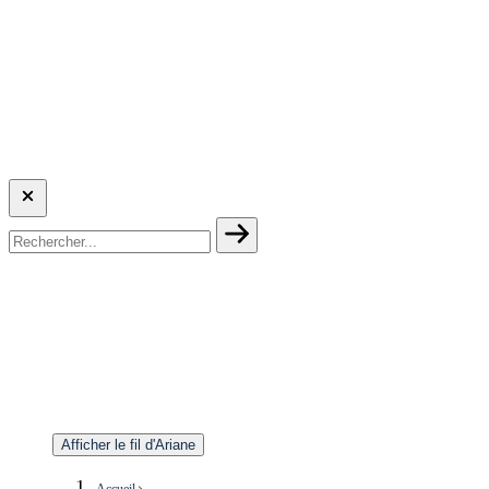
Afficher le fil d'Ariane
Accueil