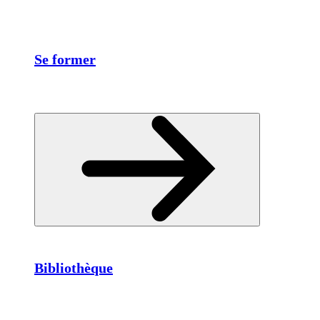
Se former
Bibliothèque