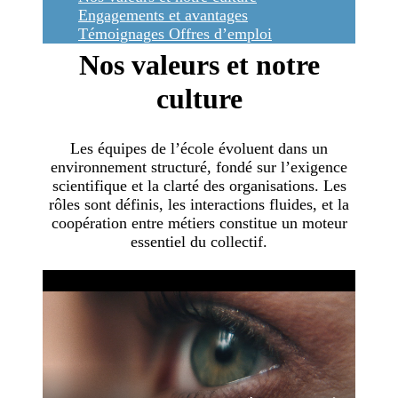
Engagements et avantages
Témoignages
Offres d’emploi
Nos valeurs et notre
culture
Les équipes de l’école évoluent dans un
environnement structuré, fondé sur l’exigence
scientifique et la clarté des organisations. Les
rôles sont définis, les interactions fluides, et la
coopération entre métiers constitue un moteur
essentiel du collectif.