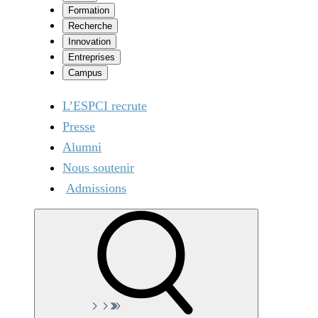
Formation
Recherche
Innovation
Entreprises
Campus
L’ESPCI recrute
Presse
Alumni
Nous soutenir
Admissions