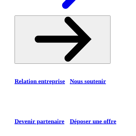
Relation entreprise
Nous soutenir
Devenir partenaire
Déposer une offre