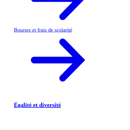
Bourses et frais de scolarité
Égalité et diversité