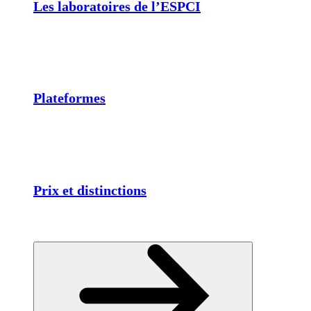
Les laboratoires de l’ESPCI
Plateformes
Prix et distinctions