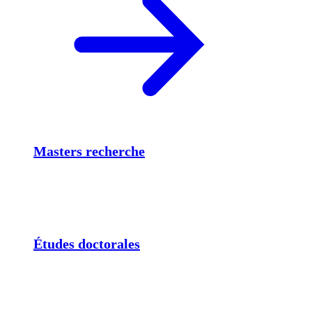
Masters recherche
Études doctorales