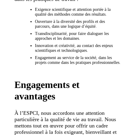
Exigence scientifique et attention portée à la
qualité des méthodes comme des résultats.
Ouverture à la diversité des profils et des
parcours, dans une logique d’équité.
Transdisciplinarité, pour faire dialoguer les
approches et les domaines.
Innovation et créativité, au contact des enjeux
scientifiques et technologiques.
Engagement au service de la société, dans les
projets comme dans les pratiques professionnelles.
Engagements et
avantages
À l’ESPCI, nous accordons une attention
particulière à la qualité de vie au travail. Nous
mettons tout en œuvre pour offrir un cadre
professionnel à la fois exigeant, bienveillant et