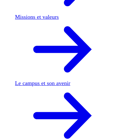
Missions et valeurs
Le campus et son avenir