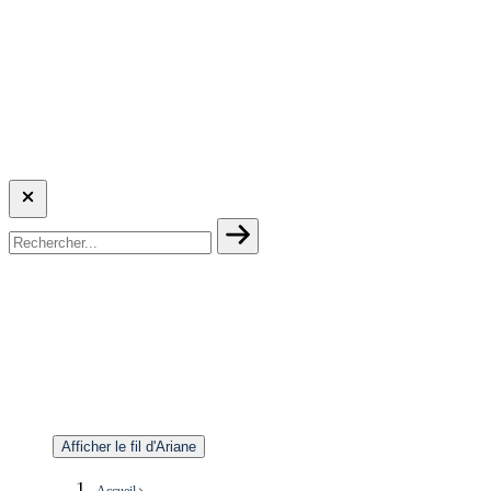
Afficher le fil d'Ariane
Accueil