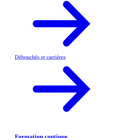
Débouchés et carrières
Formation continue