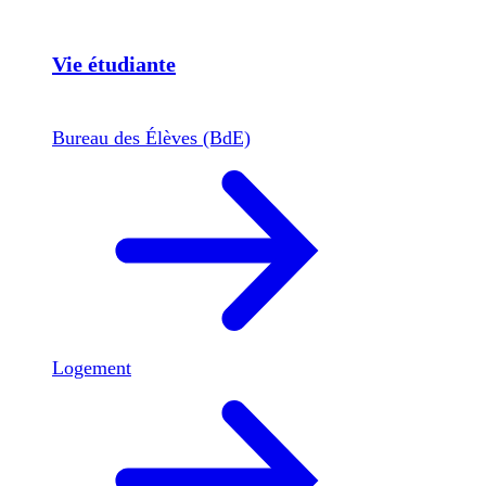
Vie étudiante
Bureau des Élèves (BdE)
Logement