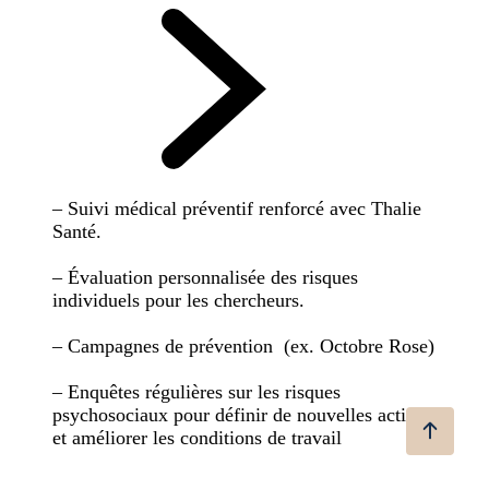
– Suivi médical préventif renforcé avec Thalie
Santé.
– Évaluation personnalisée des risques
individuels pour les chercheurs.
– Campagnes de prévention (ex. Octobre Rose)
– Enquêtes régulières sur les risques
psychosociaux pour définir de nouvelles actions
et améliorer les conditions de travail