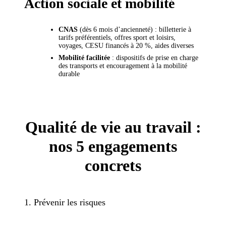
Action sociale et mobilité
CNAS
(dès 6 mois d’ancienneté) : billetterie à
tarifs préférentiels, offres sport et loisirs,
voyages, CESU financés à 20 %, aides diverses
Mobilité facilitée
: dispositifs de prise en charge
des transports et encouragement à la mobilité
durable
Qualité de vie au travail :
nos 5 engagements
concrets
1. Prévenir les risques