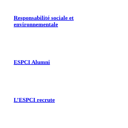
Responsabilité sociale et
environnementale
ESPCI Alumni
L’ESPCI recrute