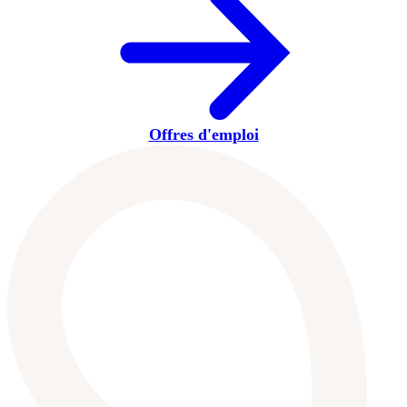
Offres d'emploi