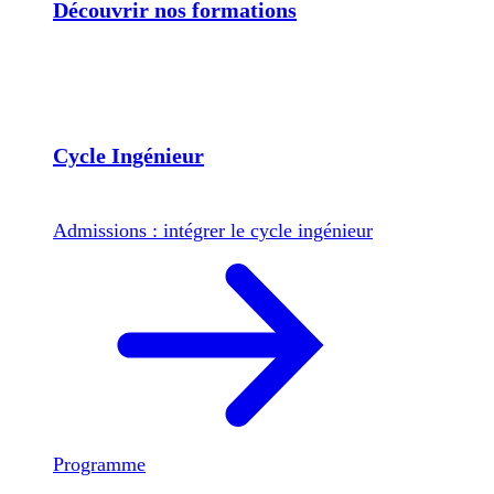
Découvrir nos formations
Cycle Ingénieur
Admissions : intégrer le cycle ingénieur
Programme