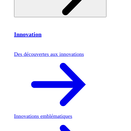
Innovation
Des découvertes aux innovations
Innovations emblématiques