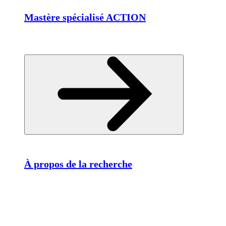
Mastère spécialisé ACTION
À propos de la recherche