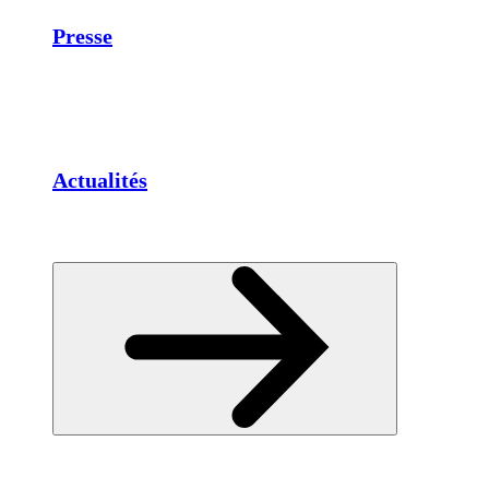
Presse
Actualités