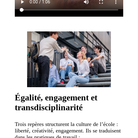
Égalité, engagement et
transdisciplinarité
Trois repères structurent la culture de l’école :
liberté, créativité, engagement. Ils se traduisent
dans les pratiques de travail :