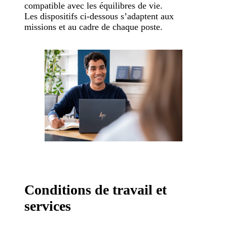
compatible avec les équilibres de vie.
Les dispositifs ci-dessous s’adaptent aux
missions et au cadre de chaque poste.
Conditions de travail et
services