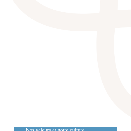
Nos valeurs et notre culture