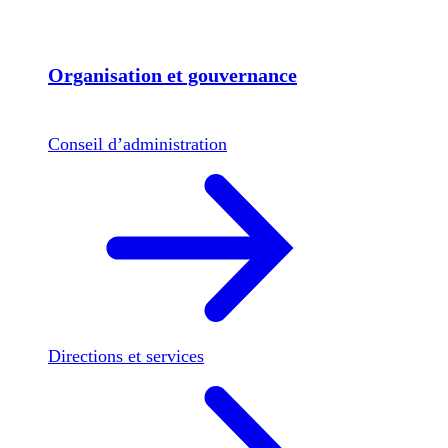
Organisation et gouvernance
Conseil d’administration
Directions et services