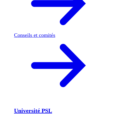
Conseils et comités
Université PSL