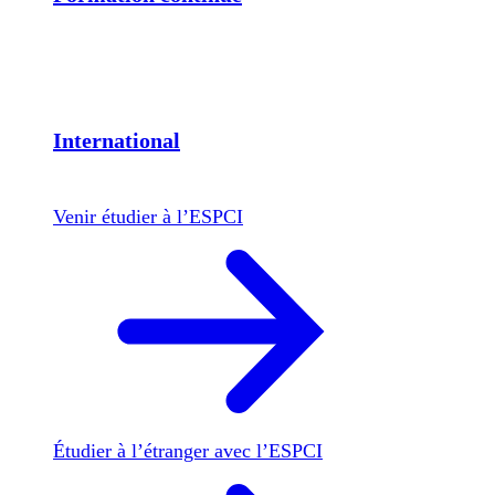
International
Venir étudier à l’ESPCI
Étudier à l’étranger avec l’ESPCI