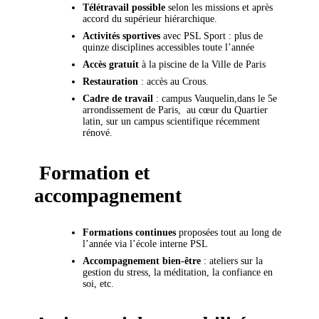
Télétravail possible
selon les missions et après
accord du supérieur hiérarchique.
Activités sportives
avec PSL Sport : plus de
quinze disciplines accessibles toute l’année
Accès gratuit
à la piscine de la Ville de Paris
Restauration
: accès au Crous.
Cadre de travail
: campus Vauquelin,dans le 5e
arrondissement de Paris, au cœur du Quartier
latin, sur un campus scientifique récemment
rénové.
Formation et
accompagnement
Formations continues
proposées tout au long de
l’année via l’école interne PSL
Accompagnement bien-être
: ateliers sur la
gestion du stress, la méditation, la confiance en
soi, etc.