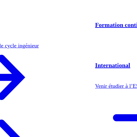
Formation cont
le cycle ingénieur
International
Venir étudier à l’