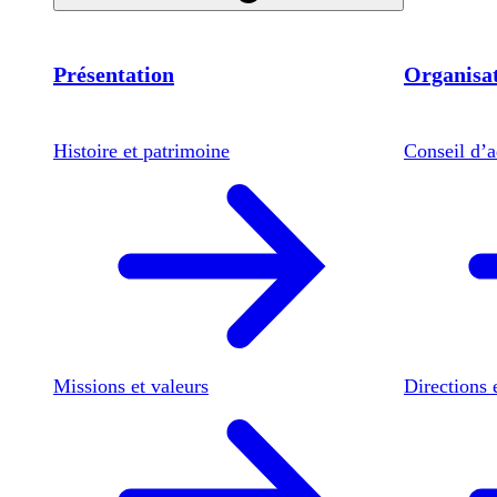
Présentation
Organisat
Histoire et patrimoine
Conseil d’a
Missions et valeurs
Directions 