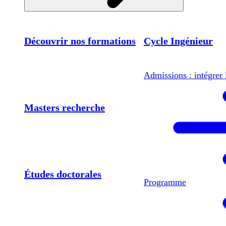
Découvrir nos formations
Cycle Ingénieur
Admissions : intégrer 
Masters recherche
Études doctorales
Programme