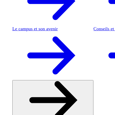
Le campus et son avenir
Conseils et