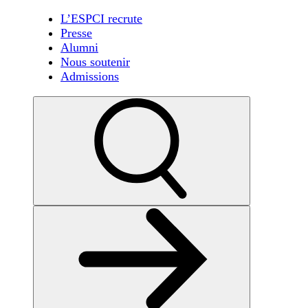
L’ESPCI recrute
Presse
Alumni
Nous soutenir
Admissions