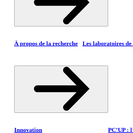
À propos de la recherche
Les laboratoires de
Innovation
PC’UP : l