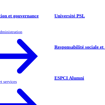
ion et gouvernance
Université PSL
dministration
Responsabilité sociale e
ESPCI Alumni
et services