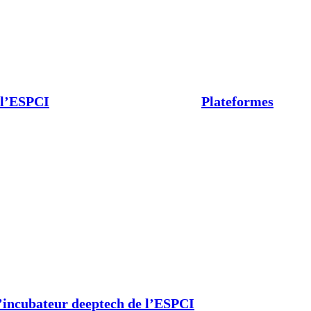
 l’ESPCI
Plateformes
’incubateur deeptech de l’ESPCI