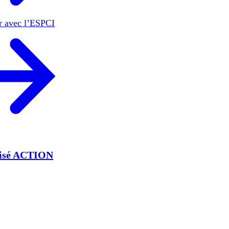
er avec l’ESPCI
lisé ACTION