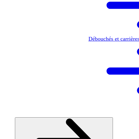
Débouchés et carrière