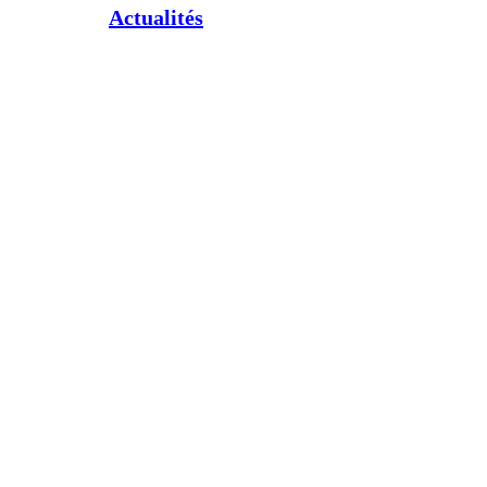
Actualités