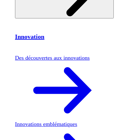
Innovation
Des découvertes aux innovations
Innovations emblématiques