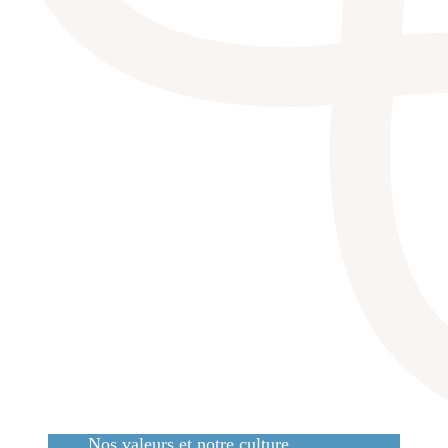
Nos valeurs et notre culture