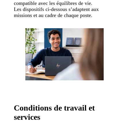
compatible avec les équilibres de vie.
Les dispositifs ci-dessous s’adaptent aux
missions et au cadre de chaque poste.
Conditions de travail et
services