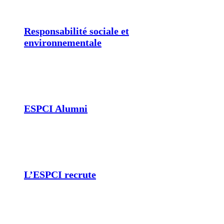
Responsabilité sociale et
environnementale
ESPCI Alumni
L’ESPCI recrute