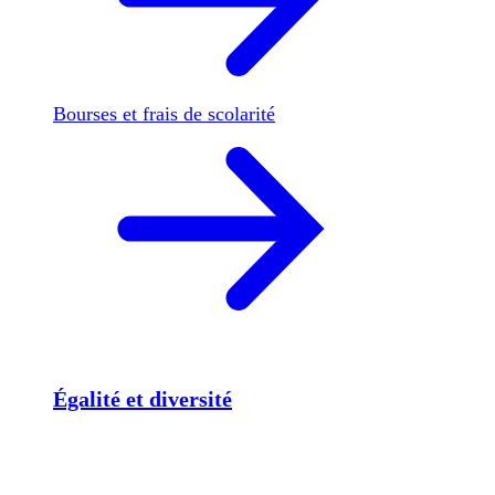
Bourses et frais de scolarité
Égalité et diversité