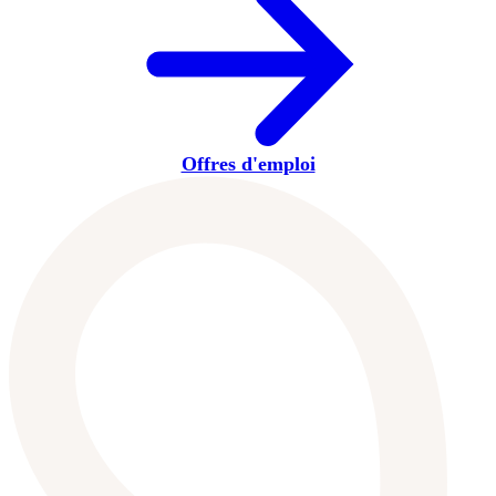
Offres d'emploi