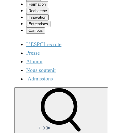
Formation
Recherche
Innovation
Entreprises
Campus
L’ESPCI recrute
Presse
Alumni
Nous soutenir
Admissions