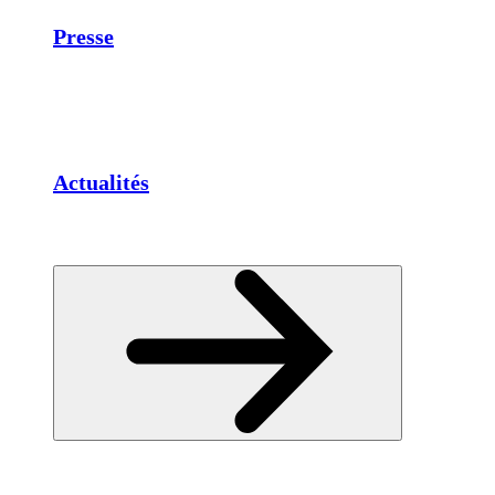
Presse
Actualités