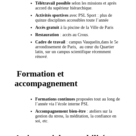
Télétravail possible
selon les missions et après
accord du supérieur hiérarchique.
Activités sportives
avec PSL Sport : plus de
quinze disciplines accessibles toute l’année
Accès gratuit
à la piscine de la Ville de Paris
Restauration
: accès au Crous.
Cadre de travail
: campus Vauquelin,dans le 5e
arrondissement de Paris, au cœur du Quartier
latin, sur un campus scientifique récemment
rénové.
Formation et
accompagnement
Formations continues
proposées tout au long de
l’année via l’école interne PSL
Accompagnement bien-être
: ateliers sur la
gestion du stress, la méditation, la confiance en
soi, etc.