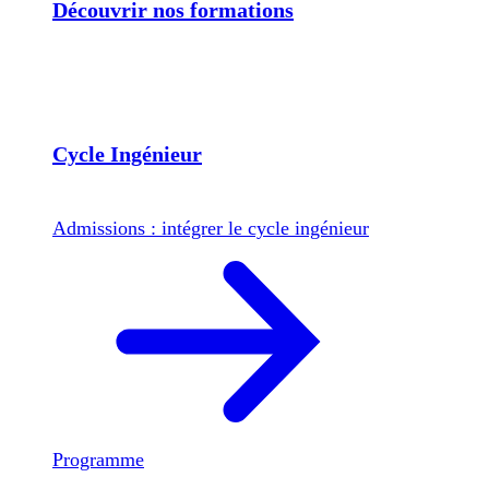
Découvrir nos formations
Cycle Ingénieur
Admissions : intégrer le cycle ingénieur
Programme