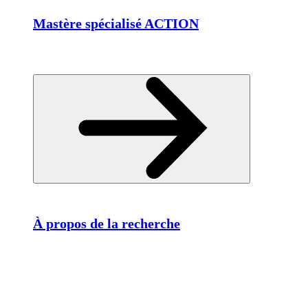
Mastère spécialisé ACTION
À propos de la recherche