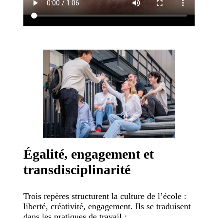
Égalité, engagement et
transdisciplinarité
Trois repères structurent la culture de l’école :
liberté, créativité, engagement. Ils se traduisent
dans les pratiques de travail :