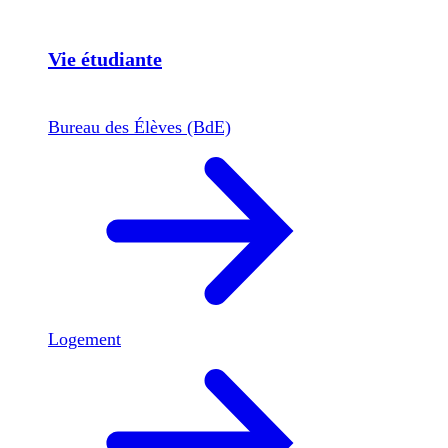
Vie étudiante
Bureau des Élèves (BdE)
Logement