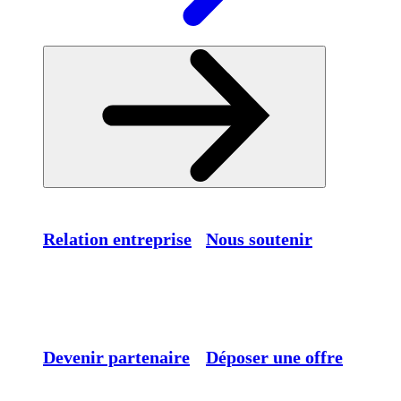
Relation entreprise
Nous soutenir
Devenir partenaire
Déposer une offre