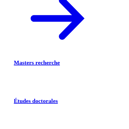
Masters recherche
Études doctorales