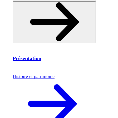
Présentation
Histoire et patrimoine