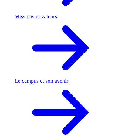
Missions et valeurs
Le campus et son avenir