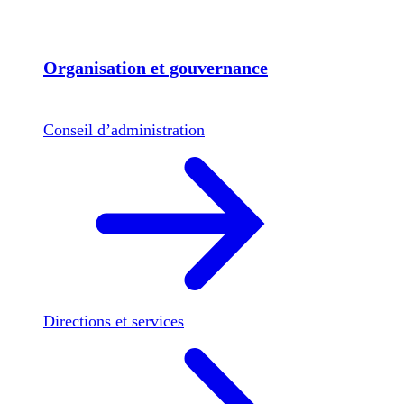
Organisation et gouvernance
Conseil d’administration
Directions et services