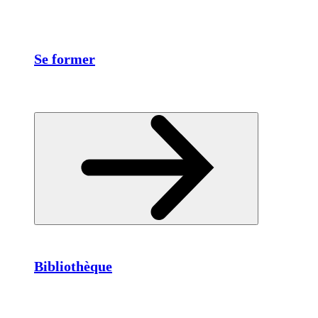
Se former
Bibliothèque