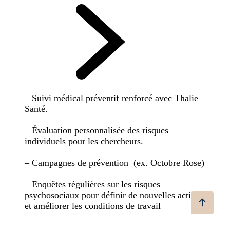
– Suivi médical préventif renforcé avec Thalie
Santé.
– Évaluation personnalisée des risques
individuels pour les chercheurs.
– Campagnes de prévention (ex. Octobre Rose)
– Enquêtes régulières sur les risques
psychosociaux pour définir de nouvelles actions
et améliorer les conditions de travail