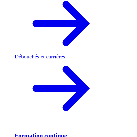
Débouchés et carrières
Formation continue