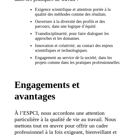
Exigence scientifique et attention portée à la
qualité des méthodes comme des résultats.
Ouverture à la diversité des profils et des
parcours, dans une logique d’équité.
Transdisciplinarité, pour faire dialoguer les
approches et les domaines.
Innovation et créativité, au contact des enjeux
scientifiques et technologiques.
Engagement au service de la société, dans les
projets comme dans les pratiques professionnelles.
Engagements et
avantages
À l’ESPCI, nous accordons une attention
particulière à la qualité de vie au travail. Nous
mettons tout en œuvre pour offrir un cadre
professionnel à la fois exigeant, bienveillant et