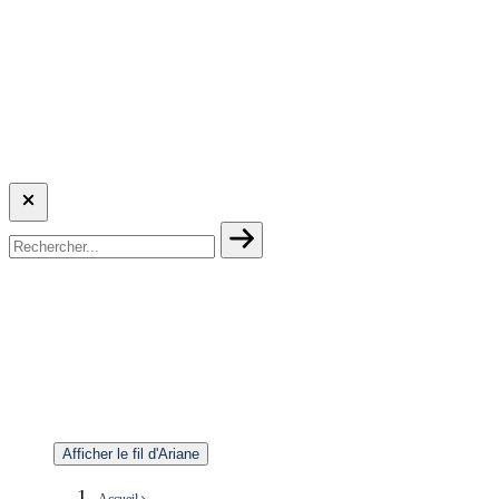
Afficher le fil d'Ariane
Accueil