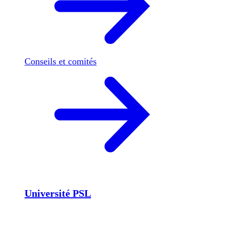
Conseils et comités
Université PSL