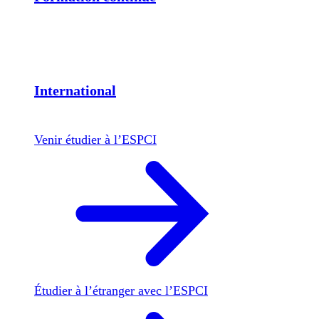
International
Venir étudier à l’ESPCI
Étudier à l’étranger avec l’ESPCI