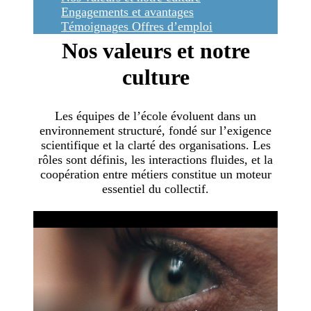
Engagements et avantages
Témoignages
Offres d’emploi
Nos valeurs et notre
culture
Les équipes de l’école évoluent dans un
environnement structuré, fondé sur l’exigence
scientifique et la clarté des organisations. Les
rôles sont définis, les interactions fluides, et la
coopération entre métiers constitue un moteur
essentiel du collectif.