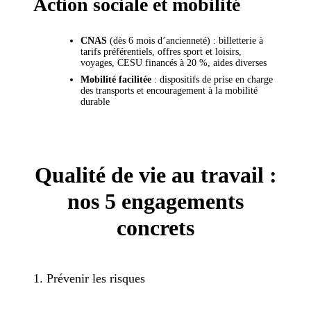
Action sociale et mobilité
CNAS
(dès 6 mois d’ancienneté) : billetterie à
tarifs préférentiels, offres sport et loisirs,
voyages, CESU financés à 20 %, aides diverses
Mobilité facilitée
: dispositifs de prise en charge
des transports et encouragement à la mobilité
durable
Qualité de vie au travail :
nos 5 engagements
concrets
1. Prévenir les risques