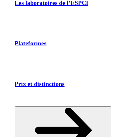
Les laboratoires de l’ESPCI
Plateformes
Prix et distinctions