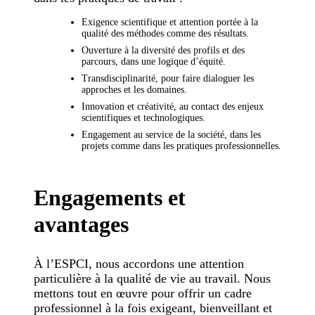
Exigence scientifique et attention portée à la
qualité des méthodes comme des résultats.
Ouverture à la diversité des profils et des
parcours, dans une logique d’équité.
Transdisciplinarité, pour faire dialoguer les
approches et les domaines.
Innovation et créativité, au contact des enjeux
scientifiques et technologiques.
Engagement au service de la société, dans les
projets comme dans les pratiques professionnelles.
Engagements et
avantages
À l’ESPCI, nous accordons une attention
particulière à la qualité de vie au travail. Nous
mettons tout en œuvre pour offrir un cadre
professionnel à la fois exigeant, bienveillant et