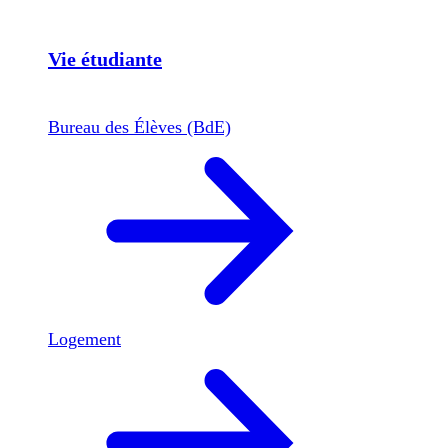
Vie étudiante
Bureau des Élèves (BdE)
Logement