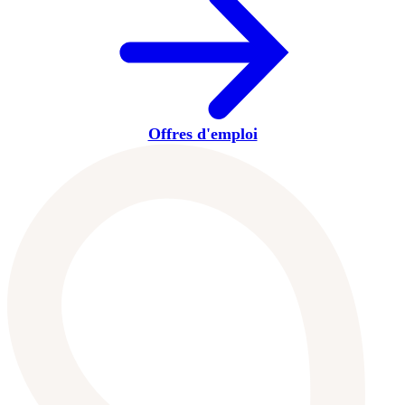
Offres d'emploi