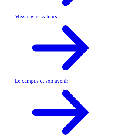
Missions et valeurs
Le campus et son avenir