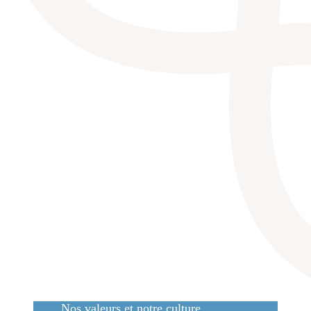
Nos valeurs et notre culture