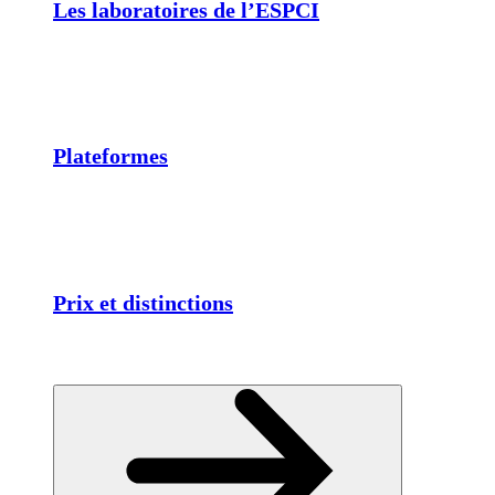
Les laboratoires de l’ESPCI
Plateformes
Prix et distinctions