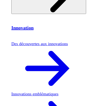
Innovation
Des découvertes aux innovations
Innovations emblématiques