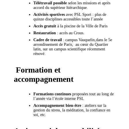
Télétravail possible
selon les missions et après
accord du supérieur hiérarchique.
Activités sportives
avec PSL Sport : plus de
quinze disciplines accessibles toute l’année
Accès gratuit
à la piscine de la Ville de Paris
Restauration
: accès au Crous.
Cadre de travail
: campus Vauquelin,dans le 5e
arrondissement de Paris, au cœur du Quartier
latin, sur un campus scientifique récemment
rénové.
Formation et
accompagnement
Formations continues
proposées tout au long de
l’année via l’école interne PSL
Accompagnement bien-être
: ateliers sur la
gestion du stress, la méditation, la confiance en
soi, etc.