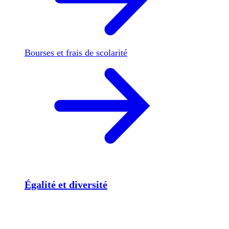
Bourses et frais de scolarité
Égalité et diversité