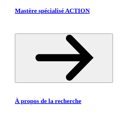
Mastère spécialisé ACTION
À propos de la recherche