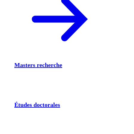
Masters recherche
Études doctorales