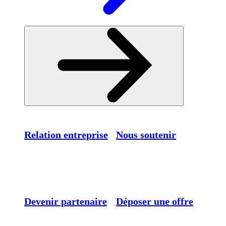
Relation entreprise
Nous soutenir
Devenir partenaire
Déposer une offre