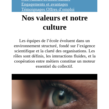
Engagements et avantages
Témoignages
Offres d’emploi
Nos valeurs et notre
culture
Les équipes de l’école évoluent dans un
environnement structuré, fondé sur l’exigence
scientifique et la clarté des organisations. Les
rôles sont définis, les interactions fluides, et la
coopération entre métiers constitue un moteur
essentiel du collectif.