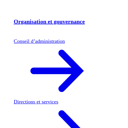
Organisation et gouvernance
Conseil d’administration
Directions et services