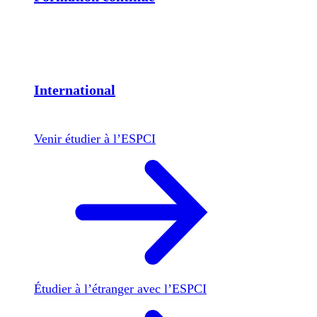
International
Venir étudier à l’ESPCI
Étudier à l’étranger avec l’ESPCI