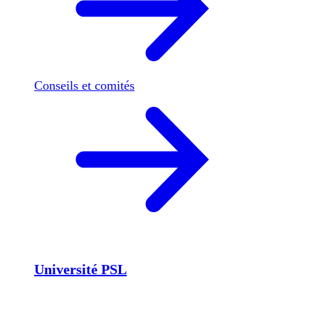
Conseils et comités
Université PSL