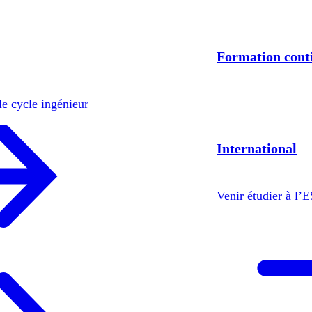
Formation cont
le cycle ingénieur
International
Venir étudier à l’