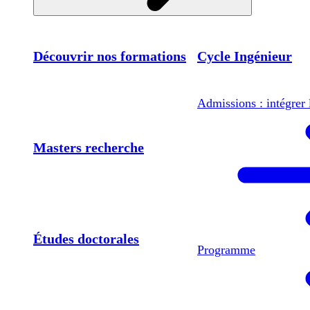
Découvrir nos formations
Cycle Ingénieur
Admissions : intégrer 
Masters recherche
Études doctorales
Programme