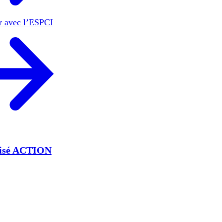
er avec l’ESPCI
lisé ACTION