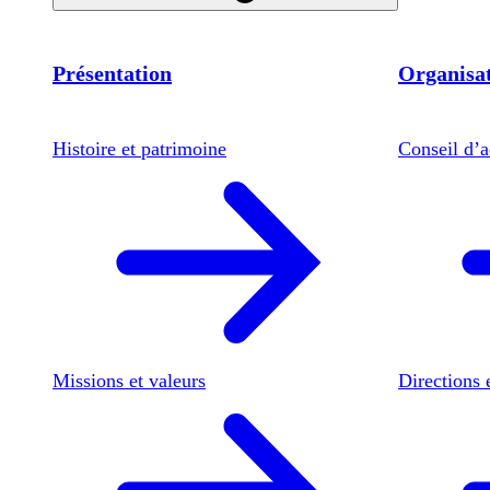
Présentation
Organisat
Histoire et patrimoine
Conseil d’a
Missions et valeurs
Directions 