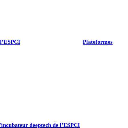
 l’ESPCI
Plateformes
’incubateur deeptech de l’ESPCI