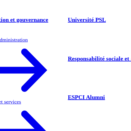
ion et gouvernance
Université PSL
dministration
Responsabilité sociale e
ESPCI Alumni
et services