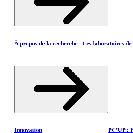
À propos de la recherche
Les laboratoires de
Innovation
PC’UP : l