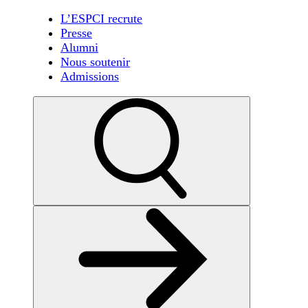
L’ESPCI recrute
Presse
Alumni
Nous soutenir
Admissions