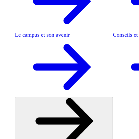
Le campus et son avenir
Conseils et