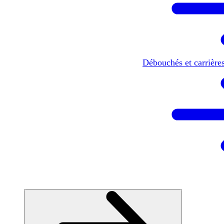
Débouchés et carrière