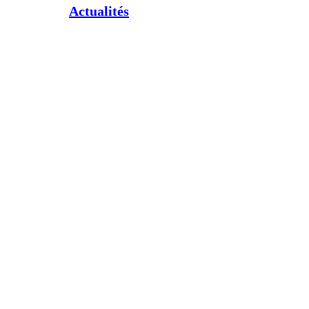
Actualités