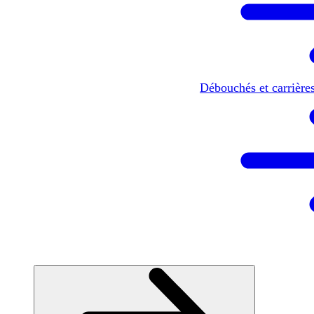
Débouchés et carrière