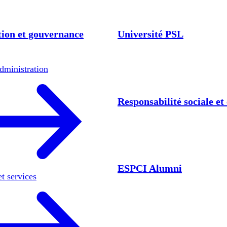
ion et gouvernance
Université PSL
dministration
Responsabilité sociale e
ESPCI Alumni
et services