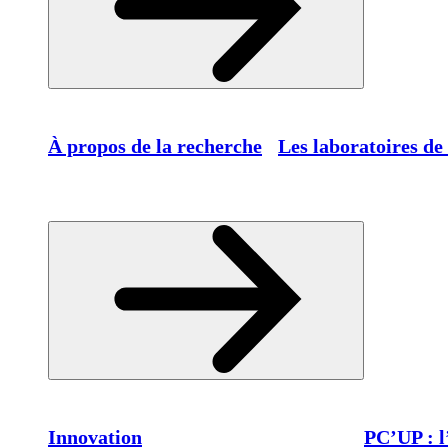
À propos de la recherche
Les laboratoires de
Innovation
PC’UP : l