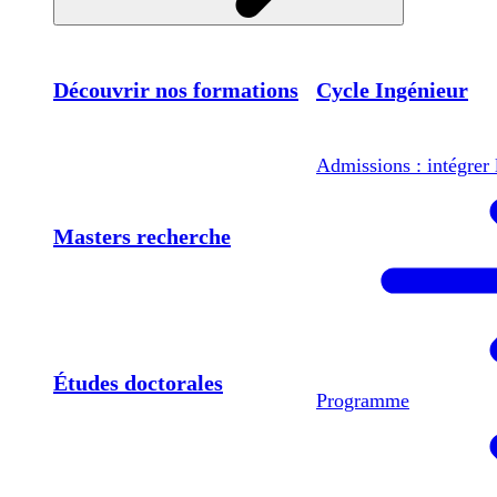
Découvrir nos formations
Cycle Ingénieur
Admissions : intégrer 
Masters recherche
Études doctorales
Programme