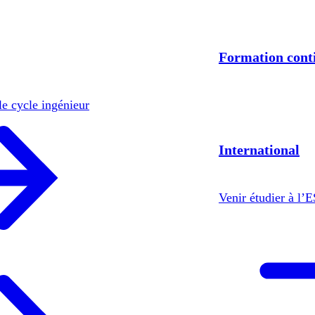
Formation cont
le cycle ingénieur
International
Venir étudier à l’