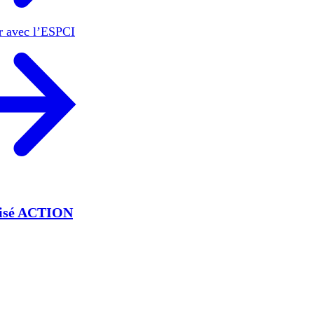
er avec l’ESPCI
lisé ACTION