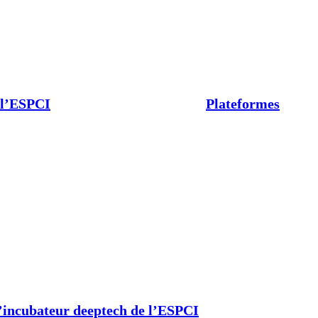
 l’ESPCI
Plateformes
’incubateur deeptech de l’ESPCI