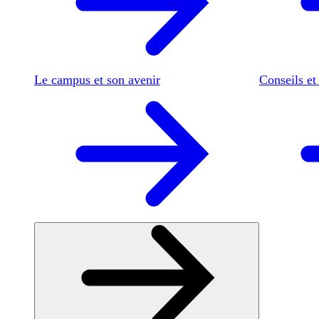
Le campus et son avenir
Conseils et