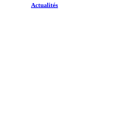
Actualités