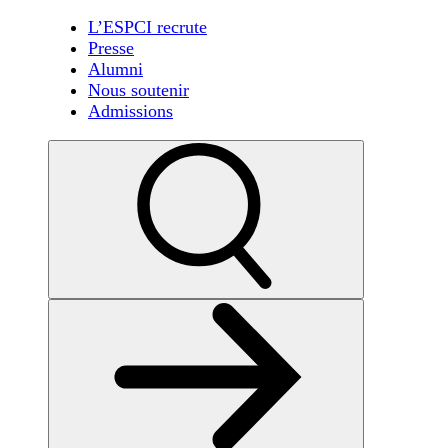
L’ESPCI recrute
Presse
Alumni
Nous soutenir
Admissions