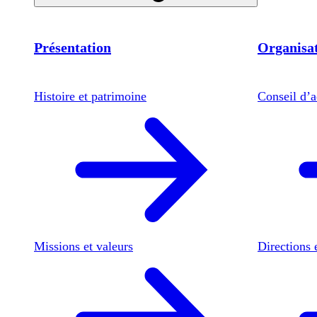
Présentation
Organisat
Histoire et patrimoine
Conseil d’a
Missions et valeurs
Directions 