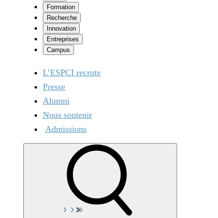
Formation
Recherche
Innovation
Entreprises
Campus
L’ESPCI recrute
Presse
Alumni
Nous soutenir
Admissions