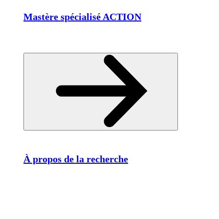
Mastère spécialisé ACTION
À propos de la recherche