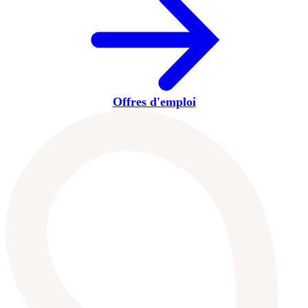
Offres d'emploi