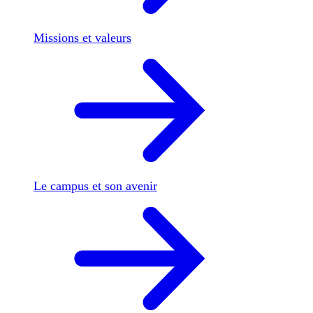
Missions et valeurs
Le campus et son avenir