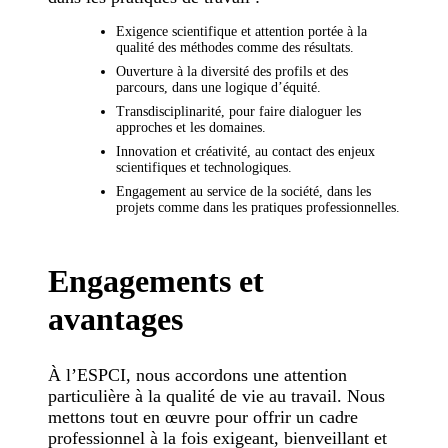
Exigence scientifique et attention portée à la
qualité des méthodes comme des résultats.
Ouverture à la diversité des profils et des
parcours, dans une logique d’équité.
Transdisciplinarité, pour faire dialoguer les
approches et les domaines.
Innovation et créativité, au contact des enjeux
scientifiques et technologiques.
Engagement au service de la société, dans les
projets comme dans les pratiques professionnelles.
Engagements et
avantages
À l’ESPCI, nous accordons une attention
particulière à la qualité de vie au travail. Nous
mettons tout en œuvre pour offrir un cadre
professionnel à la fois exigeant, bienveillant et