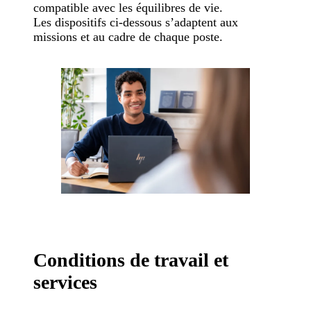
compatible avec les équilibres de vie.
Les dispositifs ci-dessous s’adaptent aux
missions et au cadre de chaque poste.
Conditions de travail et
services