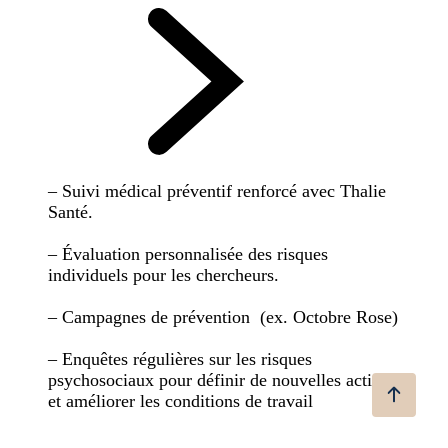
– Suivi médical préventif renforcé avec Thalie
Santé.
– Évaluation personnalisée des risques
individuels pour les chercheurs.
– Campagnes de prévention (ex. Octobre Rose)
– Enquêtes régulières sur les risques
psychosociaux pour définir de nouvelles actions
et améliorer les conditions de travail