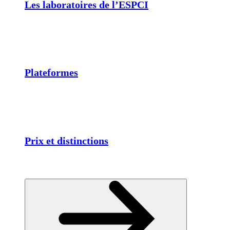
Les laboratoires de l’ESPCI
Plateformes
Prix et distinctions