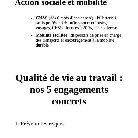
Action sociale et mobilité
CNAS
(dès 6 mois d’ancienneté) : billetterie à
tarifs préférentiels, offres sport et loisirs,
voyages, CESU financés à 20 %, aides diverses
Mobilité facilitée
: dispositifs de prise en charge
des transports et encouragement à la mobilité
durable
Qualité de vie au travail :
nos 5 engagements
concrets
1. Prévenir les risques