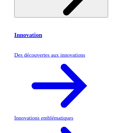
Innovation
Des découvertes aux innovations
Innovations emblématiques