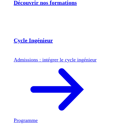
Découvrir nos formations
Cycle Ingénieur
Admissions : intégrer le cycle ingénieur
Programme