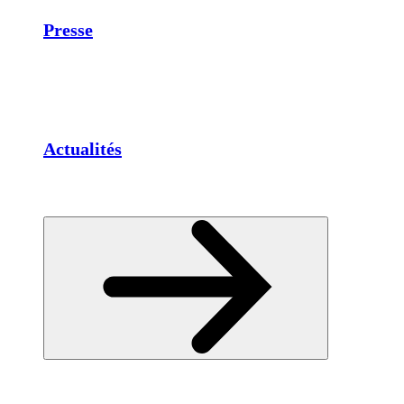
Presse
Actualités