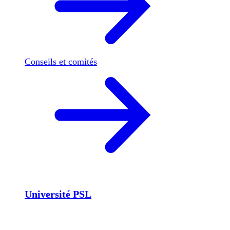
Conseils et comités
Université PSL