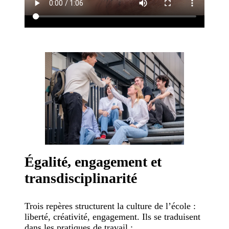
Égalité, engagement et
transdisciplinarité
Trois repères structurent la culture de l’école :
liberté, créativité, engagement. Ils se traduisent
dans les pratiques de travail :