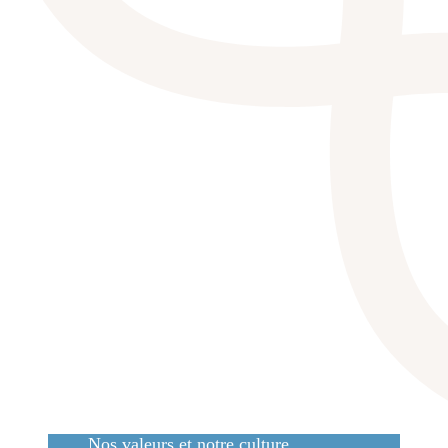
Nos valeurs et notre culture