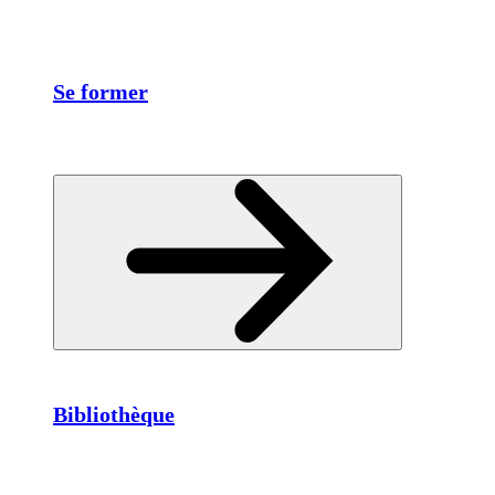
Se former
Bibliothèque