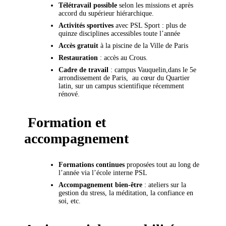
Télétravail possible
selon les missions et après
accord du supérieur hiérarchique.
Activités sportives
avec PSL Sport : plus de
quinze disciplines accessibles toute l’année
Accès gratuit
à la piscine de la Ville de Paris
Restauration
: accès au Crous.
Cadre de travail
: campus Vauquelin,dans le 5e
arrondissement de Paris, au cœur du Quartier
latin, sur un campus scientifique récemment
rénové.
Formation et
accompagnement
Formations continues
proposées tout au long de
l’année via l’école interne PSL
Accompagnement bien-être
: ateliers sur la
gestion du stress, la méditation, la confiance en
soi, etc.