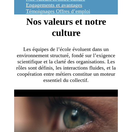
Engagements et avantages
Témoignages
Offres d’emploi
Nos valeurs et notre
culture
Les équipes de l’école évoluent dans un
environnement structuré, fondé sur l’exigence
scientifique et la clarté des organisations. Les
rôles sont définis, les interactions fluides, et la
coopération entre métiers constitue un moteur
essentiel du collectif.