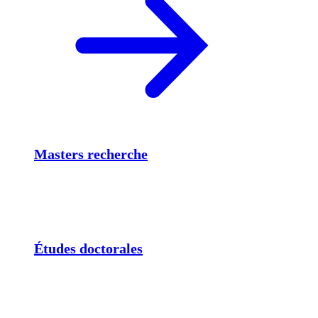
Masters recherche
Études doctorales