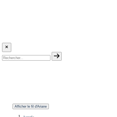
Afficher le fil d'Ariane
Accueil