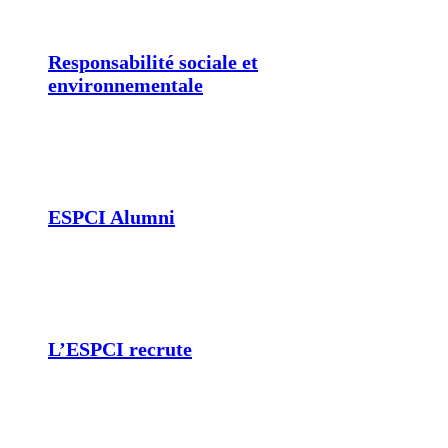
Responsabilité sociale et
environnementale
ESPCI Alumni
L’ESPCI recrute