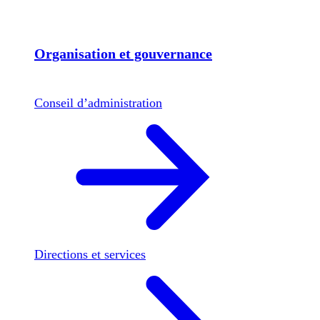
Organisation et gouvernance
Conseil d’administration
Directions et services