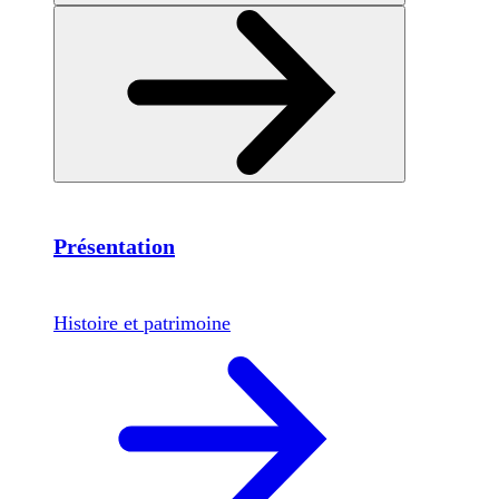
Présentation
Histoire et patrimoine