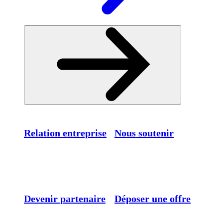
Relation entreprise
Nous soutenir
Devenir partenaire
Déposer une offre