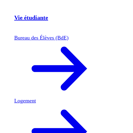
Vie étudiante
Bureau des Élèves (BdE)
Logement