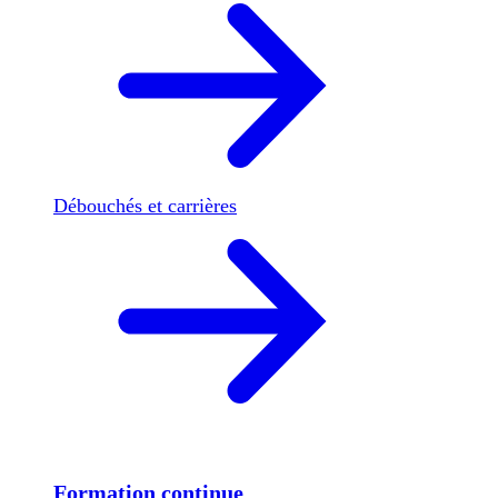
Débouchés et carrières
Formation continue