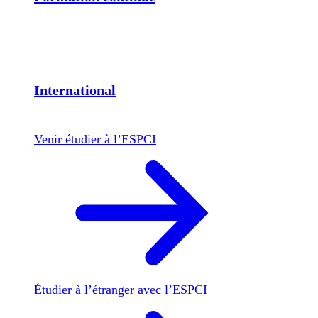
International
Venir étudier à l’ESPCI
Étudier à l’étranger avec l’ESPCI