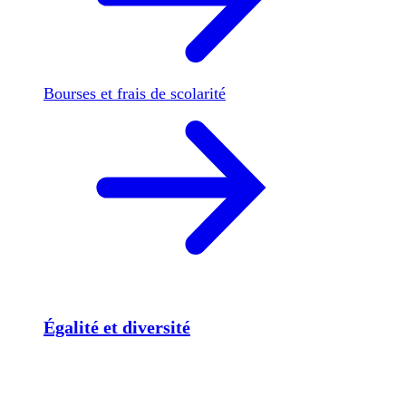
Bourses et frais de scolarité
Égalité et diversité