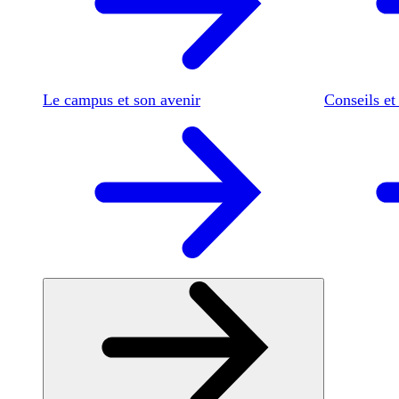
Le campus et son avenir
Conseils et