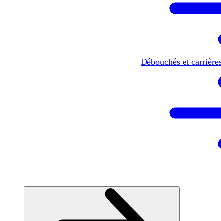
Débouchés et carrière