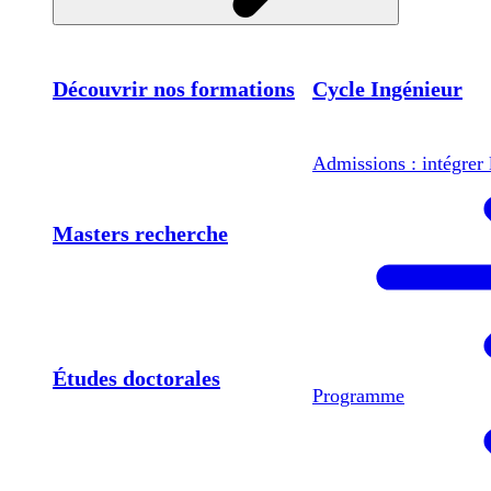
Découvrir nos formations
Cycle Ingénieur
Admissions : intégrer 
Masters recherche
Études doctorales
Programme