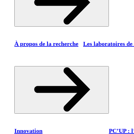
À propos de la recherche
Les laboratoires de
Innovation
PC’UP : l