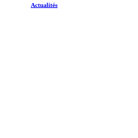
Actualités