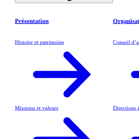
Présentation
Organisat
Histoire et patrimoine
Conseil d’a
Missions et valeurs
Directions 