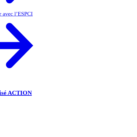
er avec l’ESPCI
lisé ACTION