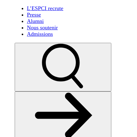
L’ESPCI recrute
Presse
Alumni
Nous soutenir
Admissions