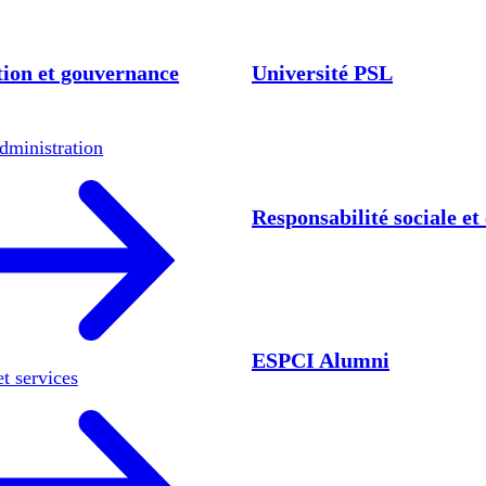
ion et gouvernance
Université PSL
dministration
Responsabilité sociale e
ESPCI Alumni
et services