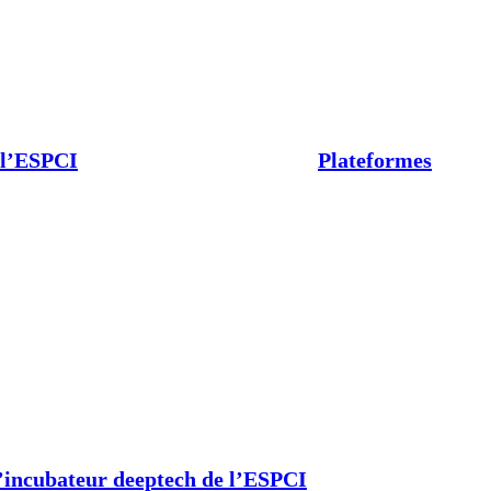
 l’ESPCI
Plateformes
’incubateur deeptech de l’ESPCI