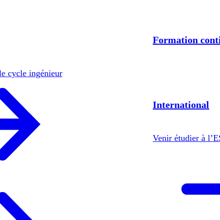
Formation cont
le cycle ingénieur
International
Venir étudier à l’