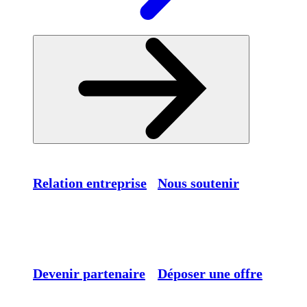
Relation entreprise
Nous soutenir
Devenir partenaire
Déposer une offre