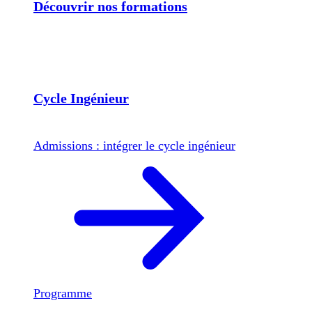
Découvrir nos formations
Cycle Ingénieur
Admissions : intégrer le cycle ingénieur
Programme