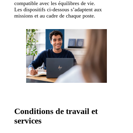
compatible avec les équilibres de vie.
Les dispositifs ci-dessous s’adaptent aux
missions et au cadre de chaque poste.
Conditions de travail et
services