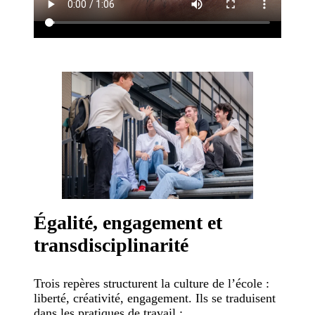
Égalité, engagement et
transdisciplinarité
Trois repères structurent la culture de l’école :
liberté, créativité, engagement. Ils se traduisent
dans les pratiques de travail :