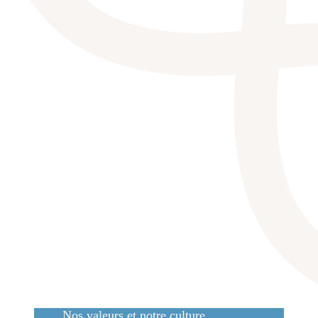
Nos valeurs et notre culture