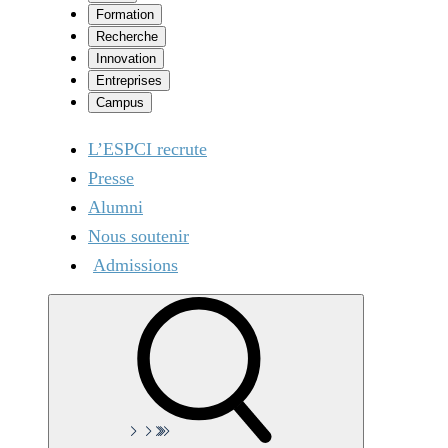
Formation
Recherche
Innovation
Entreprises
Campus
L’ESPCI recrute
Presse
Alumni
Nous soutenir
Admissions