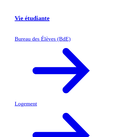
Vie étudiante
Bureau des Élèves (BdE)
Logement