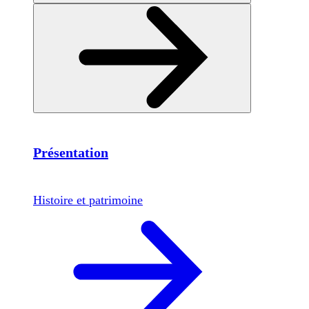
Présentation
Histoire et patrimoine