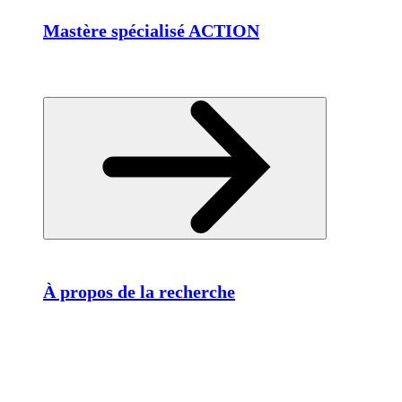
Mastère spécialisé ACTION
À propos de la recherche