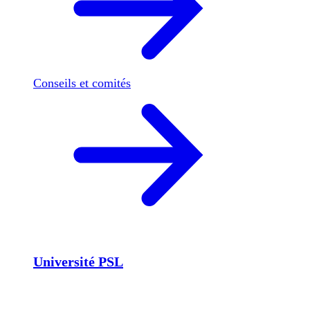
Conseils et comités
Université PSL