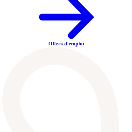
Offres d'emploi