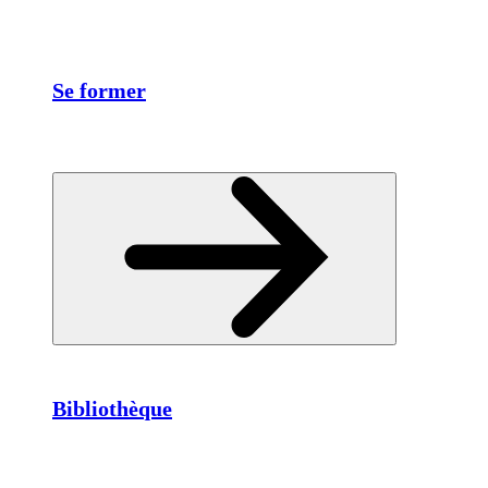
Se former
Bibliothèque