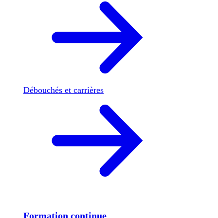
Débouchés et carrières
Formation continue