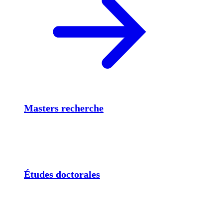
Masters recherche
Études doctorales