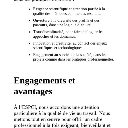
Exigence scientifique et attention portée à la
qualité des méthodes comme des résultats.
Ouverture à la diversité des profils et des
parcours, dans une logique d’équité.
Transdisciplinarité, pour faire dialoguer les
approches et les domaines.
Innovation et créativité, au contact des enjeux
scientifiques et technologiques.
Engagement au service de la société, dans les
projets comme dans les pratiques professionnelles.
Engagements et
avantages
À l’ESPCI, nous accordons une attention
particulière à la qualité de vie au travail. Nous
mettons tout en œuvre pour offrir un cadre
professionnel à la fois exigeant, bienveillant et