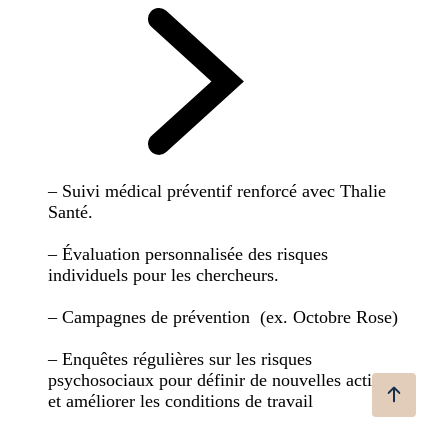
– Suivi médical préventif renforcé avec Thalie
Santé.
– Évaluation personnalisée des risques
individuels pour les chercheurs.
– Campagnes de prévention (ex. Octobre Rose)
– Enquêtes régulières sur les risques
psychosociaux pour définir de nouvelles actions
et améliorer les conditions de travail