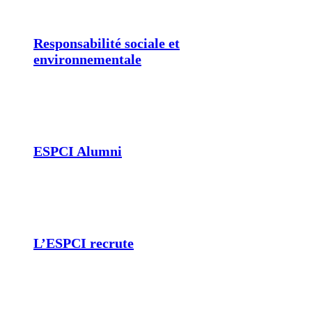
Responsabilité sociale et
environnementale
ESPCI Alumni
L’ESPCI recrute