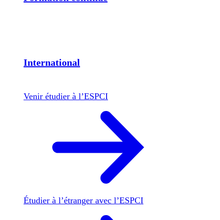
International
Venir étudier à l’ESPCI
Étudier à l’étranger avec l’ESPCI