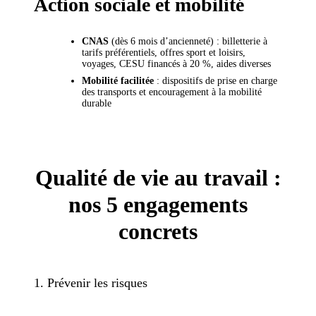
Action sociale et mobilité
CNAS
(dès 6 mois d’ancienneté) : billetterie à
tarifs préférentiels, offres sport et loisirs,
voyages, CESU financés à 20 %, aides diverses
Mobilité facilitée
: dispositifs de prise en charge
des transports et encouragement à la mobilité
durable
Qualité de vie au travail :
nos 5 engagements
concrets
1. Prévenir les risques