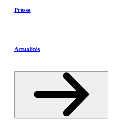
Presse
Actualités