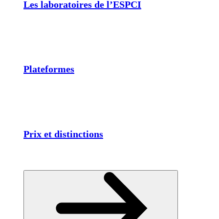
Les laboratoires de l’ESPCI
Plateformes
Prix et distinctions