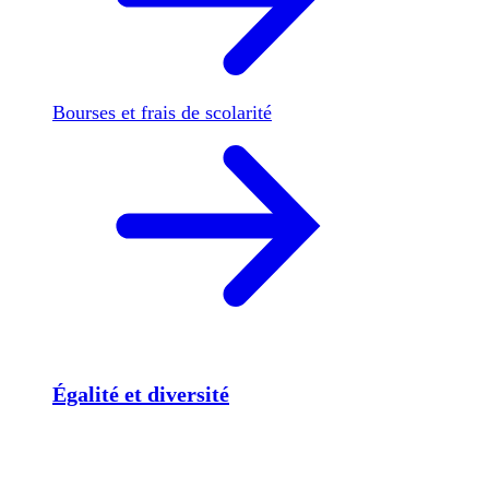
Bourses et frais de scolarité
Égalité et diversité