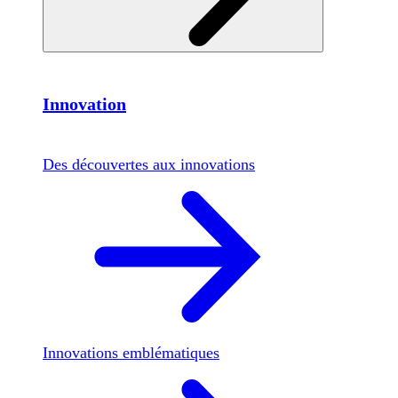
Innovation
Des découvertes aux innovations
Innovations emblématiques