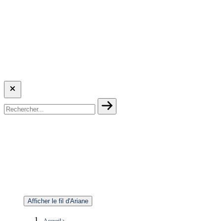
Afficher le fil d'Ariane
Accueil