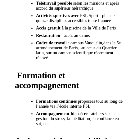
Télétravail possible
selon les missions et après
accord du supérieur hiérarchique.
Activités sportives
avec PSL Sport : plus de
quinze disciplines accessibles toute l’année
Accès gratuit
à la piscine de la Ville de Paris
Restauration
: accès au Crous.
Cadre de travail
: campus Vauquelin,dans le 5e
arrondissement de Paris, au cœur du Quartier
latin, sur un campus scientifique récemment
rénové.
Formation et
accompagnement
Formations continues
proposées tout au long de
l’année via l’école interne PSL
Accompagnement bien-être
: ateliers sur la
gestion du stress, la méditation, la confiance en
soi, etc.