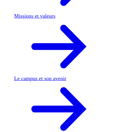
Missions et valeurs
Le campus et son avenir