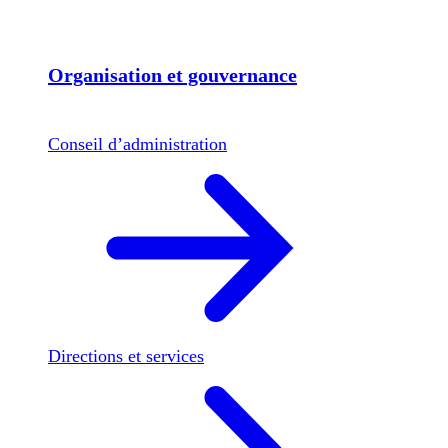
Organisation et gouvernance
Conseil d’administration
Directions et services