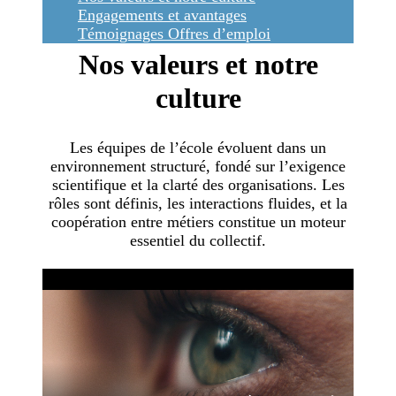
Engagements et avantages
Témoignages
Offres d’emploi
Nos valeurs et notre
culture
Les équipes de l’école évoluent dans un
environnement structuré, fondé sur l’exigence
scientifique et la clarté des organisations. Les
rôles sont définis, les interactions fluides, et la
coopération entre métiers constitue un moteur
essentiel du collectif.