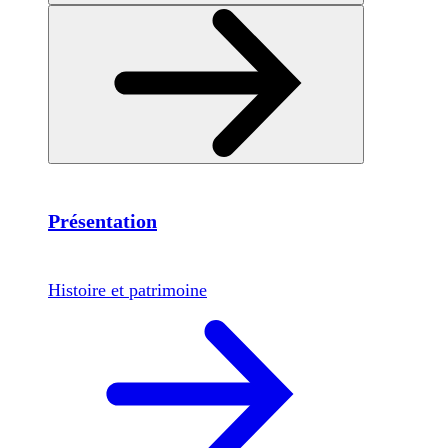
Présentation
Histoire et patrimoine