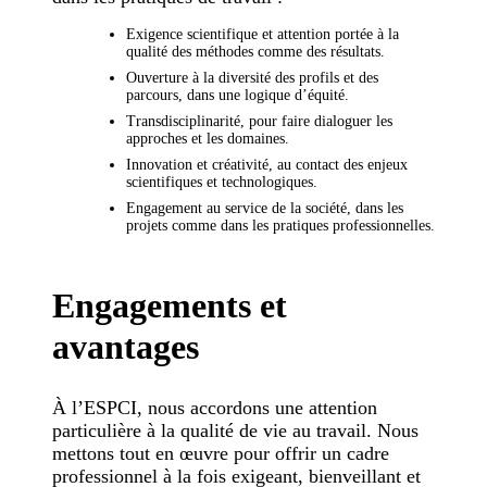
Exigence scientifique et attention portée à la
qualité des méthodes comme des résultats.
Ouverture à la diversité des profils et des
parcours, dans une logique d’équité.
Transdisciplinarité, pour faire dialoguer les
approches et les domaines.
Innovation et créativité, au contact des enjeux
scientifiques et technologiques.
Engagement au service de la société, dans les
projets comme dans les pratiques professionnelles.
Engagements et
avantages
À l’ESPCI, nous accordons une attention
particulière à la qualité de vie au travail. Nous
mettons tout en œuvre pour offrir un cadre
professionnel à la fois exigeant, bienveillant et