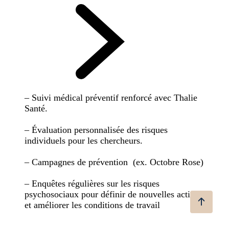
– Suivi médical préventif renforcé avec Thalie
Santé.
– Évaluation personnalisée des risques
individuels pour les chercheurs.
– Campagnes de prévention (ex. Octobre Rose)
– Enquêtes régulières sur les risques
psychosociaux pour définir de nouvelles actions
et améliorer les conditions de travail