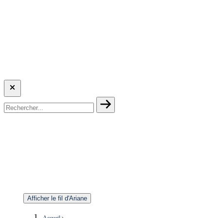
Afficher le fil d'Ariane
Accueil