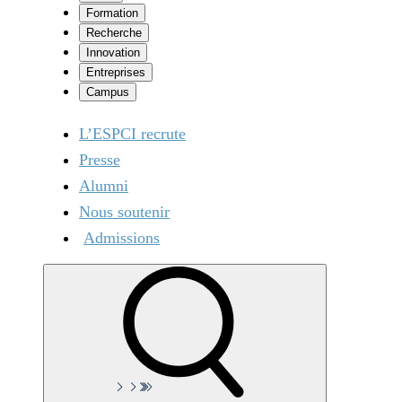
Formation
Recherche
Innovation
Entreprises
Campus
L’ESPCI recrute
Presse
Alumni
Nous soutenir
Admissions