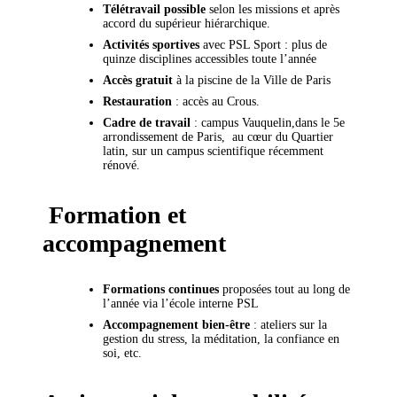
Télétravail possible
selon les missions et après
accord du supérieur hiérarchique.
Activités sportives
avec PSL Sport : plus de
quinze disciplines accessibles toute l’année
Accès gratuit
à la piscine de la Ville de Paris
Restauration
: accès au Crous.
Cadre de travail
: campus Vauquelin,dans le 5e
arrondissement de Paris, au cœur du Quartier
latin, sur un campus scientifique récemment
rénové.
Formation et
accompagnement
Formations continues
proposées tout au long de
l’année via l’école interne PSL
Accompagnement bien-être
: ateliers sur la
gestion du stress, la méditation, la confiance en
soi, etc.