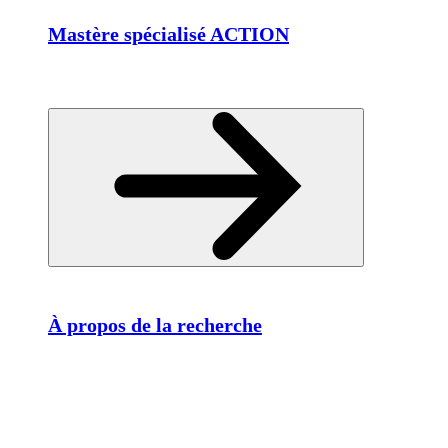
Mastère spécialisé ACTION
À propos de la recherche