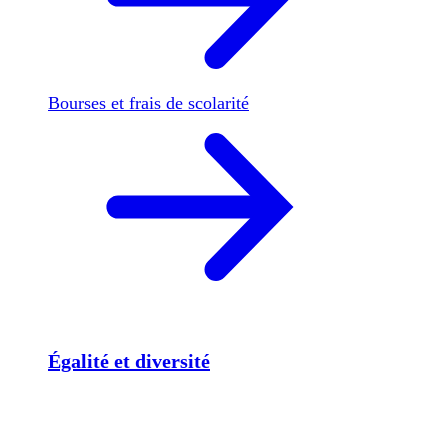
Bourses et frais de scolarité
Égalité et diversité