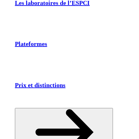
Les laboratoires de l’ESPCI
Plateformes
Prix et distinctions