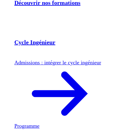
Découvrir nos formations
Cycle Ingénieur
Admissions : intégrer le cycle ingénieur
Programme