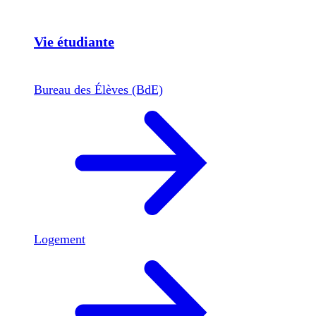
Vie étudiante
Bureau des Élèves (BdE)
Logement