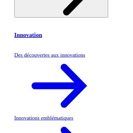
Innovation
Des découvertes aux innovations
Innovations emblématiques