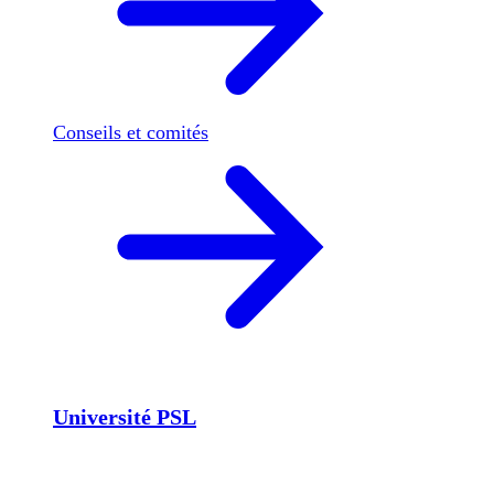
Conseils et comités
Université PSL