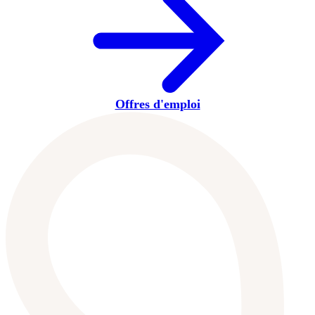
Offres d'emploi