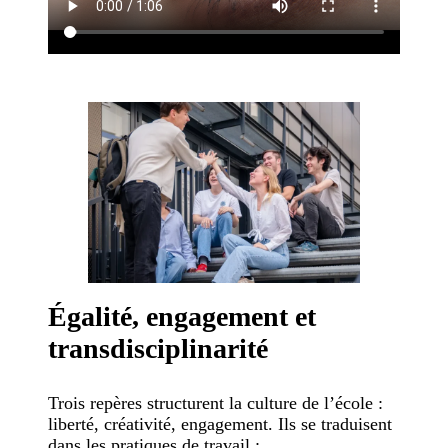
Égalité, engagement et
transdisciplinarité
Trois repères structurent la culture de l’école :
liberté, créativité, engagement. Ils se traduisent
dans les pratiques de travail :