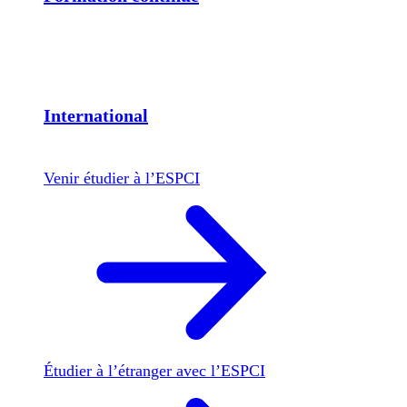
International
Venir étudier à l’ESPCI
Étudier à l’étranger avec l’ESPCI