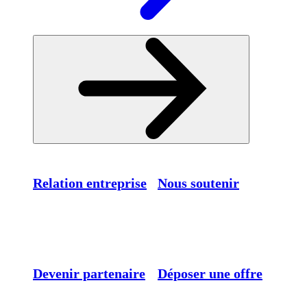
Relation entreprise
Nous soutenir
Devenir partenaire
Déposer une offre