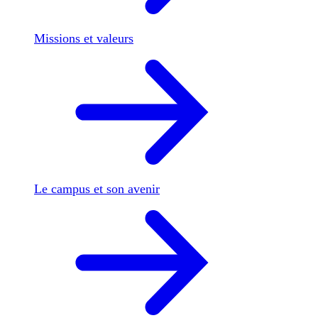
Missions et valeurs
Le campus et son avenir