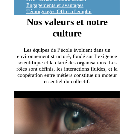
Engagements et avantages
Témoignages
Offres d’emploi
Nos valeurs et notre
culture
Les équipes de l’école évoluent dans un
environnement structuré, fondé sur l’exigence
scientifique et la clarté des organisations. Les
rôles sont définis, les interactions fluides, et la
coopération entre métiers constitue un moteur
essentiel du collectif.