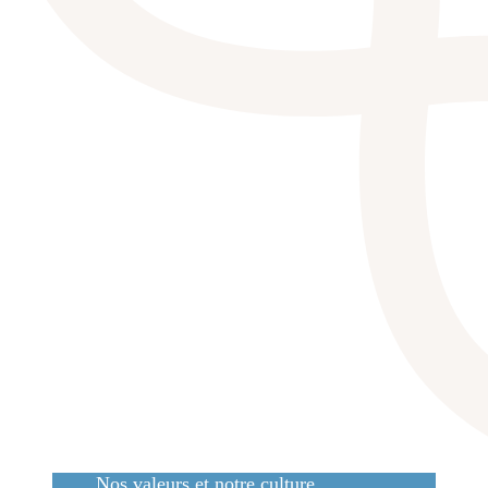
Nos valeurs et notre culture