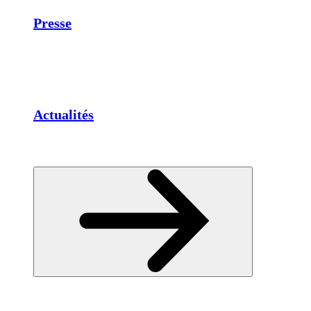
Presse
Actualités