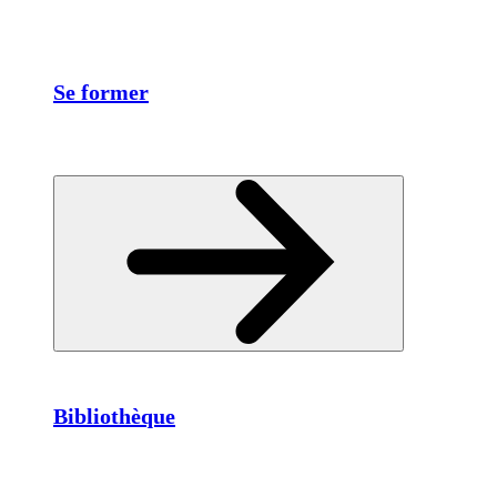
Se former
Bibliothèque