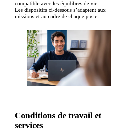
compatible avec les équilibres de vie.
Les dispositifs ci-dessous s’adaptent aux
missions et au cadre de chaque poste.
Conditions de travail et
services