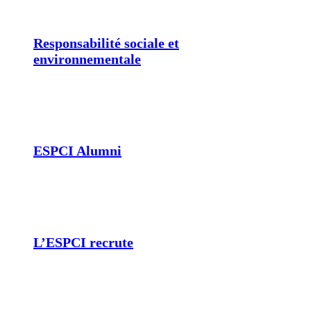
Responsabilité sociale et
environnementale
ESPCI Alumni
L’ESPCI recrute