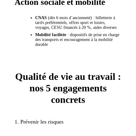
Action sociale et mobilité
CNAS
(dès 6 mois d’ancienneté) : billetterie à
tarifs préférentiels, offres sport et loisirs,
voyages, CESU financés à 20 %, aides diverses
Mobilité facilitée
: dispositifs de prise en charge
des transports et encouragement à la mobilité
durable
Qualité de vie au travail :
nos 5 engagements
concrets
1. Prévenir les risques