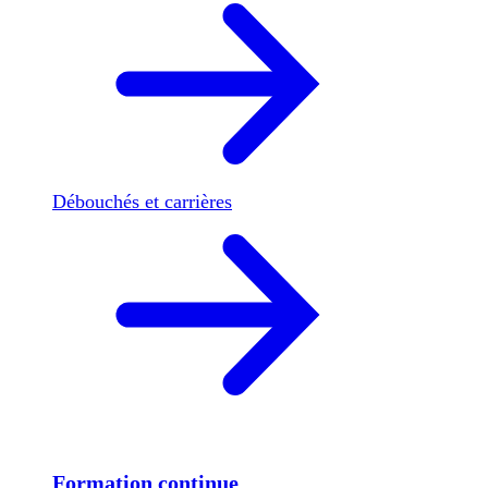
Débouchés et carrières
Formation continue