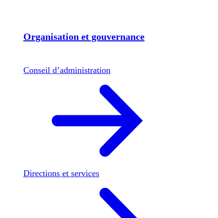
Organisation et gouvernance
Conseil d’administration
Directions et services