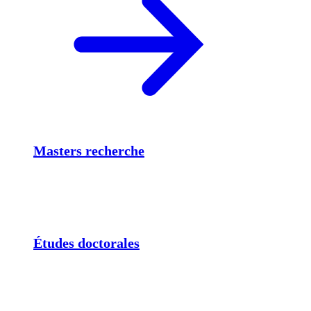
Masters recherche
Études doctorales