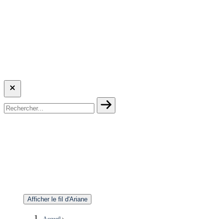
Afficher le fil d'Ariane
Accueil