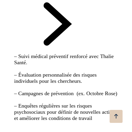
– Suivi médical préventif renforcé avec Thalie
Santé.
– Évaluation personnalisée des risques
individuels pour les chercheurs.
– Campagnes de prévention (ex. Octobre Rose)
– Enquêtes régulières sur les risques
psychosociaux pour définir de nouvelles actions
et améliorer les conditions de travail