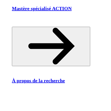
Mastère spécialisé ACTION
À propos de la recherche