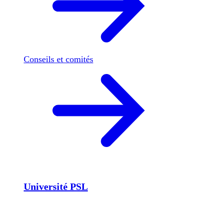
Conseils et comités
Université PSL