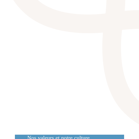
Nos valeurs et notre culture