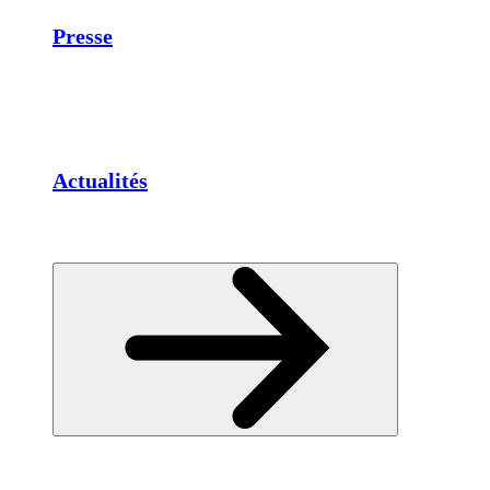
Presse
Actualités