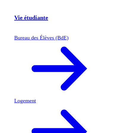
Vie étudiante
Bureau des Élèves (BdE)
Logement