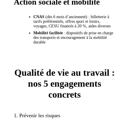
Action sociale et mobilité
CNAS
(dès 6 mois d’ancienneté) : billetterie à
tarifs préférentiels, offres sport et loisirs,
voyages, CESU financés à 20 %, aides diverses
Mobilité facilitée
: dispositifs de prise en charge
des transports et encouragement à la mobilité
durable
Qualité de vie au travail :
nos 5 engagements
concrets
1. Prévenir les risques