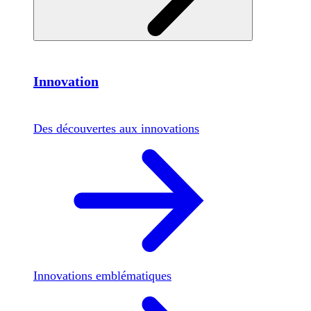
Innovation
Des découvertes aux innovations
Innovations emblématiques