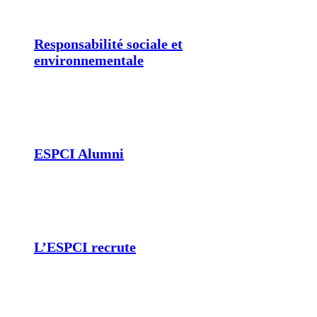
Responsabilité sociale et
environnementale
ESPCI Alumni
L’ESPCI recrute