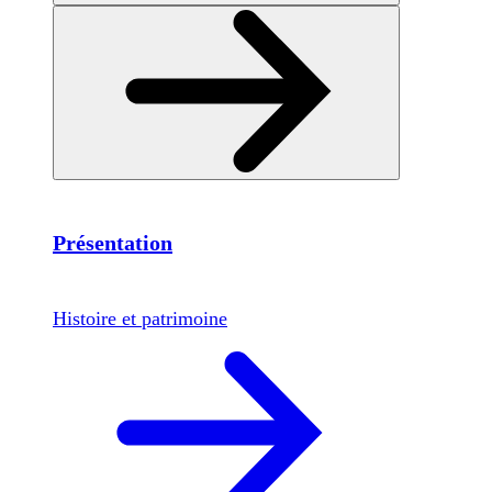
Présentation
Histoire et patrimoine