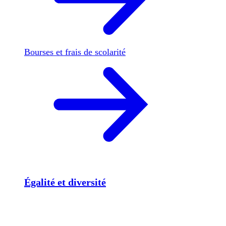
Bourses et frais de scolarité
Égalité et diversité