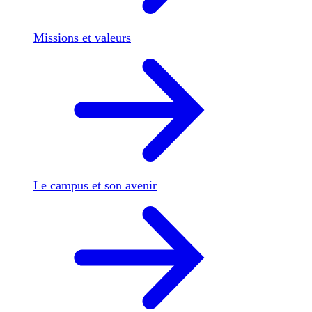
Missions et valeurs
Le campus et son avenir