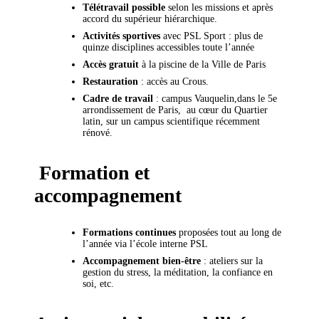
Télétravail possible
selon les missions et après
accord du supérieur hiérarchique.
Activités sportives
avec PSL Sport : plus de
quinze disciplines accessibles toute l’année
Accès gratuit
à la piscine de la Ville de Paris
Restauration
: accès au Crous.
Cadre de travail
: campus Vauquelin,dans le 5e
arrondissement de Paris, au cœur du Quartier
latin, sur un campus scientifique récemment
rénové.
Formation et
accompagnement
Formations continues
proposées tout au long de
l’année via l’école interne PSL
Accompagnement bien-être
: ateliers sur la
gestion du stress, la méditation, la confiance en
soi, etc.