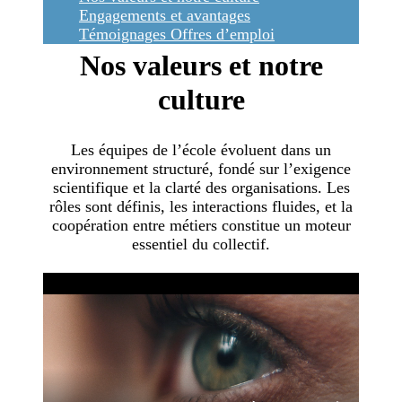
Engagements et avantages
Témoignages
Offres d’emploi
Nos valeurs et notre
culture
Les équipes de l’école évoluent dans un
environnement structuré, fondé sur l’exigence
scientifique et la clarté des organisations. Les
rôles sont définis, les interactions fluides, et la
coopération entre métiers constitue un moteur
essentiel du collectif.