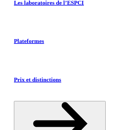
Les laboratoires de l’ESPCI
Plateformes
Prix et distinctions