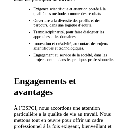
Exigence scientifique et attention portée à la
qualité des méthodes comme des résultats.
Ouverture à la diversité des profils et des
parcours, dans une logique d’équité.
Transdisciplinarité, pour faire dialoguer les
approches et les domaines.
Innovation et créativité, au contact des enjeux
scientifiques et technologiques.
Engagement au service de la société, dans les
projets comme dans les pratiques professionnelles.
Engagements et
avantages
À l’ESPCI, nous accordons une attention
particulière à la qualité de vie au travail. Nous
mettons tout en œuvre pour offrir un cadre
professionnel à la fois exigeant, bienveillant et