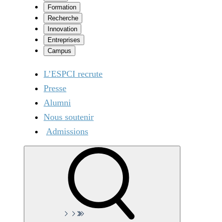
Formation
Recherche
Innovation
Entreprises
Campus
L’ESPCI recrute
Presse
Alumni
Nous soutenir
Admissions