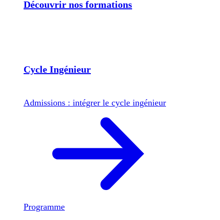
Découvrir nos formations
Cycle Ingénieur
Admissions : intégrer le cycle ingénieur
Programme