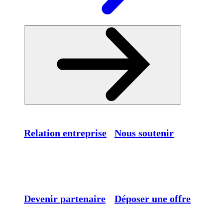
Relation entreprise
Nous soutenir
Devenir partenaire
Déposer une offre