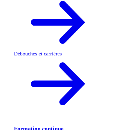
Débouchés et carrières
Formation continue