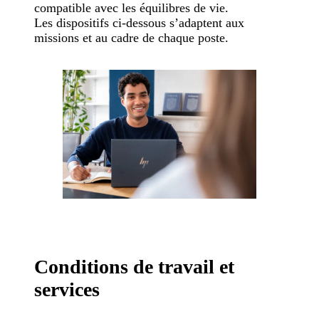
compatible avec les équilibres de vie.
Les dispositifs ci-dessous s’adaptent aux
missions et au cadre de chaque poste.
Conditions de travail et
services