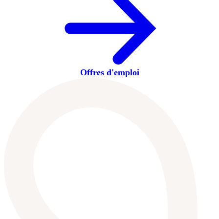
Offres d'emploi