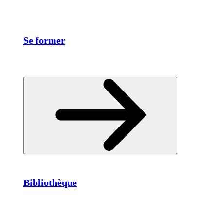
Se former
Bibliothèque