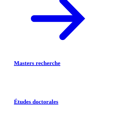
Masters recherche
Études doctorales