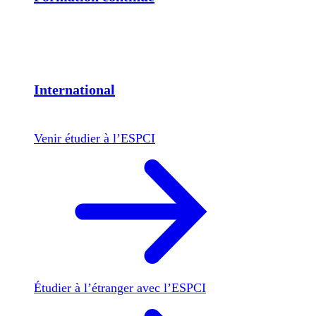
International
Venir étudier à l’ESPCI
Étudier à l’étranger avec l’ESPCI