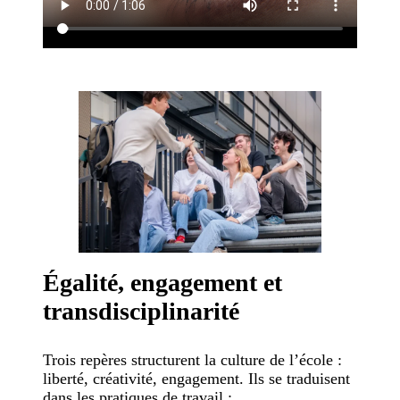
Égalité, engagement et
transdisciplinarité
Trois repères structurent la culture de l’école :
liberté, créativité, engagement. Ils se traduisent
dans les pratiques de travail :