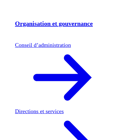
Organisation et gouvernance
Conseil d’administration
Directions et services