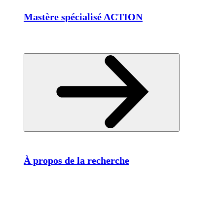
Mastère spécialisé ACTION
À propos de la recherche