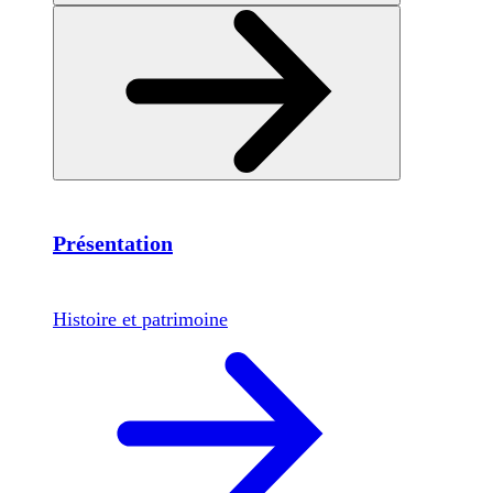
Présentation
Histoire et patrimoine