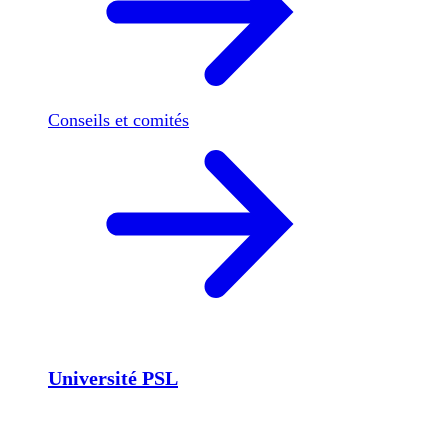
Conseils et comités
Université PSL