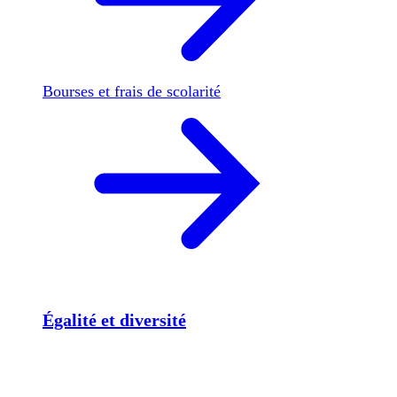
Bourses et frais de scolarité
Égalité et diversité