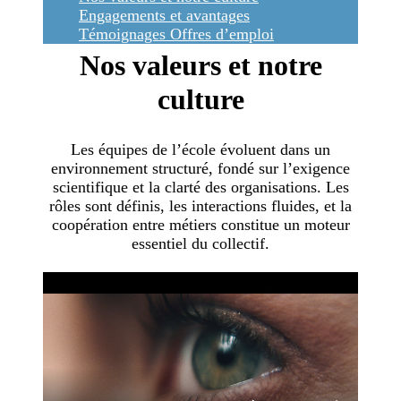
Engagements et avantages
Témoignages
Offres d’emploi
Nos valeurs et notre
culture
Les équipes de l’école évoluent dans un
environnement structuré, fondé sur l’exigence
scientifique et la clarté des organisations. Les
rôles sont définis, les interactions fluides, et la
coopération entre métiers constitue un moteur
essentiel du collectif.