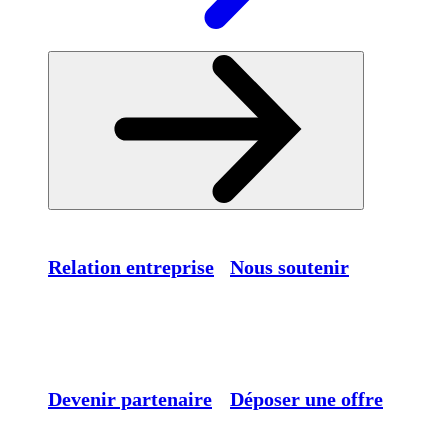
Relation entreprise
Nous soutenir
Devenir partenaire
Déposer une offre