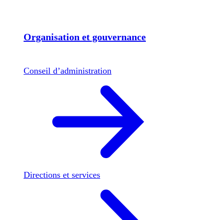
Organisation et gouvernance
Conseil d’administration
Directions et services