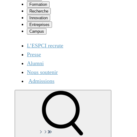
Formation
Recherche
Innovation
Entreprises
Campus
L’ESPCI recrute
Presse
Alumni
Nous soutenir
Admissions