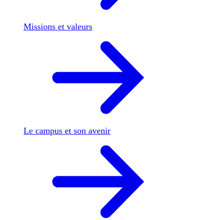
Missions et valeurs
Le campus et son avenir