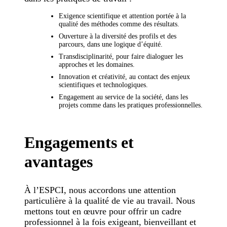
Exigence scientifique et attention portée à la
qualité des méthodes comme des résultats.
Ouverture à la diversité des profils et des
parcours, dans une logique d’équité.
Transdisciplinarité, pour faire dialoguer les
approches et les domaines.
Innovation et créativité, au contact des enjeux
scientifiques et technologiques.
Engagement au service de la société, dans les
projets comme dans les pratiques professionnelles.
Engagements et
avantages
À l’ESPCI, nous accordons une attention
particulière à la qualité de vie au travail. Nous
mettons tout en œuvre pour offrir un cadre
professionnel à la fois exigeant, bienveillant et