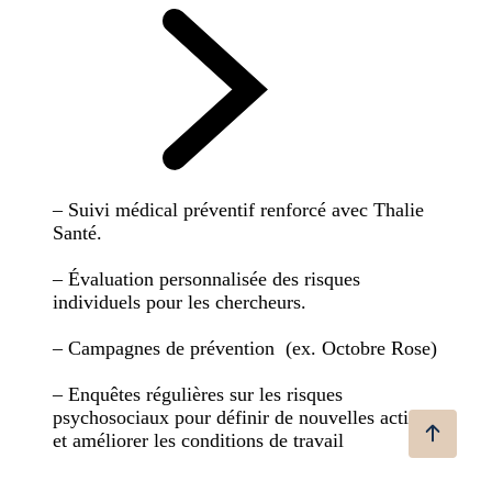
– Suivi médical préventif renforcé avec Thalie
Santé.
– Évaluation personnalisée des risques
individuels pour les chercheurs.
– Campagnes de prévention (ex. Octobre Rose)
– Enquêtes régulières sur les risques
psychosociaux pour définir de nouvelles actions
et améliorer les conditions de travail