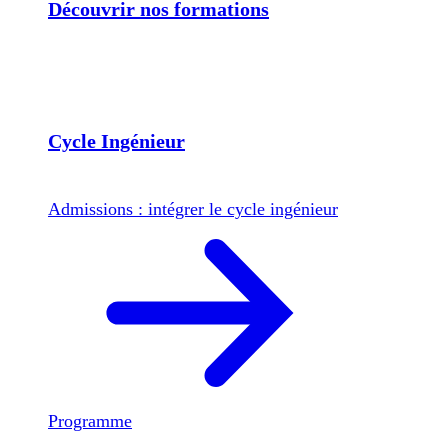
Découvrir nos formations
Cycle Ingénieur
Admissions : intégrer le cycle ingénieur
Programme