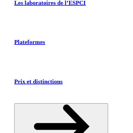
Les laboratoires de l’ESPCI
Plateformes
Prix et distinctions