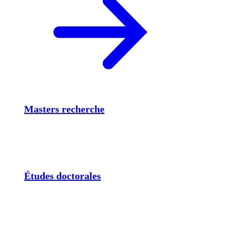
Masters recherche
Études doctorales