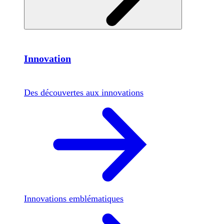
Innovation
Des découvertes aux innovations
Innovations emblématiques