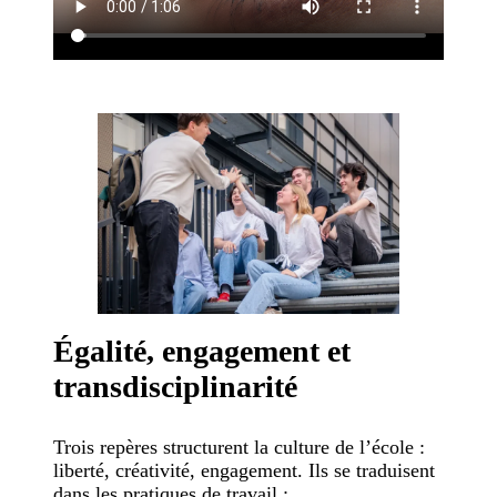
Égalité, engagement et
transdisciplinarité
Trois repères structurent la culture de l’école :
liberté, créativité, engagement. Ils se traduisent
dans les pratiques de travail :