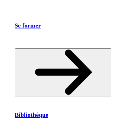
Se former
Bibliothèque