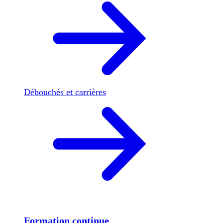
Débouchés et carrières
Formation continue