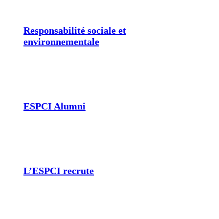
Responsabilité sociale et
environnementale
ESPCI Alumni
L’ESPCI recrute