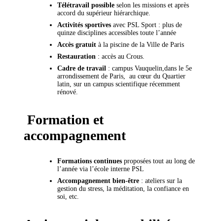
Télétravail possible
selon les missions et après
accord du supérieur hiérarchique.
Activités sportives
avec PSL Sport : plus de
quinze disciplines accessibles toute l’année
Accès gratuit
à la piscine de la Ville de Paris
Restauration
: accès au Crous.
Cadre de travail
: campus Vauquelin,dans le 5e
arrondissement de Paris, au cœur du Quartier
latin, sur un campus scientifique récemment
rénové.
Formation et
accompagnement
Formations continues
proposées tout au long de
l’année via l’école interne PSL
Accompagnement bien-être
: ateliers sur la
gestion du stress, la méditation, la confiance en
soi, etc.