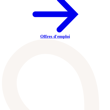
Offres d'emploi