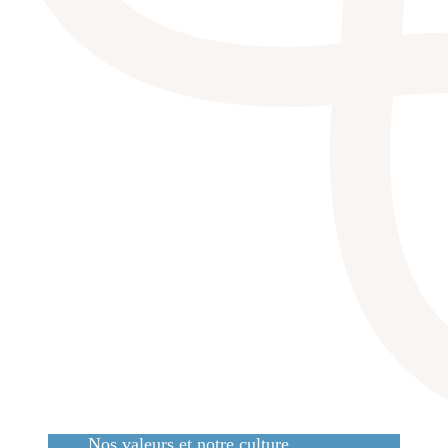
Nos valeurs et notre culture