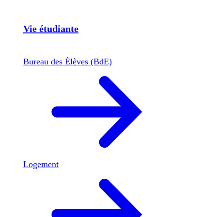
Vie étudiante
Bureau des Élèves (BdE)
Logement