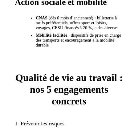
Action sociale et mobilité
CNAS
(dès 6 mois d’ancienneté) : billetterie à
tarifs préférentiels, offres sport et loisirs,
voyages, CESU financés à 20 %, aides diverses
Mobilité facilitée
: dispositifs de prise en charge
des transports et encouragement à la mobilité
durable
Qualité de vie au travail :
nos 5 engagements
concrets
1. Prévenir les risques