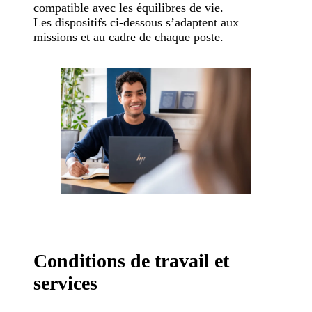
compatible avec les équilibres de vie.
Les dispositifs ci-dessous s’adaptent aux
missions et au cadre de chaque poste.
Conditions de travail et
services