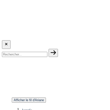
Afficher le fil d'Ariane
Accueil