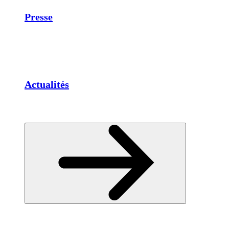
Presse
Actualités