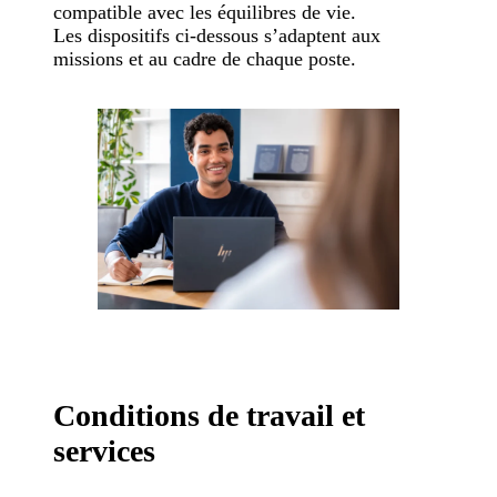
compatible avec les équilibres de vie.
Les dispositifs ci-dessous s’adaptent aux
missions et au cadre de chaque poste.
Conditions de travail et
services