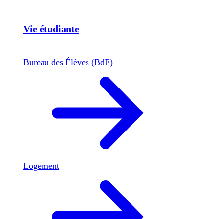
Vie étudiante
Bureau des Élèves (BdE)
Logement