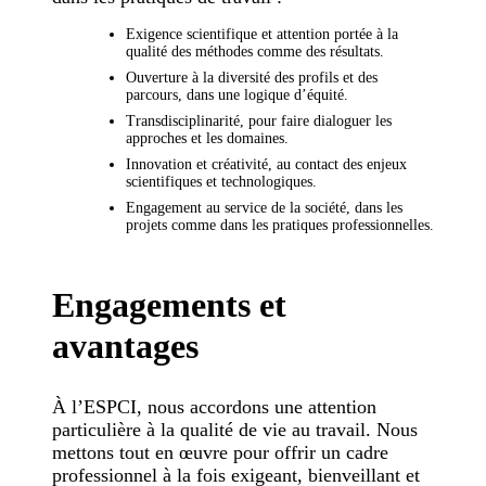
Exigence scientifique et attention portée à la
qualité des méthodes comme des résultats.
Ouverture à la diversité des profils et des
parcours, dans une logique d’équité.
Transdisciplinarité, pour faire dialoguer les
approches et les domaines.
Innovation et créativité, au contact des enjeux
scientifiques et technologiques.
Engagement au service de la société, dans les
projets comme dans les pratiques professionnelles.
Engagements et
avantages
À l’ESPCI, nous accordons une attention
particulière à la qualité de vie au travail. Nous
mettons tout en œuvre pour offrir un cadre
professionnel à la fois exigeant, bienveillant et