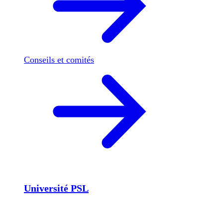
Conseils et comités
Université PSL