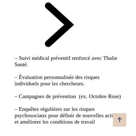
– Suivi médical préventif renforcé avec Thalie
Santé.
– Évaluation personnalisée des risques
individuels pour les chercheurs.
– Campagnes de prévention (ex. Octobre Rose)
– Enquêtes régulières sur les risques
psychosociaux pour définir de nouvelles actions
et améliorer les conditions de travail