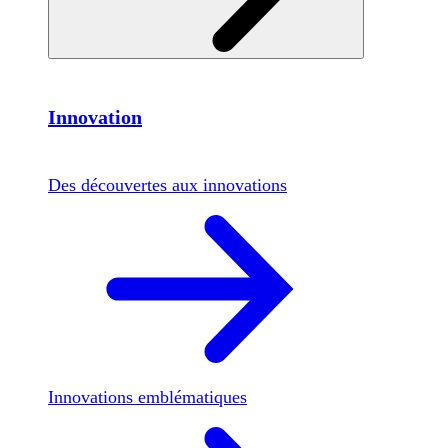
Innovation
Des découvertes aux innovations
Innovations emblématiques