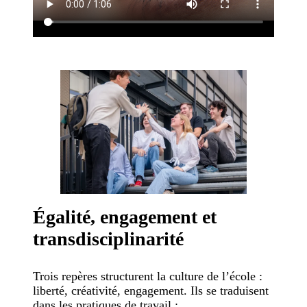
Égalité, engagement et
transdisciplinarité
Trois repères structurent la culture de l’école :
liberté, créativité, engagement. Ils se traduisent
dans les pratiques de travail :