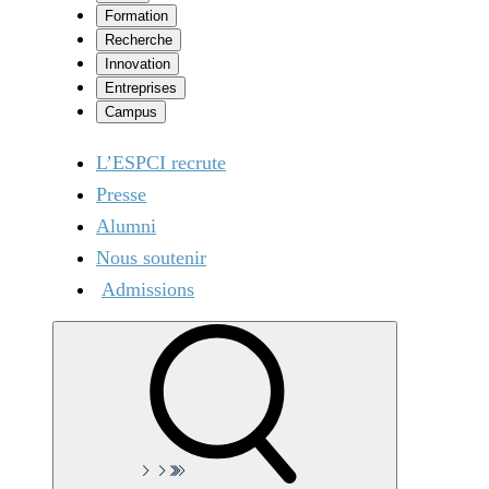
Formation
Recherche
Innovation
Entreprises
Campus
L’ESPCI recrute
Presse
Alumni
Nous soutenir
Admissions