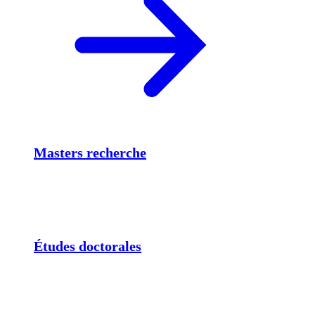
Masters recherche
Études doctorales