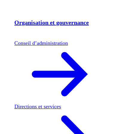
Organisation et gouvernance
Conseil d’administration
Directions et services