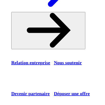
Relation entreprise
Nous soutenir
Devenir partenaire
Déposer une offre