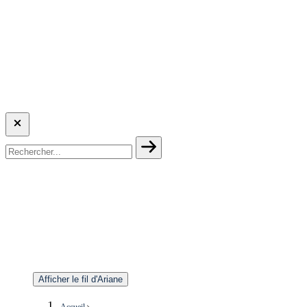
Afficher le fil d'Ariane
Accueil