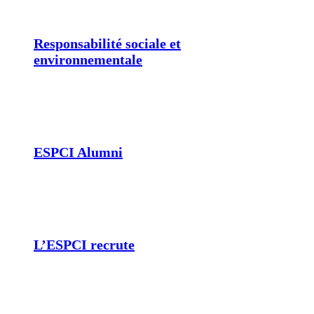
Responsabilité sociale et
environnementale
ESPCI Alumni
L’ESPCI recrute