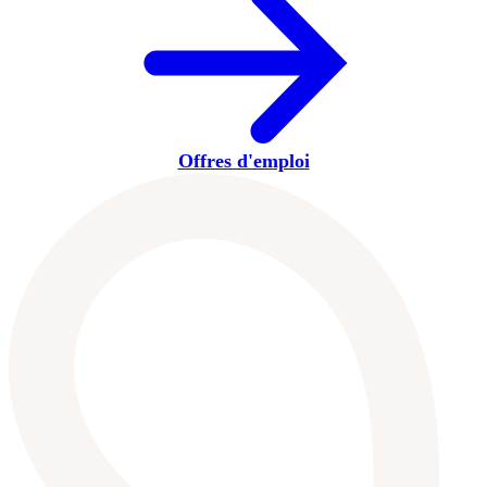
Offres d'emploi