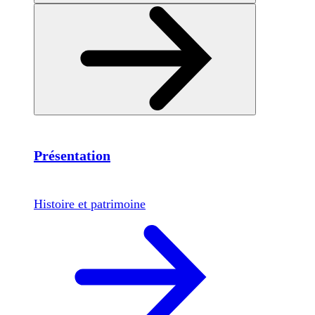
Présentation
Histoire et patrimoine