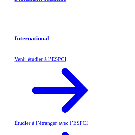
International
Venir étudier à l’ESPCI
Étudier à l’étranger avec l’ESPCI