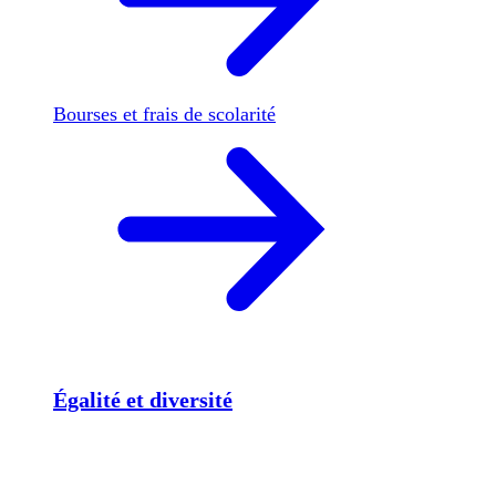
Bourses et frais de scolarité
Égalité et diversité