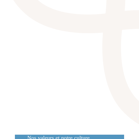
Nos valeurs et notre culture