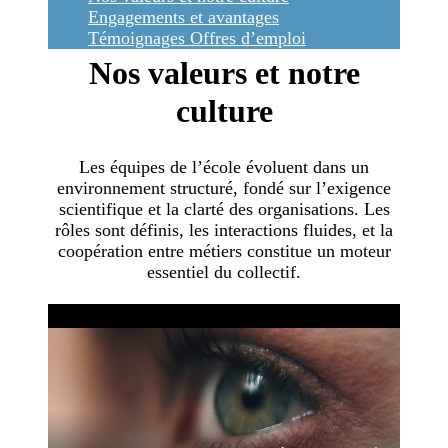
Engagements et avantages
Témoignages
Offres d’emploi
Nos valeurs et notre
culture
Les équipes de l’école évoluent dans un
environnement structuré, fondé sur l’exigence
scientifique et la clarté des organisations. Les
rôles sont définis, les interactions fluides, et la
coopération entre métiers constitue un moteur
essentiel du collectif.