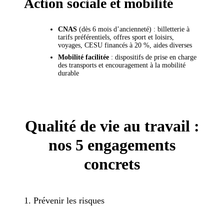
Action sociale et mobilité
CNAS
(dès 6 mois d’ancienneté) : billetterie à
tarifs préférentiels, offres sport et loisirs,
voyages, CESU financés à 20 %, aides diverses
Mobilité facilitée
: dispositifs de prise en charge
des transports et encouragement à la mobilité
durable
Qualité de vie au travail :
nos 5 engagements
concrets
1. Prévenir les risques