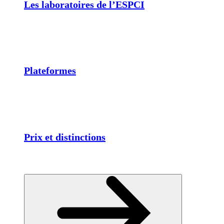
Les laboratoires de l’ESPCI
Plateformes
Prix et distinctions