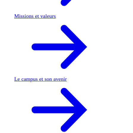
Missions et valeurs
Le campus et son avenir