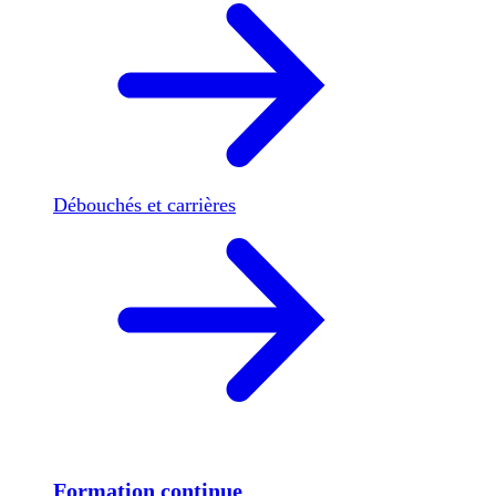
Débouchés et carrières
Formation continue