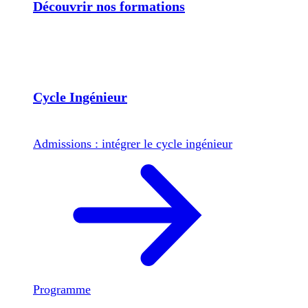
Découvrir nos formations
Cycle Ingénieur
Admissions : intégrer le cycle ingénieur
Programme