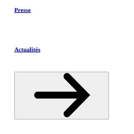
Presse
Actualités