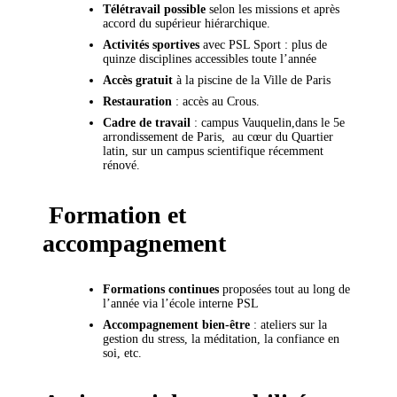
Télétravail possible
selon les missions et après
accord du supérieur hiérarchique.
Activités sportives
avec PSL Sport : plus de
quinze disciplines accessibles toute l’année
Accès gratuit
à la piscine de la Ville de Paris
Restauration
: accès au Crous.
Cadre de travail
: campus Vauquelin,dans le 5e
arrondissement de Paris, au cœur du Quartier
latin, sur un campus scientifique récemment
rénové.
Formation et
accompagnement
Formations continues
proposées tout au long de
l’année via l’école interne PSL
Accompagnement bien-être
: ateliers sur la
gestion du stress, la méditation, la confiance en
soi, etc.