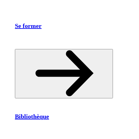
Se former
Bibliothèque