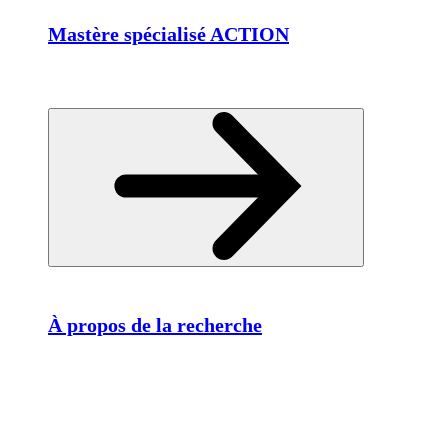
Mastère spécialisé ACTION
À propos de la recherche