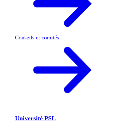
Conseils et comités
Université PSL