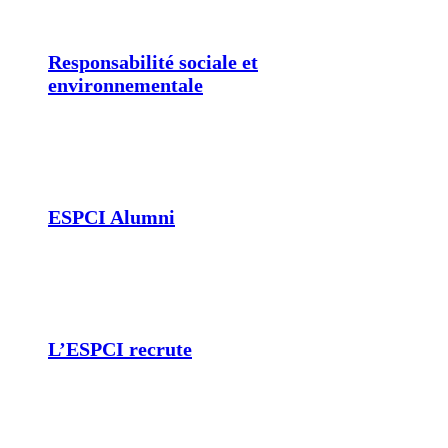
Responsabilité sociale et
environnementale
ESPCI Alumni
L’ESPCI recrute