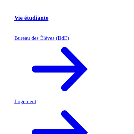
Vie étudiante
Bureau des Élèves (BdE)
Logement