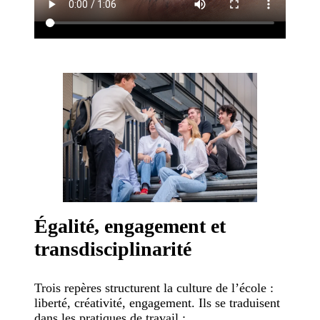
Égalité, engagement et
transdisciplinarité
Trois repères structurent la culture de l’école :
liberté, créativité, engagement. Ils se traduisent
dans les pratiques de travail :