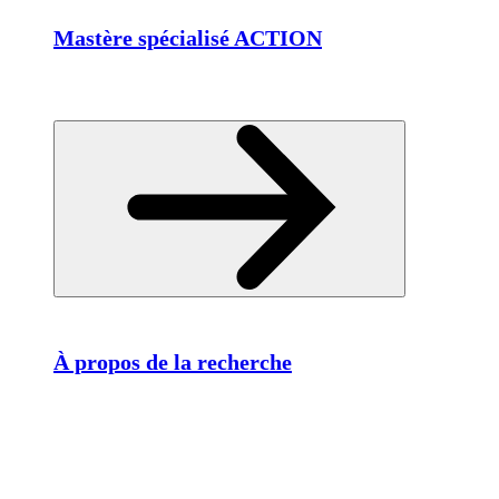
Mastère spécialisé ACTION
À propos de la recherche