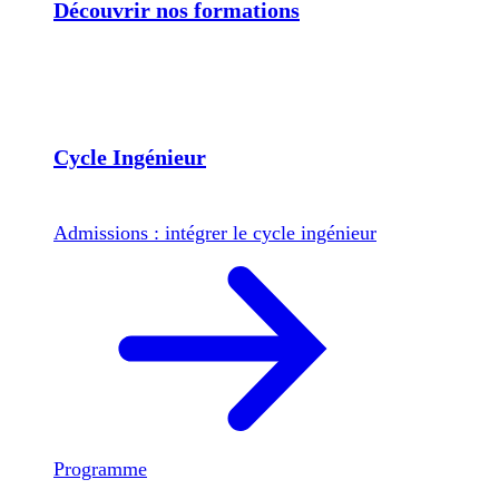
Découvrir nos formations
Cycle Ingénieur
Admissions : intégrer le cycle ingénieur
Programme