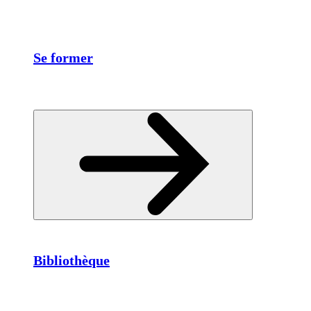
Se former
Bibliothèque