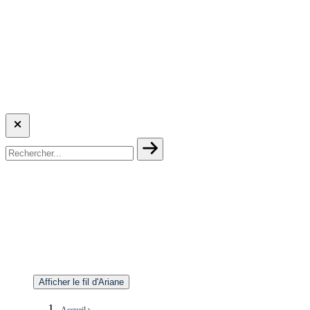
Afficher le fil d'Ariane
Accueil