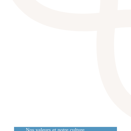
Nos valeurs et notre culture