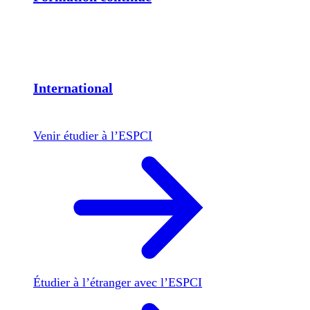
International
Venir étudier à l’ESPCI
Étudier à l’étranger avec l’ESPCI