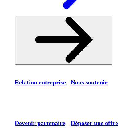
Relation entreprise
Nous soutenir
Devenir partenaire
Déposer une offre