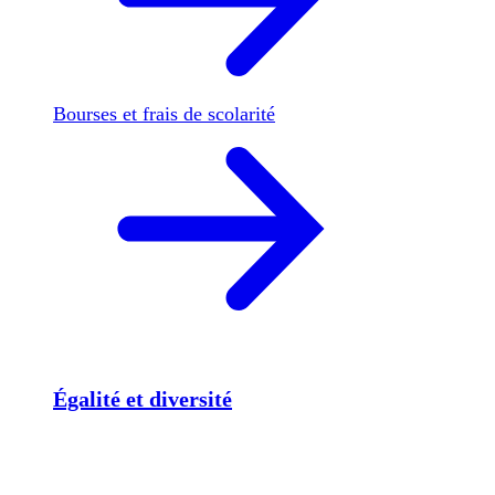
Bourses et frais de scolarité
Égalité et diversité