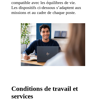
compatible avec les équilibres de vie.
Les dispositifs ci-dessous s’adaptent aux
missions et au cadre de chaque poste.
Conditions de travail et
services