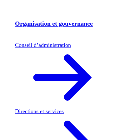
Organisation et gouvernance
Conseil d’administration
Directions et services