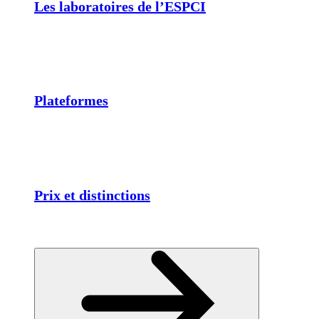
Les laboratoires de l’ESPCI
Plateformes
Prix et distinctions