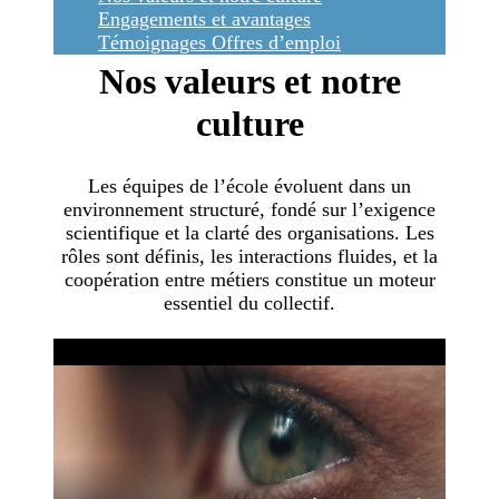
Engagements et avantages
Témoignages
Offres d’emploi
Nos valeurs et notre
culture
Les équipes de l’école évoluent dans un
environnement structuré, fondé sur l’exigence
scientifique et la clarté des organisations. Les
rôles sont définis, les interactions fluides, et la
coopération entre métiers constitue un moteur
essentiel du collectif.