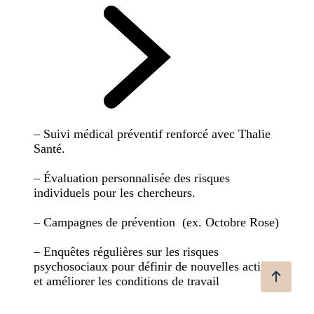
– Suivi médical préventif renforcé avec Thalie
Santé.
– Évaluation personnalisée des risques
individuels pour les chercheurs.
– Campagnes de prévention (ex. Octobre Rose)
– Enquêtes régulières sur les risques
psychosociaux pour définir de nouvelles actions
et améliorer les conditions de travail