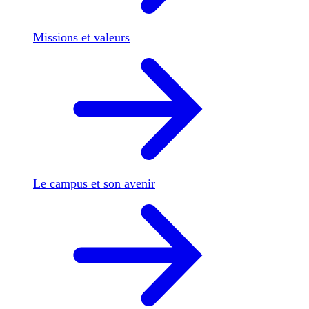
Missions et valeurs
Le campus et son avenir