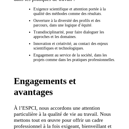
Exigence scientifique et attention portée à la
qualité des méthodes comme des résultats.
Ouverture à la diversité des profils et des
parcours, dans une logique d’équité.
Transdisciplinarité, pour faire dialoguer les
approches et les domaines.
Innovation et créativité, au contact des enjeux
scientifiques et technologiques.
Engagement au service de la société, dans les
projets comme dans les pratiques professionnelles.
Engagements et
avantages
À l’ESPCI, nous accordons une attention
particulière à la qualité de vie au travail. Nous
mettons tout en œuvre pour offrir un cadre
professionnel à la fois exigeant, bienveillant et