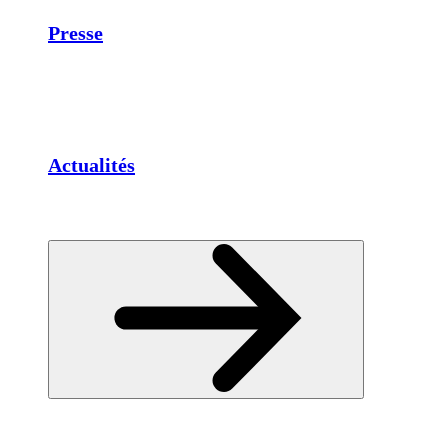
Presse
Actualités