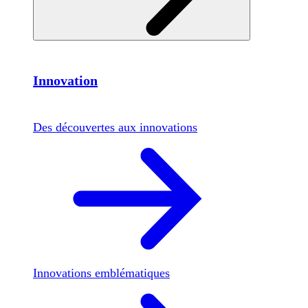
Innovation
Des découvertes aux innovations
Innovations emblématiques