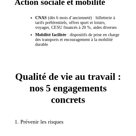
Action sociale et mobilité
CNAS
(dès 6 mois d’ancienneté) : billetterie à
tarifs préférentiels, offres sport et loisirs,
voyages, CESU financés à 20 %, aides diverses
Mobilité facilitée
: dispositifs de prise en charge
des transports et encouragement à la mobilité
durable
Qualité de vie au travail :
nos 5 engagements
concrets
1. Prévenir les risques