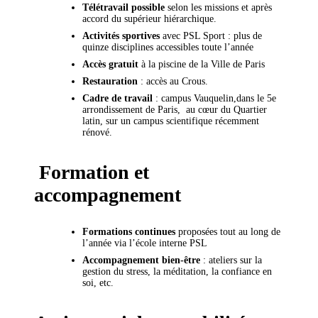
Télétravail possible
selon les missions et après
accord du supérieur hiérarchique.
Activités sportives
avec PSL Sport : plus de
quinze disciplines accessibles toute l’année
Accès gratuit
à la piscine de la Ville de Paris
Restauration
: accès au Crous.
Cadre de travail
: campus Vauquelin,dans le 5e
arrondissement de Paris, au cœur du Quartier
latin, sur un campus scientifique récemment
rénové.
Formation et
accompagnement
Formations continues
proposées tout au long de
l’année via l’école interne PSL
Accompagnement bien-être
: ateliers sur la
gestion du stress, la méditation, la confiance en
soi, etc.