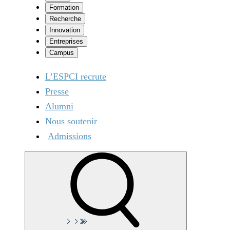
Formation
Recherche
Innovation
Entreprises
Campus
L’ESPCI recrute
Presse
Alumni
Nous soutenir
Admissions