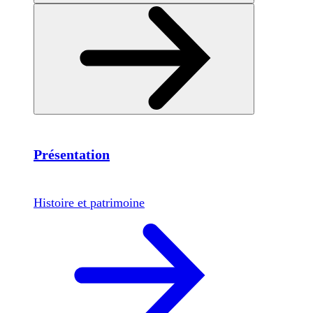
Présentation
Histoire et patrimoine