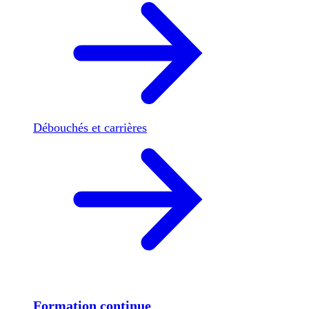
Débouchés et carrières
Formation continue