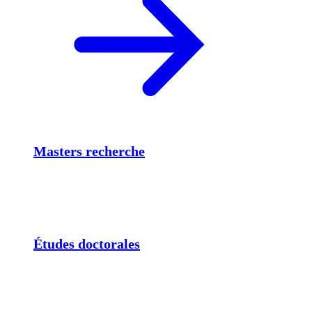
Masters recherche
Études doctorales