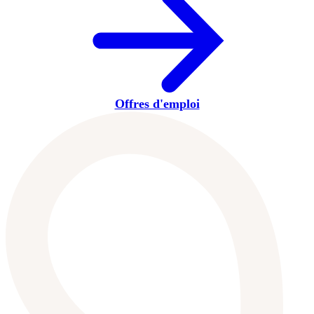
Offres d'emploi