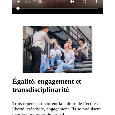
Égalité, engagement et
transdisciplinarité
Trois repères structurent la culture de l’école :
liberté, créativité, engagement. Ils se traduisent
dans les pratiques de travail :