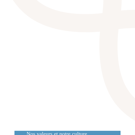
Nos valeurs et notre culture