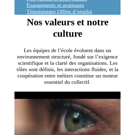
Engagements et avantages
Témoignages
Offres d’emploi
Nos valeurs et notre
culture
Les équipes de l’école évoluent dans un
environnement structuré, fondé sur l’exigence
scientifique et la clarté des organisations. Les
rôles sont définis, les interactions fluides, et la
coopération entre métiers constitue un moteur
essentiel du collectif.