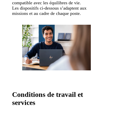
compatible avec les équilibres de vie.
Les dispositifs ci-dessous s’adaptent aux
missions et au cadre de chaque poste.
Conditions de travail et
services