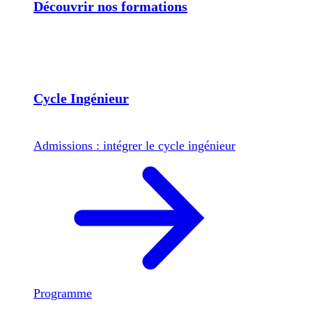
Découvrir nos formations
Cycle Ingénieur
Admissions : intégrer le cycle ingénieur
Programme