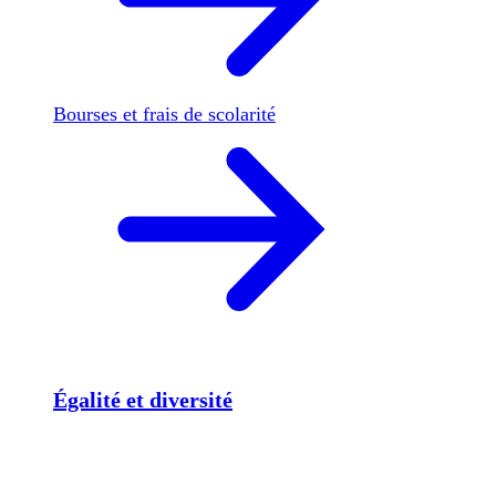
Bourses et frais de scolarité
Égalité et diversité