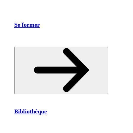
Se former
Bibliothèque