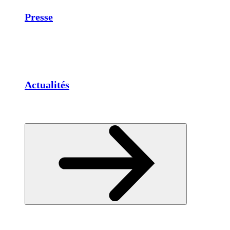
Presse
Actualités