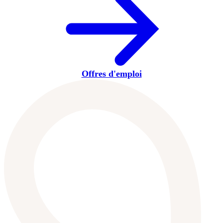
Offres d'emploi