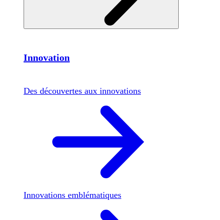
Innovation
Des découvertes aux innovations
Innovations emblématiques