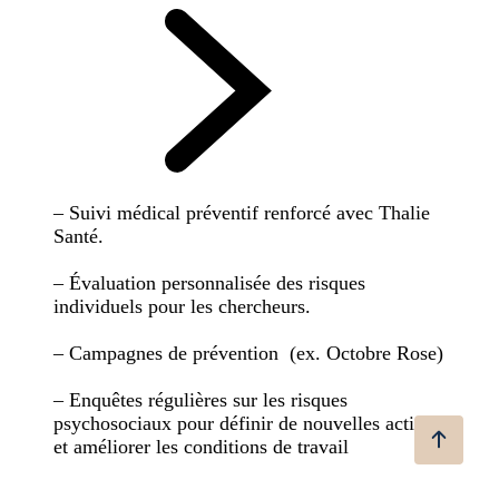
– Suivi médical préventif renforcé avec Thalie
Santé.
– Évaluation personnalisée des risques
individuels pour les chercheurs.
– Campagnes de prévention (ex. Octobre Rose)
– Enquêtes régulières sur les risques
psychosociaux pour définir de nouvelles actions
et améliorer les conditions de travail