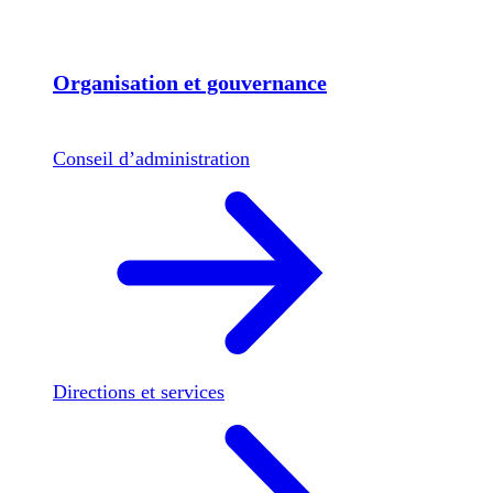
Organisation et gouvernance
Conseil d’administration
Directions et services