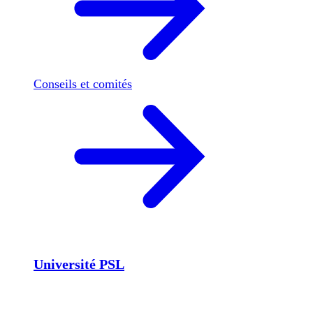
Conseils et comités
Université PSL