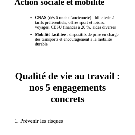
Action sociale et mobilité
CNAS
(dès 6 mois d’ancienneté) : billetterie à
tarifs préférentiels, offres sport et loisirs,
voyages, CESU financés à 20 %, aides diverses
Mobilité facilitée
: dispositifs de prise en charge
des transports et encouragement à la mobilité
durable
Qualité de vie au travail :
nos 5 engagements
concrets
1. Prévenir les risques