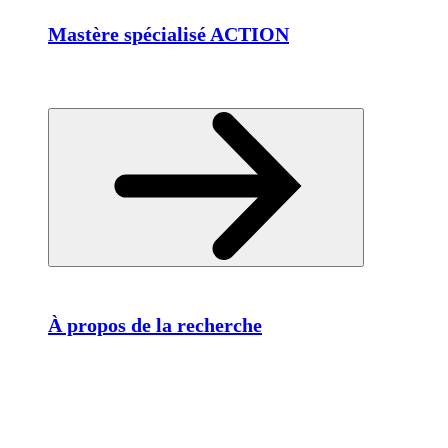
Mastère spécialisé ACTION
À propos de la recherche