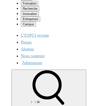
Formation
Recherche
Innovation
Entreprises
Campus
L’ESPCI recrute
Presse
Alumni
Nous soutenir
Admissions