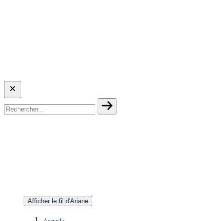
Afficher le fil d'Ariane
Accueil