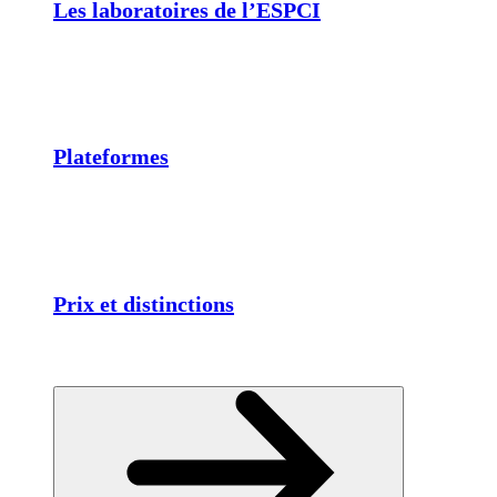
Les laboratoires de l’ESPCI
Plateformes
Prix et distinctions