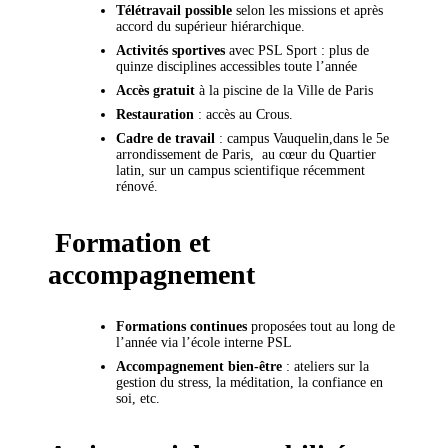
Télétravail possible
selon les missions et après
accord du supérieur hiérarchique.
Activités sportives
avec PSL Sport : plus de
quinze disciplines accessibles toute l’année
Accès gratuit
à la piscine de la Ville de Paris
Restauration
: accès au Crous.
Cadre de travail
: campus Vauquelin,dans le 5e
arrondissement de Paris, au cœur du Quartier
latin, sur un campus scientifique récemment
rénové.
Formation et
accompagnement
Formations continues
proposées tout au long de
l’année via l’école interne PSL
Accompagnement bien-être
: ateliers sur la
gestion du stress, la méditation, la confiance en
soi, etc.