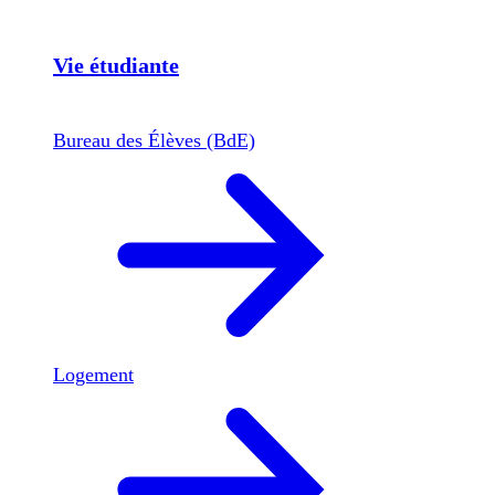
Vie étudiante
Bureau des Élèves (BdE)
Logement