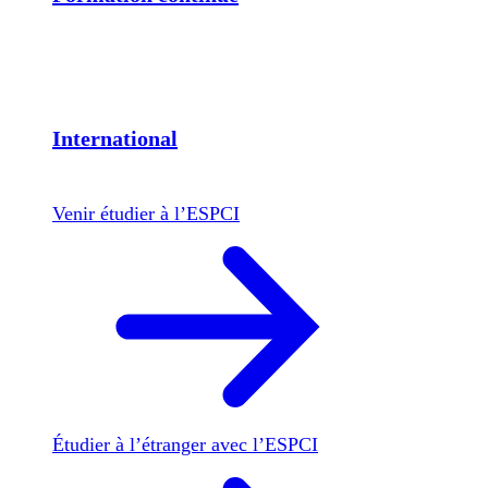
International
Venir étudier à l’ESPCI
Étudier à l’étranger avec l’ESPCI