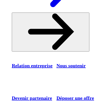
Relation entreprise
Nous soutenir
Devenir partenaire
Déposer une offre