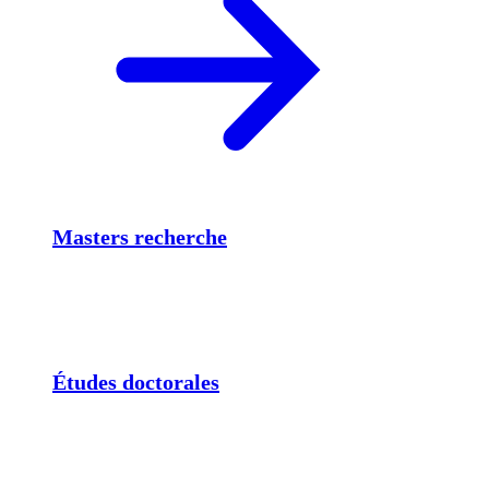
Masters recherche
Études doctorales