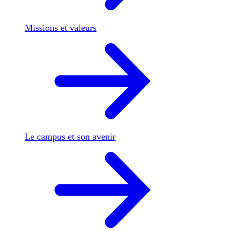
Missions et valeurs
Le campus et son avenir