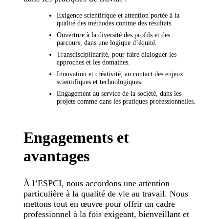
Exigence scientifique et attention portée à la
qualité des méthodes comme des résultats.
Ouverture à la diversité des profils et des
parcours, dans une logique d’équité.
Transdisciplinarité, pour faire dialoguer les
approches et les domaines.
Innovation et créativité, au contact des enjeux
scientifiques et technologiques.
Engagement au service de la société, dans les
projets comme dans les pratiques professionnelles.
Engagements et
avantages
À l’ESPCI, nous accordons une attention
particulière à la qualité de vie au travail. Nous
mettons tout en œuvre pour offrir un cadre
professionnel à la fois exigeant, bienveillant et