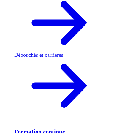
Débouchés et carrières
Formation continue