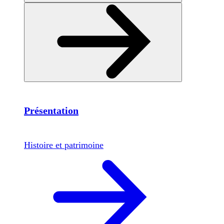
Présentation
Histoire et patrimoine