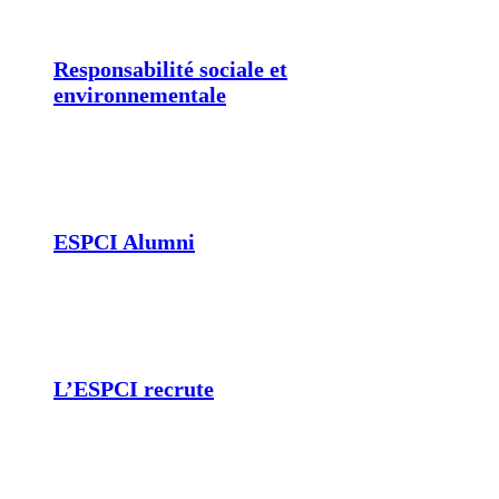
Responsabilité sociale et
environnementale
ESPCI Alumni
L’ESPCI recrute