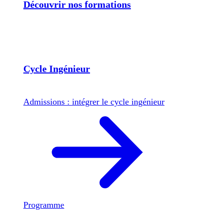
Découvrir nos formations
Cycle Ingénieur
Admissions : intégrer le cycle ingénieur
Programme