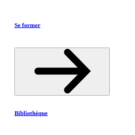
Se former
Bibliothèque