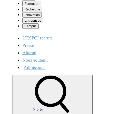
Formation
Recherche
Innovation
Entreprises
Campus
L’ESPCI recrute
Presse
Alumni
Nous soutenir
Admissions