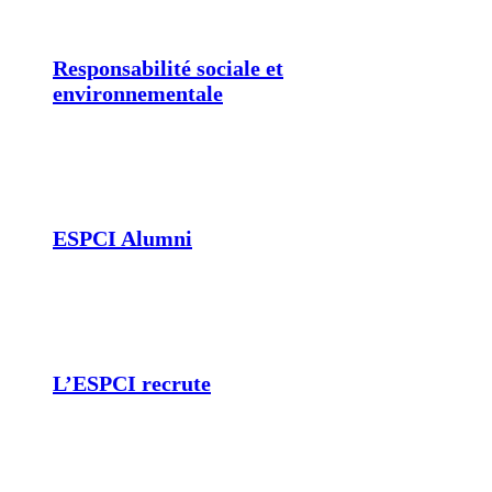
Responsabilité sociale et
environnementale
ESPCI Alumni
L’ESPCI recrute