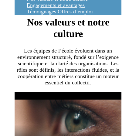
Engagements et avantages
Témoignages
Offres d’emploi
Nos valeurs et notre
culture
Les équipes de l’école évoluent dans un
environnement structuré, fondé sur l’exigence
scientifique et la clarté des organisations. Les
rôles sont définis, les interactions fluides, et la
coopération entre métiers constitue un moteur
essentiel du collectif.