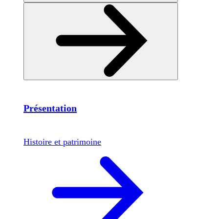
Présentation
Histoire et patrimoine