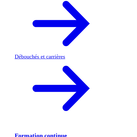
Débouchés et carrières
Formation continue