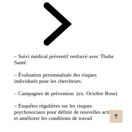
– Suivi médical préventif renforcé avec Thalie
Santé.
– Évaluation personnalisée des risques
individuels pour les chercheurs.
– Campagnes de prévention (ex. Octobre Rose)
– Enquêtes régulières sur les risques
psychosociaux pour définir de nouvelles actions
et améliorer les conditions de travail