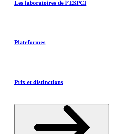
Les laboratoires de l’ESPCI
Plateformes
Prix et distinctions