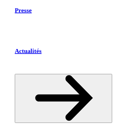
Presse
Actualités