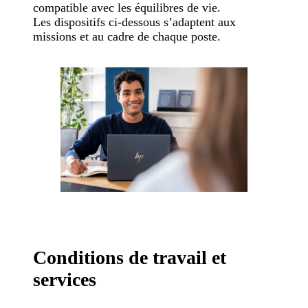
compatible avec les équilibres de vie.
Les dispositifs ci-dessous s’adaptent aux
missions et au cadre de chaque poste.
Conditions de travail et
services