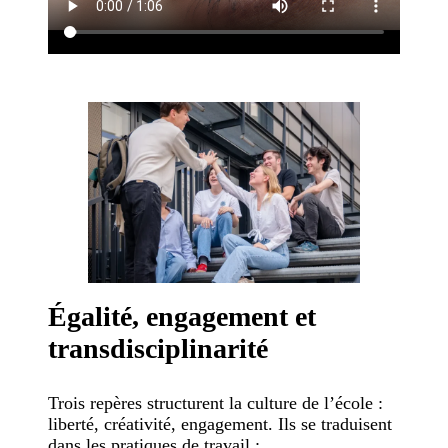
Égalité, engagement et
transdisciplinarité
Trois repères structurent la culture de l’école :
liberté, créativité, engagement. Ils se traduisent
dans les pratiques de travail :