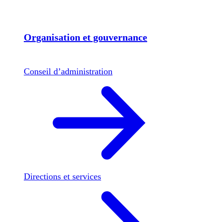
Organisation et gouvernance
Conseil d’administration
Directions et services