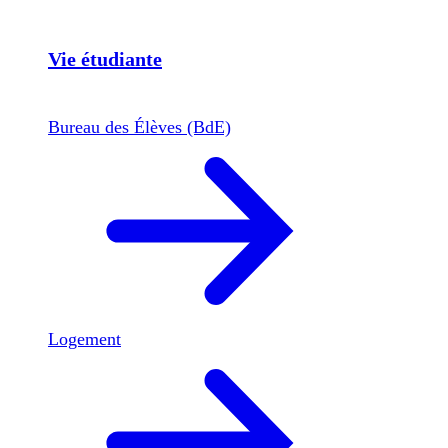
Vie étudiante
Bureau des Élèves (BdE)
Logement