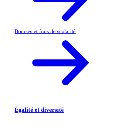
Bourses et frais de scolarité
Égalité et diversité