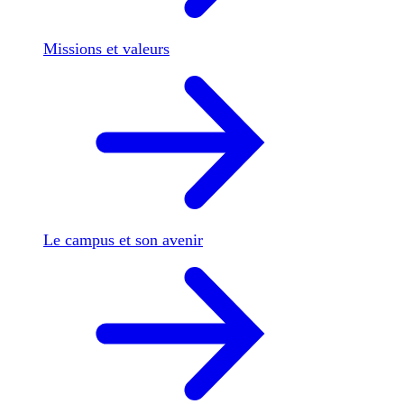
Missions et valeurs
Le campus et son avenir