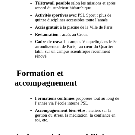
Télétravail possible
selon les missions et après
accord du supérieur hiérarchique.
Activités sportives
avec PSL Sport : plus de
quinze disciplines accessibles toute l’année
Accès gratuit
à la piscine de la Ville de Paris
Restauration
: accès au Crous.
Cadre de travail
: campus Vauquelin,dans le 5e
arrondissement de Paris, au cœur du Quartier
latin, sur un campus scientifique récemment
rénové.
Formation et
accompagnement
Formations continues
proposées tout au long de
l’année via l’école interne PSL
Accompagnement bien-être
: ateliers sur la
gestion du stress, la méditation, la confiance en
soi, etc.