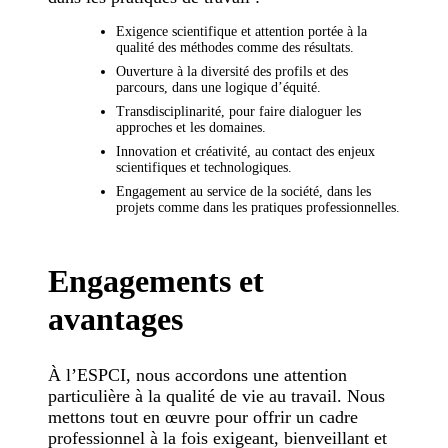
Exigence scientifique et attention portée à la
qualité des méthodes comme des résultats.
Ouverture à la diversité des profils et des
parcours, dans une logique d’équité.
Transdisciplinarité, pour faire dialoguer les
approches et les domaines.
Innovation et créativité, au contact des enjeux
scientifiques et technologiques.
Engagement au service de la société, dans les
projets comme dans les pratiques professionnelles.
Engagements et
avantages
À l’ESPCI, nous accordons une attention
particulière à la qualité de vie au travail. Nous
mettons tout en œuvre pour offrir un cadre
professionnel à la fois exigeant, bienveillant et