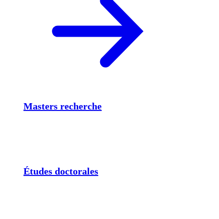
Masters recherche
Études doctorales