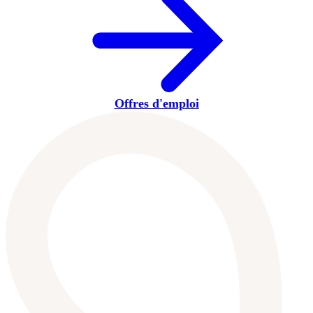
Offres d'emploi