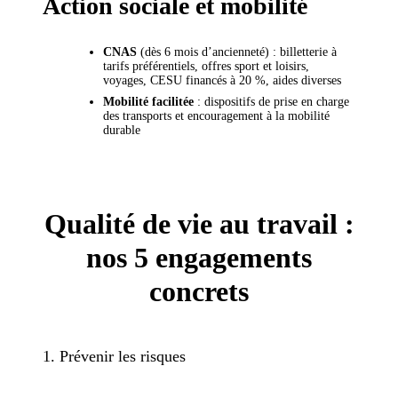
Action sociale et mobilité
CNAS
(dès 6 mois d’ancienneté) : billetterie à
tarifs préférentiels, offres sport et loisirs,
voyages, CESU financés à 20 %, aides diverses
Mobilité facilitée
: dispositifs de prise en charge
des transports et encouragement à la mobilité
durable
Qualité de vie au travail :
nos 5 engagements
concrets
1. Prévenir les risques