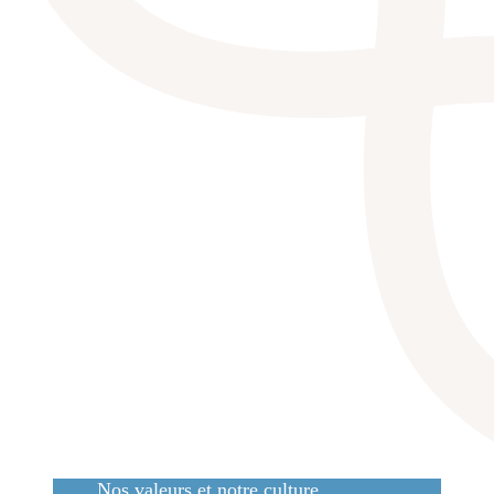
Nos valeurs et notre culture