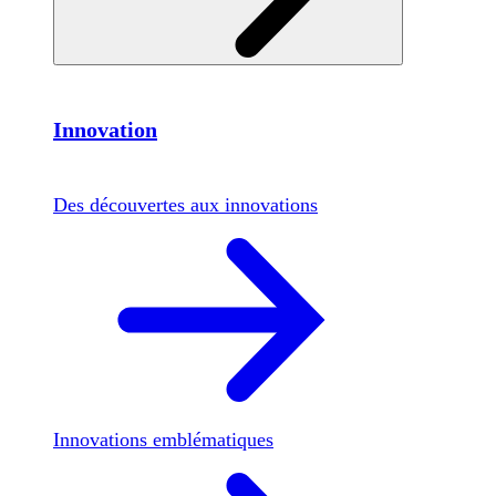
Innovation
Des découvertes aux innovations
Innovations emblématiques