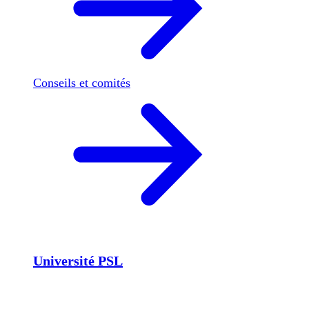
Conseils et comités
Université PSL