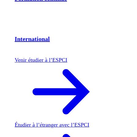
International
Venir étudier à l’ESPCI
Étudier à l’étranger avec l’ESPCI