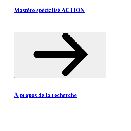
Mastère spécialisé ACTION
À propos de la recherche