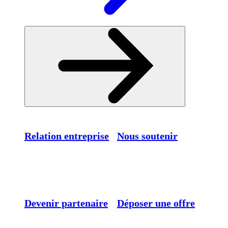
Relation entreprise
Nous soutenir
Devenir partenaire
Déposer une offre