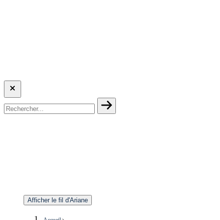
Afficher le fil d'Ariane
Accueil